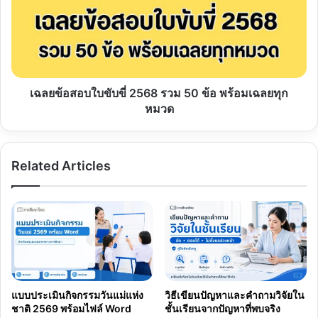
ขับขี่
2568
รวม
50
ข้อ
พร้อม
เฉลย
เฉลยข้อสอบใบขับขี่ 2568 รวม 50 ข้อ พร้อมเฉลยทุก
ทุก
หมวด
หมวด
Related Articles
แบบประเมินกิจกรรมวันแม่แห่ง
วิธีเขียนปัญหาและคำถามวิจัยใน
ชาติ 2569 พร้อมไฟล์ Word
ชั้นเรียนจากปัญหาที่พบจริง