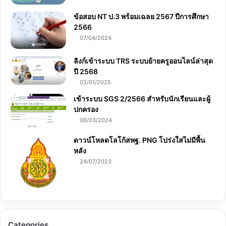
ข้อสอบ NT ป.3 พร้อมเฉลย 2567 ปีการศึกษา
2566
07/04/2024
ลิงก์เข้าระบบ TRS ระบบย้ายครูออนไลน์ล่าสุด
ปี 2568
02/01/2025
เข้าระบบ SGS 2/2566 สำหรับนักเรียนและผู้
ปกครอง
06/03/2024
ดาวน์โหลดโลโก้สพฐ. PNG โปร่งใสไม่มีพื้น
หลัง
24/07/2023
Categories