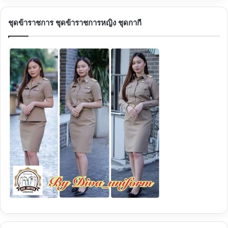
ชุดข้าราชการ ชุดข้าราชการหญิง ชุดกากี