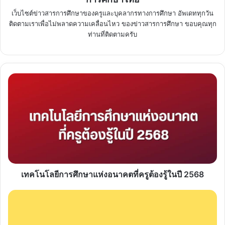
เว็บไซต์ข่าวสารการศึกษาของครูและบุคลากรทางการศึกษา อัพเดททุกวัน
ติดตามเราเพื่อไม่พลาดความเคลื่อนไหว ของข่าวสารการศึกษา ขอบคุณทุก
ท่านที่ติดตามครับ
เทคโนโลยี
การ
ศึกษา
แห่ง
อนาคต
ที่
ครู
ต้อง
รู้
ในปี
เทคโนโลยีการศึกษาแห่งอนาคตที่ครูต้องรู้ในปี 2568
2568
เฉลย
ข้อสอบ
ใบ