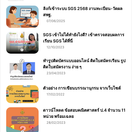
ลิงก์เข้าระบบ SGS 2568 งานทะเบียน-วัดผล
สพฐ.
07/06/2025
SGS เข้าไม่ได้ทำยังไงดี? เข้าตรวจสอบผลการ
เรียน SGS ได้ที่นี่
12/10/2023
ทำรูปติดบัตรแบบออนไลน์ ติดใบสมัครเรียน รูป
ติดใบสมัครงาน ง่าย ๆ
23/04/2023
ตัวอย่าง การเขียนบรรณานุกรม จากเว็บไซต์
17/02/2022
ดาวน์โหลด ข้อสอบคณิตศาสตร์ ป.4 จำนวน 11
หน่วย พร้อมเฉลย
28/02/2023