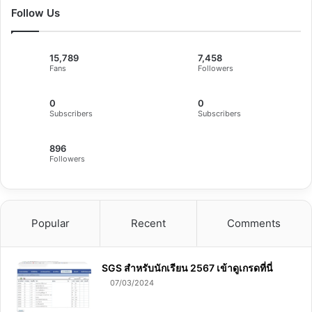
Follow Us
15,789
7,458
Fans
Followers
0
0
Subscribers
Subscribers
896
Followers
Popular
Recent
Comments
SGS สําหรับนักเรียน 2567 เข้าดูเกรดที่นี่
07/03/2024