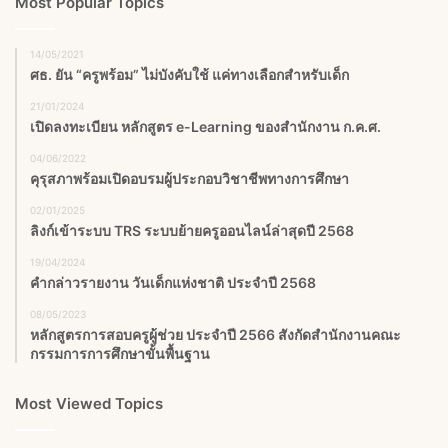
Most Popular Topics
14/05/2021
ศธ. ยัน “ครูพร้อม” ไม่บังคับใช้ แค่ทางเลือกสำหรับเด็ก
21/01/2024
เปิดลงทะเบียน หลักสูตร e-Learning ของสำนักงาน ก.ค.ศ.
04/06/2022
คุรุสภาพร้อมเปิดอบรมผู้ประกอบวิชาชีพทางการศึกษา
02/01/2025
ลิงก์เข้าระบบ TRS ระบบย้ายครูออนไลน์ล่าสุดปี 2568
19/04/2024
คำกล่าวรายงาน วันเด็กแห่งชาติ ประจำปี 2568
08/05/2023
หลักสูตรการสอบครูผู้ช่วย ประจำปี 2566 สังกัดสำนักงานคณะ
กรรมการการศึกษาขั้นพื้นฐาน
Most Viewed Topics