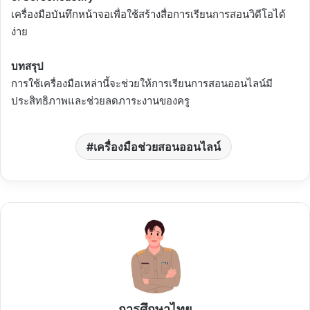
เครื่องมือบันทึกหน้าจอเพื่อใช้สร้างสื่อการเรียนการสอนวิดีโอได้
ง่าย
บทสรุป
การใช้เครื่องมือเหล่านี้จะช่วยให้การเรียนการสอนออนไลน์มี
ประสิทธิภาพและช่วยลดภาระงานของครู
เครื่องมือช่วยสอนออนไลน์
การศึกษาไทย