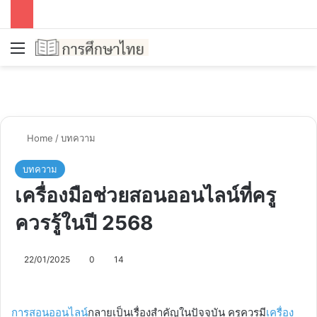
Menu
Se
Home
/
บทความ
บทความ
เครื่องมือช่วยสอนออนไลน์ที่ครู
ควรรู้ในปี 2568
22/01/2025
0
14
การสอนออนไลน์
กลายเป็นเรื่องสำคัญในปัจจุบัน ครูควรมี
เครื่อง