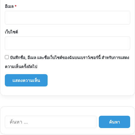
อีเมล
*
เว็บไซต์
บันทึกชื่อ, อีเมล และชื่อเว็บไซต์ของฉันบนเบราว์เซอร์นี้ สำหรับการแสดง
ความเห็นครั้งถัดไป
ค้นหา
สำหรับ: