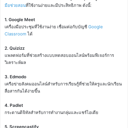
มือช่วยสอน
ที่ใช้งานง่ายและมีประสิทธิภาพ ดังนี้:
1. Google Meet
เครื่องมือประชุมที่ใช้งานง่าย เชื่อมต่อกับบัญชี
Google
Classroom
ได้
2. Quizizz
แพลตฟอร์มที่ช่วยสร้างแบบทดสอบออนไลน์พร้อมฟีเจอร์การ
วิเคราะห์ผล
3. Edmodo
เครือข่ายสังคมออนไลน์สำหรับการเรียนรู้ที่ช่วยให้ครูและนักเรียน
สื่อสารกันได้ง่ายขึ้น
4. Padlet
กระดานดิจิทัลสำหรับการทำงานกลุ่มและแชร์ไอเดีย
5. Screencastify