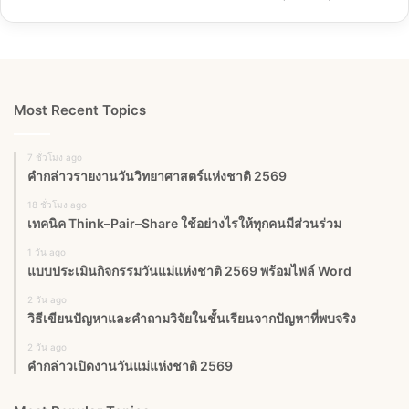
Most Recent Topics
7 ชั่วโมง ago
คำกล่าวรายงานวันวิทยาศาสตร์แห่งชาติ 2569
18 ชั่วโมง ago
เทคนิค Think–Pair–Share ใช้อย่างไรให้ทุกคนมีส่วนร่วม
1 วัน ago
แบบประเมินกิจกรรมวันแม่แห่งชาติ 2569 พร้อมไฟล์ Word
2 วัน ago
วิธีเขียนปัญหาและคำถามวิจัยในชั้นเรียนจากปัญหาที่พบจริง
2 วัน ago
คำกล่าวเปิดงานวันแม่แห่งชาติ 2569