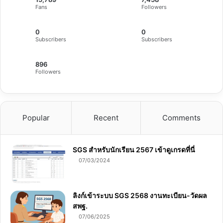
Fans
Followers
0
0
Subscribers
Subscribers
896
Followers
Popular
Recent
Comments
SGS สําหรับนักเรียน 2567 เข้าดูเกรดที่นี่
07/03/2024
ลิงก์เข้าระบบ SGS 2568 งานทะเบียน-วัดผล
สพฐ.
07/06/2025