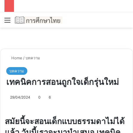
Menu
Se
Home
/
บทความ
บทความ
เทคนิคการสอนถูกใจเด็กรุ่นใหม่
29/04/2024
0
6
สมัยนี้จะสอนเด็กแบบธรรมดาไม่ได้
แล้ว วันนี้เราจะมานำเสนอ เทคนิค