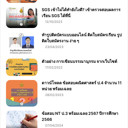
SGS เข้าไม่ได้ทำยังไงดี? เข้าตรวจสอบผลการ
เรียน SGS ได้ที่นี่
12/10/2023
ทำรูปติดบัตรแบบออนไลน์ ติดใบสมัครเรียน รูป
ติดใบสมัครงาน ง่าย ๆ
23/04/2023
ตัวอย่าง การเขียนบรรณานุกรม จากเว็บไซต์
17/02/2022
ดาวน์โหลด ข้อสอบคณิตศาสตร์ ป.4 จำนวน 11
หน่วย พร้อมเฉลย
28/02/2023
ข้อสอบ NT ป.3 พร้อมเฉลย 2567 ปีการศึกษา
2566
07/04/2024