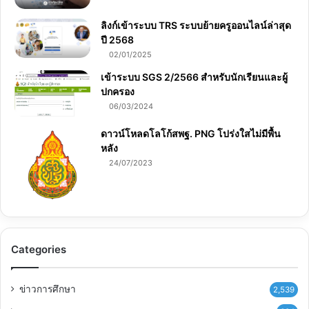
ลิงก์เข้าระบบ TRS ระบบย้ายครูออนไลน์ล่าสุด
ปี 2568
02/01/2025
เข้าระบบ SGS 2/2566 สำหรับนักเรียนและผู้
ปกครอง
06/03/2024
ดาวน์โหลดโลโก้สพฐ. PNG โปร่งใสไม่มีพื้น
หลัง
24/07/2023
Categories
ข่าวการศึกษา
2,539