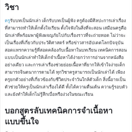
วิชา
ครู
รับบทเป็นนักเล่า เด็กรับบทเป็นผู้ฟัง ครูต้องมีศิลปะการเล่าเรื่อง
ที่สามารถทำให้เด็กตั้งใจเรียน ตั้งใจฟังในสิ่งที่จะสอน เสมือนครูคือ
นักเล่าที่พร้อมพาผู้ฟังผจญภัยไปกับเรื่องราวที่จะถ่ายทอด ไม่ว่าจะ
เป็นเรื่องที่เกี่ยวกับประวัติศาสตร์ หรือข่าวสารอัปเดตโลกปัจจุบัน
สอดแทรกความรู้ที่สอดคล้องกับเนื้อหาในบทเรียน เทคนิคการสอน
แบบเป็นนักเล่าทำให้เด็กจำเนื้อหาได้ง่ายกว่าการอ่านจากหนังสือ
อย่างเดียว และการเล่าเรื่องช่วยย่อยเนื้อหาที่ยากให้เข้าใจง่ายเด็ก
สามารถจินตนาการตามได้ ทุกวิชาครูสามารถเป็นนักเล่าได้ เพียง
ครูยกตัวอย่างที่เกี่ยวข้องกับชีวิตประจำวันใกล้ตัวเด็ก สิ่งนี้อาจเป็น
ตัวช่วยให้ครูเป็นนักเล่าเรื่องได้ดี ทั้งได้ความตื่นเต้น ความรู้รอบตัว
และยังทำให้เด็กไม่รู้สึกเบื่อหรือง่วงในขณะเรียน
บอกสูตรลับเทคนิคการจำเนื้อหา
แบบขึ้นใจ