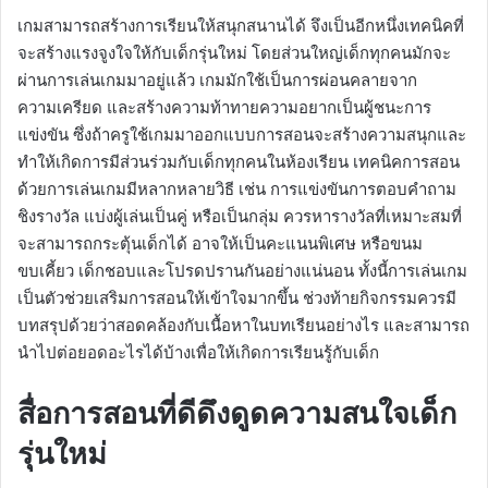
เกมสามารถสร้างการเรียนให้สนุกสนานได้ จึงเป็นอีกหนึ่งเทคนิคที่
จะสร้างแรงจูงใจให้กับเด็กรุ่นใหม่ โดยส่วนใหญ่เด็กทุกคนมักจะ
ผ่านการเล่นเกมมาอยู่แล้ว เกมมักใช้เป็นการผ่อนคลายจาก
ความเครียด และสร้างความท้าทายความอยากเป็นผู้ชนะการ
แข่งขัน ซึ่งถ้าครูใช้เกมมาออกแบบการสอนจะสร้างความสนุกและ
ทำให้เกิดการมีส่วนร่วมกับเด็กทุกคนในห้องเรียน เทคนิคการสอน
ด้วยการเล่นเกมมีหลากหลายวิธี เช่น การแข่งขันการตอบคำถาม
ชิงรางวัล แบ่งผู้เล่นเป็นคู่ หรือเป็นกลุ่ม ควรหารางวัลที่เหมาะสมที่
จะสามารถกระตุ้นเด็กได้ อาจให้เป็นคะแนนพิเศษ หรือขนม
ขบเคี้ยว เด็กชอบและโปรดปรานกันอย่างแน่นอน ทั้งนี้การเล่นเกม
เป็นตัวช่วยเสริมการสอนให้เข้าใจมากขึ้น ช่วงท้ายกิจกรรมควรมี
บทสรุปด้วยว่าสอดคล้องกับเนื้อหาในบทเรียนอย่างไร และสามารถ
นำไปต่อยอดอะไรได้บ้างเพื่อให้เกิดการเรียนรู้กับเด็ก
สื่อการสอนที่ดีดึงดูดความสนใจเด็ก
รุ่นใหม่