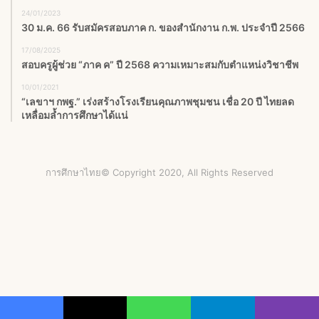
24/01/2023
30 ม.ค. 66 รับสมัครสอบภาค ก. ของสำนักงาน ก.พ. ประจำปี 2566
17/08/2025
สอบครูผู้ช่วย “ภาค ค” ปี 2568 ความเหมาะสมกับตำแหน่งวิชาชีพ
10/01/2021
“เลขาฯ กพฐ.” เร่งสร้างโรงเรียนคุณภาพชุมชน เชื่อ 20 ปี ไทยลด
เหลื่อมล้ำการศึกษาได้แน่
การศึกษาไทย© Copyright 2020, All Rights Reserved
Facebook
X
YouTube
Instagram