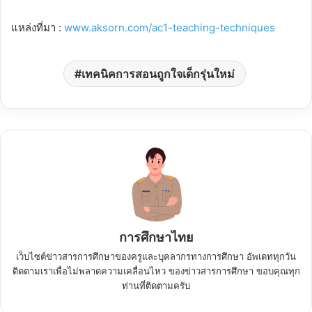
แหล่งที่มา :
www.aksorn.com/ac1-teaching-techniques
เทคนิคการสอนถูกใจเด็กรุ่นใหม่
การศึกษาไทย
เว็บไซต์ข่าวสารการศึกษาของครูและบุคลากรทางการศึกษา อัพเดททุกวัน
ติดตามเราเพื่อไม่พลาดความเคลื่อนไหว ของข่าวสารการศึกษา ขอบคุณทุก
ท่านที่ติดตามครับ