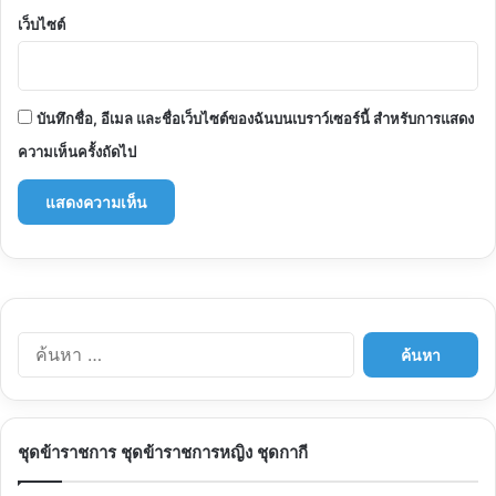
เว็บไซต์
บันทึกชื่อ, อีเมล และชื่อเว็บไซต์ของฉันบนเบราว์เซอร์นี้ สำหรับการแสดง
ความเห็นครั้งถัดไป
ค้นหา
สำหรับ:
ชุดข้าราชการ ชุดข้าราชการหญิง ชุดกากี