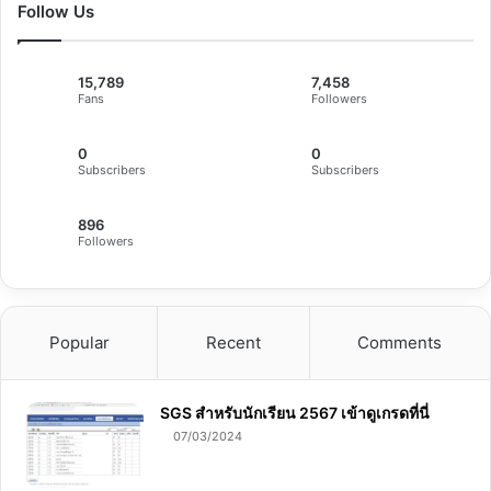
Follow Us
15,789
7,458
Fans
Followers
0
0
Subscribers
Subscribers
896
Followers
Popular
Recent
Comments
SGS สําหรับนักเรียน 2567 เข้าดูเกรดที่นี่
07/03/2024