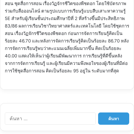
สอน ชุดสื่อการสอน เรื่องวัฏจักรชีวิตของพืชดอก โดยใช้บัตรภาพ
ร่วมกับสื่อออนไลน์ ตามรูปแบบการเรียนรู้แบบสืบเสาะหาความรู้
5E สำหรับผู้เรียนชั้นประถมศึกษาปีที่ 2 ที่สร้างขึ้นมีประสิทธิภาพ
83/86 ผลการเรียนวิชาวิทยาศาสตร์และเทคโนโลยี โดยใช้ชุดการ
สอน เรื่องวัฏจักรชีวิตของพืชดอก ก่อนการจัดการเรียนรู้คิดเป็น
ร้อยละ 46.70 และหลังการจัดการเรียนรู้คิดเป็นร้อยละ 86.70 หลัง
การจัดการเรียนรู้พบว่าคะแนนเฉลี่ยเพิ่มมากขึ้น คิดเป็นร้อยละ
40.00 แสดงให้เห็นว่าผู้เรียนมีพัฒนาการ การเรียนรู้ที่ดีขึ้นหลัง
จากการจัดการเรียนรู้ และผู้เรียนมีความพึงพอใจของผู้เรียนที่มีต่อ
การใช้ชุดสื่อการสอน คิดเป็นร้อยละ 95 อยู่ใน ระดับมากที่สุด
ค้
น
ห