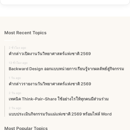
Most Recent Topics
2 ชั่วโมง ago
คำกล่าวเปิดงานวันวิทยาศาสตร์แห่งชาติ 2569
13 ชั่วโมง ago
Backward Design ออกแบบหน่วยการเรียนรู้จากผลลัพธ์สู่กิจกรรม
1 วัน ago
คำกล่าวรายงานวันวิทยาศาสตร์แห่งชาติ 2569
2 วัน ago
เทคนิค Think–Pair–Share ใช้อย่างไรให้ทุกคนมีส่วนร่วม
2 วัน ago
แบบประเมินกิจกรรมวันแม่แห่งชาติ 2569 พร้อมไฟล์ Word
Most Popular Topics