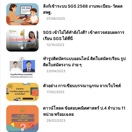
ลิงก์เข้าระบบ SGS 2568 งานทะเบียน-วัดผล
สพฐ.
07/06/2025
SGS เข้าไม่ได้ทำยังไงดี? เข้าตรวจสอบผลการ
เรียน SGS ได้ที่นี่
12/10/2023
ทำรูปติดบัตรแบบออนไลน์ ติดใบสมัครเรียน รูป
ติดใบสมัครงาน ง่าย ๆ
23/04/2023
ตัวอย่าง การเขียนบรรณานุกรม จากเว็บไซต์
17/02/2022
ดาวน์โหลด ข้อสอบคณิตศาสตร์ ป.4 จำนวน 11
หน่วย พร้อมเฉลย
28/02/2023