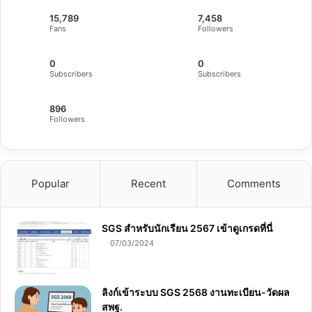
15,789
7,458
Fans
Followers
0
0
Subscribers
Subscribers
896
Followers
Popular
Recent
Comments
SGS สําหรับนักเรียน 2567 เข้าดูเกรดที่นี่
07/03/2024
ลิงก์เข้าระบบ SGS 2568 งานทะเบียน-วัดผล
สพฐ.