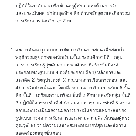
ปฏิบัติในระดับมาก คือ ด้านครูผู้สอน และด้านการวัด
และประเมินผล ลำดับสุดท้าย คือ ด้านหลักสูตรและกิจกรรม
การเรียนการสอนวิชาสุขศึกษา
ผลการพัฒนารูปแบบการจัดการเรียนการสอน เพื่อส่งเสริม
พฤติกรรมสุขภาพของนักเรียนชั้นประถมศึกษาปีที่ 1 กลุ่ม
สาระการเรียนรู้สุขศึกษาและพลศึกษา ที่สร้างขึ้นมีองค์
ประกอบของรูปแบบ 4 องค์ประกอบ คือ 1) หลักการและ
แนวคิด 2) วัตถุประสงค์ 3) กระบวนการเรียนการสอน และ
4) การวัดประเมินผล โดยมีกระบวนการเรียนการสอน 5 ขั้น
คือ ขั้นที่ 1 เตรียมความพร้อม ขั้นที่ 2 ศึกษาและจัดกลุ่ม ขั้นที่
3 ปฏิบัติกิจกรรม ขั้นที่ 4 นำเสนอและสรุป และขั้นที่ 5 ตรวจ
สอบและประเมินผลงานผลการประเมินความเหมาะสมของ
รูปแบบการจัดการเรียนการสอน ตามความคิดเห็นของผู้ทรง
คุณวุฒิ พบว่า มีความเหมาะสมระดับมากที่สุด และมีความ
สอดคล้องกันทุกขั้นตอน