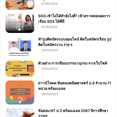
07/06/2025
SGS เข้าไม่ได้ทำยังไงดี? เข้าตรวจสอบผลการ
เรียน SGS ได้ที่นี่
12/10/2023
ทำรูปติดบัตรแบบออนไลน์ ติดใบสมัครเรียน รูป
ติดใบสมัครงาน ง่าย ๆ
23/04/2023
ตัวอย่าง การเขียนบรรณานุกรม จากเว็บไซต์
17/02/2022
ดาวน์โหลด ข้อสอบคณิตศาสตร์ ป.4 จำนวน 11
หน่วย พร้อมเฉลย
28/02/2023
ข้อสอบ NT ป.3 พร้อมเฉลย 2567 ปีการศึกษา
2566