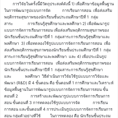
การวิจัยในครั้งนี้มีวัตถุประสงค์ดังนี้ 1) เพื่อศึกษาข้อมูลพื้นฐาน
ในการพัฒนารูปแบบการจัด การเรียนการสอน เพื่อส่งเสริม
พฤติกรรมสุขภาพของนักเรียนชั้นประถมศึกษาปีที่ 1 กลุ่ม
สาระ การเรียนรู้สุขศึกษาและพลศึกษา 2) เพื่อพัฒนารูป
แบบการจัดการเรียนการสอน เพื่อส่งเสริมพฤติกรรมสุขภาพของ
นักเรียนชั้นประถมศึกษาปีที่ 1 กลุ่มสาระการเรียนรู้สุขศึกษาและ
พลศึกษา 3) เพื่อทดลองใช้รูปแบบการจัดการเรียนการสอน เพื่อ
ส่งเสริมพฤติกรรมสุขภาพของนักเรียนชั้นประถมศึกษาปีที่ 1 กลุ่ม
สาระการเรียนรู้สุขศึกษาและพลศึกษา และ 4) เพื่อประเมินรูป
แบบการจัดการเรียนการสอน เพื่อส่งเสริมพฤติกรรมสุขภาพของ
นักเรียนชั้นประถมศึกษาปีที่ 1 กลุ่มสาระการเรียนรู้สุขศึกษา
และ พลศึกษา วิธีดำเนินการวิจัยใช้รูปแบบการวิจัยและ
พัฒนา (R&D) มี 4 ขั้นตอน คือ ขั้นตอนที่ 1 การศึกษาและวิเคราะห์
ข้อมูลพื้นฐานในการพัฒนารูปแบบการจัดการเรียนการสอน ขั้น
ตอนที่ 2 การสร้างและพัฒนารูปแบบการจัดการเรียนการ
สอน ขั้นตอนที่ 3 การทดลองใช้รูปแบบการจัด การเรียน
การสอน และขั้นตอนที่ 4 การประเมินรูปแบบการจัดการเรียนการ
สอน กลุ่มตัวอย่างที่ใช้ ในการทดลอง คือ นักเรียนชั้นประถม