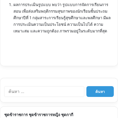
ผลการประเมินรูปแบบ พบว่า รูปแบบการจัดการเรียนการ
สอน เพื่อส่งเสริมพฤติกรรมสุขภาพของนักเรียนชั้นประถม
ศึกษาปีที่ 1 กลุ่มสาระการเรียนรู้สุขศึกษาและพลศึกษา มีผล
การประเมินความเป็นประโยชน์ ความเป็นไปได้ ความ
เหมาะสม และความถูกต้อง ภาพรวมอยู่ในระดับมากที่สุด
ค้
น
ห
า
สำ
ชุดข้าราชการ ชุดข้าราชการหญิง ชุดกากี
ห