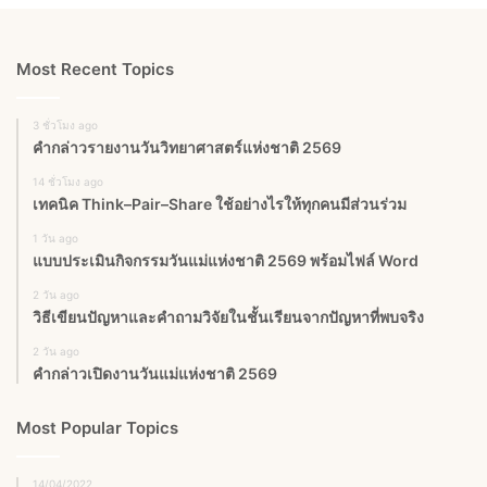
Most Recent Topics
3 ชั่วโมง ago
คำกล่าวรายงานวันวิทยาศาสตร์แห่งชาติ 2569
14 ชั่วโมง ago
เทคนิค Think–Pair–Share ใช้อย่างไรให้ทุกคนมีส่วนร่วม
1 วัน ago
แบบประเมินกิจกรรมวันแม่แห่งชาติ 2569 พร้อมไฟล์ Word
2 วัน ago
วิธีเขียนปัญหาและคำถามวิจัยในชั้นเรียนจากปัญหาที่พบจริง
2 วัน ago
คำกล่าวเปิดงานวันแม่แห่งชาติ 2569
Most Popular Topics
14/04/2022