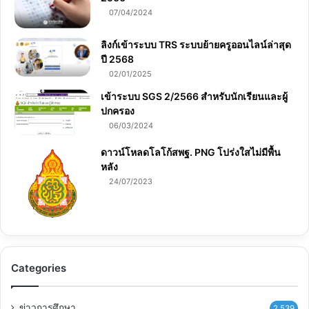
07/04/2024
ลิงก์เข้าระบบ TRS ระบบย้ายครูออนไลน์ล่าสุด
ปี 2568
02/01/2025
เข้าระบบ SGS 2/2566 สำหรับนักเรียนและผู้
ปกครอง
06/03/2024
ดาวน์โหลดโลโก้สพฐ. PNG โปร่งใสไม่มีพื้น
หลัง
24/07/2023
Categories
ข่าวการศึกษา
2,539