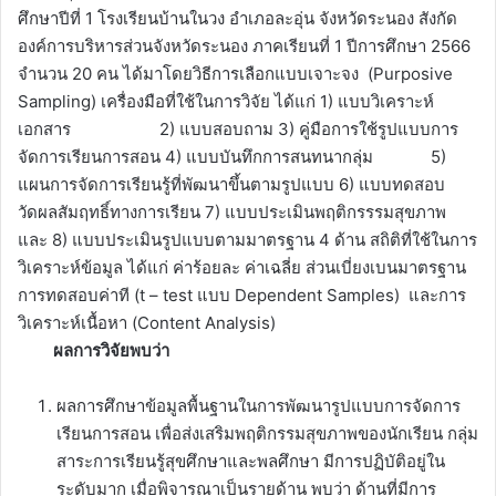
ศึกษาปีที่ 1 โรงเรียนบ้านในวง อำเภอละอุ่น จังหวัดระนอง สังกัด
องค์การบริหารส่วนจังหวัดระนอง ภาคเรียนที่ 1 ปีการศึกษา 2566
จำนวน 20 คน ได้มาโดยวิธีการเลือกแบบเจาะจง (Purposive
Sampling) เครื่องมือที่ใช้ในการวิจัย ได้แก่ 1) แบบวิเคราะห์
เอกสาร 2) แบบสอบถาม 3) คู่มือการใช้รูปแบบการ
จัดการเรียนการสอน 4) แบบบันทึกการสนทนากลุ่ม 5)
แผนการจัดการเรียนรู้ที่พัฒนาขึ้นตามรูปแบบ 6) แบบทดสอบ
วัดผลสัมฤทธิ์ทางการเรียน 7) แบบประเมินพฤติกรรรมสุขภาพ
และ 8) แบบประเมินรูปแบบตามมาตรฐาน 4 ด้าน สถิติที่ใช้ในการ
วิเคราะห์ข้อมูล ได้แก่ ค่าร้อยละ ค่าเฉลี่ย ส่วนเบี่ยงเบนมาตรฐาน
การทดสอบค่าที (t – test แบบ Dependent Samples) และการ
วิเคราะห์เนื้อหา (Content Analysis)
ผลการวิจัยพบว่า
ผลการศึกษาข้อมูลพื้นฐานในการพัฒนารูปแบบการจัดการ
เรียนการสอน เพื่อส่งเสริมพฤติกรรมสุขภาพของนักเรียน กลุ่ม
สาระการเรียนรู้สุขศึกษาและพลศึกษา มีการปฏิบัติอยู่ใน
ระดับมาก เมื่อพิจารณาเป็นรายด้าน พบว่า ด้านที่มีการ