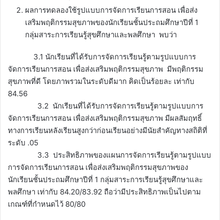
ผลการทดลองใช้รูปแบบการจัดการเรียนการสอน เพื่อส่ง
เสริมพฤติกรรมสุขภาพของนักเรียนชั้นประถมศึกษาปีที่ 1
กลุ่มสาระการเรียนรู้สุขศึกษาและพลศึกษา พบว่า
3.1 นักเรียนที่ได้รับการจัดการเรียนรู้ตามรูปแบบการ
จัดการเรียนการสอน เพื่อส่งเสริมพฤติกรรมสุขภาพ มีพฤติกรรม
สุขภาพที่ดี โดยภาพรวมในระดับดีมาก คิดเป็นร้อยละ เท่ากับ
84.56
3.2 นักเรียนที่ได้รับการจัดการเรียนรู้ตามรูปแบบการ
จัดการเรียนการสอน เพื่อส่งเสริมพฤติกรรมสุขภาพ มีผลสัมฤทธิ์
ทางการเรียนหลังเรียนสูงกว่าก่อนเรียนอย่างมีนัยสำคัญทางสถิติที่
ระดับ .05
3.3 ประสิทธิภาพของแผนการจัดการเรียนรู้ตามรูปแบบ
การจัดการเรียนการสอน เพื่อส่งเสริมพฤติกรรมสุขภาพของ
นักเรียนชั้นประถมศึกษาปีที่ 1 กลุ่มสาระการเรียนรู้สุขศึกษาและ
พลศึกษา เท่ากับ 84.20/83.92 ถือว่ามีประสิทธิภาพเป็นไปตาม
เกณฑ์ที่กำหนดไว้ 80/80