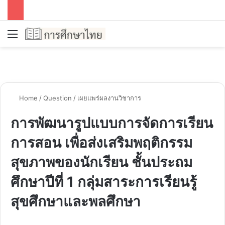
Menu
S
Home
/
Question
/
เผยแพร่ผลงานวิชาการ
การพัฒนารูปแบบการจัดการเรียน
การสอน เพื่อส่งเสริมพฤติกรรม
สุขภาพของนักเรียน ชั้นประถม
ศึกษาปีที่ 1 กลุ่มสาระการเรียนรู้
สุขศึกษาและพลศึกษา