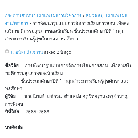
กระดานสนทนา เผยแพร่ผลงานวิชาการ
›
หมวดหมู่: เผยแพร่ผล
งานวิชาการ
›
การพัฒนารูปแบบการจัดการเรียนการสอน เพื่อส่ง
เสริมพฤติกรรมสุขภาพของนักเรียน ชั้นประถมศึกษาปีที่ 1 กลุ่ม
สาระการเรียนรู้สุขศึกษาและพลศึกษา
นายนิพนธ์ แซ่กวน
asked 2 ปี ago
ชื่อวิจัย
การพัฒนารูปแบบการจัดการเรียนการสอน เพื่อส่งเสริม
พฤติกรรมสุขภาพของนักเรียน
ชั้นประถมศึกษาปีที่ 1 กลุ่มสาระการเรียนรู้สุขศึกษาและ
พลศึกษา
ผู้วิจัย
นายนิพนธ์ แซ่กวน ตำแหน่ง ครู วิทยฐานะครูชำนาญ
การพิเศษ
ปีที่วิจัย
2565-2566
บทคัดย่อ