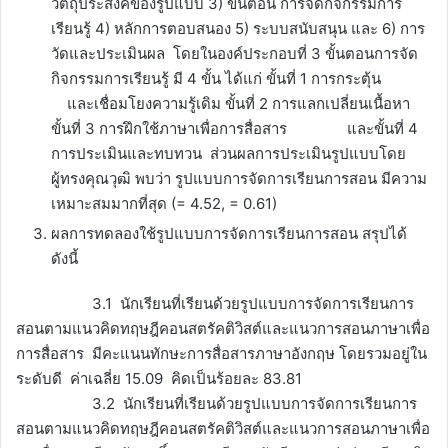
วัตถุประสงค์ของรูปแบบ 3) ขั้นตอน การจัดกิจกรรมการ
เรียนรู้ 4) หลักการตอบสนอง 5) ระบบสนับสนุน และ 6) การ
วัดและประเมินผล โดยในองค์ประกอบที่ 3 ขั้นตอนการจัด
กิจกรรมการเรียนรู้ มี 4 ขั้น ได้แก่ ขั้นที่ 1 การกระตุ้น
และเชื่อมโยงความรู้เดิม ขั้นที่ 2 การแลกเปลี่ยนเนื้อหา
ขั้นที่ 3 การฝึกใช้ภาษาเพื่อการสื่อสาร และขั้นที่ 4
การประเมินและทบทวน ส่วนผลการประเมินรูปแบบโดย
ผู้ทรงคุณวุฒิ พบว่า รูปแบบการจัดการเรียนการสอน มีความ
เหมาะสมมากที่สุด (= 4.52, = 0.61)
ผลการทดลองใช้รูปแบบการจัดการเรียนการสอน สรุปได้
ดังนี้
3.1 นักเรียนที่เรียนด้วยรูปแบบการจัดการเรียนการ
สอนตามแนวคิดทฤษฎีคอนสตรัคติวิสต์และแนวการสอนภาษาเพื่อ
การสื่อสาร มีคะแนนทักษะการสื่อสารภาษาอังกฤษ โดยรวมอยู่ใน
ระดับดี ค่าเฉลี่ย 15.09 คิดเป็นร้อยละ 83.81
3.2 นักเรียนที่เรียนด้วยรูปแบบการจัดการเรียนการ
สอนตามแนวคิดทฤษฎีคอนสตรัคติวิสต์และแนวการสอนภาษาเพื่อ