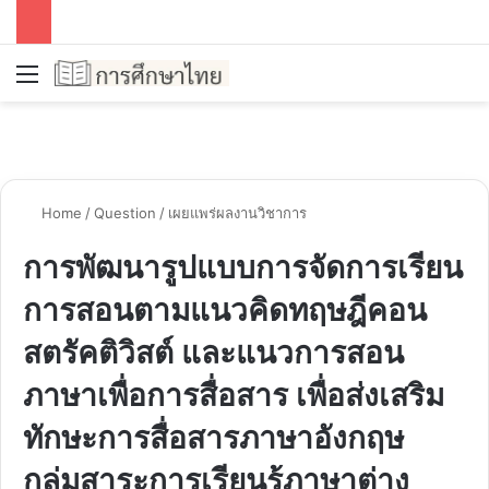
Menu
S
Home
/
Question
/
เผยแพร่ผลงานวิชาการ
การพัฒนารูปแบบการจัดการเรียน
การสอนตามแนวคิดทฤษฎีคอน
สตรัคติวิสต์ และแนวการสอน
ภาษาเพื่อการสื่อสาร เพื่อส่งเสริม
ทักษะการสื่อสารภาษาอังกฤษ
กลุ่มสาระการเรียนรู้ภาษาต่าง