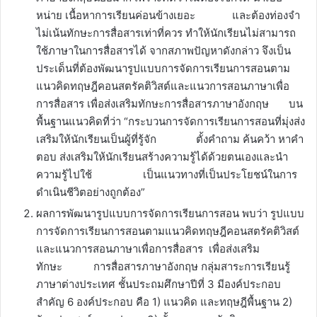
หน่าย เนื้อหาการเรียนค่อนข้างเยอะ และต้องท่องจำ
ไม่เน้นทักษะการสื่อสารเท่าที่ควร ทำให้นักเรียนไม่สามารถ
ใช้ภาษาในการสื่อสารได้ จากสภาพปัญหาดังกล่าว จึงเป็น
ประเด็นที่ต้องพัฒนารูปแบบการจัดการเรียนการสอนตาม
แนวคิดทฤษฎีคอนสตรัคติวิสต์และแนวการสอนภาษาเพื่อ
การสื่อสาร เพื่อส่งเสริมทักษะการสื่อสารภาษาอังกฤษ บน
พื้นฐานแนวคิดที่ว่า “กระบวนการจัดการเรียนการสอนที่มุ่งส่ง
เสริมให้นักเรียนเป็นผู้ที่รู้จัก ตั้งคำถาม ค้นคว้า หาคำ
ตอบ ส่งเสริมให้นักเรียนสร้างความรู้ได้ด้วยตนเองและนำ
ความรู้ไปใช้ เป็นแนวทางที่เป็นประโยชน์ในการ
ดำเนินชีวิตอย่างถูกต้อง”
ผลการพัฒนารูปแบบการจัดการเรียนการสอน พบว่า รูปแบบ
การจัดการเรียนการสอนตามแนวคิดทฤษฎีคอนสตรัคติวิสต์
และแนวการสอนภาษาเพื่อการสื่อสาร เพื่อส่งเสริม
ทักษะ การสื่อสารภาษาอังกฤษ กลุ่มสาระการเรียนรู้
ภาษาต่างประเทศ ชั้นประถมศึกษาปีที่ 3 มีองค์ประกอบ
สำคัญ 6 องค์ประกอบ คือ 1) แนวคิด และทฤษฎีพื้นฐาน 2)