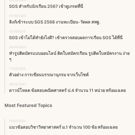
07/03/2024
SGS สําหรับนักเรียน 2567 เข้าดูเกรดที่นี่
07/06/2025
ลิงก์เข้าระบบ SGS 2568 งานทะเบียน-วัดผล สพฐ.
12/10/2023
SGS เข้าไม่ได้ทำยังไงดี? เข้าตรวจสอบผลการเรียน SGS ได้ที่นี่
23/04/2023
ทำรูปติดบัตรแบบออนไลน์ ติดใบสมัครเรียน รูปติดใบสมัครงาน ง่าย
ๆ
17/02/2022
ตัวอย่าง การเขียนบรรณานุกรม จากเว็บไซต์
28/02/2023
ดาวน์โหลด ข้อสอบคณิตศาสตร์ ป.4 จำนวน 11 หน่วย พร้อมเฉลย
Most Featured Topics
15/07/2022
แนวข้อสอบวิชาวิทยาศาสตร์ ม.1 จำนวน 100 ข้อ พร้อมเฉลย