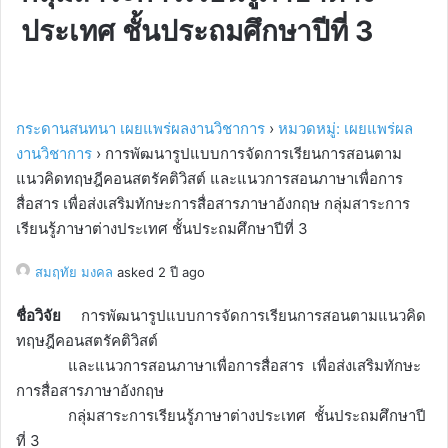
ประเทศ ชั้นประถมศึกษาปีที่ 3
กระดานสนทนา เผยแพร่ผลงานวิชาการ
›
หมวดหมู่: เผยแพร่ผล
งานวิชาการ
›
การพัฒนารูปแบบการจัดการเรียนการสอนตาม
แนวคิดทฤษฎีคอนสตรัคติวิสต์ และแนวการสอนภาษาเพื่อการ
สื่อสาร เพื่อส่งเสริมทักษะการสื่อสารภาษาอังกฤษ กลุ่มสาระการ
เรียนรู้ภาษาต่างประเทศ ชั้นประถมศึกษาปีที่ 3
สมฤทัย มงคล
asked 2 ปี ago
ชื่อวิจัย
การพัฒนารูปแบบการจัดการเรียนการสอนตามแนวคิด
ทฤษฎีคอนสตรัคติวิสต์
และแนวการสอนภาษาเพื่อการสื่อสาร เพื่อส่งเสริมทักษะ
การสื่อสารภาษาอังกฤษ
กลุ่มสาระการเรียนรู้ภาษาต่างประเทศ ชั้นประถมศึกษาปี
ที่ 3