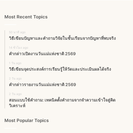
Most Recent Topics
50 นาที ago
วิธีเขียนปัญหาและคำถามวิจัยในชั้นเรียนจากปัญหาที่พบจริง
14 ชั่วโมง ago
คำกล่าวเปิดงานวันแม่แห่งชาติ 2569
1 วัน ago
วิธีเขียนจุดประสงค์การเรียนรู้ให้วัดและประเมินผลได้จริง
2 วัน ago
คำกล่าวรายงานวันแม่แห่งชาติ 2569
2 วัน ago
สอนแบบใช้คำถาม: เทคนิคตั้งคำถามจากจำความเข้าใจสู่คิด
วิเคราะห์
Most Popular Topics