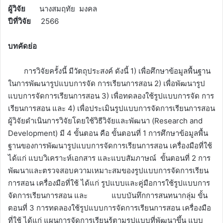
ผู้วิจัย
นางสมฤทัย มงคล
ปีที่วิจัย
2566
บทคัดย่อ
การวิจัยครั้งนี้ มีวัตถุประสงค์ ดังนี้ 1) เพื่อศึกษาข้อมูลพื้นฐาน
ในการพัฒนารูปแบบการจัด การเรียนการสอน 2) เพื่อพัฒนารูป
แบบการจัดการเรียนการสอน 3) เพื่อทดลองใช้รูปแบบการจัด การ
เรียนการสอน และ 4) เพื่อประเมินรูปแบบการจัดการเรียนการสอน
ผู้วิจัยดำเนินการวิจัยโดยใช้วิธีวิจัยและพัฒนา (Research and
Development) มี 4 ขั้นตอน คือ ขั้นตอนที่ 1 การศึกษาข้อมูลพื้น
ฐานของการพัฒนารูปแบบการจัดการเรียนการสอน เครื่องมือที่ใช้
ได้แก่ แบบวิเคราะห์เอกสาร และแบบสัมภาษณ์ ขั้นตอนที่ 2 การ
พัฒนาและตรวจสอบความเหมาะสมของรูปแบบการจัดการเรียน
การสอน เครื่องมือที่ใช้ ได้แก่ รูปแบบและคู่มือการใช้รูปแบบการ
จัดการเรียนการสอน และ แบบบันทึกการสนทนากลุ่ม ขั้น
ตอนที่ 3 การทดลองใช้รูปแบบการจัดการเรียนการสอน เครื่องมือ
ที่ใช้ ได้แก่ แผนการจัดการเรียนรู้ตามรูปแบบที่พัฒนาขึ้น แบบ