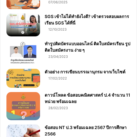
07/06/2025
SGS เข้าไม่ได้ทำยังไงดี? เข้าตรวจสอบผลการ
เรียน SGS ได้ที่นี่
12/10/2023
ทำรูปติดบัตรแบบออนไลน์ ติดใบสมัครเรียน รูป
ติดใบสมัครงาน ง่าย ๆ
23/04/2023
ตัวอย่าง การเขียนบรรณานุกรม จากเว็บไซต์
17/02/2022
ดาวน์โหลด ข้อสอบคณิตศาสตร์ ป.4 จำนวน 11
หน่วย พร้อมเฉลย
28/02/2023
ข้อสอบ NT ป.3 พร้อมเฉลย 2567 ปีการศึกษา
2566