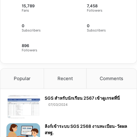
15,789
7,458
Fans
Followers
0
0
Subscribers
Subscribers
896
Followers
Popular
Recent
Comments
SGS สําหรับนักเรียน 2567 เข้าดูเกรดที่นี่
07/03/2024
ลิงก์เข้าระบบ SGS 2568 งานทะเบียน-วัดผล
สพฐ.