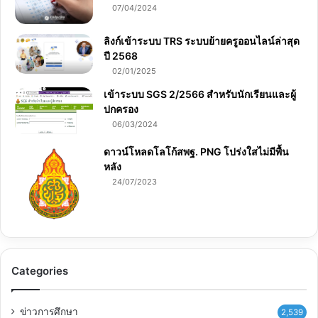
07/04/2024
ลิงก์เข้าระบบ TRS ระบบย้ายครูออนไลน์ล่าสุด
ปี 2568
02/01/2025
เข้าระบบ SGS 2/2566 สำหรับนักเรียนและผู้
ปกครอง
06/03/2024
ดาวน์โหลดโลโก้สพฐ. PNG โปร่งใสไม่มีพื้น
หลัง
24/07/2023
Categories
ข่าวการศึกษา
2,539