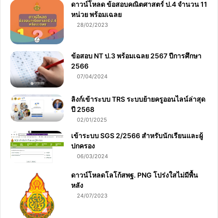
ดาวน์โหลด ข้อสอบคณิตศาสตร์ ป.4 จำนวน 11
หน่วย พร้อมเฉลย
28/02/2023
ข้อสอบ NT ป.3 พร้อมเฉลย 2567 ปีการศึกษา
2566
07/04/2024
ลิงก์เข้าระบบ TRS ระบบย้ายครูออนไลน์ล่าสุด
ปี 2568
02/01/2025
เข้าระบบ SGS 2/2566 สำหรับนักเรียนและผู้
ปกครอง
06/03/2024
ดาวน์โหลดโลโก้สพฐ. PNG โปร่งใสไม่มีพื้น
หลัง
24/07/2023