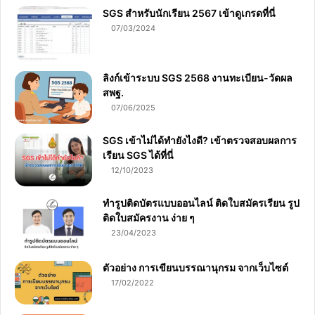
SGS สําหรับนักเรียน 2567 เข้าดูเกรดที่นี่
07/03/2024
ลิงก์เข้าระบบ SGS 2568 งานทะเบียน-วัดผล
สพฐ.
07/06/2025
SGS เข้าไม่ได้ทำยังไงดี? เข้าตรวจสอบผลการ
เรียน SGS ได้ที่นี่
12/10/2023
ทำรูปติดบัตรแบบออนไลน์ ติดใบสมัครเรียน รูป
ติดใบสมัครงาน ง่าย ๆ
23/04/2023
ตัวอย่าง การเขียนบรรณานุกรม จากเว็บไซต์
17/02/2022