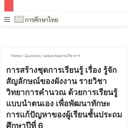
Menu
S
Home
/
Question
/
เผยแพร่ผลงานวิชาการ
การสร้างชุดการเรียนรู้ เรื่อง รู้จัก
สัญลักษณ์ของผังงาน รายวิชา
วิทยาการคำนวณ ด้วยการเรียนรู้
แบบนำตนเอง เพื่อพัฒนาทักษะ
การแก้ปัญหาของผู้เรียนชั้นประถม
ศึกษาปีที่ 6