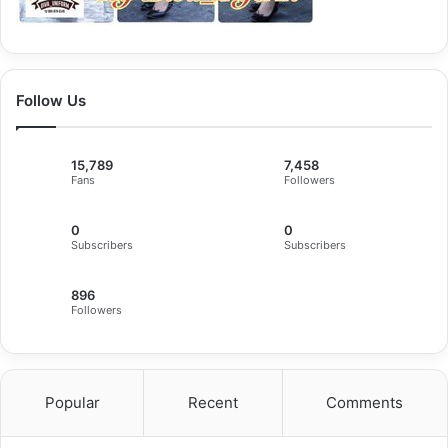
Follow Us
15,789
7,458
Fans
Followers
0
0
Subscribers
Subscribers
896
Followers
Popular
Recent
Comments