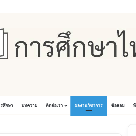
Faceboo
X
Y
ารศึกษา
บทความ
ติดต่อเรา
ผลงานวิชาการ
ข้อสอบ
ห