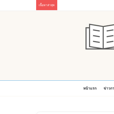
เนื้อหาล่าสุด
หน้าแรก
ข่าวก