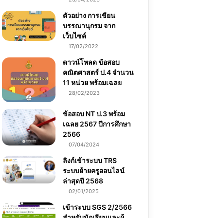
ตัวอย่าง การเขียน
บรรณานุกรม จาก
เว็บไซต์
17/02/2022
ดาวน์โหลด ข้อสอบ
คณิตศาสตร์ ป.4 จำนวน
11 หน่วย พร้อมเฉลย
28/02/2023
ข้อสอบ NT ป.3 พร้อม
เฉลย 2567 ปีการศึกษา
2566
07/04/2024
ลิงก์เข้าระบบ TRS
ระบบย้ายครูออนไลน์
ล่าสุดปี 2568
02/01/2025
เข้าระบบ SGS 2/2566
สำหรับนักเรียนและผู้