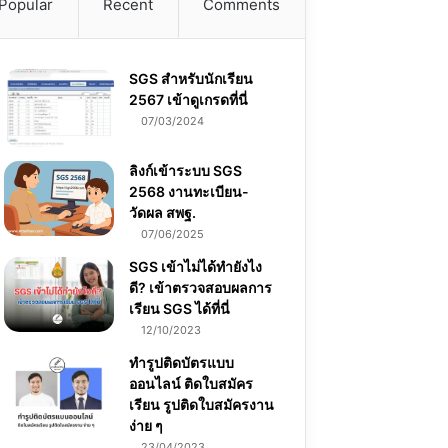
Popular
Recent
Comments
SGS สําหรับนักเรียน
2567 เข้าดูเกรดที่นี่
07/03/2024
ลิงก์เข้าระบบ SGS
2568 งานทะเบียน-
วัดผล สพฐ.
07/06/2025
SGS เข้าไม่ได้ทำยังไง
ดี? เข้าตรวจสอบผลการ
เรียน SGS ได้ที่นี่
12/10/2023
ทำรูปติดบัตรแบบ
ออนไลน์ ติดใบสมัคร
เรียน รูปติดใบสมัครงาน
ง่าย ๆ
23/04/2023