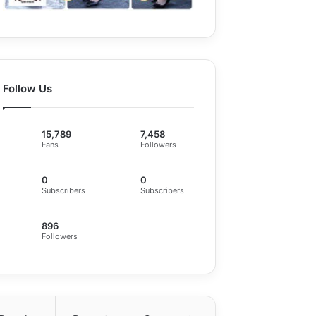
Follow Us
15,789
7,458
Fans
Followers
0
0
Subscribers
Subscribers
896
Followers