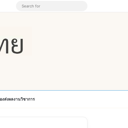
k
ouTube
Instagram
Random Article
Search
for
้องส่งผลงานวิชาการ