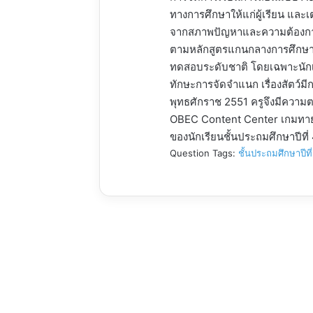
ทางการศึกษาให้แก่ผู้เรียน แล
จากสภาพปัญหาและความต้องการใ
ตามหลักสูตรแกนกลางการศึกษาข
ทดสอบระดับชาติ โดยเฉพาะนักเรี
ทักษะการจัดจำแนก เรื่องสัตว์ม
พุทธศักราช 2551 ครูจึงมีควา
OBEC Content Center เกมทายสิ ฉ
ของนักเรียนชั้นประถมศึกษาปีที
Question Tags:
ชั้นประถมศึกษาปีที่