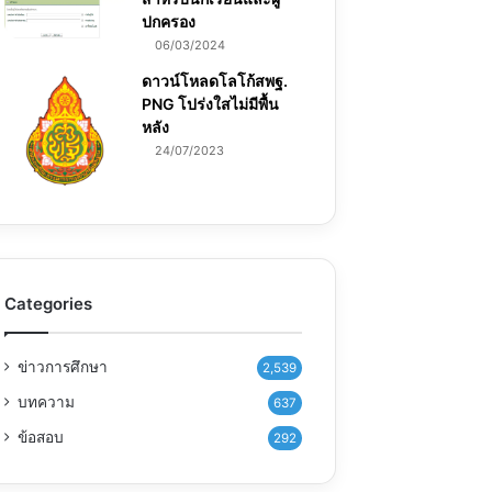
ปกครอง
06/03/2024
ดาวน์โหลดโลโก้สพฐ.
PNG โปร่งใสไม่มีพื้น
หลัง
24/07/2023
Categories
ข่าวการศึกษา
2,539
บทความ
637
ข้อสอบ
292