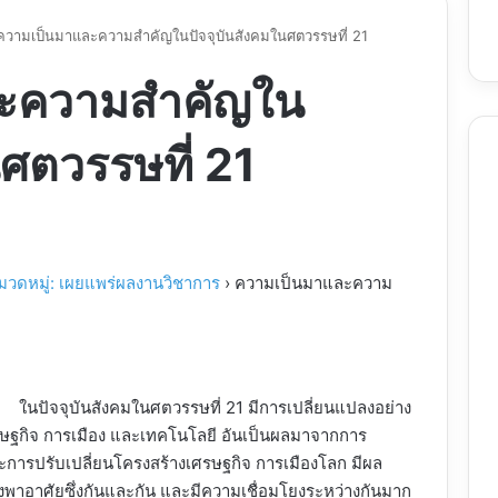
ความเป็นมาและความสำคัญในปัจจุบันสังคมในศตวรรษที่ 21
ะความสำคัญใน
นศตวรรษที่ 21
มวดหมู่: เผยแพร่ผลงานวิชาการ
›
ความเป็นมาและความ
ัจจุบันสังคมในศตวรรษที่ 21 มีการเปลี่ยนแปลงอย่าง
ศรษฐกิจ การเมือง และเทคโนโลยี อันเป็นผลมาจากการ
ารปรับเปลี่ยนโครงสร้างเศรษฐกิจ การเมืองโลก มีผล
งพาอาศัยซึ่งกันและกัน และมีความเชื่อมโยงระหว่างกันมาก