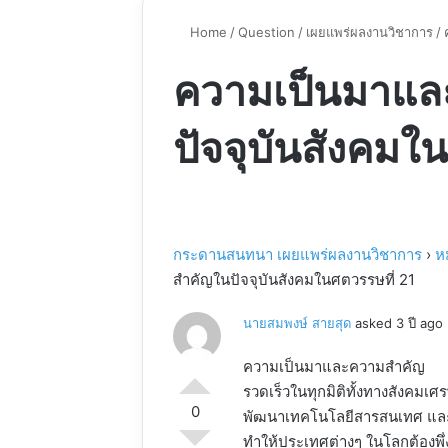
Home
/
Question
/
เผยแพร่ผลงานวิชาการ
/
ความเป็นมาแล
ปัจจุบันสังคมใ
กระดานสนทนา เผยแพร่ผลงานวิชาการ
›
ห
สำคัญในปัจจุบันสังคมในศตวรรษที่ 21
นายสมพงษ์ สายสุด
asked 3 ปี ago
ความเป็นมาและความสำคัญ ในป
รวดเร็วในทุกมิติทั้งทางสังคมเ
0
พัฒนาเทคโนโลยีสารสนเทศ และก
ทำให้ประเทศต่างๆ ในโลกต้องพึ่