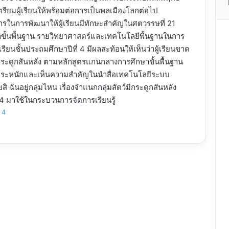
ะเตรียมผู้เรียนให้พร้อมต่อการเป็นพลเมืองโลกต่อไป
นการพัฒนาให้ผู้เรียนมีทักษะสำคัญในศตวรรษที่ 21
ั้นพื้นฐาน รายวิทยาศาสตร์และเทคโนโลยีพื้นฐานในการ
ยนชั้นประถมศึกษาปีที่ 4 มีผลสะท้อนให้เห็นว่าผู้เรียนขาด
ีกระดูกสันหลัง ตามหลักสูตรแกนกลางการศึกษาขั้นพื้นฐาน
มตระหนักและเห็นความสำคัญในนำสื่อเทคโนโลยีระบบ
ันอยู่กลุ่มไหน เรื่องจำแนกกลุ่มสัตว์มีกระดูกสันหลัง
่ 4 มาใช้ในกระบวนการจัดการเรียนรู้
 4