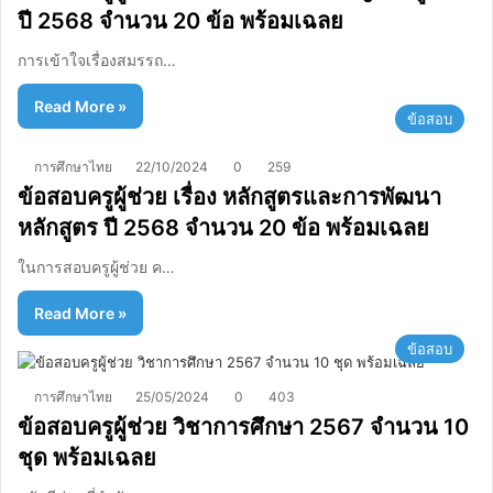
ปี 2568 จำนวน 20 ข้อ พร้อมเฉลย
การเข้าใจเรื่องสมรรถ…
Read More »
ข้อสอบ
การศึกษาไทย
22/10/2024
0
259
ข้อสอบครูผู้ช่วย เรื่อง หลักสูตรและการพัฒนา
หลักสูตร ปี 2568 จำนวน 20 ข้อ พร้อมเฉลย
ในการสอบครูผู้ช่วย ค…
Read More »
ข้อสอบ
การศึกษาไทย
25/05/2024
0
403
ข้อสอบครูผู้ช่วย วิชาการศึกษา 2567 จำนวน 10
ชุด พร้อมเฉลย