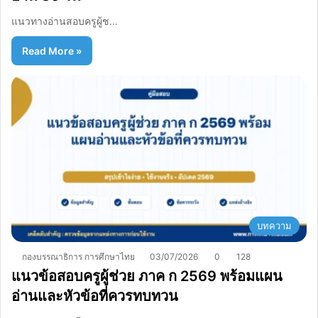
แนวทางอ่านสอบครูผู้ช…
Read More »
บทความ
กองบรรณาธิการ การศึกษาไทย
03/07/2026
0
128
แนวข้อสอบครูผู้ช่วย ภาค ก 2569 พร้อมแผน
อ่านและหัวข้อที่ควรทบทวน