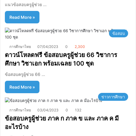
แนวข้อสอบครูผู้ช่วย …
Read More »
ข้อสอบ
การศึกษาไทย
07/04/2023
0
2,300
ดาวน์โหลดฟรี ข้อสอบครูผู้ช่วย 66 วิชาการ
ศึกษา วิชาเอก พร้อมเฉลย 100 ชุด
ข้อสอบครูผู้ช่วย 66 …
Read More »
ข่าวการศึกษา
การศึกษาไทย
03/04/2023
0
132
ข้อสอบครูผู้ช่วย ภาค ก ภาค ข และ ภาค ค มี
อะไรบ้าง