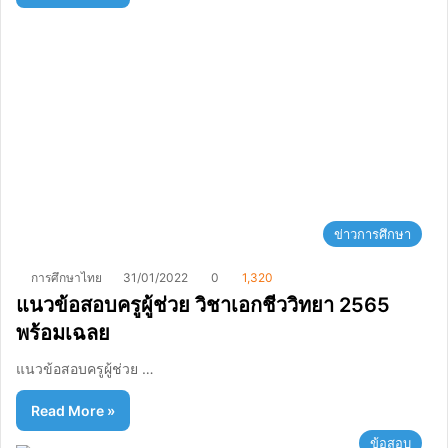
ข่าวการศึกษา
การศึกษาไทย
31/01/2022
0
1,320
แนวข้อสอบครูผู้ช่วย วิชาเอกชีววิทยา 2565
พร้อมเฉลย
แนวข้อสอบครูผู้ช่วย …
Read More »
ข้อสอบ