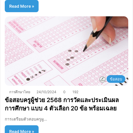
Read More »
ข้อสอบ
การศึกษาไทย
24/10/2024
0
192
ข้อสอบครูผู้ช่วย 2568 การวัดและประเมินผล
การศึกษา แบบ 4 ตัวเลือก 20 ข้อ พร้อมเฉลย
การเตรียมตัวสอบครูผู…
Read More »