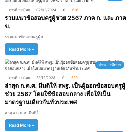
การศึกษาไทย
02/02/2024
0
616
รวมแนวข้อสอบครูผู้ช่วย 2567 ภาค ก. และ ภาค
ข.
รวมแนวข้อสอบครูผู้ช่…
Read More »
ข่าวการศึกษา
การศึกษาไทย
29/12/2023
0
829
ล่าสุด ก.ค.ศ. มีมติให้ สพฐ. เป็นผู้ออกข้อสอบครูผู้
ช่วย 2567 โดยใช้ข้อสอบกลาง เพื่อให้เป็น
มาตรฐานเดียวกันทั่วประเทศ
ล่าสุด ก.ค.ศ. มีมติใ…
Read More »