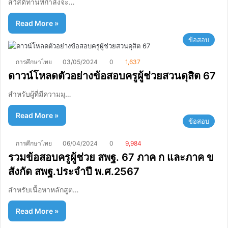
สวัสดีท่านที่กำลังจะ…
Read More »
ข้อสอบ
การศึกษาไทย
03/05/2024
0
1,637
ดาวน์โหลดตัวอย่างข้อสอบครูผู้ช่วยสวนดุสิต 67
สำหรับผู้ที่มีความมุ…
Read More »
ข้อสอบ
การศึกษาไทย
06/04/2024
0
9,984
รวมข้อสอบครูผู้ช่วย สพฐ. 67 ภาค ก และภาค ข
สังกัด สพฐ.ประจำปี พ.ศ.2567
สำหรับเนื้อหาหลักสูต…
Read More »