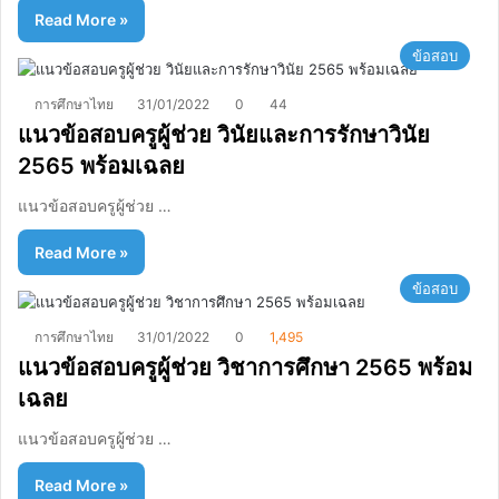
Read More »
ข้อสอบ
การศึกษาไทย
31/01/2022
0
44
แนวข้อสอบครูผู้ช่วย วินัยและการรักษาวินัย
2565 พร้อมเฉลย
แนวข้อสอบครูผู้ช่วย …
Read More »
ข้อสอบ
การศึกษาไทย
31/01/2022
0
1,495
แนวข้อสอบครูผู้ช่วย วิชาการศึกษา 2565 พร้อม
เฉลย
แนวข้อสอบครูผู้ช่วย …
Read More »