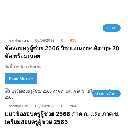
ข้อสอบ
การศึกษาไทย
06/05/2023
0
630
ข้อสอบครูผู้ช่วย 2566 วิชาเอกภาษาอังกฤษ 20
ข้อ พร้อมเฉลย
วันนี้การศึกษาไทย ขอ…
Read More »
ข่าวการศึกษา
การศึกษาไทย
05/05/2023
0
264
แนวข้อสอบครูผู้ช่วย 2566 ภาค ก. และ ภาค ข.
เตรียมสอบครูผู้ช่วย 2566