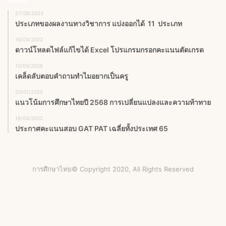
27/08/2023
ประเภทของผลงานทางวิชาการ แบ่งออกได้ 11 ประเภท
16/03/2022
ดาวน์โหลดไฟล์แก้ไขได้ Excel โปรแกรมกรอกคะแนนตัดเกรด
12/03/2026
เคล็ดลับตอบคำถามทำไมอยากเป็นครู
20/01/2025
แนวโน้มการศึกษาไทยปี 2568 การเปลี่ยนแปลงและความท้าทาย
18/04/2022
ประกาศคะแนนสอบ GAT PAT เฉลี่ยทั้งประเทศ 65
การศึกษาไทย© Copyright 2020, All Rights Reserved
Facebook
X
YouTube
Instagram