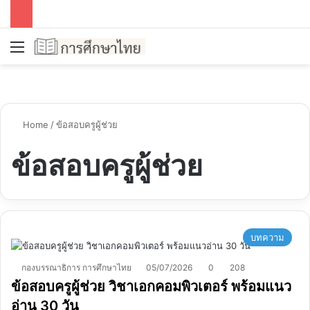
Menu
S
Home
/
ข้อสอบครูผู้ช่วย
ข้อสอบครูผู้ช่วย
บทความ
กองบรรณาธิการ การศึกษาไทย
05/07/2026
0
208
ข้อสอบครูผู้ช่วย วิชาเอกคอมพิวเตอร์ พร้อมแนว
อ่าน 30 วัน