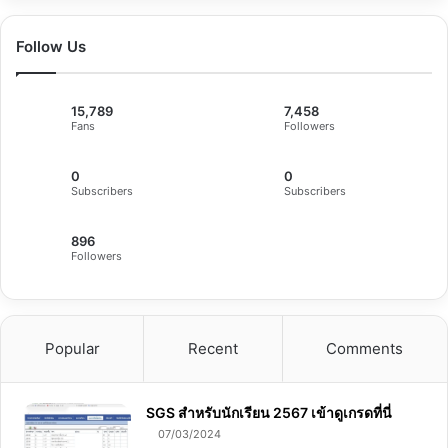
Follow Us
15,789
7,458
Fans
Followers
0
0
Subscribers
Subscribers
896
Followers
Popular
Recent
Comments
SGS สําหรับนักเรียน 2567 เข้าดูเกรดที่นี่
07/03/2024