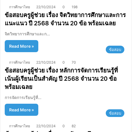
การศึกษาไทย
22/10/2024
0
198
ข้อสอบครูผู้ช่วย เรื่อง จิตวิทยาการศึกษาและการ
แนะแนว ปี 2568 จำนวน 20 ข้อ พร้อมเฉลย
จิตวิทยาการศึกษาและก…
Read More »
ข้อสอบ
การศึกษาไทย
22/10/2024
0
70
ข้อสอบครูผู้ช่วย เรื่อง หลักการจัดการเรียนรู้ที่
เน้นผู้เรียนเป็นสำคัญ ปี 2568 จำนวน 20 ข้อ
พร้อมเฉลย
การจัดการเรียนรู้ที่…
Read More »
ข้อสอบ
การศึกษาไทย
22/10/2024
0
82