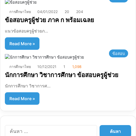
การศึกษาไทย
04/01/2022
20
204
ข้อสอบครูผู้ช่วย ภาค ก พร้อมเฉลย
แนวข้อสอบครูผู้ช่วยภ…
Read More »
ข้อสอบ
การศึกษาไทย
10/12/2021
1
1,098
นักการศึกษา วิชาการศึกษา ข้อสอบครูผู้ช่วย
นักการศึกษา วิชาการศ…
Read More »
ค้
น