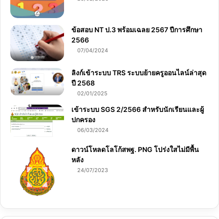
ข้อสอบ NT ป.3 พร้อมเฉลย 2567 ปีการศึกษา
2566
07/04/2024
ลิงก์เข้าระบบ TRS ระบบย้ายครูออนไลน์ล่าสุด
ปี 2568
02/01/2025
เข้าระบบ SGS 2/2566 สำหรับนักเรียนและผู้
ปกครอง
06/03/2024
ดาวน์โหลดโลโก้สพฐ. PNG โปร่งใสไม่มีพื้น
หลัง
24/07/2023