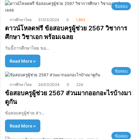
ข้อสอบ
การศึกษาไทย
31/03/2024
0
1,863
ดาวน์โหลดฟรี ข้อสอบครูผู้ช่วย 2567 วิชาการ
ศึกษา วิชาเอก พร้อมเฉลย
วันนี้การศึกษาไทย ขอ…
Read More »
ข้อสอบ
การศึกษาไทย
24/03/2024
0
224
ข้อสอบครูผู้ช่วย 2567 ส่วนมากออกอะไรบ้างมา
ดูกัน
ข้อสอบครูผู้ช่วย ส่ว…
Read More »
ข้อสอบ