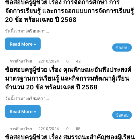
ข้อสอบครูผู้ช่วย เรื่อง การจัดการศึกษา การ
จัดการเรียนรู้ และการออกแบบการจัดการเรียนรู้
20 ข้อ พร้อมเฉลย ปี 2568
วันนี้เรามาเตรียมควา…
Read More »
ข้อสอบ
การศึกษาไทย
22/10/2024
0
42
ข้อสอบครูผู้ช่วย เรื่อง คุณลักษณะอันพึงประสงค์
มาตรฐานการเรียนรู้ และกิจกรรมพัฒนาผู้เรียน
จำนวน 20 ข้อ พร้อมเฉลย ปี 2568
วันนี้เรามาเตรียมควา…
Read More »
ข้อสอบ
การศึกษาไทย
22/10/2024
0
55
ข้อสอบครูผู้ช่วย เรื่อง สมรรถนะสำคัญของผู้เรียน