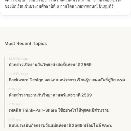
ของนักเรียนชั้นประถมศึกษาปีที่ 6
ถามโดย นายพรกฤษณ์ ปิ่นกุมภีร์
Most Recent Topics
12 ชั่วโมง ago
คำกล่าวเปิดงานวันวิทยาศาสตร์แห่งชาติ 2569
23 ชั่วโมง ago
Backward Design ออกแบบหน่วยการเรียนรู้จากผลลัพธ์สู่กิจกรรม
1 วัน ago
คำกล่าวรายงานวันวิทยาศาสตร์แห่งชาติ 2569
2 วัน ago
เทคนิค Think–Pair–Share ใช้อย่างไรให้ทุกคนมีส่วนร่วม
2 วัน ago
แบบประเมินกิจกรรมวันแม่แห่งชาติ 2569 พร้อมไฟล์ Word