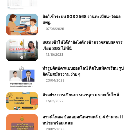
ลิงก์เข้าระบบ SGS 2568 งานทะเบียน-วัดผล
สพฐ.
07/06/2025
SGS เข้าไม่ได้ทำยังไงดี? เข้าตรวจสอบผลการ
เรียน SGS ได้ที่นี่
12/10/2023
ทำรูปติดบัตรแบบออนไลน์ ติดใบสมัครเรียน รูป
ติดใบสมัครงาน ง่าย ๆ
23/04/2023
ตัวอย่าง การเขียนบรรณานุกรม จากเว็บไซต์
17/02/2022
ดาวน์โหลด ข้อสอบคณิตศาสตร์ ป.4 จำนวน 11
หน่วย พร้อมเฉลย
28/02/2023