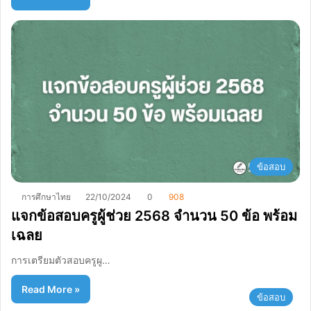
ข้อสอบ
การศึกษาไทย
22/10/2024
0
908
แจกข้อสอบครูผู้ช่วย 2568 จำนวน 50 ข้อ พร้อม
เฉลย
การเตรียมตัวสอบครูผู…
Read More »
ข้อสอบ