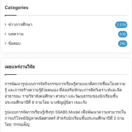
Categories
ข่าวการศึกษา
2,539
บทความ
639
ข้อสอบ
292
เผยแพร่งานวิจัย
การพัฒนารูปแบบการจัดกิจกรรมการเรียนรู้ตามแนวคิดการเชื่อมโยงความ
รู้ และการสร้างความรู้ด้วยตนเอง ที่ส่งเสริมทักษะการคิดวิเคราะห์และจิต
สาธารณะ รายวิชาสังคมศึกษา ศาสนา และวัฒนธรรมของนักเรียนชั้น
ประถมศึกษาปีที่ 6
ถามโดย นางชัญญ์นิตา เขมะรัง
รูปแบบการจัดการเรียนรู้เชิงรุก SSABS Model เพื่อพัฒนาความสามารถใน
การแก้โจทย์ปัญหาคณิตศาสตร์ สำหรับนักเรียนชั้นประถมศึกษาปีที่ 2
ถาม
โดย วรรณเพ็ญ