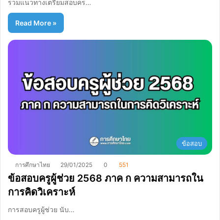
รวมแนวทางเตรียมสอบคร…
Read More »
ข้อสอบ
การศึกษาไทย
29/01/2025
0
551
ข้อสอบครูผู้ช่วย 2568 ภาค ก ความสามารถใน
การคิดวิเคราะห์
การสอบครูผู้ช่วย นับ…