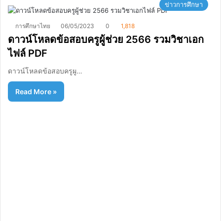
ข่าวการศึกษา
การศึกษาไทย
06/05/2023
0
1,818
ดาวน์โหลดข้อสอบครูผู้ช่วย 2566 รวมวิชาเอก
ไฟล์ PDF
ดาวน์โหลดข้อสอบครูผู…
Read More »