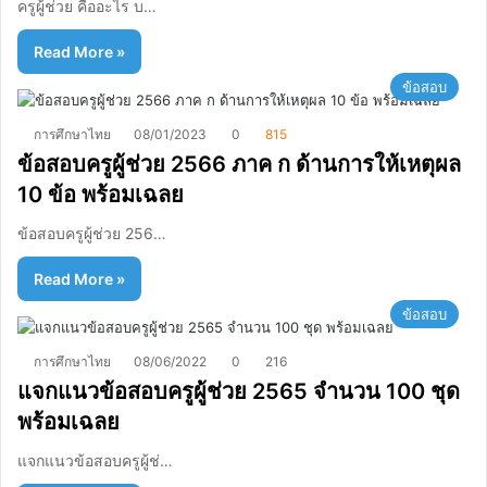
ครูผู้ช่วย คืออะไร บ…
Read More »
ข้อสอบ
การศึกษาไทย
08/01/2023
0
815
ข้อสอบครูผู้ช่วย 2566 ภาค ก ด้านการให้เหตุผล
10 ข้อ พร้อมเฉลย
ข้อสอบครูผู้ช่วย 256…
Read More »
ข้อสอบ
การศึกษาไทย
08/06/2022
0
216
แจกแนวข้อสอบครูผู้ช่วย 2565 จำนวน 100 ชุด
พร้อมเฉลย
แจกแนวข้อสอบครูผู้ช่…