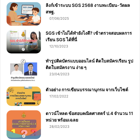
ลิงก์เข้าระบบ SGS 2568 งานทะเบียน-วัดผล
สพฐ.
07/06/2025
SGS เข้าไม่ได้ทำยังไงดี? เข้าตรวจสอบผลการ
เรียน SGS ได้ที่นี่
12/10/2023
ทำรูปติดบัตรแบบออนไลน์ ติดใบสมัครเรียน รูป
ติดใบสมัครงาน ง่าย ๆ
23/04/2023
ตัวอย่าง การเขียนบรรณานุกรม จากเว็บไซต์
17/02/2022
ดาวน์โหลด ข้อสอบคณิตศาสตร์ ป.4 จำนวน 11
หน่วย พร้อมเฉลย
28/02/2023