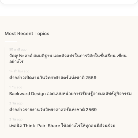
Most Recent Topics
50 นาที ago
วัตถุประสงค์ สมมติฐาน และตัวแปรในการวิจัยในชั้นเรียน เขียน
อย่างไร
14 ชั่วโมง ago
คำกล่าวเปิดงานวันวิทยาศาสตร์แห่งชาติ 2569
1 วัน ago
Backward Design ออกแบบหน่วยการเรียนรู้จากผลลัพธ์สู่กิจกรรม
2 วัน ago
คำกล่าวรายงานวันวิทยาศาสตร์แห่งชาติ 2569
2 วัน ago
เทคนิค Think–Pair–Share ใช้อย่างไรให้ทุกคนมีส่วนร่วม