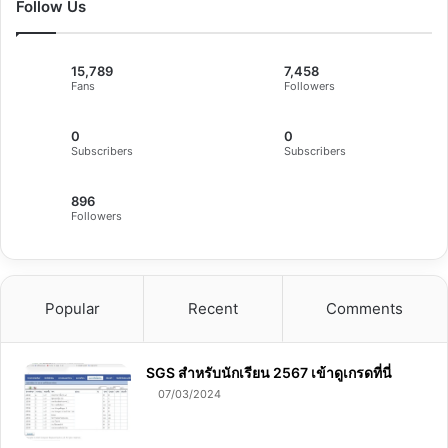
Follow Us
15,789
7,458
Fans
Followers
0
0
Subscribers
Subscribers
896
Followers
Popular
Recent
Comments
SGS สําหรับนักเรียน 2567 เข้าดูเกรดที่นี่
07/03/2024