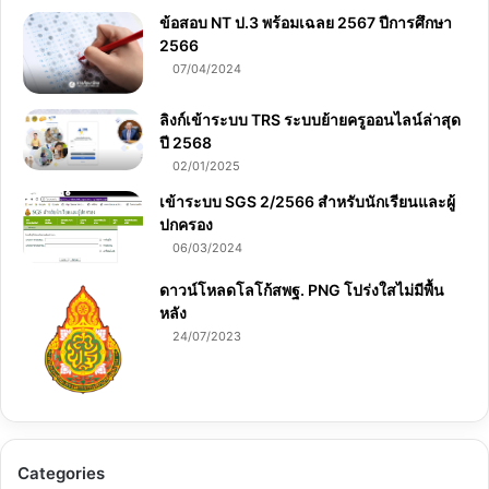
ข้อสอบ NT ป.3 พร้อมเฉลย 2567 ปีการศึกษา
2566
07/04/2024
ลิงก์เข้าระบบ TRS ระบบย้ายครูออนไลน์ล่าสุด
ปี 2568
02/01/2025
เข้าระบบ SGS 2/2566 สำหรับนักเรียนและผู้
ปกครอง
06/03/2024
ดาวน์โหลดโลโก้สพฐ. PNG โปร่งใสไม่มีพื้น
หลัง
24/07/2023
Categories