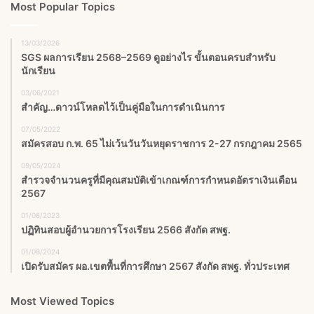
Most Popular Topics
13/03/2026
SGS ผลการเรียน 2568–2569 ดูอย่างไร ขั้นตอนครบสำหรับ
นักเรียน
03/06/2021
สำคัญ…ดาวน์โหลดไว้เป็นคู่มือในการดำเนินการ
07/05/2022
สมัครสอบ ก.พ. 65 ไม่เว้นวันวันหยุดราชการ 2-27 กรกฎาคม 2565
09/05/2024
สำรวจจำนวนครูที่มีคุณสมบัติเข้าเกณฑ์การกำหนดอัตราเงินเดือน
2567
01/08/2023
ปฏิทินสอบผู้อํานวยการโรงเรียน 2566 สังกัด สพฐ.
01/08/2024
เปิดรับสมัคร ผอ.เขตพื้นที่การศึกษา 2567 สังกัด สพฐ. ทั่วประเทศ
Most Viewed Topics