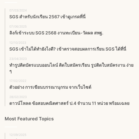
07/03/2024
SGS สําหรับนักเรียน 2567 เข้าดูเกรดที่นี่
07/06/2025
ลิงก์เข้าระบบ SGS 2568 งานทะเบียน-วัดผล สพฐ.
12/10/2023
SGS เข้าไม่ได้ทำยังไงดี? เข้าตรวจสอบผลการเรียน SGS ได้ที่นี่
23/04/2023
ทำรูปติดบัตรแบบออนไลน์ ติดใบสมัครเรียน รูปติดใบสมัครงาน ง่าย
ๆ
17/02/2022
ตัวอย่าง การเขียนบรรณานุกรม จากเว็บไซต์
28/02/2023
ดาวน์โหลด ข้อสอบคณิตศาสตร์ ป.4 จำนวน 11 หน่วย พร้อมเฉลย
Most Featured Topics
12/09/2025