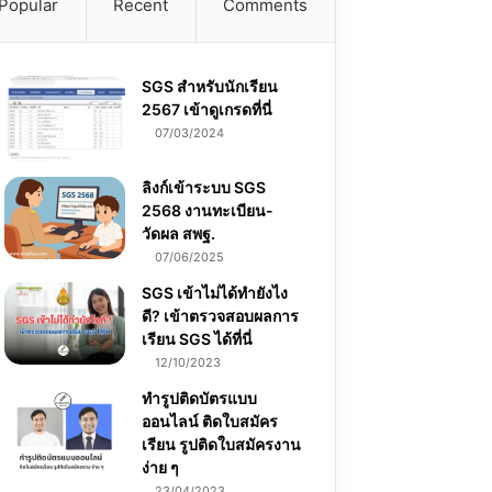
Popular
Recent
Comments
SGS สําหรับนักเรียน
2567 เข้าดูเกรดที่นี่
07/03/2024
ลิงก์เข้าระบบ SGS
2568 งานทะเบียน-
วัดผล สพฐ.
07/06/2025
SGS เข้าไม่ได้ทำยังไง
ดี? เข้าตรวจสอบผลการ
เรียน SGS ได้ที่นี่
12/10/2023
ทำรูปติดบัตรแบบ
ออนไลน์ ติดใบสมัคร
เรียน รูปติดใบสมัครงาน
ง่าย ๆ
23/04/2023