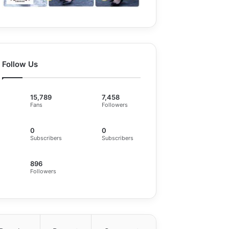
Follow Us
15,789
7,458
Fans
Followers
0
0
Subscribers
Subscribers
896
Followers