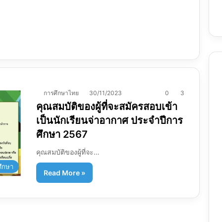
การศึกษาไทย
30/11/2023
0
3
คุณสมบัติของผู้ที่จะสมัครสอบเข้า
เป็นนักเรียนจ่าอากาศ ประจำปีการ
ศึกษา 2567
คุณสมบัติของผู้ที่จะ…
ศึกษา
Read More »