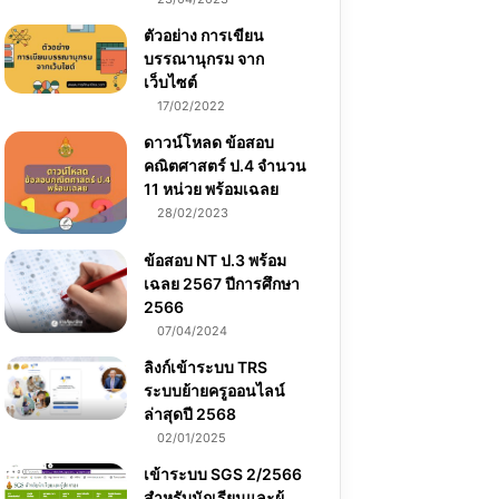
ตัวอย่าง การเขียน
บรรณานุกรม จาก
เว็บไซต์
17/02/2022
ดาวน์โหลด ข้อสอบ
คณิตศาสตร์ ป.4 จำนวน
11 หน่วย พร้อมเฉลย
28/02/2023
ข้อสอบ NT ป.3 พร้อม
เฉลย 2567 ปีการศึกษา
2566
07/04/2024
ลิงก์เข้าระบบ TRS
ระบบย้ายครูออนไลน์
ล่าสุดปี 2568
02/01/2025
เข้าระบบ SGS 2/2566
สำหรับนักเรียนและผู้