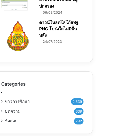
ปกครอง
06/03/2024
ดาวน์โหลดโลโก้สพฐ.
PNG โปร่งใสไม่มีพื้น
หลัง
24/07/2023
Categories
ข่าวการศึกษา
2,539
บทความ
639
ข้อสอบ
292