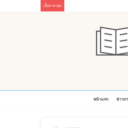
เนื้อหาล่าสุด
หน้าแรก
ข่าวก