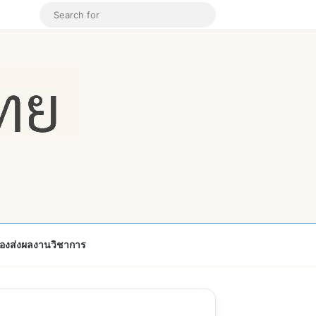
k
ouTube
Instagram
Random Article
Search
for
้องส่งผลงานวิชาการ