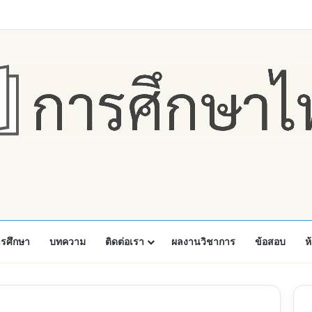
Faceboo
X
Y
ารศึกษา
บทความ
ติดต่อเรา
ผลงานวิชาการ
ข้อสอบ
ห