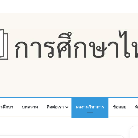
Faceboo
X
Y
ารศึกษา
บทความ
ติดต่อเรา
ผลงานวิชาการ
ข้อสอบ
ห