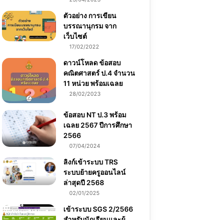
ตัวอย่าง การเขียน
บรรณานุกรม จาก
เว็บไซต์
17/02/2022
ดาวน์โหลด ข้อสอบ
คณิตศาสตร์ ป.4 จำนวน
11 หน่วย พร้อมเฉลย
28/02/2023
ข้อสอบ NT ป.3 พร้อม
เฉลย 2567 ปีการศึกษา
2566
07/04/2024
ลิงก์เข้าระบบ TRS
ระบบย้ายครูออนไลน์
ล่าสุดปี 2568
02/01/2025
เข้าระบบ SGS 2/2566
สำหรับนักเรียนและผู้