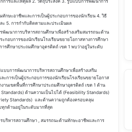
ลักการและเหตุผล 2. วัตถุประสงค์ 3. รูปแบบการพัฒนาการ
านทักษะอาชีพและการเป็นผู้ประกอบการของนักเรียน 4. วิธี
ละ 5. การกำกับติดตามและประเมินผล
พัฒนาการบริหารสถานศึกษาเพื่อสร้างเสริมสมรรถนะด้าน
้ประกอบการของนักเรียนโรงเรียนขยายโอกาสทางการศึกษา
ี่การศึกษาประถมศึกษาอุตรดิตถ์ เขต 1 พบว่าอยู่ในระดับ
ปแบบการพัฒนาการบริหารสถานศึกษาเพื่อสร้างเสริม
ละการเป็นผู้ประกอบการของนักเรียนโรงเรียนขยายโอกาส
งานเขตพื้นที่การศึกษาประถมศึกษาอุตรดิตถ์ เขต 1 ด้าน
 Standards) ด้านความเป็นไปได้ (Feasibility Standards)
iety Standards) และด้านความถูกต้องครอบคลุม
ทุกด้านอยู่ในระดับมากที่สุด
รบริหารสถานศึกษา , สมรรถนะด้านทักษะอาชีพและการ