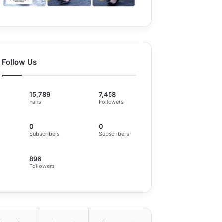
Follow Us
15,789
7,458
Fans
Followers
0
0
Subscribers
Subscribers
896
Followers