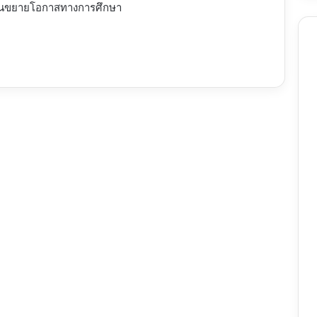
ขยายโอกาสทางการศึกษา