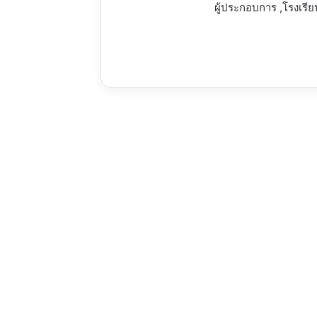
ผู้ประกอบการ ,โรงเรียน