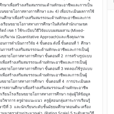
ษาเพื่อสร้างเสริมสมรรถนะด้านทักษะอาชีพและการเป็น
ียนขยายโอกาสทางการศึกษา และ 4) เพื่อประเมินผลการใช้
ศึกษาเพื่อสร้างเสริมสมรรถนะด้านทักษะอาชีพและการ
โรงเรียนขยายโอกาสทางการศึกษาในสังกัดสำนักงานเขต
ดิตถ์ เขต 1 ใช้ระเบียบวิธีวิจัยแบบผสมผสาน (Mixed-
ชิงปริมาณ (Quantitative Approach)และเชิงคุณภาพ
นการดำเนินการวิจัย 4 ขั้นตอน ดังนี้ ขั้นตอนที่ 1 ศึกษา
นการสร้างเสริมสมรรถนะด้านทักษะอาชีพและการเป็นผู้
นขยายโอกาสทางการศึกษา ขั้นตอนที่ 2 การสร้างรูปแบบ
ื่อสร้างเสริมสมรรถนะด้านทักษะอาชีพและการเป็นผู้
นขยายโอกาสทางการศึกษา ขั้นตอนที่ 3 ทดลองใช้รูปแบบ
ื่อสร้างเสริมสมรรถนะด้านทักษะอาชีพและการเป็นผู้
นขยายโอกาสทางการศึกษา ขั้นตอนที่ 4 การประเมินผล
ารสถานศึกษาเพื่อสร้างเสริมสมรรถนะด้านทักษะอาชีพ
เรียนโรงเรียนขยายโอกาสทางการศึกษา กลุ่มผู้ให้ข้อมูล
่ายวิชาการ ครูฝ่ายแนะแนว ครูผู้สอนกลุ่มสาระการเรียนรู้
าปีที่ 3 และนักเรียนระดับชั้นมัธยมศึกษาตอนต้น เครื่อง
บถามมาตราส่วนประมาณค่า (Rating Scale) 5 ระดับตามวิธี