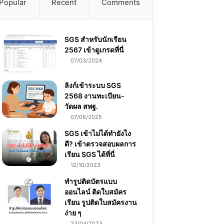
Popular
Recent
Comments
SGS สําหรับนักเรียน
2567 เข้าดูเกรดที่นี่
07/03/2024
ลิงก์เข้าระบบ SGS
2568 งานทะเบียน-
วัดผล สพฐ.
07/06/2025
SGS เข้าไม่ได้ทำยังไง
ดี? เข้าตรวจสอบผลการ
เรียน SGS ได้ที่นี่
12/10/2023
ทำรูปติดบัตรแบบ
ออนไลน์ ติดใบสมัคร
เรียน รูปติดใบสมัครงาน
ง่าย ๆ
23/04/2023