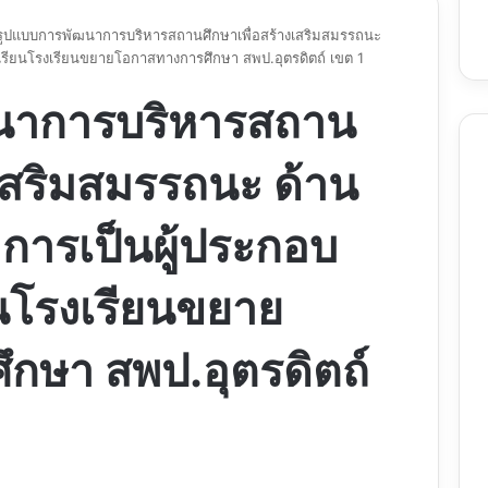
รูปแบบการพัฒนาการบริหารสถานศึกษาเพื่อสร้างเสริมสมรรถนะ
เรียนโรงเรียนขยายโอกาสทางการศึกษา สพป.อุตรดิตถ์ เขต 1
นาการบริหารสถาน
งเสริมสมรรถนะ ด้าน
การเป็นผู้ประกอบ
นโรงเรียนขยาย
กษา สพป.อุตรดิตถ์