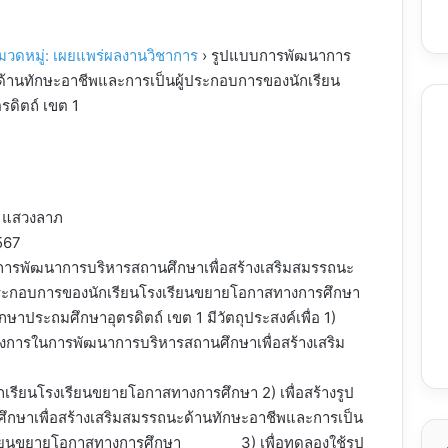
มวดหมู่: เผยแพร่ผลงานวิชาการ
›
รูปแบบการพัฒนาการ
ด้านทักษะอาชีพและการเป็นผู้ประกอบการของนักเรียน
ดิตถ์ เขต 1
วงลาภ
567
ัฒนาการบริหารสถานศึกษาเพื่อสร้างเสริมสมรรถนะ
ประกอบการของนักเรียนโรงเรียนขยายโอกาสทางการศึกษา
กษาประถมศึกษาอุตรดิตถ์ เขต 1 มีวัตถุประสงค์เพื่อ 1)
งการในการพัฒนาการบริหารสถานศึกษาเพื่อสร้างเสริม
เรียนโรงเรียนขยายโอกาสทางการศึกษา 2) เพื่อสร้างรูป
ษาเพื่อสร้างเสริมสมรรถนะด้านทักษะอาชีพและการเป็น
งเรียนขยายโอกาสทางการศึกษา 3) เพื่อทดลองใช้รูป