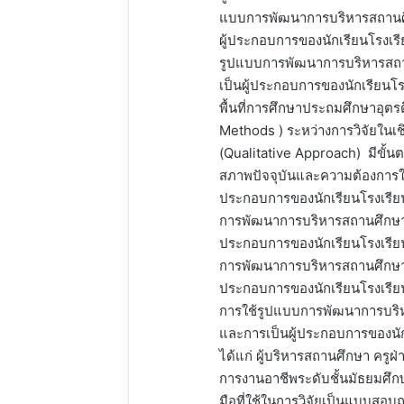
แบบการพัฒนาการบริหารสถานศึก
ผู้ประกอบการของนักเรียนโรงเร
รูปแบบการพัฒนาการบริหารสถาน
เป็นผู้ประกอบการของนักเรียน
พื้นที่การศึกษาประถมศึกษาอุตร
Methods ) ระหว่างการวิจัยในเ
(Qualitative Approach) มีขั้นตอ
สภาพปัจจุบันและความต้องการใ
ประกอบการของนักเรียนโรงเรีย
การพัฒนาการบริหารสถานศึกษาเพ
ประกอบการของนักเรียนโรงเรีย
การพัฒนาการบริหารสถานศึกษาเพ
ประกอบการของนักเรียนโรงเรีย
การใช้รูปแบบการพัฒนาการบริห
และการเป็นผู้ประกอบการของนัก
ได้แก่ ผู้บริหารสถานศึกษา ครูฝ
การงานอาชีพระดับชั้นมัธยมศึกษ
มือที่ใช้ในการวิจัยเป็นแบบสอ