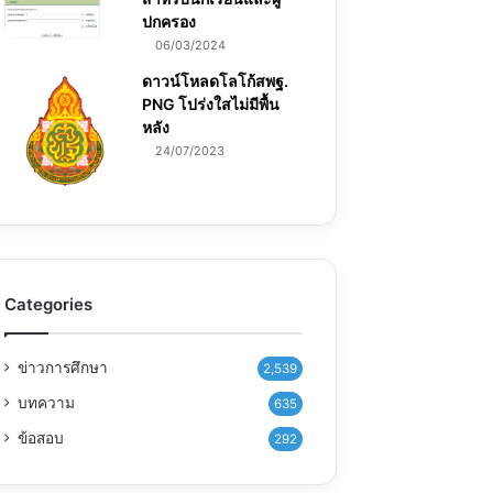
ปกครอง
06/03/2024
ดาวน์โหลดโลโก้สพฐ.
PNG โปร่งใสไม่มีพื้น
หลัง
24/07/2023
Categories
ข่าวการศึกษา
2,539
บทความ
635
ข้อสอบ
292