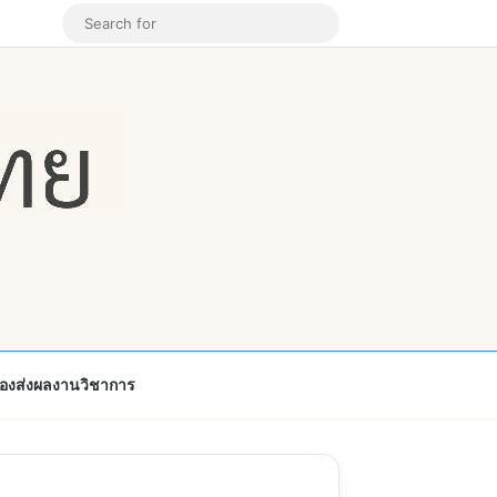
k
ouTube
Instagram
Random Article
Search
for
้องส่งผลงานวิชาการ