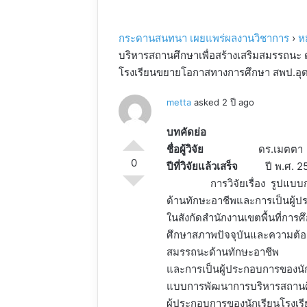
กระดานสนทนา เผยแพร่ผลงานวิชาการ
›
ห
บริหารสถานศึกษาเพื่อสร้างเสริมสมรรถนะ 
โรงเรียนขยายโอกาสทางการศึกษา สพป.อุตร
metta
asked 2 ปี ago
บทคัดย่อ
ชื่อผู้วิจัย
ดร.เมตตา แส
0
ปีที่วิจัยแล้วเสร็จ
ปี พ.ศ. 2
การวิจัยเรื่อง รูปแบบการพ
ด้านทักษะอาชีพและการเป็นผู้
ในสังกัดสำนักงานเขตพื้นที่การศึ
ศึกษาสภาพปัจจุบันและความต้อ
สมรรถนะด้านทักษะอาชีพ
และการเป็นผู้ประกอบการของนัก
แบบการพัฒนาการบริหารสถานศึก
ผู้ประกอบการของนักเรียนโร