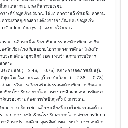
ะเด็นสนทนากลุ่ม ประเด็นการประชุม
เคราะห์ข้อมูลเชิงปริมาณ ได้แก่ ค่าความถี่ ค่าเฉลี่ย ค่าส่วน
ับความสำคัญของความต้องการจำเป็น และข้อมูลเชิง
อหา (Content Analysis) ผลการวิจัยพบว่า
รสถานศึกษาเพื่อสร้างเสริมสมรรถนะด้านทักษะอาชีพ
ของนักเรียนโรงเรียนขยายโอกาสทางการศึกษาในสังกัด
กษาประถมศึกษาอุตรดิตถ์ เขต 1 พบว่า สภาพการบริหาร
านกลาง
นระดับน้อย( = 2.46, = 0.75) สภาพการจัดการเรียนรู้มี
ยที่สุด โดยในภาพรวมอยู่ในระดับน้อย ( = 2.38, = 0.73)
ต้องการในการสร้างเสริมสมรรถนะด้านทักษะอาชีพและ
นักเรียนโรงเรียนขยายโอกาสทางการศึกษาก่อนการพัฒนา
สำคัญของความต้องการจำเป็นสูงทั้ง 6 สมรรถนะ
พัฒนาการบริหารสถานศึกษาเพื่อสร้างเสริมสมรรถนะด้าน
้ประกอบการของนักเรียนโรงเรียนขยายโอกาสทางการศึกษา
ี่การศึกษาประถมศึกษาอุตรดิตถ์ เขต 1 พบว่า ประกอบด้วย