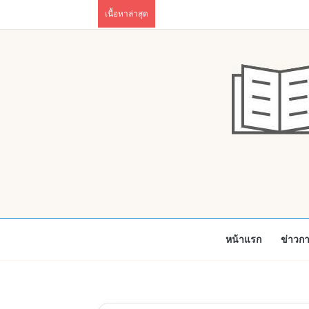
เนื้อหาล่าสุด
หน้าแรก
ข่าวก