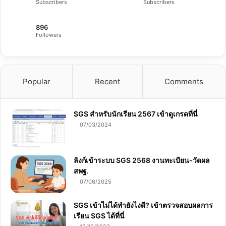
Subscribers
Subscribers
896
Followers
Popular
Recent
Comments
SGS สําหรับนักเรียน 2567 เข้าดูเกรดที่นี่
07/03/2024
ลิงก์เข้าระบบ SGS 2568 งานทะเบียน-วัดผล
สพฐ.
07/06/2025
SGS เข้าไม่ได้ทำยังไงดี? เข้าตรวจสอบผลการ
เรียน SGS ได้ที่นี่