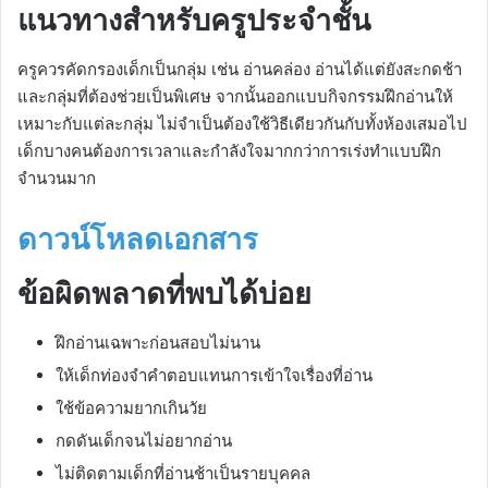
แนวทางสำหรับครูประจำชั้น
ครูควรคัดกรองเด็กเป็นกลุ่ม เช่น อ่านคล่อง อ่านได้แต่ยังสะกดช้า
และกลุ่มที่ต้องช่วยเป็นพิเศษ จากนั้นออกแบบกิจกรรมฝึกอ่านให้
เหมาะกับแต่ละกลุ่ม ไม่จำเป็นต้องใช้วิธีเดียวกันกับทั้งห้องเสมอไป
เด็กบางคนต้องการเวลาและกำลังใจมากกว่าการเร่งทำแบบฝึก
จำนวนมาก
ดาวน์โหลดเอกสาร
ข้อผิดพลาดที่พบได้บ่อย
ฝึกอ่านเฉพาะก่อนสอบไม่นาน
ให้เด็กท่องจำคำตอบแทนการเข้าใจเรื่องที่อ่าน
ใช้ข้อความยากเกินวัย
กดดันเด็กจนไม่อยากอ่าน
ไม่ติดตามเด็กที่อ่านช้าเป็นรายบุคคล