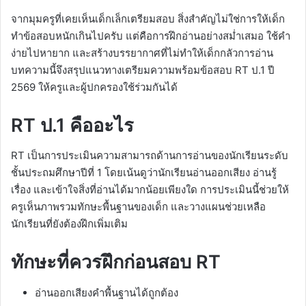
จากมุมครูที่เคยเห็นเด็กเล็กเตรียมสอบ สิ่งสำคัญไม่ใช่การให้เด็ก
ทำข้อสอบหนักเกินไปครับ แต่คือการฝึกอ่านอย่างสม่ำเสมอ ใช้คำ
ง่ายไปหายาก และสร้างบรรยากาศที่ไม่ทำให้เด็กกลัวการอ่าน
บทความนี้จึงสรุปแนวทางเตรียมความพร้อมข้อสอบ RT ป.1 ปี
2569 ให้ครูและผู้ปกครองใช้ร่วมกันได้
RT ป.1 คืออะไร
RT เป็นการประเมินความสามารถด้านการอ่านของนักเรียนระดับ
ชั้นประถมศึกษาปีที่ 1 โดยเน้นดูว่านักเรียนอ่านออกเสียง อ่านรู้
เรื่อง และเข้าใจสิ่งที่อ่านได้มากน้อยเพียงใด การประเมินนี้ช่วยให้
ครูเห็นภาพรวมทักษะพื้นฐานของเด็ก และวางแผนช่วยเหลือ
นักเรียนที่ยังต้องฝึกเพิ่มเติม
ทักษะที่ควรฝึกก่อนสอบ RT
อ่านออกเสียงคำพื้นฐานได้ถูกต้อง