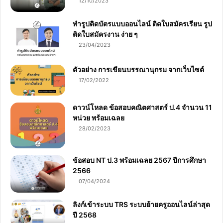
12/10/2023
ทำรูปติดบัตรแบบออนไลน์ ติดใบสมัครเรียน รูป
ติดใบสมัครงาน ง่าย ๆ
23/04/2023
ตัวอย่าง การเขียนบรรณานุกรม จากเว็บไซต์
17/02/2022
ดาวน์โหลด ข้อสอบคณิตศาสตร์ ป.4 จำนวน 11
หน่วย พร้อมเฉลย
28/02/2023
ข้อสอบ NT ป.3 พร้อมเฉลย 2567 ปีการศึกษา
2566
07/04/2024
ลิงก์เข้าระบบ TRS ระบบย้ายครูออนไลน์ล่าสุด
ปี 2568