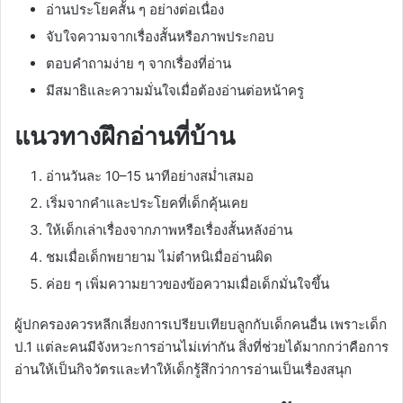
อ่านประโยคสั้น ๆ อย่างต่อเนื่อง
จับใจความจากเรื่องสั้นหรือภาพประกอบ
ตอบคำถามง่าย ๆ จากเรื่องที่อ่าน
มีสมาธิและความมั่นใจเมื่อต้องอ่านต่อหน้าครู
แนวทางฝึกอ่านที่บ้าน
อ่านวันละ 10–15 นาทีอย่างสม่ำเสมอ
เริ่มจากคำและประโยคที่เด็กคุ้นเคย
ให้เด็กเล่าเรื่องจากภาพหรือเรื่องสั้นหลังอ่าน
ชมเมื่อเด็กพยายาม ไม่ตำหนิเมื่ออ่านผิด
ค่อย ๆ เพิ่มความยาวของข้อความเมื่อเด็กมั่นใจขึ้น
ผู้ปกครองควรหลีกเลี่ยงการเปรียบเทียบลูกกับเด็กคนอื่น เพราะเด็ก
ป.1 แต่ละคนมีจังหวะการอ่านไม่เท่ากัน สิ่งที่ช่วยได้มากกว่าคือการ
อ่านให้เป็นกิจวัตรและทำให้เด็กรู้สึกว่าการอ่านเป็นเรื่องสนุก