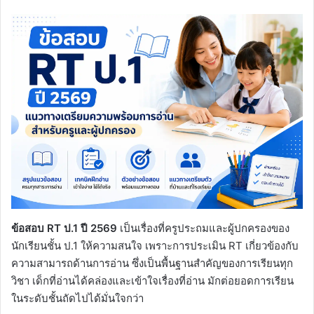
ข้อสอบ RT ป.1 ปี 2569
เป็นเรื่องที่ครูประถมและผู้ปกครองของ
นักเรียนชั้น ป.1 ให้ความสนใจ เพราะการประเมิน RT เกี่ยวข้องกับ
ความสามารถด้านการอ่าน ซึ่งเป็นพื้นฐานสำคัญของการเรียนทุก
วิชา เด็กที่อ่านได้คล่องและเข้าใจเรื่องที่อ่าน มักต่อยอดการเรียน
ในระดับชั้นถัดไปได้มั่นใจกว่า