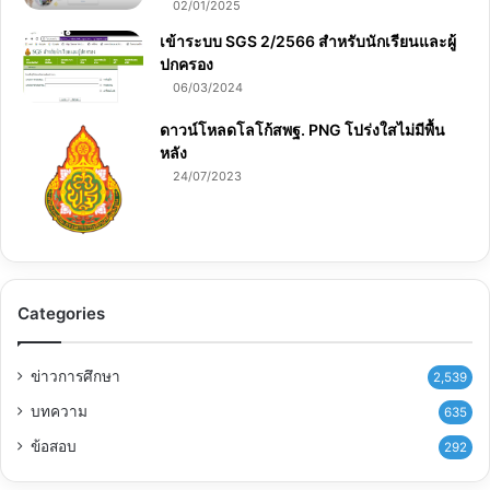
02/01/2025
เข้าระบบ SGS 2/2566 สำหรับนักเรียนและผู้
ปกครอง
06/03/2024
ดาวน์โหลดโลโก้สพฐ. PNG โปร่งใสไม่มีพื้น
หลัง
24/07/2023
Categories
ข่าวการศึกษา
2,539
บทความ
635
ข้อสอบ
292