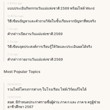
4 ชั่วโมง ago
แบบประเมินกิจกรรมวันแม่แห่งชาติ 2569 พร้อมไฟล์ Word
15 ชั่วโมง ago
วิธีเขียนปัญหาและคำถามวิจัยในชั้นเรียนจากปัญหาที่พบจริง
1 วัน ago
คำกล่าวเปิดงานวันแม่แห่งชาติ 2569
2 วัน ago
วิธีเขียนจุดประสงค์การเรียนรู้ให้วัดและประเมินผลได้จริง
2 วัน ago
คำกล่าวรายงานวันแม่แห่งชาติ 2569
Most Popular Topics
26/03/2023
รวมไฟล์โครงการต่างๆ ในโรงเรียน ไฟล์เวิร์ดแก้ไขได้
14/07/2024
สอศ. มีกำหนดประกาศรายชื่อผู้ผ่าน ภาค ก และ ภาค ข ครูผู้ช่วย
อาชีวศึกษา 2567