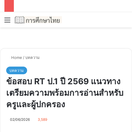
Menu
Se
Home
/
บทความ
บทความ
ข้อสอบ RT ป.1 ปี 2569 แนวทาง
เตรียมความพร้อมการอ่านสำหรับ
ครูและผู้ปกครอง
02/06/2026
3,589