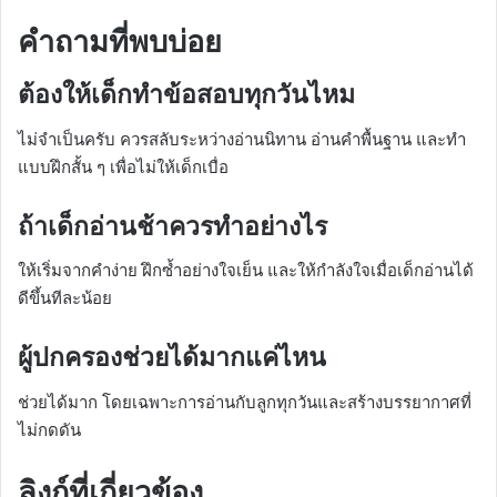
คำถามที่พบบ่อย
ต้องให้เด็กทำข้อสอบทุกวันไหม
ไม่จำเป็นครับ ควรสลับระหว่างอ่านนิทาน อ่านคำพื้นฐาน และทำ
แบบฝึกสั้น ๆ เพื่อไม่ให้เด็กเบื่อ
ถ้าเด็กอ่านช้าควรทำอย่างไร
ให้เริ่มจากคำง่าย ฝึกซ้ำอย่างใจเย็น และให้กำลังใจเมื่อเด็กอ่านได้
ดีขึ้นทีละน้อย
ผู้ปกครองช่วยได้มากแค่ไหน
ช่วยได้มาก โดยเฉพาะการอ่านกับลูกทุกวันและสร้างบรรยากาศที่
ไม่กดดัน
ลิงก์ที่เกี่ยวข้อง