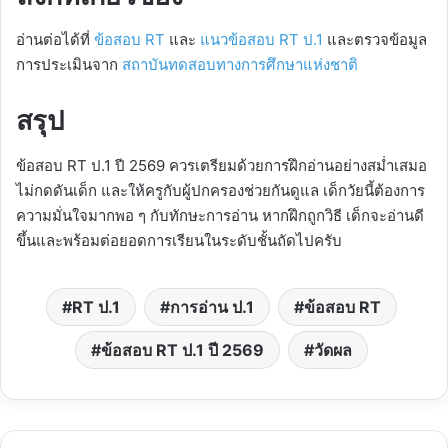
อ่านต่อได้ที่
ข้อสอบ RT
และ
แนวข้อสอบ RT ป.1
และตรวจข้อมูล
การประเมินจาก
สถาบันทดสอบทางการศึกษาแห่งชาติ
สรุป
ข้อสอบ RT ป.1 ปี 2569 ควรเตรียมด้วยการฝึกอ่านอย่างสม่ำเสมอ
ไม่กดดันเด็ก และให้ครูกับผู้ปกครองช่วยกันดูแล เด็กวัยนี้ต้องการ
ความมั่นใจมากพอ ๆ กับทักษะการอ่าน หากฝึกถูกวิธี เด็กจะอ่านดี
ขึ้นและพร้อมต่อยอดการเรียนในระดับชั้นถัดไปครับ
RT ป.1
การอ่าน ป.1
ข้อสอบ RT
ข้อสอบ RT ป.1 ปี 2569
วัดผล