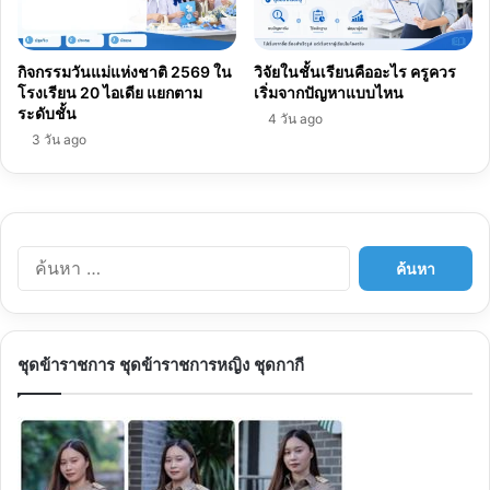
กิจกรรมวันแม่แห่งชาติ 2569 ใน
วิจัยในชั้นเรียนคืออะไร ครูควร
โรงเรียน 20 ไอเดีย แยกตาม
เริ่มจากปัญหาแบบไหน
ระดับชั้น
4 วัน ago
3 วัน ago
ค้นหา
สำหรับ:
ชุดข้าราชการ ชุดข้าราชการหญิง ชุดกากี