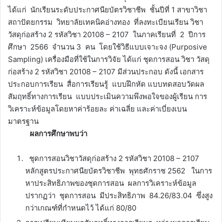
ได้แก่ นักเรียนระดับประกาศนียบัตรวิชาชีพ ชั้นปีที่ 1 สาขาวิชา
สถาปัตยกรรม วิทยาลัยเทคนิคอ่างทอง ที่ลงทะเบียนเรียน วิชา
วัสดุก่อสร้าง 2 รหัสวิชา 20108 – 2107 ในภาคเรียนที่ 2 ปีการ
ศึกษา 2566 จำนวน 3 คน โดยใช้วิธีแบบเจาะจง (Purposive
Sampling) เครื่องมือที่ใช้ในการวิจัย ได้แก่ ชุดการสอน วิชา วัสดุ
ก่อสร้าง 2 รหัสวิชา 20108 – 2107 มีส่วนประกอบ ดังนี้ เอกสาร
ประกอบการเรียน สื่อการเรียนรู้ แบบฝึกหัด แบบทดสอบวัดผล
สัมฤทธิ์ทางการเรียน แบบประเมินความพึงพอใจของผู้เรียน การ
วิเคราะห์ข้อมูลโดยหาค่าร้อยละ ค่าเฉลี่ย และค่าเบี่ยงเบน
มาตรฐาน
ผลการศึกษาพบว่า
ชุดการสอนวิชาวัสดุก่อสร้าง 2 รหัสวิชา 20108 – 2107
หลักสูตรประกาศนียบัตรวิชาชีพ พุทธศักราช 2562 ในการ
หาประสิทธิภาพของชุดการสอน ผลการวิเคราะห์ข้อมูล
ปรากฏว่า ชุดการสอน มีประสิทธิภาพ 84.26/83.04 ซึ่งสูง
กว่าเกณฑ์ที่กำหนดไว้ ได้แก่ 80/80