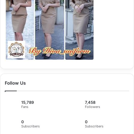
Follow Us
15,789
7,458
Fans
Followers
0
0
Subscribers
Subscribers