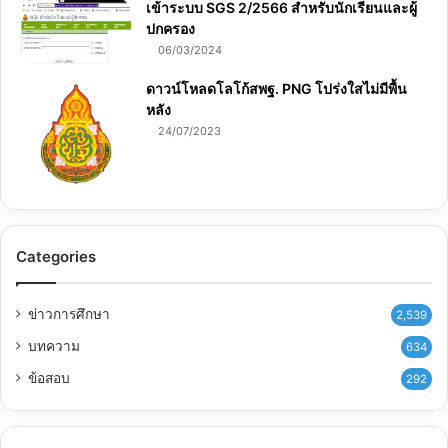
เข้าระบบ SGS 2/2566 สำหรับนักเรียนและผู้
ปกครอง
06/03/2024
ดาวน์โหลดโลโก้สพฐ. PNG โปร่งใสไม่มีพื้น
หลัง
24/07/2023
Categories
ข่าวการศึกษา
2,539
บทความ
634
ข้อสอบ
292