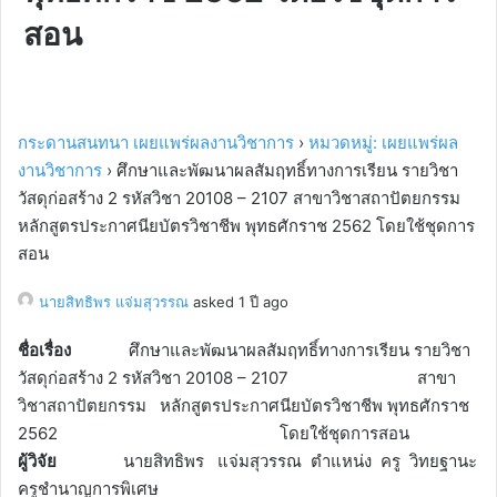
สอน
กระดานสนทนา เผยแพร่ผลงานวิชาการ
›
หมวดหมู่: เผยแพร่ผล
งานวิชาการ
›
ศึกษาและพัฒนาผลสัมฤทธิ์ทางการเรียน รายวิชา
วัสดุก่อสร้าง 2 รหัสวิชา 20108 – 2107 สาขาวิชาสถาปัตยกรรม
หลักสูตรประกาศนียบัตรวิชาชีพ พุทธศักราช 2562 โดยใช้ชุดการ
สอน
นายสิทธิพร แจ่มสุวรรณ
asked 1 ปี ago
ชื่อเรื่อง
ศึกษาและพัฒนาผลสัมฤทธิ์ทางการเรียน รายวิชา
วัสดุก่อสร้าง 2 รหัสวิชา 20108 – 2107 สาขา
วิชาสถาปัตยกรรม หลักสูตรประกาศนียบัตรวิชาชีพ พุทธศักราช
2562 โดยใช้ชุดการสอน
ผู้วิจัย
นายสิทธิพร แจ่มสุวรรณ ตำแหน่ง ครู วิทยฐานะ
ครูชำนาญการพิเศษ