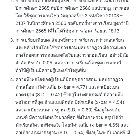
การเปรียบเทียบผลสัมฤทธิ์ทางการเรียนระหว่างผลการเรียน
ปีการศึกษา 2565 กับปีการศึกษา 2566 ผลปรากฏ การสอน
โดยใช้ชุดการสอนวิชา วัสดุก่อสร้าง 2 รหัสวิชา 20108 –
2107 ในปีการศึกษา 2566 ผลสัมฤทธิ์ทางการเรียน สูงกว่าปี
การศึกษา 2565 (ที่ไม่ได้ใช้ชุดการสอน) ร้อยละ 18.13
การเปรียบเทียบผลสัมฤทธิ์ทางการเรียนระหว่างก่อนเรียน
และหลังเรียนโดยใช้ชุดการสอน ผลปรากฏว่า มีความแตก
ต่างโดยผลการทดสอบหลังเรียนสูงกว่าก่อนเรียน อย่างมีนัย
สำคัญที่ระดับ 0.05 แสดงว่าการเรียนด้วยชุดการสอนนี้
ทำให้ผู้เรียนมีความรู้และเข้าใจสูงขึ้น
ความพึงพอใจของผู้เรียนที่มีต่อชุดการสอน ผลปรากฏว่า
ด้านเนื้อหา มีค่าเฉลี่ย (x-bar = 4.77) และค่าเบี่ยงเบน
มาตรฐาน (S.D. = 0.42) ซึ่งอยู่ในระดับเกณฑ์ มีความพึง
พอใจมากที่สุด ด้านแบบฝึกหัด มีค่าเฉลี่ย (x-bar = 4.54)
และค่าเบี่ยงเบนมาตรฐาน (S.D. = 0.60) ซึ่งอยู่ในระดับ
เกณฑ์ มีความพึงพอใจมากที่สุด ซึ่งในภาพรวม สรุปได้ว่า
นักเรียนมีความพึงพอใจ โดยมีค่าเฉลี่ย (x-bar = 4.65) และ
ค่าเบี่ยงเบนมาตรฐาน (S.D. = 0.54) ซึ่งอยู่ในระดับเกณฑ์ มี