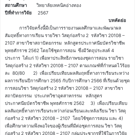
สถานศึกษา
วิทยาลัยเทคนิคอ่างทอง
ปีที่ทำการวิจัย
2567
บทคัดย่อ
การวิจัยครั้งนี้มีเป็นการรายงานผลศึกษาและพัฒนาผล
สัมฤทธิ์ทางการเรียน รายวิชา วัสดุก่อสร้าง 2 รหัสวิชา 20108 –
2107 สาขาวิชาสถาปัตยกรรม หลักสูตรประกาศนียบัตรวิชาชีพ
พุทธศักราช 2562 โดยใช้ชุดการสอน ซึ่งมีวัตถุประสงค์ 4
ประการ ได้แก่ 1) เพื่อหาประสิทธิภาพของชุดการสอน รายวิชา
วัสดุก่อสร้าง 2 รหัสวิชา 20108 – 2107 ตามเกณฑ์ที่กำหนดไว้ร้อย
ละ 80/80 2) เพื่อเปรียบเทียบผลสัมฤทธิ์ทางการเรียนระหว่าง
ผลการเรียนปีการศึกษา 2565 กับปีการศึกษา 2566 ที่เรียนด้วยชุด
การสอนวิชา วัสดุก่อสร้าง 2 รหัสวิชา 20108 – 2107 สาขาวิชา
สถาปัตยกรรม ประเภทวิชาอุตสาหกรรม หลักสูตร
ประกาศนียบัตรวิชาชีพ พุทธศักราช 2562 3) เพื่อเปรียบเทียบ
ผลสัมฤทธิ์ทางการเรียนระหว่างก่อนเรียนและหลังเรียน วิชา วัสดุ
ก่อสร้าง 2 รหัสวิชา 20108 – 2107 โดยใช้ชุดการสอน และ 4)
เพื่อศึกษาความพึงพอใจของผู้เรียนที่มีต่อชุดการสอน วิชา วัสดุ
ก่อสร้าง 2 รหัสวิชา 20108 – 2107 กลุ่มประชากรที่ใช้ในการวิจัย