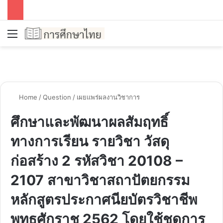
Menu
S
Home
/
Question
/
เผยแพร่ผลงานวิชาการ
ศึกษาและพัฒนาผลสัมฤทธิ์
ทางการเรียน รายวิชา วัสดุ
ก่อสร้าง 2 รหัสวิชา 20108 –
2107 สาขาวิชาสถาปัตยกรรม
หลักสูตรประกาศนียบัตรวิชาชีพ
พุทธศักราช 2562 โดยใช้ชุดการ