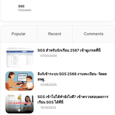
896
Followers
Popular
Recent
Comments
SGS สําหรับนักเรียน 2567 เข้าดูเกรดที่นี่
07/03/2024
ลิงก์เข้าระบบ SGS 2568 งานทะเบียน-วัดผล
สพฐ.
07/06/2025
SGS เข้าไม่ได้ทำยังไงดี? เข้าตรวจสอบผลการ
เรียน SGS ได้ที่นี่
12/10/2023