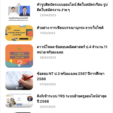
ทำรูปติดบัตรแบบออนไลน์ ติดใบสมัครเรียน รูป
ติดใบสมัครงาน ง่าย ๆ
23/04/2023
ตัวอย่าง การเขียนบรรณานุกรม จากเว็บไซต์
17/02/2022
ดาวน์โหลด ข้อสอบคณิตศาสตร์ ป.4 จำนวน 11
หน่วย พร้อมเฉลย
28/02/2023
ข้อสอบ NT ป.3 พร้อมเฉลย 2567 ปีการศึกษา
2566
07/04/2024
ลิงก์เข้าระบบ TRS ระบบย้ายครูออนไลน์ล่าสุด
ปี 2568
02/01/2025