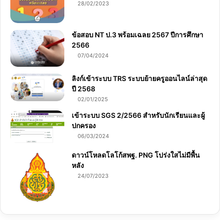
28/02/2023
ข้อสอบ NT ป.3 พร้อมเฉลย 2567 ปีการศึกษา
2566
07/04/2024
ลิงก์เข้าระบบ TRS ระบบย้ายครูออนไลน์ล่าสุด
ปี 2568
02/01/2025
เข้าระบบ SGS 2/2566 สำหรับนักเรียนและผู้
ปกครอง
06/03/2024
ดาวน์โหลดโลโก้สพฐ. PNG โปร่งใสไม่มีพื้น
หลัง
24/07/2023