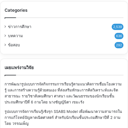
Categories
ข่าวการศึกษา
2,539
บทความ
636
ข้อสอบ
292
เผยแพร่งานวิจัย
การพัฒนารูปแบบการจัดกิจกรรมการเรียนรู้ตามแนวคิดการเชื่อมโยงความ
รู้ และการสร้างความรู้ด้วยตนเอง ที่ส่งเสริมทักษะการคิดวิเคราะห์และจิต
สาธารณะ รายวิชาสังคมศึกษา ศาสนา และวัฒนธรรมของนักเรียนชั้น
ประถมศึกษาปีที่ 6
ถามโดย นางชัญญ์นิตา เขมะรัง
รูปแบบการจัดการเรียนรู้เชิงรุก SSABS Model เพื่อพัฒนาความสามารถใน
การแก้โจทย์ปัญหาคณิตศาสตร์ สำหรับนักเรียนชั้นประถมศึกษาปีที่ 2
ถาม
โดย วรรณเพ็ญ