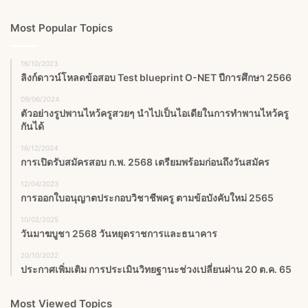
Most Popular Topics
16/10/2023
ลิงก์ดาวน์โหลดข้อสอบ Test blueprint O-NET ปีการศึกษา 2566
09/06/2024
ตัวอย่างรูปพานไหว้ครูสวยๆ นำไปเป็นไอเดียในการทำพานไหว้ครู
กันได้
16/12/2024
การเปิดรับสมัครสอบ ก.พ. 2568 เตรียมพร้อมก่อนถึงวันสมัคร
12/04/2023
การออกใบอนุญาตประกอบวิชาชีพครู ตามข้อบังคับใหม่ 2565
10/02/2025
วันมาฆบูชา 2568 วันหยุดราชการและธนาคาร
20/10/2022
ประกาศเพิ่มเติม การประเมินวิทยฐานะช่วงเปลี่ยนผ่าน 20 ต.ค. 65
Most Viewed Topics