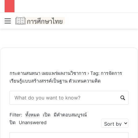
Menu
S
กระดานสนทนา เผยแพร่ผลงานวิชาการ
›
Tag: การจัดการ
เรียนรู้แบบสร้างสรรค์เป็นฐาน ตัวแทนความคิด
Filter:
ทั้งหมด
เปิด
มีคำตอบสมบูรณ์
ปิด
Unanswered