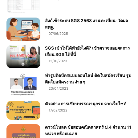
ลิงก์เข้าระบบ SGS 2568 งานทะเบียน-วัดผล
สพฐ.
07/06/2025
SGS เข้าไม่ได้ทำยังไงดี? เข้าตรวจสอบผลการ
เรียน SGS ได้ที่นี่
12/10/2023
ทำรูปติดบัตรแบบออนไลน์ ติดใบสมัครเรียน รูป
ติดใบสมัครงาน ง่าย ๆ
23/04/2023
ตัวอย่าง การเขียนบรรณานุกรม จากเว็บไซต์
17/02/2022
ดาวน์โหลด ข้อสอบคณิตศาสตร์ ป.4 จำนวน 11
หน่วย พร้อมเฉลย