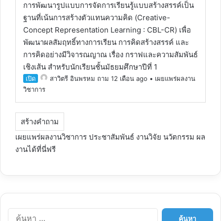
การพัฒนารูปแบบการจัดการเรียนรู้แบบสร้างสรรค์เป็น
ฐานที่เน้นการสร้างตัวแทนความคิด (Creative-
Concept Representation Learning : CBL-CR) เพื่อ
พัฒนาผลสัมฤทธิ์ทางการเรียน การคิดสร้างสรรค์ และ
การคิดอย่างมีวิจารณญาณ เรื่อง กราฟและความสัมพันธ์
เชิงเส้น สำหรับนักเรียนชั้นมัธยมศึกษาปีที่ 1
เปิด
สาวิตรี อินพรหม
ถาม 12 เดือน ago
•
เผยแพร่ผลงาน
วิชาการ
สร้างคำถาม
เผยแพร่ผลงานวิชาการ
ประชาสัมพันธ์ งาน
วิจัย
นวัตกรรม ผล
งานได้ที่นี่ฟรี
ค้