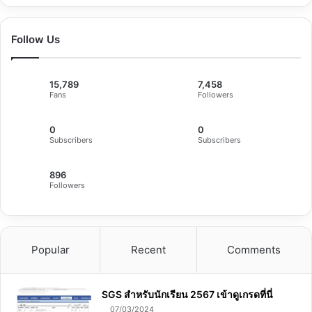
Follow Us
15,789
7,458
Fans
Followers
0
0
Subscribers
Subscribers
896
Followers
Popular
Recent
Comments
SGS สําหรับนักเรียน 2567 เข้าดูเกรดที่นี่
07/03/2024