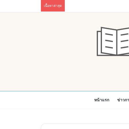
เนื้อหาล่าสุด
หน้าแรก
ข่าวก