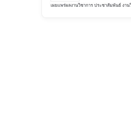
เผยแพร่ผลงานวิชาการ
ประชาสัมพันธ์ งาน