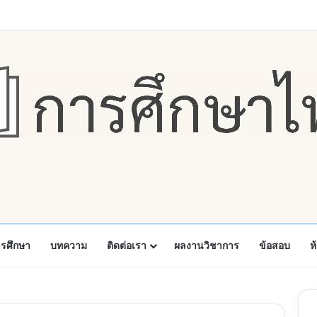
Faceboo
X
Y
ารศึกษา
บทความ
ติดต่อเรา
ผลงานวิชาการ
ข้อสอบ
ห