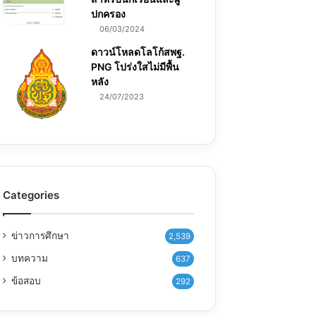
ปกครอง
06/03/2024
ดาวน์โหลดโลโก้สพฐ.
PNG โปร่งใสไม่มีพื้น
หลัง
24/07/2023
Categories
ข่าวการศึกษา
2,539
บทความ
637
ข้อสอบ
292