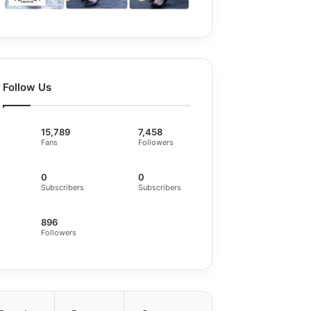
Follow Us
15,789
7,458
Fans
Followers
0
0
Subscribers
Subscribers
896
Followers