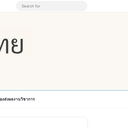
k
ouTube
Instagram
Random Article
Search
for
้องส่งผลงานวิชาการ