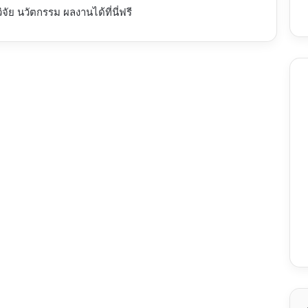
วิจัย
นวัตกรรม ผลงานได้ที่นี่ฟรี