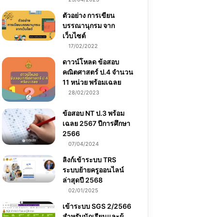
ตัวอย่าง การเขียน
บรรณานุกรม จาก
เว็บไซต์
17/02/2022
ดาวน์โหลด ข้อสอบ
คณิตศาสตร์ ป.4 จำนวน
11 หน่วย พร้อมเฉลย
28/02/2023
ข้อสอบ NT ป.3 พร้อม
เฉลย 2567 ปีการศึกษา
2566
07/04/2024
ลิงก์เข้าระบบ TRS
ระบบย้ายครูออนไลน์
ล่าสุดปี 2568
02/01/2025
เข้าระบบ SGS 2/2566
สำหรับนักเรียนและผู้