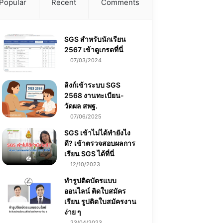
Popular
Recent
Comments
SGS สําหรับนักเรียน
2567 เข้าดูเกรดที่นี่
07/03/2024
ลิงก์เข้าระบบ SGS
2568 งานทะเบียน-
วัดผล สพฐ.
07/06/2025
SGS เข้าไม่ได้ทำยังไง
ดี? เข้าตรวจสอบผลการ
เรียน SGS ได้ที่นี่
12/10/2023
ทำรูปติดบัตรแบบ
ออนไลน์ ติดใบสมัคร
เรียน รูปติดใบสมัครงาน
ง่าย ๆ
23/04/2023