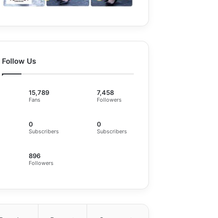
Follow Us
15,789
7,458
Fans
Followers
0
0
Subscribers
Subscribers
896
Followers