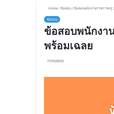
Home
/
ข้อสอบ
/
ข้อสอบพนักงานราชการครู 
ข้อสอบ
ข้อสอบพนักงา
พร้อมเฉลย
17/10/2022