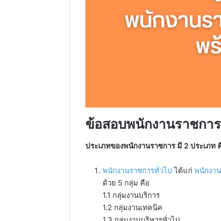
ข้อสอบพนักงานราชการ
ประเภทของพนักงานราชการ มี 2 ประเภท ค
พนักงานราชการทั่วไป
ได้แก่
พนักงา
ด้วย 5 กลุ่ม คือ
1.1 กลุ่มงานบริการ
1.2 กลุ่มงานเทคนิค
1.3 กลุ่มงานบริหารทั่วไป