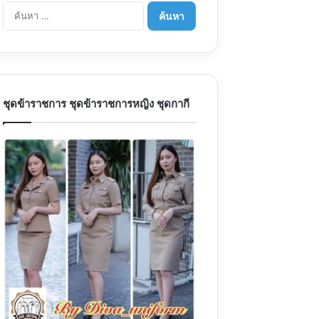
ค้นหา
สำหรับ:
ชุดข้าราชการ ชุดข้าราชการหญิง ชุดกากี