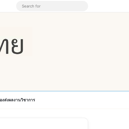
k
ouTube
Instagram
Random Article
Search
for
้องส่งผลงานวิชาการ