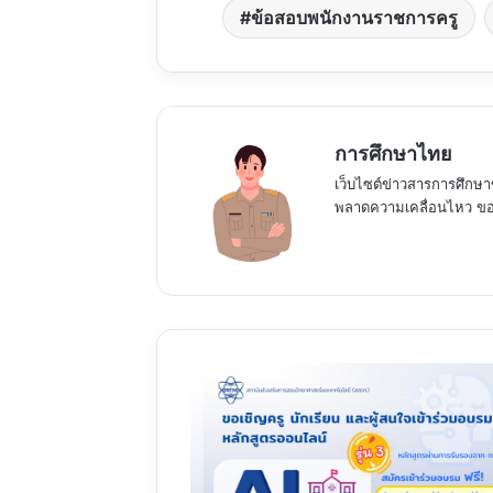
ข้อสอบพนักงานราชการครู
การศึกษาไทย
เว็บไซต์ข่าวสารการศึกษา
พลาดความเคลื่อนไหว ของ
อบรม
ออนไลน์
ปัญญา
ประดิษฐ์
สำหรับ
โรงเรียน