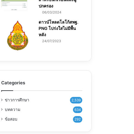
ปกครอง
06/03/2024
ดาวน์โหลดโลโก้สพฐ.
PNG โปร่งใสไม่มีพื้น
หลัง
24/07/2023
Categories
ข่าวการศึกษา
2,539
บทความ
634
ข้อสอบ
292