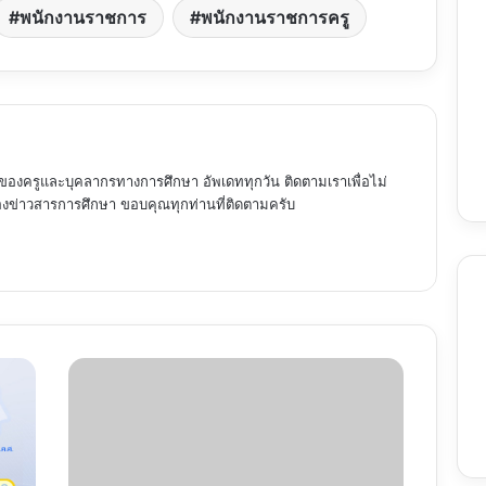
พนักงานราชการ
พนักงานราชการครู
ของครูและบุคลากรทางการศึกษา อัพเดททุกวัน ติดตามเราเพื่อไม่
ข่าวสารการศึกษา ขอบคุณทุกท่านที่ติดตามครับ
แนว
ข้อสอบ
พนักงาน
ราชการ ระเบียบ
สำนัก
นายก