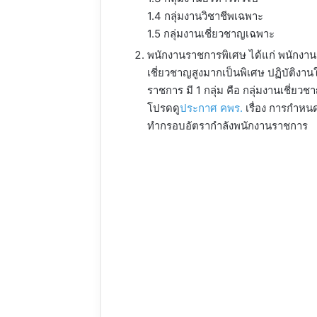
1.4 กลุ่มงานวิชาชีพเฉพาะ
1.5 กลุ่มงานเชี่ยวชาญเฉพาะ
พนักงานราชการพิเศษ ได้แก่ พนักงานร
เชี่ยวชาญสูงมากเป็นพิเศษ ปฏิบัติงาน
ราชการ มี 1 กลุ่ม คือ กลุ่มงานเชี่
โปรดดู
ประกาศ คพร.
เรื่อง การกำห
ทำกรอบอัตรากำลังพนักงานราชการ