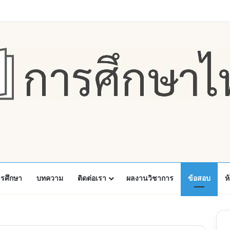
Faceboo
X
Y
ารศึกษา
บทความ
ติดต่อเรา
ผลงานวิชาการ
ข้อสอบ
ห