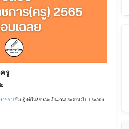
ครู
ือ
นราชการ
ซึ่งปฏิบัติในลักษณะเป็นงานประจำทั่วไป ประกอบ