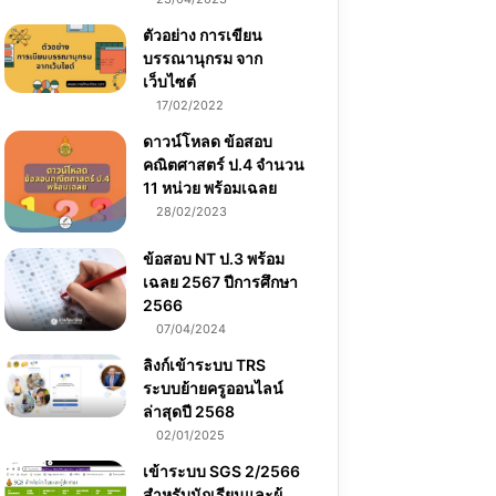
ตัวอย่าง การเขียน
บรรณานุกรม จาก
เว็บไซต์
17/02/2022
ดาวน์โหลด ข้อสอบ
คณิตศาสตร์ ป.4 จำนวน
11 หน่วย พร้อมเฉลย
28/02/2023
ข้อสอบ NT ป.3 พร้อม
เฉลย 2567 ปีการศึกษา
2566
07/04/2024
ลิงก์เข้าระบบ TRS
ระบบย้ายครูออนไลน์
ล่าสุดปี 2568
02/01/2025
เข้าระบบ SGS 2/2566
สำหรับนักเรียนและผู้