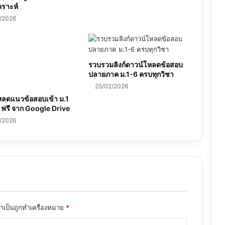
คราะห์
/2026
รวบรวมลิงก์ดาวน์โหลดข้อสอบ
ปลายภาค ม.1-6 ครบทุกวิชา
25/02/2026
หลดแนวข้อสอบเข้า ม.1
 ฟรี จาก Google Drive
/2026
จำเป็นถูกทำเครื่องหมาย
*