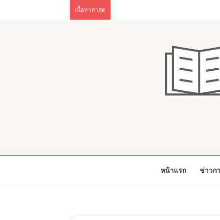
เนื้อหาล่าสุด
หน้าแรก
ข่าวก