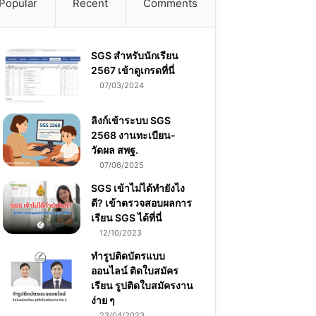
Popular
Recent
Comments
SGS สําหรับนักเรียน
2567 เข้าดูเกรดที่นี่
07/03/2024
ลิงก์เข้าระบบ SGS
2568 งานทะเบียน-
วัดผล สพฐ.
07/06/2025
SGS เข้าไม่ได้ทำยังไง
ดี? เข้าตรวจสอบผลการ
เรียน SGS ได้ที่นี่
12/10/2023
ทำรูปติดบัตรแบบ
ออนไลน์ ติดใบสมัคร
เรียน รูปติดใบสมัครงาน
ง่าย ๆ
23/04/2023