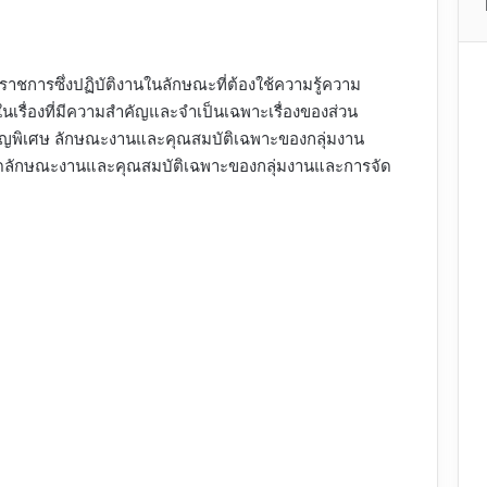
าชการซึ่งปฏิบัติงานในลักษณะที่ต้องใช้ความรู้ความ
ในเรื่องที่มีความสำคัญและจำเป็นเฉพาะเรื่องของส่วน
ยวชาญพิเศษ ลักษณะงานและคุณสมบัติเฉพาะของกลุ่มงาน
นดลักษณะงานและคุณสมบัติเฉพาะของกลุ่มงานและการจัด