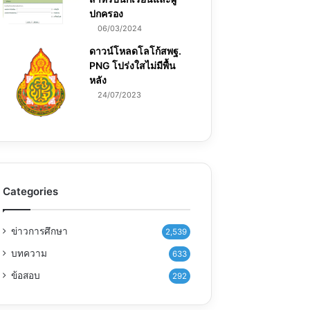
ปกครอง
06/03/2024
ดาวน์โหลดโลโก้สพฐ.
PNG โปร่งใสไม่มีพื้น
หลัง
24/07/2023
Categories
ข่าวการศึกษา
2,539
บทความ
633
ข้อสอบ
292