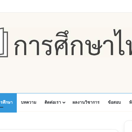
Faceboo
X
Y
ารศึกษา
บทความ
ติดต่อเรา
ผลงานวิชาการ
ข้อสอบ
ห