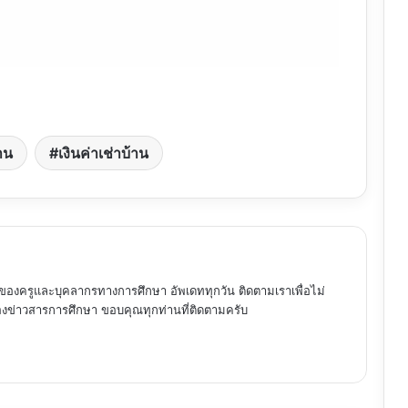
้าน
เงินค่าเช่าบ้าน
ของครูและบุคลากรทางการศึกษา อัพเดททุกวัน ติดตามเราเพื่อไม่
ข่าวสารการศึกษา ขอบคุณทุกท่านที่ติดตามครับ