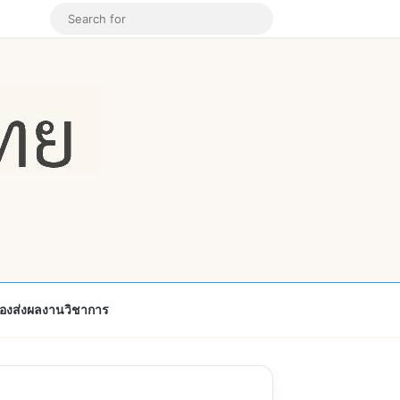
k
ouTube
Instagram
Random Article
Search
for
้องส่งผลงานวิชาการ