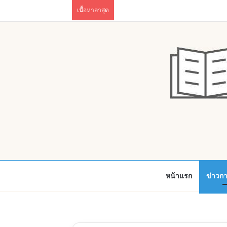
เนื้อหาล่าสุด
หน้าแรก
ข่าวก