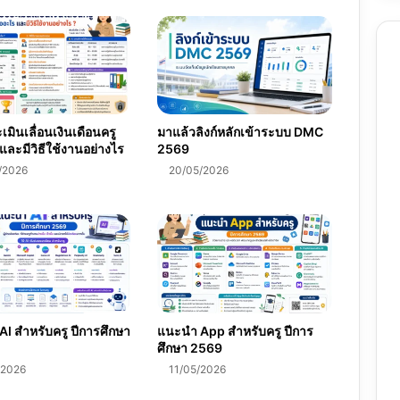
เหตุ
พิเศษ
ปี
พ.ศ.2564
มินเลื่อนเงินเดือนครู
มาแล้วลิงก์หลักเข้าระบบ DMC
และมีวิธีใช้งานอย่างไร
2569
/2026
20/05/2026
I สำหรับครู ปีการศึกษา
แนะนำ App สำหรับครู ปีการ
ศึกษา 2569
/2026
11/05/2026