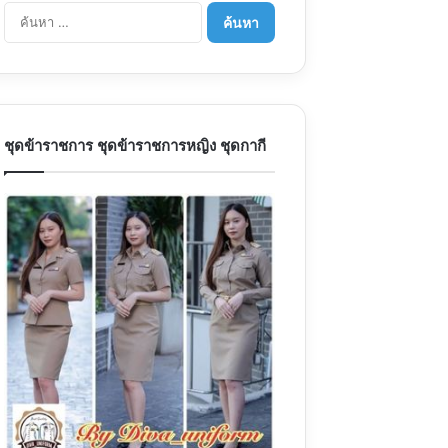
ค้นหา
สำหรับ:
ชุดข้าราชการ ชุดข้าราชการหญิง ชุดกากี