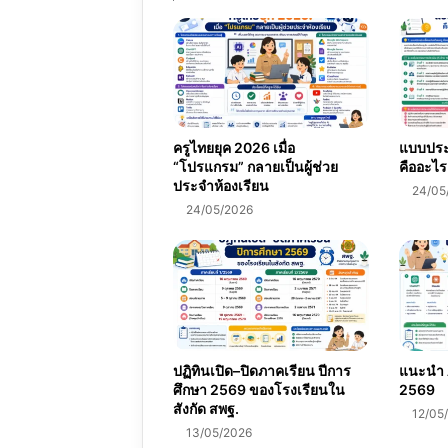
ครูไทยยุค 2026 เมื่อ
แบบประเ
“โปรแกรม” กลายเป็นผู้ช่วย
คืออะไร
ประจำห้องเรียน
24/05
24/05/2026
ปฏิทินเปิด–ปิดภาคเรียน ปีการ
แนะนำ A
ศึกษา 2569 ของโรงเรียนใน
2569
สังกัด สพฐ.
12/05
13/05/2026