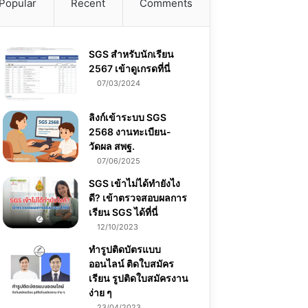
Popular
Recent
Comments
SGS สําหรับนักเรียน
2567 เข้าดูเกรดที่นี่
07/03/2024
ลิงก์เข้าระบบ SGS
2568 งานทะเบียน-
วัดผล สพฐ.
07/06/2025
SGS เข้าไม่ได้ทำยังไง
ดี? เข้าตรวจสอบผลการ
เรียน SGS ได้ที่นี่
12/10/2023
ทำรูปติดบัตรแบบ
ออนไลน์ ติดใบสมัคร
เรียน รูปติดใบสมัครงาน
ง่าย ๆ
23/04/2023