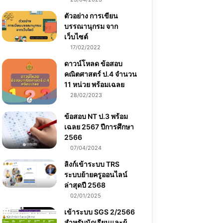
ตัวอย่าง การเขียน
บรรณานุกรม จาก
เว็บไซต์
17/02/2022
ดาวน์โหลด ข้อสอบ
คณิตศาสตร์ ป.4 จำนวน
11 หน่วย พร้อมเฉลย
28/02/2023
ข้อสอบ NT ป.3 พร้อม
เฉลย 2567 ปีการศึกษา
2566
07/04/2024
ลิงก์เข้าระบบ TRS
ระบบย้ายครูออนไลน์
ล่าสุดปี 2568
02/01/2025
เข้าระบบ SGS 2/2566
สำหรับนักเรียนและผู้