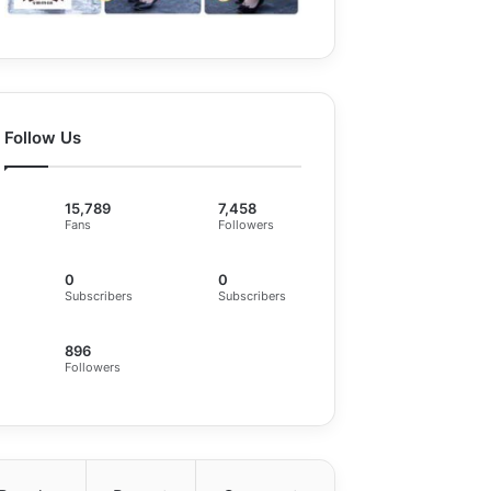
Follow Us
15,789
7,458
Fans
Followers
0
0
Subscribers
Subscribers
896
Followers