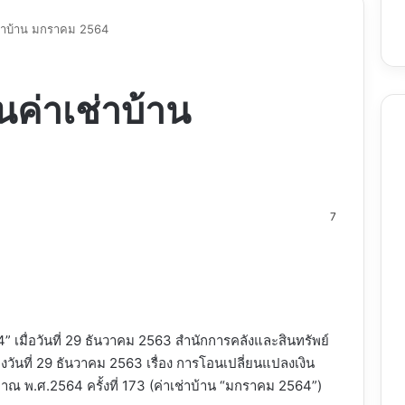
ช่าบ้าน มกราคม 2564
นค่าเช่าบ้าน
7
nt
 เมื่อวันที่ 29 ธันวาคม 2563 สำนักการคลังและสินทรัพย์
วันที่ 29 ธันวาคม 2563 เรื่อง การโอนเปลี่ยนแปลงเงิน
พ.ศ.2564 ครั้งที่ 173 (ค่าเช่าบ้าน “มกราคม 2564”)