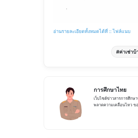
อ่านรายละเอียดทั้งหมดได้ที่ :: ไฟล์แนบ
ค่าเช่าบ
การศึกษาไทย
เว็บไซต์ข่าวสารการศึกษา
พลาดความเคลื่อนไหว ของ