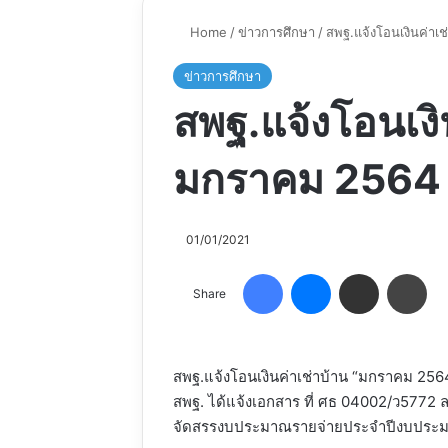
Home
/
ข่าวการศึกษา
/
สพฐ.แจ้งโอนเงินค่าเ
ข่าวการศึกษา
สพฐ.แจ้งโอนเงิ
มกราคม 2564
01/01/2021
Facebook
Messenger
Share via Email
Pri
Share
สพฐ.แจ้งโอนเงินค่าเช่าบ้าน “มกราคม 2564”
สพฐ. ได้แจ้งเอกสาร ที่ ศธ 04002/ว5772 ลง
จัดสรรงบประมาณรายจ่ายประจำปีงบประมาณ 