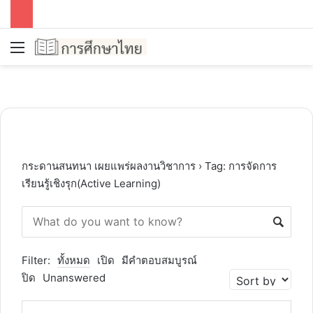
Menu
S
กระดานสนทนา เผยแพร่ผลงานวิชาการ
›
Tag: การจัดการ
เรียนรู้เชิงรุก(Active Learning)
Filter:
ทั้งหมด
เปิด
มีคำตอบสมบูรณ์
ปิด
Unanswered