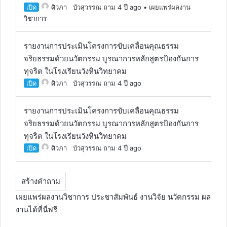
เปิด
ศิวภา บัวสุวรรณ
ถาม 4 ปี ago
•
เผยแพร่ผลงาน
วิชาการ
รายงานการประเมินโครงการขับเคลื่อนคุณธรรม
จริยธรรมด้วยนวัตกรรม บูรณาการหลักสูตรป้องกันการ
ทุจริต ในโรงเรียนวังหินวิทยาคม
เปิด
ศิวภา บัวสุวรรณ
ถาม 4 ปี ago
รายงานการประเมินโครงการขับเคลื่อนคุณธรรม
จริยธรรมด้วยนวัตกรรม บูรณาการหลักสูตรป้องกันการ
ทุจริต ในโรงเรียนวังหินวิทยาคม
เปิด
ศิวภา บัวสุวรรณ
ถาม 4 ปี ago
สร้างคำถาม
เผยแพร่ผลงานวิชาการ
ประชาสัมพันธ์ งาน
วิจัย
นวัตกรรม ผล
งานได้ที่นี่ฟรี