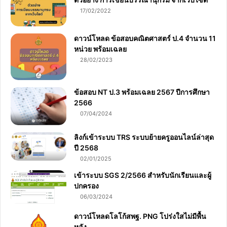
17/02/2022
ดาวน์โหลด ข้อสอบคณิตศาสตร์ ป.4 จำนวน 11
หน่วย พร้อมเฉลย
28/02/2023
ข้อสอบ NT ป.3 พร้อมเฉลย 2567 ปีการศึกษา
2566
07/04/2024
ลิงก์เข้าระบบ TRS ระบบย้ายครูออนไลน์ล่าสุด
ปี 2568
02/01/2025
เข้าระบบ SGS 2/2566 สำหรับนักเรียนและผู้
ปกครอง
06/03/2024
ดาวน์โหลดโลโก้สพฐ. PNG โปร่งใสไม่มีพื้น
หลัง