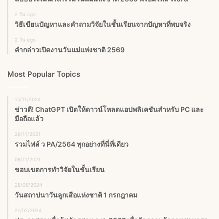
2 วัน ago
วิธีเขียนปัญหาและคำถามวิจัยในชั้นเรียนจากปัญหาที่พบจริง
2 วัน ago
คำกล่าวเปิดงานวันแม่แห่งชาติ 2569
Most Popular Topics
15/11/2024
ข่าวดี! ChatGPT เปิดให้ดาวน์โหลดแอปพลิเคชันสำหรับ PC และ
มือถือแล้ว
26/11/2021
รวมไฟล์ ว PA/2564 ทุกอย่างที่นี่ที่เดียว
08/11/2021
ขอบเขตการทำวิจัยในชั้นเรียน
28/06/2024
วันสถาปนาวันลูกเสือแห่งชาติ 1 กรกฎาคม
21/02/2024