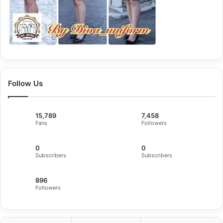
Follow Us
15,789
7,458
Fans
Followers
0
0
Subscribers
Subscribers
896
Followers