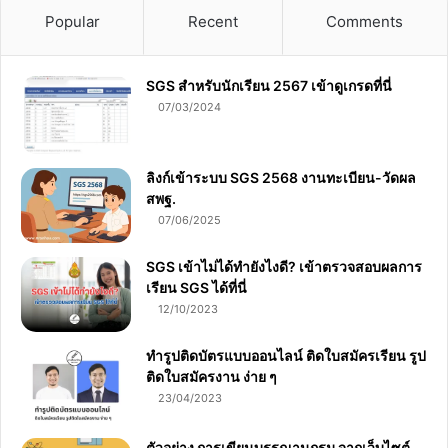
Popular
Recent
Comments
SGS สําหรับนักเรียน 2567 เข้าดูเกรดที่นี่
07/03/2024
ลิงก์เข้าระบบ SGS 2568 งานทะเบียน-วัดผล
สพฐ.
07/06/2025
SGS เข้าไม่ได้ทำยังไงดี? เข้าตรวจสอบผลการ
เรียน SGS ได้ที่นี่
12/10/2023
ทำรูปติดบัตรแบบออนไลน์ ติดใบสมัครเรียน รูป
ติดใบสมัครงาน ง่าย ๆ
23/04/2023
ตัวอย่าง การเขียนบรรณานุกรม จากเว็บไซต์