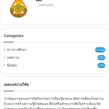
24/07/2023
Categories
ข่าวการศึกษา
2,539
บทความ
637
ข้อสอบ
292
เผยแพร่งานวิจัย
การพัฒนารูปแบบการจัดกิจกรรมการเรียนรู้ตามแนวคิดการเชื่อมโยงความ
รู้ และการสร้างความรู้ด้วยตนเอง ที่ส่งเสริมทักษะการคิดวิเคราะห์และจิต
สาธารณะ รายวิชาสังคมศึกษา ศาสนา และวัฒนธรรมของนักเรียนชั้น