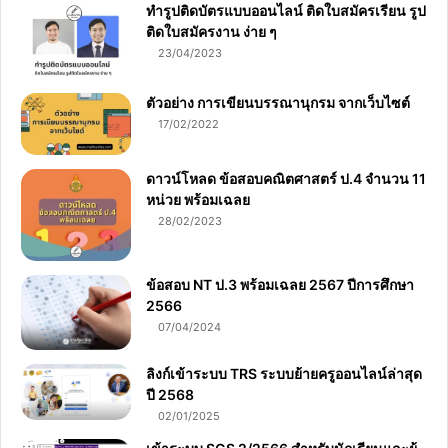
ทำรูปติดบัตรแบบออนไลน์ ติดใบสมัครเรียน รูป
ติดใบสมัครงาน ง่าย ๆ
23/04/2023
ตัวอย่าง การเขียนบรรณานุกรม จากเว็บไซต์
17/02/2022
ดาวน์โหลด ข้อสอบคณิตศาสตร์ ป.4 จำนวน 11
หน่วย พร้อมเฉลย
28/02/2023
ข้อสอบ NT ป.3 พร้อมเฉลย 2567 ปีการศึกษา
2566
07/04/2024
ลิงก์เข้าระบบ TRS ระบบย้ายครูออนไลน์ล่าสุด
ปี 2568
02/01/2025