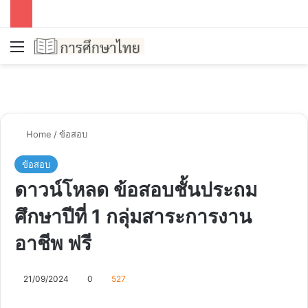
Menu
Se
Home
/
ข้อสอบ
ข้อสอบ
ดาวน์โหลด ข้อสอบชั้นประถม
ศึกษาปีที่ 1 กลุ่มสาระการงาน
อาชีพ ฟรี
21/09/2024
0
527