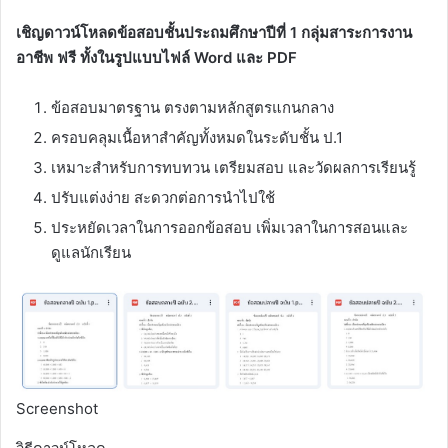
เชิญดาวน์โหลดข้อสอบชั้นประถมศึกษาปีที่ 1 กลุ่มสาระการงาน
อาชีพ ฟรี ทั้งในรูปแบบไฟล์ Word และ PDF
ข้อสอบมาตรฐาน ตรงตามหลักสูตรแกนกลาง
ครอบคลุมเนื้อหาสำคัญทั้งหมดในระดับชั้น ป.1
เหมาะสำหรับการทบทวน เตรียมสอบ และวัดผลการเรียนรู้
ปรับแต่งง่าย สะดวกต่อการนำไปใช้
ประหยัดเวลาในการออกข้อสอบ เพิ่มเวลาในการสอนและ
ดูแลนักเรียน
Screenshot