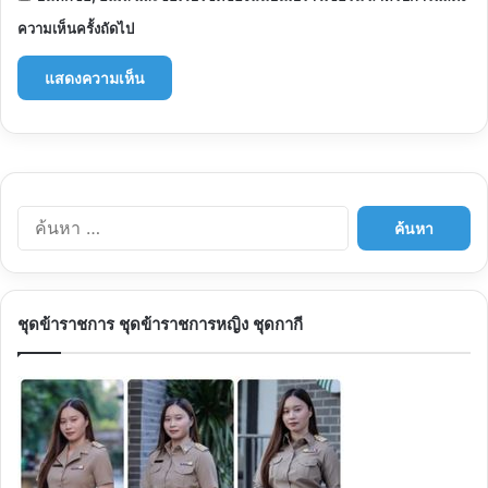
ความเห็นครั้งถัดไป
ค้นหา
สำหรับ:
ชุดข้าราชการ ชุดข้าราชการหญิง ชุดกากี