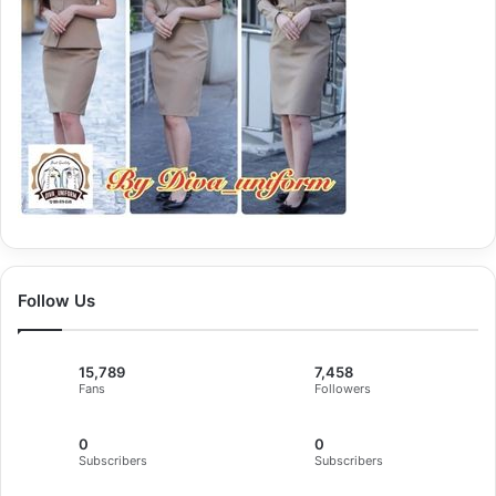
Follow Us
15,789
7,458
Fans
Followers
0
0
Subscribers
Subscribers