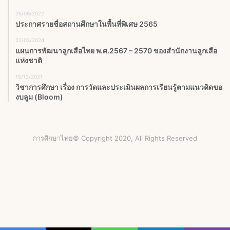
26/09/2022
ประกาศรายชื่อสถานศึกษาในพื้นที่พิเศษ 2565
22/03/2024
แผนการพัฒนาลูกเสือไทย พ.ศ.2567 – 2570 ของสำนักงานลูกเสือ
แห่งชาติ
15/12/2021
วิชาการศึกษา เรื่อง การวัดและประเมินผลการเรียนรู้ตามแนวคิดขอ
งบลูม (Bloom)
การศึกษาไทย© Copyright 2020, All Rights Reserved
Facebook
X
YouTube
Instagram