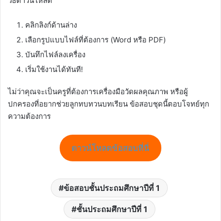
วิธีดาวน์โหลด
คลิกลิงก์ด้านล่าง
เลือกรูปแบบไฟล์ที่ต้องการ (Word หรือ PDF)
บันทึกไฟล์ลงเครื่อง
เริ่มใช้งานได้ทันที!
ไม่ว่าคุณจะเป็นครูที่ต้องการเครื่องมือวัดผลคุณภาพ หรือผู้
ปกครองที่อยากช่วยลูกทบทวนบทเรียน ข้อสอบชุดนี้ตอบโจทย์ทุก
ความต้องการ
ดาวน์โหลดข้อสอบที่นี่
ข้อสอบชั้นประถมศึกษาปีที่ 1
ชั้นประถมศึกษาปีที่ 1