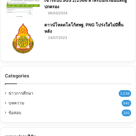
เข้าระบบ SGS 2/2566 สำหรับนักเรียนและผู้
ปกครอง
06/03/2024
ดาวน์โหลดโลโก้สพฐ. PNG โปร่งใสไม่มีพื้น
หลัง
24/07/2023
Categories
ข่าวการศึกษา
2,539
บทความ
642
ข้อสอบ
292