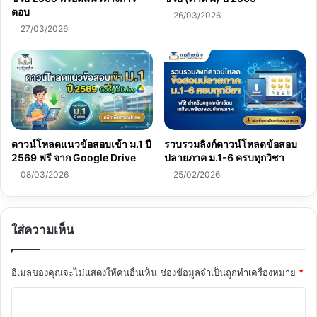
ตอบ
26/03/2026
27/03/2026
ดาวน์โหลดแนวข้อสอบเข้า ม.1 ปี
รวบรวมลิงก์ดาวน์โหลดข้อสอบ
2569 ฟรี จาก Google Drive
ปลายภาค ม.1-6 ครบทุกวิชา
08/03/2026
25/02/2026
ใส่ความเห็น
อีเมลของคุณจะไม่แสดงให้คนอื่นเห็น
ช่องข้อมูลจำเป็นถูกทำเครื่องหมาย
*
ค