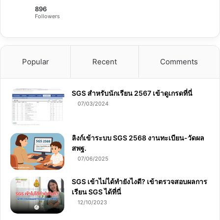
896
Followers
Popular
Recent
Comments
SGS สําหรับนักเรียน 2567 เข้าดูเกรดที่นี่
07/03/2024
ลิงก์เข้าระบบ SGS 2568 งานทะเบียน-วัดผล
สพฐ.
07/06/2025
SGS เข้าไม่ได้ทำยังไงดี? เข้าตรวจสอบผลการ
เรียน SGS ได้ที่นี่
12/10/2023