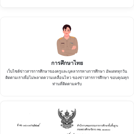
การศึกษาไทย
เว็บไซต์ข่าวสารการศึกษาของครูและบุคลากรทางการศึกษา อัพเดททุกวัน
ติดตามเราเพื่อไม่พลาดความเคลื่อนไหว ของข่าวสารการศึกษา ขอบคุณทุก
ท่านที่ติดตามครับ
การ
เสนอ
ขอ
พระราชทาน