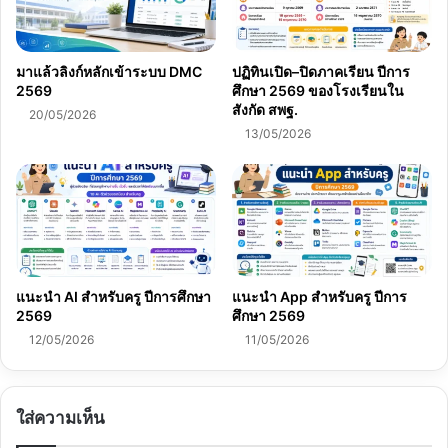
มาแล้วลิงก์หลักเข้าระบบ DMC
ปฏิทินเปิด–ปิดภาคเรียน ปีการ
2569
ศึกษา 2569 ของโรงเรียนใน
สังกัด สพฐ.
20/05/2026
13/05/2026
แนะนำ AI สำหรับครู ปีการศึกษา
แนะนำ App สำหรับครู ปีการ
2569
ศึกษา 2569
12/05/2026
11/05/2026
ใส่ความเห็น