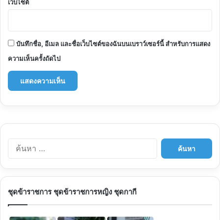
เว็บไซต์
บันทึกชื่อ, อีเมล และชื่อเว็บไซต์ของฉันบนเบราว์เซอร์นี้ สำหรับการแสดง
ความเห็นครั้งถัดไป
ค้นหา
สำหรับ:
ชุดข้าราชการ ชุดข้าราชการหญิง ชุดกากี