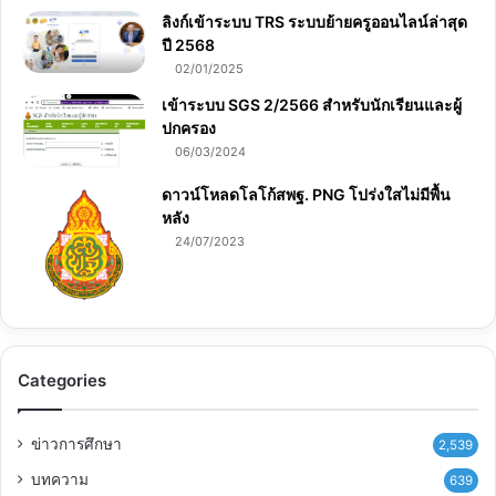
ลิงก์เข้าระบบ TRS ระบบย้ายครูออนไลน์ล่าสุด
ปี 2568
02/01/2025
เข้าระบบ SGS 2/2566 สำหรับนักเรียนและผู้
ปกครอง
06/03/2024
ดาวน์โหลดโลโก้สพฐ. PNG โปร่งใสไม่มีพื้น
หลัง
24/07/2023
Categories
ข่าวการศึกษา
2,539
บทความ
639