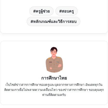
ครูผู้ช่วย
สอบครู
หลักเกณฑ์และวิธีการสอบ
การศึกษาไทย
เว็บไซต์ข่าวสารการศึกษาของครูและบุคลากรทางการศึกษา อัพเดททุกวัน
ติดตามเราเพื่อไม่พลาดความเคลื่อนไหว ของข่าวสารการศึกษา ขอบคุณทุก
ท่านที่ติดตามครับ