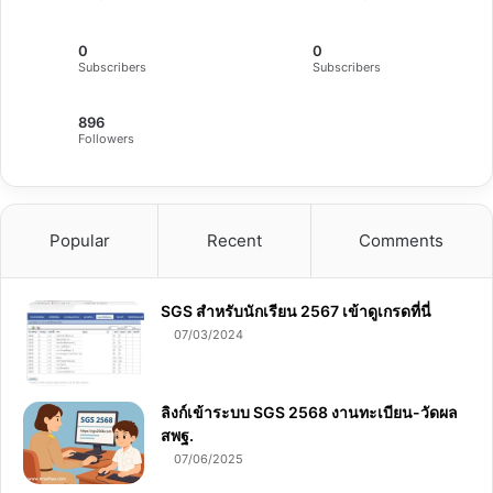
0
0
Subscribers
Subscribers
896
Followers
Popular
Recent
Comments
SGS สําหรับนักเรียน 2567 เข้าดูเกรดที่นี่
07/03/2024
ลิงก์เข้าระบบ SGS 2568 งานทะเบียน-วัดผล
สพฐ.
07/06/2025