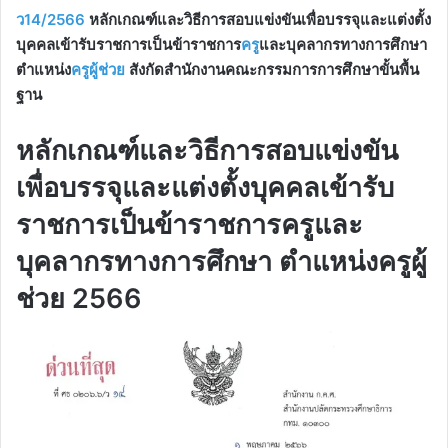
ว14/2566
หลักเกณฑ์และวิธีการสอบแข่งขันเพื่อบรรจุและแต่งตั้ง
บุคคลเข้ารับราชการเป็นข้าราชการ
ครู
และบุคลากรทางการศึกษา
ตำแหน่ง
ครูผู้ช่วย
สังกัดสำนักงานคณะกรรมการการศึกษาขั้นพื้น
ฐาน
หลักเกณฑ์และวิธีการสอบแข่งขัน
เพื่อบรรจุและแต่งตั้งบุคคลเข้ารับ
ราชการเป็นข้าราชการครูและ
บุคลากรทางการศึกษา ตำแหน่งครูผู้
ช่วย 2566