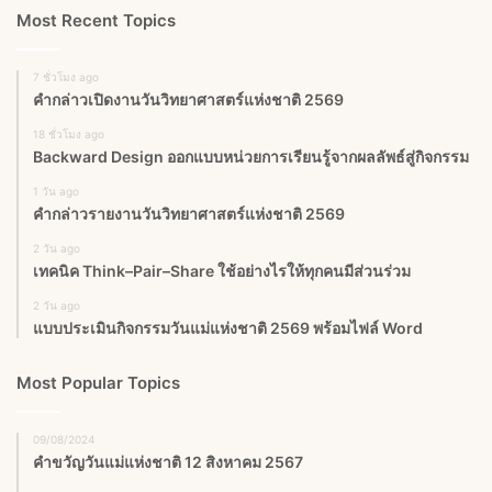
Most Recent Topics
7 ชั่วโมง ago
คำกล่าวเปิดงานวันวิทยาศาสตร์แห่งชาติ 2569
18 ชั่วโมง ago
Backward Design ออกแบบหน่วยการเรียนรู้จากผลลัพธ์สู่กิจกรรม
1 วัน ago
คำกล่าวรายงานวันวิทยาศาสตร์แห่งชาติ 2569
2 วัน ago
เทคนิค Think–Pair–Share ใช้อย่างไรให้ทุกคนมีส่วนร่วม
2 วัน ago
แบบประเมินกิจกรรมวันแม่แห่งชาติ 2569 พร้อมไฟล์ Word
Most Popular Topics
09/08/2024
คำขวัญวันแม่แห่งชาติ 12 สิงหาคม 2567