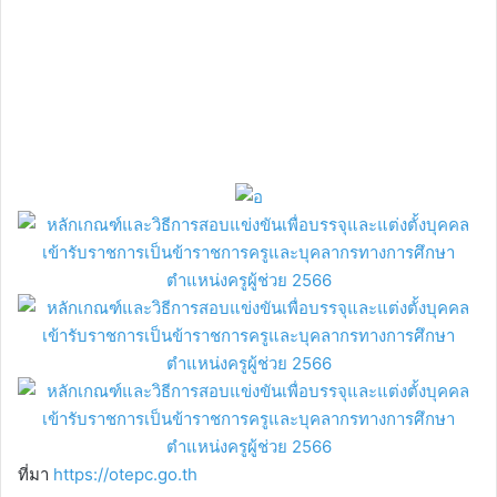
ที่มา
https://otepc.go.th