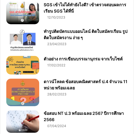
SGS เข้าไม่ได้ทำยังไงดี? เข้าตรวจสอบผลการ
เรียน SGS ได้ที่นี่
12/10/2023
ทำรูปติดบัตรแบบออนไลน์ ติดใบสมัครเรียน รูป
ติดใบสมัครงาน ง่าย ๆ
23/04/2023
ตัวอย่าง การเขียนบรรณานุกรม จากเว็บไซต์
17/02/2022
ดาวน์โหลด ข้อสอบคณิตศาสตร์ ป.4 จำนวน 11
หน่วย พร้อมเฉลย
28/02/2023
ข้อสอบ NT ป.3 พร้อมเฉลย 2567 ปีการศึกษา
2566
07/04/2024