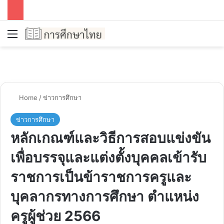
Menu
Se
Home
/
ข่าวการศึกษา
ข่าวการศึกษา
หลักเกณฑ์และวิธีการสอบแข่งขัน
เพื่อบรรจุและแต่งตั้งบุคคลเข้ารับ
ราชการเป็นข้าราชการครูและ
บุคลากรทางการศึกษา ตำแหน่ง
ครูผู้ช่วย 2566