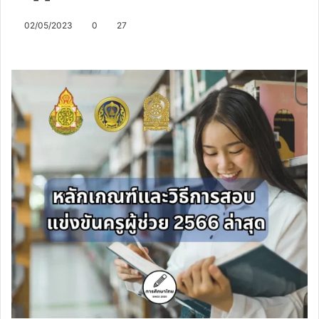
02/05/2023
0
27