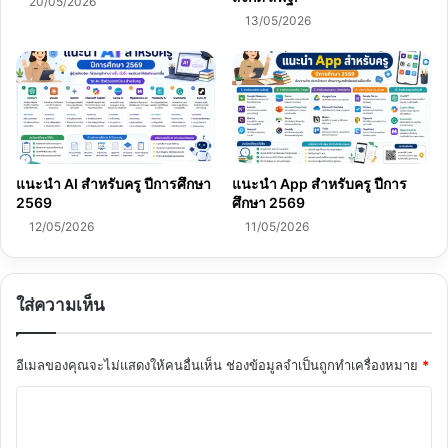
20/05/2026
13/05/2026
แนะนำ AI สำหรับครู ปีการศึกษา
แนะนำ App สำหรับครู ปีการ
2569
ศึกษา 2569
12/05/2026
11/05/2026
ใส่ความเห็น
อีเมลของคุณจะไม่แสดงให้คนอื่นเห็น
ช่องข้อมูลจำเป็นถูกทำเครื่องหมาย
*
ค
ว