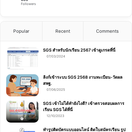
Followers
Popular
Recent
Comments
SGS สําหรับนักเรียน 2567 เข้าดูเกรดที่นี่
07/03/2024
ลิงก์เข้าระบบ SGS 2568 งานทะเบียน-วัดผล
สพฐ.
07/06/2025
SGS เข้าไม่ได้ทำยังไงดี? เข้าตรวจสอบผลการ
เรียน SGS ได้ที่นี่
12/10/2023
ทำรูปติดบัตรแบบออนไลน์ ติดใบสมัครเรียน รูป