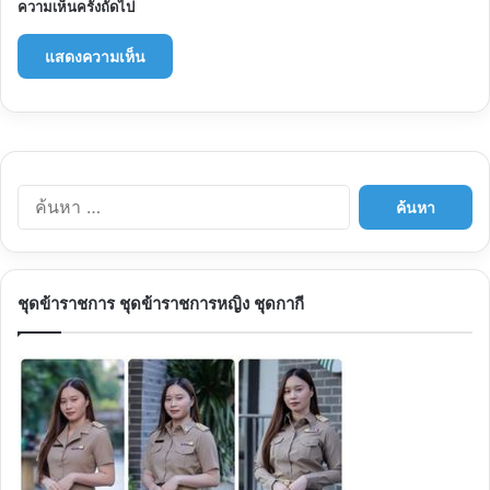
ความเห็นครั้งถัดไป
ค้นหา
สำหรับ:
ชุดข้าราชการ ชุดข้าราชการหญิง ชุดกากี