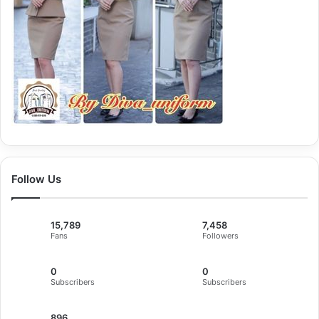
Follow Us
15,789
7,458
Fans
Followers
0
0
Subscribers
Subscribers
896