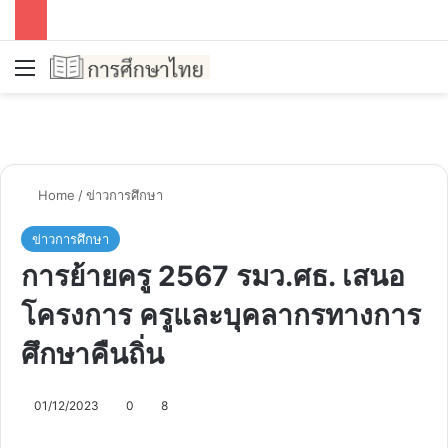
Menu
Se
Home
/
ข่าวการศึกษา
ข่าวการศึกษา
การย้ายครู 2567 รมว.ศธ. เสนอ
โครงการ ครูและบุคลากรทางการ
ศึกษาคืนถิ่น
01/12/2023
0
8