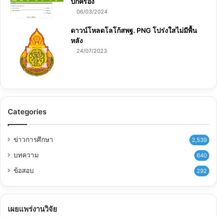
ปกครอง
06/03/2024
ดาวน์โหลดโลโก้สพฐ. PNG โปร่งใสไม่มีพื้น
หลัง
24/07/2023
Categories
ข่าวการศึกษา
2,539
บทความ
640
ข้อสอบ
292
เผยแพร่งานวิจัย