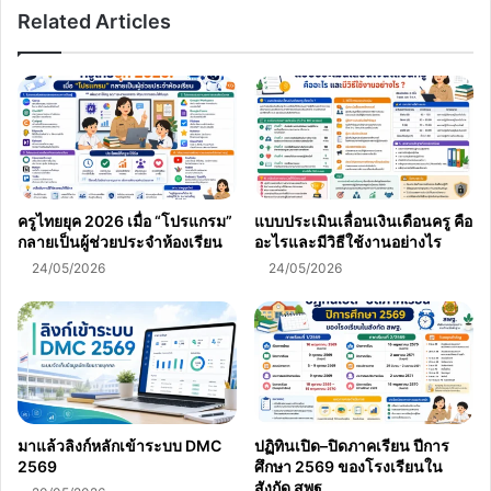
Related Articles
ครูไทยยุค 2026 เมื่อ “โปรแกรม”
แบบประเมินเลื่อนเงินเดือนครู คือ
กลายเป็นผู้ช่วยประจำห้องเรียน
อะไรและมีวิธีใช้งานอย่างไร
24/05/2026
24/05/2026
มาแล้วลิงก์หลักเข้าระบบ DMC
ปฏิทินเปิด–ปิดภาคเรียน ปีการ
2569
ศึกษา 2569 ของโรงเรียนใน
สังกัด สพฐ.