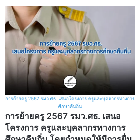
การย้ายครู 2567 รมว.ศธ. เสนอโครงการ ครูและบุคลากรทางการ
ศึกษาคืนถิ่น
การย้ายครู 2567 รมว.ศธ. เสนอ
โครงการ ครูและบุคลากรทางการ
ศึกษาคืนถิ่น โดยกำหนดให้มีการยื่น