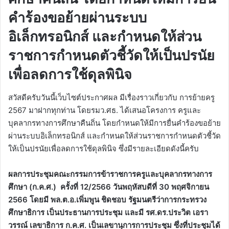
คำร้องขอย้ายผ่านระบบ
อิเล็กทรอนิกส์ และกำหนดให้ส่วน
ราชการกำหนดตัวชี้วัดให้เป็นปรนัย
เพื่อลดการใช้ดุลพินิจ
สวัสดีครับวันนี้เว็บไซต์ประกาศผล มีเรื่องราวเกี่ยวกับ การย้ายครู
2567 มาฝากทุกท่าน โดยรมว.ศธ. ได้เสนอโครงการ ครูและ
บุคลากรทางการศึกษาคืนถิ่น โดยกำหนดให้มีการยื่นคำร้องขอย้าย
ผ่านระบบอิเล็กทรอนิกส์ และกำหนดให้ส่วนราชการกำหนดตัวชี้วัด
ให้เป็นปรนัยเพื่อลดการใช้ดุลพินิจ ซึ่งมีรายละเอียดดังนี้ครับ
ผลการประชุมคณะกรรมการข้าราชการครูและบุคลากรทางการ
ศึกษา (ก.ค.ศ.) ครั้งที่ 12/2566 วันพฤหัสบดีที่ 30 พฤศจิกายน
2566 โดยมี พล.ต.อ.เพิ่มพูน ชิดชอบ รัฐมนตรีว่าการกระทรวง
ศึกษาธิการ เป็นประธานการประชุม และมี รศ.ดร.ประวิต เอรา
วรรณ์ เลขาธิการ ก.ค.ศ. เป็นเลขานุการการประชุม ซึ่งที่ประชุมได้