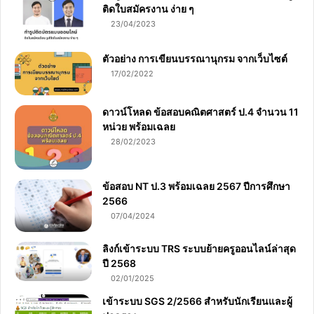
ติดใบสมัครงาน ง่าย ๆ
23/04/2023
ตัวอย่าง การเขียนบรรณานุกรม จากเว็บไซต์
17/02/2022
ดาวน์โหลด ข้อสอบคณิตศาสตร์ ป.4 จำนวน 11
หน่วย พร้อมเฉลย
28/02/2023
ข้อสอบ NT ป.3 พร้อมเฉลย 2567 ปีการศึกษา
2566
07/04/2024
ลิงก์เข้าระบบ TRS ระบบย้ายครูออนไลน์ล่าสุด
ปี 2568
02/01/2025
เข้าระบบ SGS 2/2566 สำหรับนักเรียนและผู้