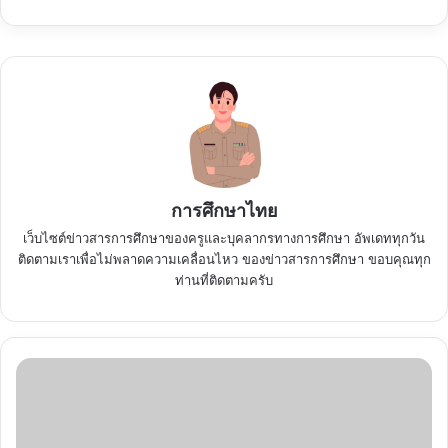
การศึกษาไทย
เว็บไซต์ข่าวสารการศึกษาของครูและบุคลากรทางการศึกษา อัพเดททุกวัน
ติดตามเราเพื่อไม่พลาดความเคลื่อนไหว ของข่าวสารการศึกษา ขอบคุณทุก
ท่านที่ติดตามครับ
คุณสมบัติ
ของ
ผู้
ที่