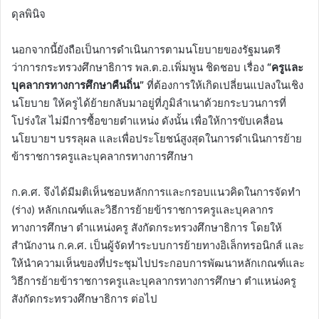
ดุลพินิจ
นอกจากนี้ยังถือเป็นการดำเนินการตามนโยบายของรัฐมนตรี
ว่าการกระทรวงศึกษาธิการ พล.ต.อ.เพิ่มพูน ชิดชอบ เรื่อง
“ครูและ
บุคลากรทางการศึกษาคืนถิ่น”
ที่ต้องการให้เกิดเปลี่ยนแปลงในเชิง
นโยบาย ให้ครูได้ย้ายกลับมาอยู่ที่ภูมิลำเนาด้วยกระบวนการที่
โปร่งใส ไม่มีการซื้อขายตำแหน่ง ดังนั้น เพื่อให้การขับเคลื่อน
นโยบายฯ บรรลุผล และเพื่อประโยชน์สูงสุดในการดำเนินการย้าย
ข้าราชการครูและบุคลากรทางการศึกษา
ก.ค.ศ. จึงได้มีมติเห็นชอบหลักการและกรอบแนวคิดในการจัดทำ
(ร่าง) หลักเกณฑ์และวิธีการย้ายข้าราชการครูและบุคลากร
ทางการศึกษา ตำแหน่งครู สังกัดกระทรวงศึกษาธิการ โดยให้
สำนักงาน ก.ค.ศ. เป็นผู้จัดทำระบบการย้ายทางอิเล็กทรอนิกส์ และ
ให้นำความเห็นของที่ประชุมไปประกอบการพัฒนาหลักเกณฑ์และ
วิธีการย้ายข้าราชการครูและบุคลากรทางการศึกษา ตำแหน่งครู
สังกัดกระทรวงศึกษาธิการ ต่อไป