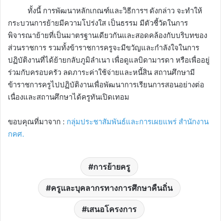
ทั้งนี้ การพัฒนาหลักเกณฑ์และวิธีการฯ ดังกล่าว จะทำให้
กระบวนการย้ายมีความโปร่งใส เป็นธรรม มีตัวชี้วัดในการ
พิจารณาย้ายที่เป็นมาตรฐานเดียวกันและสอดคล้องกับบริบทของ
ส่วนราชการ รวมทั้งข้าราชการครูจะมีขวัญและกำลังใจในการ
ปฏิบัติงานที่ได้ย้ายกลับภูมิลำเนา เพื่อดูแลบิดามารดา หรือเพื่ออยู่
ร่วมกับครอบครัว ลดภาระค่าใช้จ่ายและหนี้สิน สถานศึกษามี
ข้าราชการครูไปปฏิบัติงานเพื่อพัฒนาการเรียนการสอนอย่างต่อ
เนื่องและสถานศึกษาได้ครูทันเปิดเทอม
ขอบคุณที่มาจาก :
กลุ่มประชาสัมพันธ์และการเผยแพร่ สำนักงาน
กคศ.
การย้ายครู
ครูและบุคลากรทางการศึกษาคืนถิ่น
เสนอโครงการ