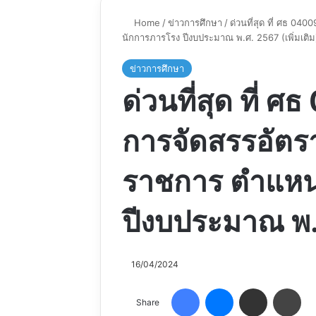
Home
/
ข่าวการศึกษา
/
ด่วนที่สุด ที่ ศธ 040
นักการภารโรง ปีงบประมาณ พ.ศ. 2567 (เพิ่มเติม
ข่าวการศึกษา
ด่วนที่สุด ที่ 
การจัดสรรอัตราจ
ราชการ ตำแหน
ปีงบประมาณ พ.ศ
16/04/2024
Facebook
Messenger
Share via Email
Pri
Share