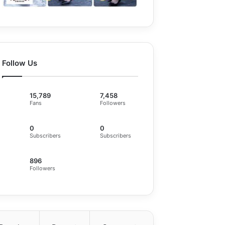
Follow Us
15,789
7,458
Fans
Followers
0
0
Subscribers
Subscribers
896
Followers