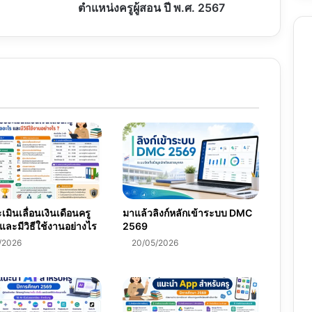
ปี
ตำแหน่งครูผู้สอน ปี พ.ศ. 2567
พ.ศ.
2567
มินเลื่อนเงินเดือนครู
มาแล้วลิงก์หลักเข้าระบบ DMC
และมีวิธีใช้งานอย่างไร
2569
/2026
20/05/2026