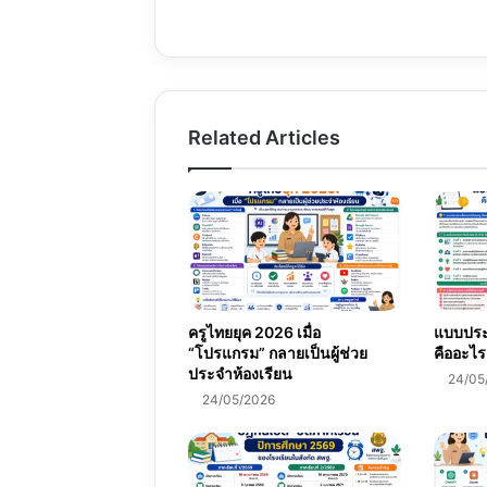
Related Articles
ครูไทยยุค 2026 เมื่อ
แบบประเ
“โปรแกรม” กลายเป็นผู้ช่วย
คืออะไร
ประจำห้องเรียน
24/05
24/05/2026