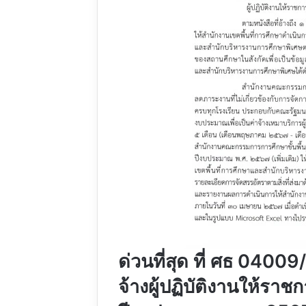
ด่วนที่สุด ที่ ศธ 04009
จ้างผู้ปฏิบัติงานให้ร