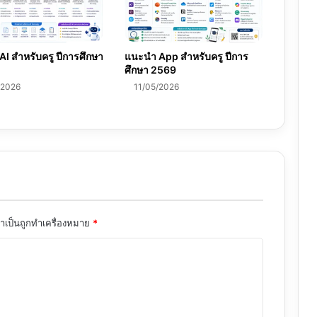
I สำหรับครู ปีการศึกษา
แนะนำ App สำหรับครู ปีการ
ศึกษา 2569
/2026
11/05/2026
จำเป็นถูกทำเครื่องหมาย
*