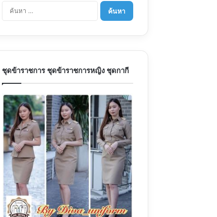
ค้นหา
สำหรับ:
ชุดข้าราชการ ชุดข้าราชการหญิง ชุดกากี