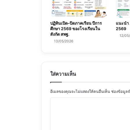
ปฏิทินเปิด–ปิดภาคเรียน ปีการ
แนะนำ A
ศึกษา 2569 ของโรงเรียนใน
2569
สังกัด สพฐ.
12/05
13/05/2026
ใส่ความเห็น
อีเมลของคุณจะไม่แสดงให้คนอื่นเห็น
ช่องข้อมูล
ค
ว
า
ม