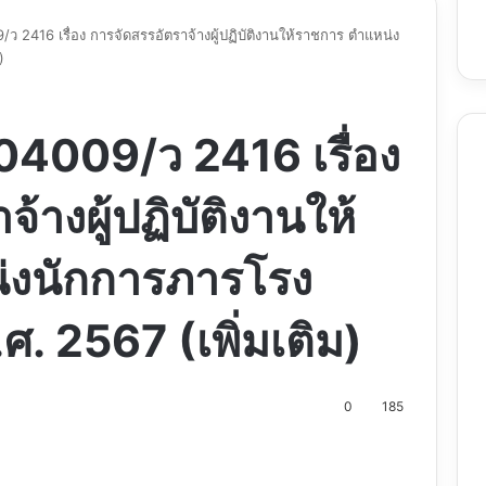
09/ว 2416 เรื่อง การจัดสรรอัตราจ้างผู้ปฏิบัติงานให้ราชการ ตำแหน่ง
)
ศธ 04009/ว 2416 เรื่อง
้างผู้ปฏิบัติงานให้
่งนักการภารโรง
. 2567 (เพิ่มเติม)
0
185
nt