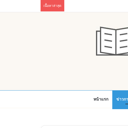
เนื้อหาล่าสุด
หน้าแรก
ข่าวก