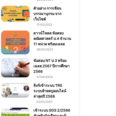
ตัวอย่าง การเขียน
บรรณานุกรม จาก
เว็บไซต์
17/02/2022
ดาวน์โหลด ข้อสอบ
คณิตศาสตร์ ป.4 จำนวน
11 หน่วย พร้อมเฉลย
28/02/2023
ข้อสอบ NT ป.3 พร้อม
เฉลย 2567 ปีการศึกษา
2566
07/04/2024
ลิงก์เข้าระบบ TRS
ระบบย้ายครูออนไลน์
ล่าสุดปี 2568
02/01/2025
เข้าระบบ SGS 2/2566
สำหรับนักเรียนและผู้