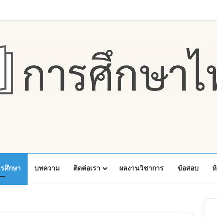
Faceboo
X
Y
ารศึกษา
บทความ
ติดต่อเรา
ผลงานวิชาการ
ข้อสอบ
ห