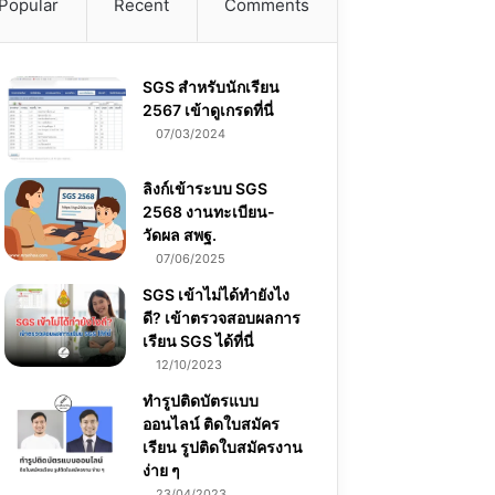
Popular
Recent
Comments
SGS สําหรับนักเรียน
2567 เข้าดูเกรดที่นี่
07/03/2024
ลิงก์เข้าระบบ SGS
2568 งานทะเบียน-
วัดผล สพฐ.
07/06/2025
SGS เข้าไม่ได้ทำยังไง
ดี? เข้าตรวจสอบผลการ
เรียน SGS ได้ที่นี่
12/10/2023
ทำรูปติดบัตรแบบ
ออนไลน์ ติดใบสมัคร
เรียน รูปติดใบสมัครงาน
ง่าย ๆ
23/04/2023