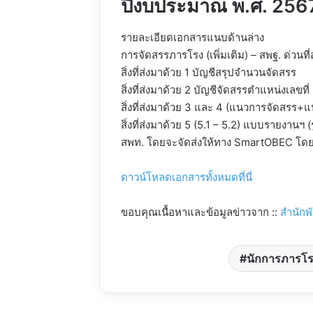
ปีงบประมาณ พ.ศ. 2567 
รายละเอียดเอกสารแนบด้านล่าง
การจัดสรรภารโรง (เพิ่มเติม) – สพฐ. ด่วนที
สิ่งที่ส่งมาด้วย 1 บัญชีสรุปจำนวนจัดสรร
สิ่งที่ส่งมาด้วย 2 บัญชีจัดสรรตำแหน่งเลขที่
สิ่งที่ส่งมาด้วย 3 และ 4 (แนวการจัดสรร+
สิ่งที่ส่งมาด้วย 5 (5.1 – 5.2) แบบรายง
สพท. โดยจะจัดส่งให้ทาง SmartOBEC โดยเ
ดาวน์โหลดเอกสารทั้งหมดที่นี่
ขอบคุณเนื้อหาและข้อมูลข่าวจาก ::
สำนักพ
นักการภารโ