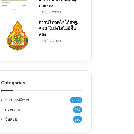
ปกครอง
06/03/2024
ดาวน์โหลดโลโก้สพฐ.
PNG โปร่งใสไม่มีพื้น
หลัง
24/07/2023
Categories
ข่าวการศึกษา
2,539
บทความ
637
ข้อสอบ
292