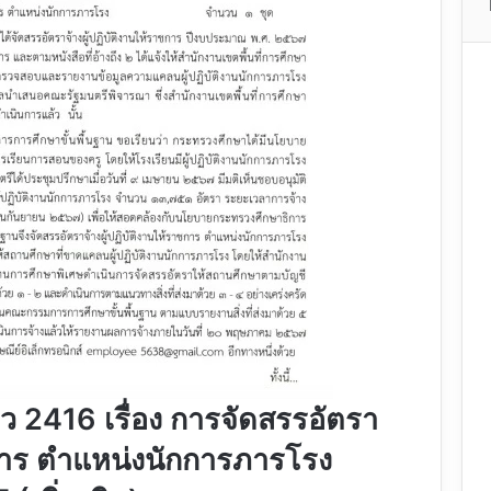
/ว 2416 เรื่อง การจัดสรรอัตรา
าชการ ตำแหน่งนักการภารโรง