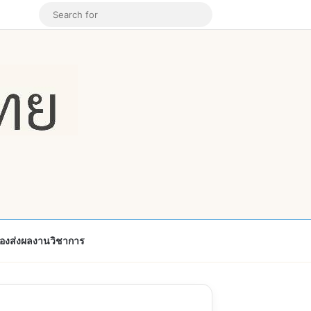
k
ouTube
Instagram
Random Article
Search
for
้องส่งผลงานวิชาการ