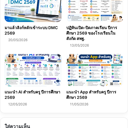
มาแล้วลิงก์หลักเข้าระบบ DMC
ปฏิทินเปิด–ปิดภาคเรียน ปีการ
2569
ศึกษา 2569 ของโรงเรียนใน
สังกัด สพฐ.
20/05/2026
13/05/2026
แนะนำ AI สำหรับครู ปีการศึกษา
แนะนำ App สำหรับครู ปีการ
2569
ศึกษา 2569
12/05/2026
11/05/2026
ใส่ความเห็น