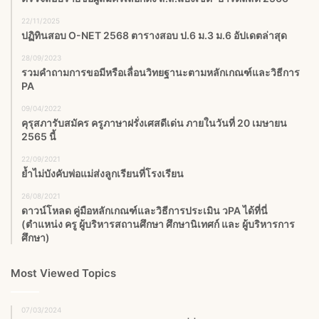
22/11/2025
ปฏิทินสอบ O-NET 2568 ตารางสอบ ป.6 ม.3 ม.6 อัปเดตล่าสุด
28/09/2023
รวมคำถามการขอมีหรือเลื่อนวิทยฐานะตามหลักเกณฑ์และวิธีการ
PA
09/04/2022
คุรุสภารับสมัคร ครูภาษาฝรั่งเศสดีเด่น ภายในวันที่ 20 เมษายน
2565 นี้
22/09/2021
ย้ำไม่บังคับพ่อแม่ส่งลูกเรียนที่โรงเรียน
26/08/2021
ดาวน์โหลด คู่มือหลักเกณฑ์และวิธีการประเมิน วPA ได้ที่นี่
(ตำแหน่ง ครู ผู้บริหารสถานศึกษา ศึกษานิเทศก์ และ ผู้บริหารการ
ศึกษา)
Most Viewed Topics
07/03/2024