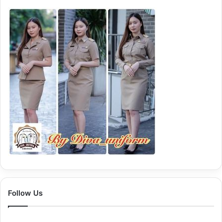
Follow Us