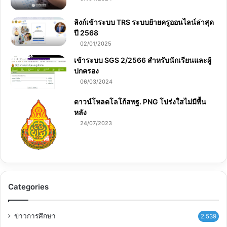
ลิงก์เข้าระบบ TRS ระบบย้ายครูออนไลน์ล่าสุด
ปี 2568
02/01/2025
เข้าระบบ SGS 2/2566 สำหรับนักเรียนและผู้
ปกครอง
06/03/2024
ดาวน์โหลดโลโก้สพฐ. PNG โปร่งใสไม่มีพื้น
หลัง
24/07/2023
Categories
ข่าวการศึกษา
2,539