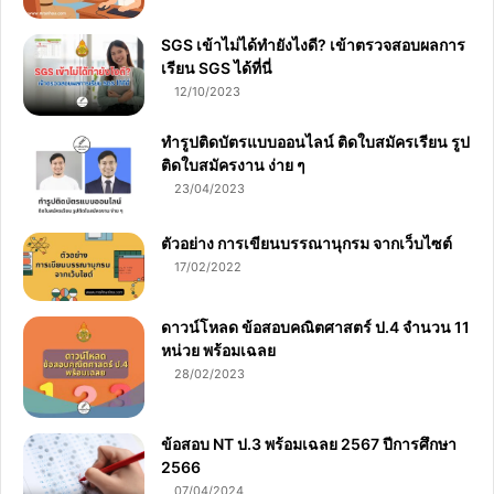
SGS เข้าไม่ได้ทำยังไงดี? เข้าตรวจสอบผลการ
เรียน SGS ได้ที่นี่
12/10/2023
ทำรูปติดบัตรแบบออนไลน์ ติดใบสมัครเรียน รูป
ติดใบสมัครงาน ง่าย ๆ
23/04/2023
ตัวอย่าง การเขียนบรรณานุกรม จากเว็บไซต์
17/02/2022
ดาวน์โหลด ข้อสอบคณิตศาสตร์ ป.4 จำนวน 11
หน่วย พร้อมเฉลย
28/02/2023
ข้อสอบ NT ป.3 พร้อมเฉลย 2567 ปีการศึกษา
2566
07/04/2024