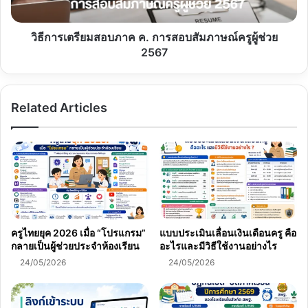
การ
สอบ
สัมภาษณ์
วิธีการเตรียมสอบภาค ค. การสอบสัมภาษณ์ครูผู้ช่วย
ครู
2567
ผู้
ช่วย
2567
Related Articles
ครูไทยยุค 2026 เมื่อ “โปรแกรม”
แบบประเมินเลื่อนเงินเดือนครู คือ
กลายเป็นผู้ช่วยประจำห้องเรียน
อะไรและมีวิธีใช้งานอย่างไร
24/05/2026
24/05/2026