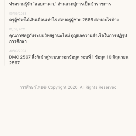
ทำความรู้จัก “สอบภาค ก.” ด่านแรกสู่การเป็นข้าราชการ
05/06/2023
ครูผู้ช่วยได้เงินเดือนเท่าไร สอบครูผู้ช่วย 2566 สอบอะไรบ้าง
01/08/2021
คุณภาพครูกับระบบวิทยฐานะใหม่ กุญแจความสำเร็จในการปฏิรูป
การศึกษา
30/03/2024
DMC 2567 ลิ้งก์เข้าสู่ระบบกรอกข้อมูล รอบที่ 1 ข้อมูล 10 มิถุนายน
2567
การศึกษาไทย© Copyright 2020, All Rights Reserved
Facebook
X
YouTube
Instagram