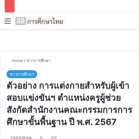
Menu
Se
Home
/
ข่าวการศึกษา
ข่าวการศึกษา
ตัวอย่าง การแต่งกายสำหรับผู้เข้า
สอบแข่งขันฯ ตำแหน่งครูผู้ช่วย
สังกัดสำนักงานคณะกรรมการการ
ศึกษาขั้นพื้นฐาน ปี พ.ศ. 2567
23/05/2024
0
121