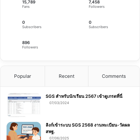
15,789
7,458
Fans
Followers
0
0
Subscribers
Subscribers
896
Followers
Popular
Recent
Comments
SGS สําหรับนักเรียน 2567 เข้าดูเกรดที่นี่
07/03/2024
ลิงก์เข้าระบบ SGS 2568 งานทะเบียน-วัดผล
สพฐ.
07/06/2025