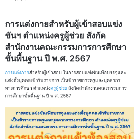
การแต่งกายสำหรับผู้เข้าสอบแข่ง
ขันฯ ตำแหน่งครูผู้ช่วย สังกัด
สำนักงานคณะกรรมการการศึกษา
ขั้นพื้นฐาน ปี พ.ศ. 2567
การแต่งกาย
สำหรับผู้เข้าสอบ ในการสอบแข่งขันเพื่อบรรจุและ
แต่งตั้งบุคคลเข้ารับราชการ เป็นข้าราชการครูและบุคลากร
ทางการศึกษา ตำแหน่ง
ครูผู้ช่วย
สังกัดสำนักงานคณะกรรมการ
การศึกษาขั้นพื้นฐาน ปี พ.ศ. 2567