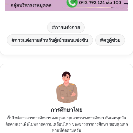
การแต่งกาย
การแต่งกายสำหรับผู้เข้าสอบแข่งขัน
ครูผู้ช่วย
การศึกษาไทย
เว็บไซต์ข่าวสารการศึกษาของครูและบุคลากรทางการศึกษา อัพเดททุกวัน
ติดตามเราเพื่อไม่พลาดความเคลื่อนไหว ของข่าวสารการศึกษา ขอบคุณทุก
ท่านที่ติดตามครับ