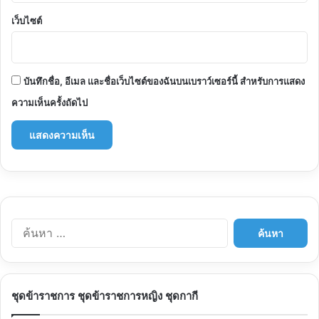
เว็บไซต์
บันทึกชื่อ, อีเมล และชื่อเว็บไซต์ของฉันบนเบราว์เซอร์นี้ สำหรับการแสดง
ความเห็นครั้งถัดไป
ค้นหา
สำหรับ:
ชุดข้าราชการ ชุดข้าราชการหญิง ชุดกากี