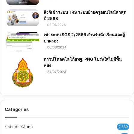
ลิงก์เข้าระบบ TRS ระบบย้ายครูออนไลน์ล่าสุด
ปี 2568
02/01/2025
เข้าระบบ SGS 2/2566 สำหรับนักเรียนและผู้
ปกครอง
06/03/2024
ดาวน์โหลดโลโก้สพฐ. PNG โปร่งใสไม่มีพื้น
หลัง
24/07/2023
Categories
ข่าวการศึกษา
2,539