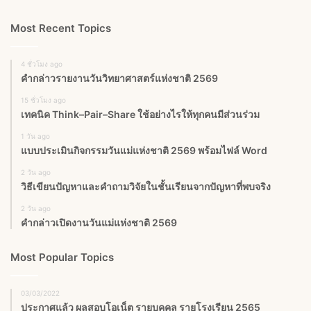
Most Recent Topics
4 ชั่วโมง ago
คำกล่าวรายงานวันวิทยาศาสตร์แห่งชาติ 2569
15 ชั่วโมง ago
เทคนิค Think–Pair–Share ใช้อย่างไรให้ทุกคนมีส่วนร่วม
1 วัน ago
แบบประเมินกิจกรรมวันแม่แห่งชาติ 2569 พร้อมไฟล์ Word
2 วัน ago
วิธีเขียนปัญหาและคำถามวิจัยในชั้นเรียนจากปัญหาที่พบจริง
2 วัน ago
คำกล่าวเปิดงานวันแม่แห่งชาติ 2569
Most Popular Topics
03/03/2022
ประกาศแล้ว ผลสอบโอเน็ต รายบุคคล รายโรงเรียน 2565