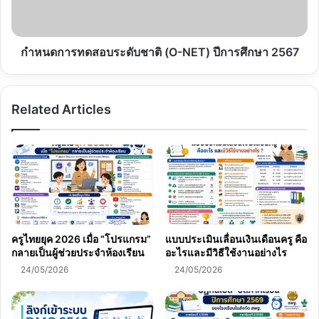
ปี
การ
ศึกษา
2567
กำหนดการทดสอบระดับชาติ (O-NET) ปีการศึกษา 2567
Related Articles
ครูไทยยุค 2026 เมื่อ “โปรแกรม”
แบบประเมินเลื่อนเงินเดือนครู คือ
กลายเป็นผู้ช่วยประจำห้องเรียน
อะไรและมีวิธีใช้งานอย่างไร
24/05/2026
24/05/2026