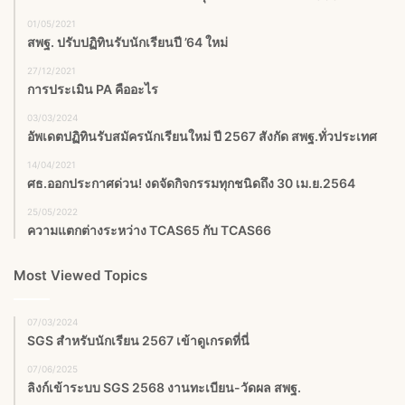
01/05/2021
สพฐ. ปรับปฏิทินรับนักเรียนปี ’64 ใหม่
27/12/2021
การประเมิน PA คืออะไร
03/03/2024
อัพเดตปฏิทินรับสมัครนักเรียนใหม่ ปี 2567 สังกัด สพฐ.ทั่วประเทศ
14/04/2021
ศธ.ออกประกาศด่วน! งดจัดกิจกรรมทุกชนิดถึง 30 เม.ย.2564
25/05/2022
ความแตกต่างระหว่าง TCAS65 กับ TCAS66
Most Viewed Topics
07/03/2024
SGS สําหรับนักเรียน 2567 เข้าดูเกรดที่นี่
07/06/2025
ลิงก์เข้าระบบ SGS 2568 งานทะเบียน-วัดผล สพฐ.