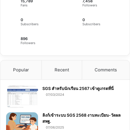
15,789
7,458
Fans
Followers
0
0
Subscribers
Subscribers
896
Followers
Popular
Recent
Comments
SGS สําหรับนักเรียน 2567 เข้าดูเกรดที่นี่
07/03/2024
ลิงก์เข้าระบบ SGS 2568 งานทะเบียน-วัดผล
สพฐ.
07/06/2025