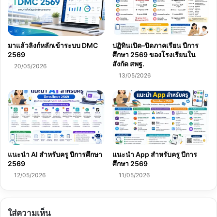
มาแล้วลิงก์หลักเข้าระบบ DMC
ปฏิทินเปิด–ปิดภาคเรียน ปีการ
2569
ศึกษา 2569 ของโรงเรียนใน
สังกัด สพฐ.
20/05/2026
13/05/2026
แนะนำ AI สำหรับครู ปีการศึกษา
แนะนำ App สำหรับครู ปีการ
2569
ศึกษา 2569
12/05/2026
11/05/2026
ใส่ความเห็น