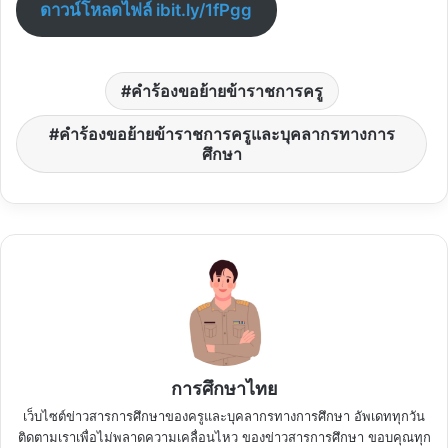
ดาวน์โหลดไฟล์ ibit.ly/1fPgg
คำร้องขอย้ายข้าราชการครู
คำร้องขอย้ายข้าราชการครูและบุคลากรทางการ
ศึกษา
การศึกษาไทย
เว็บไซต์ข่าวสารการศึกษาของครูและบุคลากรทางการศึกษา อัพเดททุกวัน
ติดตามเราเพื่อไม่พลาดความเคลื่อนไหว ของข่าวสารการศึกษา ขอบคุณทุก