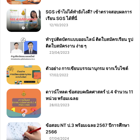
SGS เข้าไม่ได้ทำยังไงดี? เข้าตรวจสอบผลการ
เรียน SGS ได้ที่นี่
12/10/2023
ทำรูปติดบัตรแบบออนไลน์ ติดใบสมัครเรียน รูป
ติดใบสมัครงาน ง่าย ๆ
23/04/2023
ตัวอย่าง การเขียนบรรณานุกรม จากเว็บไซต์
17/02/2022
ดาวน์โหลด ข้อสอบคณิตศาสตร์ ป.4 จำนวน 11
หน่วย พร้อมเฉลย
28/02/2023
ข้อสอบ NT ป.3 พร้อมเฉลย 2567 ปีการศึกษา
2566
07/04/2024