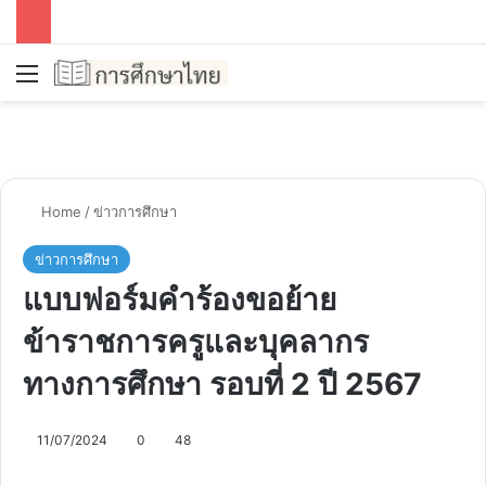
Menu
Se
Home
/
ข่าวการศึกษา
ข่าวการศึกษา
แบบฟอร์มคำร้องขอย้าย
ข้าราชการครูและบุคลากร
ทางการศึกษา รอบที่ 2 ปี 2567
11/07/2024
0
48