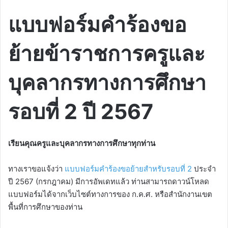
แบบฟอร์มคำร้องขอ
ย้ายข้าราชการครูและ
บุคลากรทางการศึกษา
รอบที่ 2 ปี 2567
เรียนคุณครูและบุคลากรทางการศึกษาทุกท่าน
ทางเราขอแจ้งว่า
แบบฟอร์มคำร้องขอย้ายสำหรับรอบที่ 2
ประจำ
ปี 2567 (กรกฎาคม) มีการอัพเดทแล้ว ท่านสามารถดาวน์โหลด
แบบฟอร์มได้จากเว็บไซต์ทางการของ ก.ค.ศ. หรือสำนักงานเขต
พื้นที่การศึกษาของท่าน