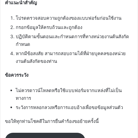
คำแนะนำสำคัญ
โปรดตรวจสอบความถูกต้องของแบบฟอร์มก่อนใช้งาน
กรอกข้อมูลให้ครบถ้วนและถูกต้อง
ปฏิบัติตามขั้นตอนและกำหนดการที่ทางหน่วยงานต้นสังกัด
กำหนด
หากมีข้อสงสัย สามารถสอบถามได้ที่ฝ่ายบุคคลของหน่วย
งานต้นสังกัดของท่าน
ข้อควรระวัง
ไม่ควรดาวน์โหลดหรือใช้แบบฟอร์มจากแหล่งที่ไม่เป็น
ทางการ
ระวังการหลอกลวงหรือการแอบอ้างเพื่อขอข้อมูลส่วนตัว
ขอให้ทุกท่านโชคดีในการยื่นคำร้องขอย้ายครั้งนี้