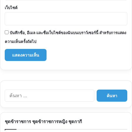
เว็บไซต์
บันทึกชื่อ, อีเมล และชื่อเว็บไซต์ของฉันบนเบราว์เซอร์นี้ สำหรับการแสดง
ความเห็นครั้งถัดไป
ค้นหา
สำหรับ:
ชุดข้าราชการ ชุดข้าราชการหญิง ชุดกากี