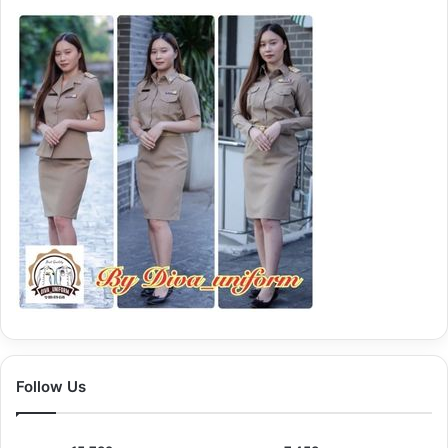
Follow Us