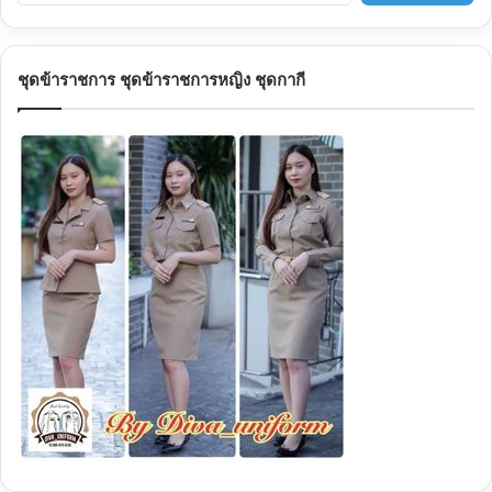
ชุดข้าราชการ ชุดข้าราชการหญิง ชุดกากี