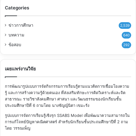
Categories
ข่าวการศึกษา
2,539
บทความ
640
ข้อสอบ
292
เผยแพร่งานวิจัย
การพัฒนารูปแบบการจัดกิจกรรมการเรียนรู้ตามแนวคิดการเชื่อมโยงความ
รู้ และการสร้างความรู้ด้วยตนเอง ที่ส่งเสริมทักษะการคิดวิเคราะห์และจิต
สาธารณะ รายวิชาสังคมศึกษา ศาสนา และวัฒนธรรมของนักเรียนชั้น
ประถมศึกษาปีที่ 6
ถามโดย นางชัญญ์นิตา เขมะรัง
รูปแบบการจัดการเรียนรู้เชิงรุก SSABS Model เพื่อพัฒนาความสามารถใน
การแก้โจทย์ปัญหาคณิตศาสตร์ สำหรับนักเรียนชั้นประถมศึกษาปีที่ 2
ถาม
โดย วรรณเพ็ญ