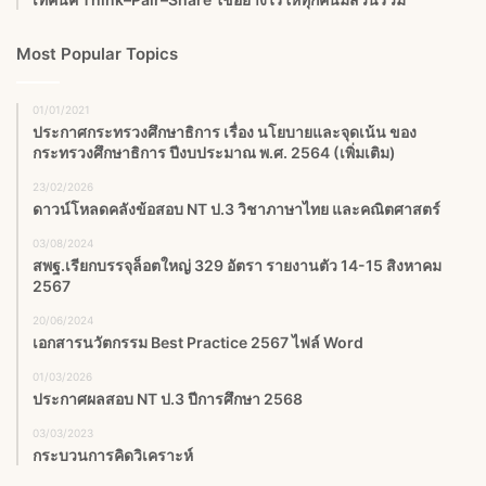
Most Popular Topics
01/01/2021
ประกาศกระทรวงศึกษาธิการ เรื่อง นโยบายและจุดเน้น ของ
กระทรวงศึกษาธิการ ปีงบประมาณ พ.ศ. 2564 (เพิ่มเติม)
23/02/2026
ดาวน์โหลดคลังข้อสอบ NT ป.3 วิชาภาษาไทย และคณิตศาสตร์
03/08/2024
สพฐ.เรียกบรรจุล็อตใหญ่ 329 อัตรา รายงานตัว 14-15 สิงหาคม
2567
20/06/2024
เอกสารนวัตกรรม Best Practice 2567 ไฟล์ Word
01/03/2026
ประกาศผลสอบ NT ป.3 ปีการศึกษา 2568
03/03/2023
กระบวนการคิดวิเคราะห์