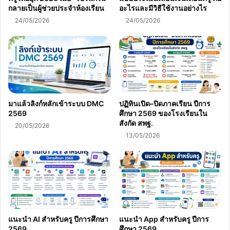
กลายเป็นผู้ช่วยประจำห้องเรียน
อะไรและมีวิธีใช้งานอย่างไร
24/05/2026
24/05/2026
มาแล้วลิงก์หลักเข้าระบบ DMC
ปฏิทินเปิด–ปิดภาคเรียน ปีการ
2569
ศึกษา 2569 ของโรงเรียนใน
สังกัด สพฐ.
20/05/2026
13/05/2026
แนะนำ AI สำหรับครู ปีการศึกษา
แนะนำ App สำหรับครู ปีการ
2569
ศึกษา 2569