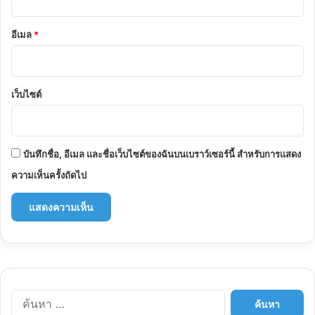
อีเมล
*
เว็บไซต์
บันทึกชื่อ, อีเมล และชื่อเว็บไซต์ของฉันบนเบราว์เซอร์นี้ สำหรับการแสดง
ความเห็นครั้งถัดไป
ค้นหา
สำหรับ: