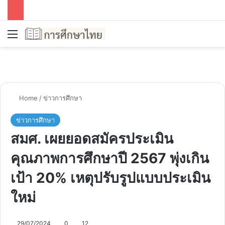
Menu
Se
Home
/
ข่าวการศึกษา
ข่าวการศึกษา
สมศ. เผยยอดสมัครประเมิน
คุณภาพการศึกษาปี 2567 พุ่งเกิน
เป้า 20% เหตุปรับรูปแบบประเมิน
ใหม่
29/07/2024
0
12