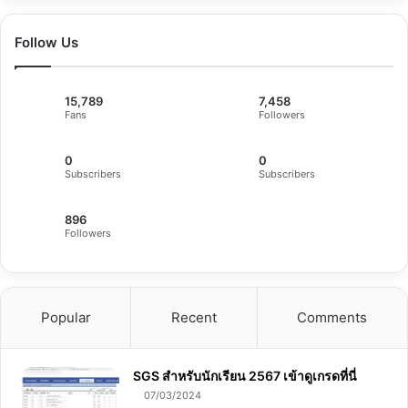
Follow Us
15,789
7,458
Fans
Followers
0
0
Subscribers
Subscribers
896
Followers
Popular
Recent
Comments
SGS สําหรับนักเรียน 2567 เข้าดูเกรดที่นี่
07/03/2024