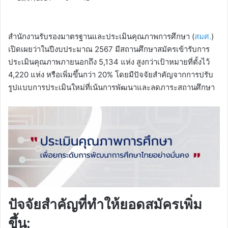
สำนักงานรับรองมาตรฐานและประเมินคุณภาพการศึกษา (
สมศ.
)
เปิดเผยว่าในปีงบประมาณ 2567 มีสถานศึกษาสมัครเข้ารับการ
ประเมินคุณภาพภายนอกถึง 5,134 แห่ง สูงกว่าเป้าหมายที่ตั้งไว้
4,220 แห่ง หรือเพิ่มขึ้นกว่า 20% โดยมีปัจจัยสำคัญจากการปรับ
รูปแบบการประเมินใหม่ที่เน้นการพัฒนาและลดภาระสถานศึกษา
ปัจจัยสำคัญที่ทำให้ยอดสมัครเพิ่ม
ขึ้น: