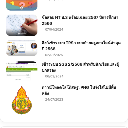
ข้อสอบ NT ป.3 พร้อมเฉลย 2567 ปีการศึกษา
2566
07/04/2024
ลิงก์เข้าระบบ TRS ระบบย้ายครูออนไลน์ล่าสุด
ปี 2568
02/01/2025
เข้าระบบ SGS 2/2566 สำหรับนักเรียนและผู้
ปกครอง
06/03/2024
ดาวน์โหลดโลโก้สพฐ. PNG โปร่งใสไม่มีพื้น
หลัง
24/07/2023