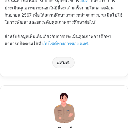
ดร.นันทา หงวนตัด รักษาการผู้อำนวยการ
สมศ.
กล่าวว่า “การ
ประเมินคุณภาพภายนอกในปีนี้จะแล้วเสร็จภายในกลางเดือน
กันยายน 2567 เพื่อให้สถานศึกษาสามารถนำผลการประเมินไปใช้
ในการพัฒนาและยกระดับคุณภาพการศึกษาต่อไป”
สำหรับข้อมูลเพิ่มเติมเกี่ยวกับการประเมินคุณภาพการศึกษา
สามารถติดตามได้ที่
เว็บไซต์ทางการของ สมศ.
สมศ.