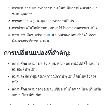
การปรับกรอบแนวทางการประเมินที่เน้นการพัฒนาและยก
ระดับคุณภาพ
การลดภาระครูและบุคลากรทางการศึกษา
การนำเทคโนโลยีสารสนเทศมาใช้ในกระบวนการประเมิน
ความร่วมมือระหว่าง
สมศ.
และหน่วยงานต้นสังกัดในการ
พัฒนาเกณฑ์การประเมิน
การเปลี่ยนแปลงที่สำคัญ:
สถานศึกษาสามารถแจ้ง สมศ. หากพบการปฏิบัติที่ไม่เหมาะ
สมของผู้ประเมิน
สมศ. จะมีการสุ่มสังเกตการณ์การประเมินโดยไม่แจ้งล่วง
หน้า
สถานศึกษาสามารถขอเปลี่ยนผู้ประเมินได้หากมีประเด็นหรือ
ผลประโยชน์ทับซ้อน