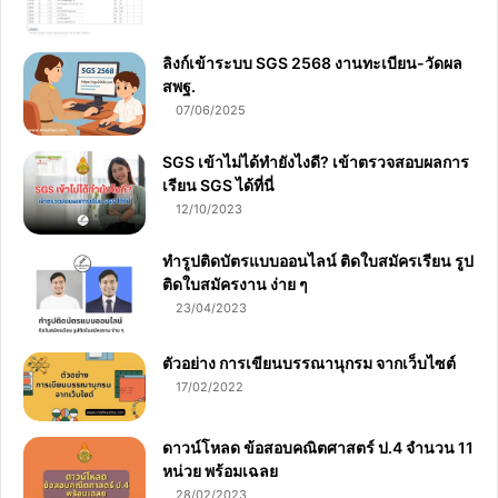
ลิงก์เข้าระบบ SGS 2568 งานทะเบียน-วัดผล
สพฐ.
07/06/2025
SGS เข้าไม่ได้ทำยังไงดี? เข้าตรวจสอบผลการ
เรียน SGS ได้ที่นี่
12/10/2023
ทำรูปติดบัตรแบบออนไลน์ ติดใบสมัครเรียน รูป
ติดใบสมัครงาน ง่าย ๆ
23/04/2023
ตัวอย่าง การเขียนบรรณานุกรม จากเว็บไซต์
17/02/2022
ดาวน์โหลด ข้อสอบคณิตศาสตร์ ป.4 จำนวน 11
หน่วย พร้อมเฉลย
28/02/2023