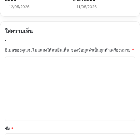
12/05/2026
11/05/2026
ใส่ความเห็น
อีเมลของคุณจะไม่แสดงให้คนอื่นเห็น
ช่องข้อมูลจำเป็นถูกทำเครื่องหมาย
*
ค
ว
า
ม
เ
ห็
น
*
ชื่อ
*