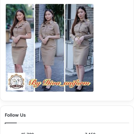
Follow Us