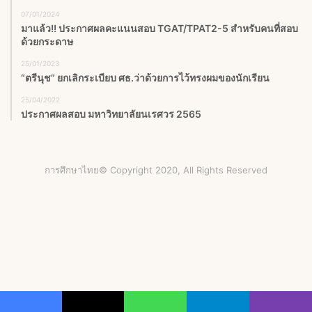
07/01/2024
มาแล้ว!! ประกาศผลคะแนนสอบ TGAT/TPAT2-5 สำหรับคนที่สอบ
ด้วยกระดาษ
25/01/2023
“ตรีนุช” ยกเลิกระเบียบ ศธ.ว่าด้วยการไว้ทรงผมของนักเรียน
25/04/2022
ประกาศผลสอบ มหาวิทยาลัยนเรศวร 2565
การศึกษาไทย© Copyright 2020, All Rights Reserved
Facebook
X
YouTube
Instagram