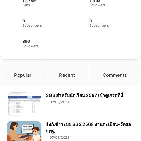
15,789
7,458
Fans
Followers
0
0
Subscribers
Subscribers
896
Followers
Popular
Recent
Comments
SGS สําหรับนักเรียน 2567 เข้าดูเกรดที่นี่
07/03/2024
ลิงก์เข้าระบบ SGS 2568 งานทะเบียน-วัดผล
สพฐ.
07/06/2025