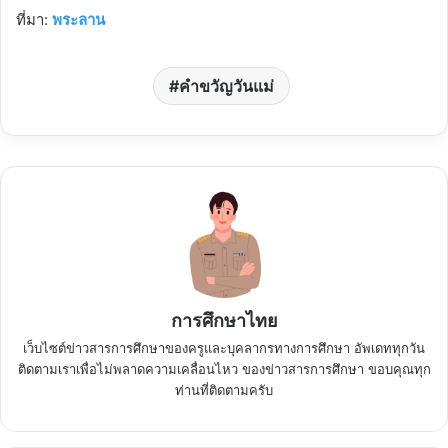
ที่มา:
พระลาน
คำขวัญวันแม่
การศึกษาไทย
เว็บไซต์ข่าวสารการศึกษาของครูและบุคลากรทางการศึกษา อัพเดททุกวัน
ติดตามเราเพื่อไม่พลาดความเคลื่อนไหว ของข่าวสารการศึกษา ขอบคุณทุก
ท่านที่ติดตามครับ