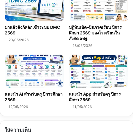
มาแล้วลิงก์หลักเข้าระบบ DMC
ปฏิทินเปิด–ปิดภาคเรียน ปีการ
2569
ศึกษา 2569 ของโรงเรียนใน
สังกัด สพฐ.
20/05/2026
13/05/2026
แนะนำ AI สำหรับครู ปีการศึกษา
แนะนำ App สำหรับครู ปีการ
2569
ศึกษา 2569
12/05/2026
11/05/2026
ใส่ความเห็น