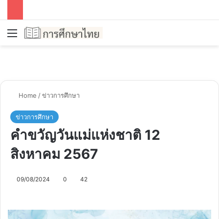
Menu
Se
Home
/
ข่าวการศึกษา
ข่าวการศึกษา
คำขวัญวันแม่แห่งชาติ 12
สิงหาคม 2567
09/08/2024
0
42