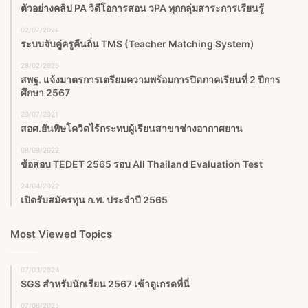
ตัวอย่างคลิป PA วิดีโอการสอน วPA ทุกกลุ่มสาระการเรียนรู้
02/07/2024
ระบบจับคู่ครูคืนถิ่น TMS (Teacher Matching System)
28/02/2025
สพฐ. แจ้งมาตรการเตรียมความพร้อมการปิดภาคเรียนที่ 2 ปีการ
ศึกษา 2567
20/07/2021
สอศ.ยันพิษโควิดไร้กระทบผู้เรียนสาขาช่างอากาศยาน
08/09/2022
ข้อสอบ TEDET 2565 รอบ All Thailand Evaluation Test
24/04/2022
เปิดรับสมัครทุน ก.พ. ประจำปี 2565
Most Viewed Topics
07/03/2024
SGS สําหรับนักเรียน 2567 เข้าดูเกรดที่นี่
07/06/2025