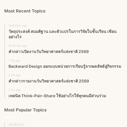
Most Recent Topics
10 ชั่วโมง ago
วัตถุประสงค์ สมมติฐาน และตัวแปรในการวิจัยในชั้นเรียน เขียน
อย่างไร
23 ชั่วโมง ago
คำกล่าวเปิดงานวันวิทยาศาสตร์แห่งชาติ 2569
1 วัน ago
Backward Design ออกแบบหน่วยการเรียนรู้จากผลลัพธ์สู่กิจกรรม
2 วัน ago
คำกล่าวรายงานวันวิทยาศาสตร์แห่งชาติ 2569
2 วัน ago
เทคนิค Think–Pair–Share ใช้อย่างไรให้ทุกคนมีส่วนร่วม
Most Popular Topics
19/09/2022