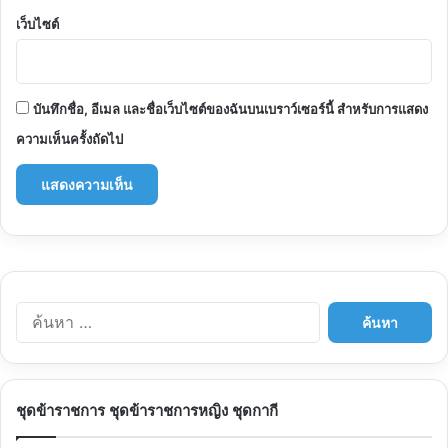
เว็บไซต์
บันทึกชื่อ, อีเมล และชื่อเว็บไซต์ของฉันบนเบราว์เซอร์นี้ สำหรับการแสดง
ความเห็นครั้งถัดไป
ค้นหา
สำหรับ:
ชุดข้าราชการ ชุดข้าราชการหญิง ชุดกากี