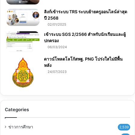
ลิงก์เข้าระบบ TRS ระบบย้ายครูออนไลน์ล่าสุด
ปี 2568
02/01/2025
เข้าระบบ SGS 2/2566 สำหรับนักเรียนและผู้
ปกครอง
06/03/2024
ดาวน์โหลดโลโก้สพฐ. PNG โปร่งใสไม่มีพื้น
หลัง
24/07/2023
Categories
ข่าวการศึกษา
2,539