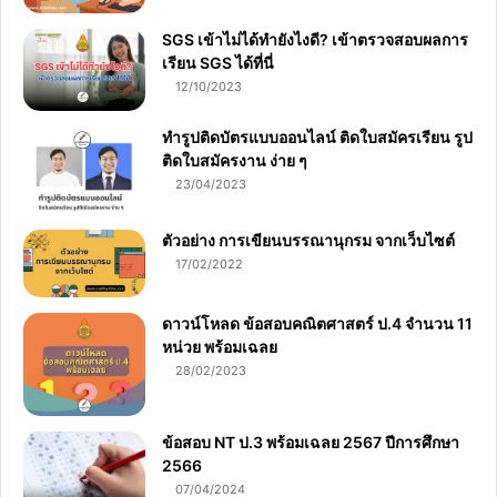
SGS เข้าไม่ได้ทำยังไงดี? เข้าตรวจสอบผลการ
เรียน SGS ได้ที่นี่
12/10/2023
ทำรูปติดบัตรแบบออนไลน์ ติดใบสมัครเรียน รูป
ติดใบสมัครงาน ง่าย ๆ
23/04/2023
ตัวอย่าง การเขียนบรรณานุกรม จากเว็บไซต์
17/02/2022
ดาวน์โหลด ข้อสอบคณิตศาสตร์ ป.4 จำนวน 11
หน่วย พร้อมเฉลย
28/02/2023
ข้อสอบ NT ป.3 พร้อมเฉลย 2567 ปีการศึกษา
2566
07/04/2024