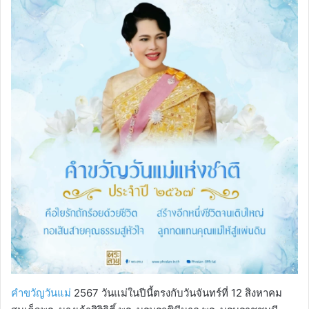
คำขวัญวันแม่
2567 วันแม่ในปีนี้ตรงกับวันจันทร์ที่ 12 สิงหาคม