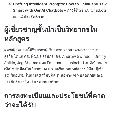
Crafting Intelligent Prompts: How to Think and Talk
Smart with GenAI Chatbots
– การใช้ GenAI Chatbots
อย่างมีประสิทธิภาพ
ผู้เชี่ยวชาญชั้นนำเป็นวิทยากรใน
หลักสูตร
คอร์สฝึกอบรมนี้มีวิทยากรผู้เชี่ยวชาญจากแวดวงวิชาการและ
ธุรกิจ ได้แก่ ดร. พิณนรี ธีร์มกร, ดร. Andrew Swindell, Dmitry
Anikin, Jag Sharma และ Emmanuel Lusinchi โดยมีเป้าหมาย
เพื่อไขข้อข้องใจเกี่ยวกับ AI และเตรียมกลยุทธ์ต่างๆ ให้แก่ผู้เข้า
ร่วมฝึกอบรม ในการส่งเสริมปฏิสัมพันธ์ทาง AI ที่ปลอดภัยและมี
ประสิทธิภาพในบริบททางการศึกษา
การลงทะเบียนและประโยชน์ที่คาด
ว่าจะได้รับ