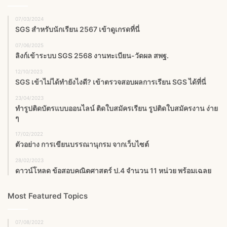
07/03/2024
SGS สําหรับนักเรียน 2567 เข้าดูเกรดที่นี่
07/06/2025
ลิงก์เข้าระบบ SGS 2568 งานทะเบียน-วัดผล สพฐ.
12/10/2023
SGS เข้าไม่ได้ทำยังไงดี? เข้าตรวจสอบผลการเรียน SGS ได้ที่นี่
23/04/2023
ทำรูปติดบัตรแบบออนไลน์ ติดใบสมัครเรียน รูปติดใบสมัครงาน ง่าย
ๆ
17/02/2022
ตัวอย่าง การเขียนบรรณานุกรม จากเว็บไซต์
28/02/2023
ดาวน์โหลด ข้อสอบคณิตศาสตร์ ป.4 จำนวน 11 หน่วย พร้อมเฉลย
Most Featured Topics
07/08/2022