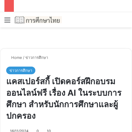
Menu
Se
Home
/
ข่าวการศึกษา
ข่าวการศึกษา
แคสเปอร์สกี้ เปิดคอร์สฝึกอบรม
ออนไลน์ฟรี เรื่อง AI ในระบบการ
ศึกษา สำหรับนักการศึกษาและผู้
ปกครอง
16/11/2024
0
10