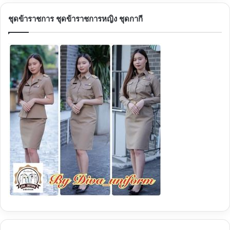
ชุดข้าราชการ ชุดข้าราชการหญิง ชุดกากี