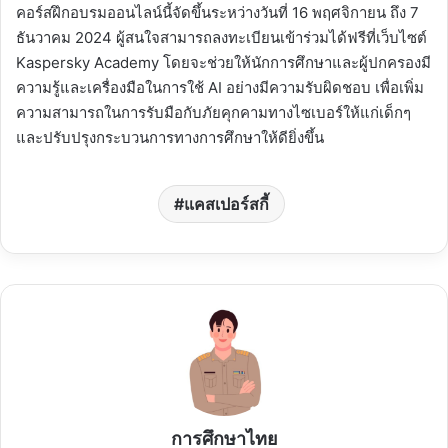
คอร์สฝึกอบรมออนไลน์นี้จัดขึ้นระหว่างวันที่ 16 พฤศจิกายน ถึง 7
ธันวาคม 2024 ผู้สนใจสามารถลงทะเบียนเข้าร่วมได้ฟรีที่เว็บไซต์
Kaspersky Academy โดยจะช่วยให้นักการศึกษาและผู้ปกครองมี
ความรู้และเครื่องมือในการใช้ AI อย่างมีความรับผิดชอบ เพื่อเพิ่ม
ความสามารถในการรับมือกับภัยคุกคามทางไซเบอร์ให้แก่เด็กๆ
และปรับปรุงกระบวนการทางการศึกษาให้ดียิ่งขึ้น
แคสเปอร์สกี้
การศึกษาไทย