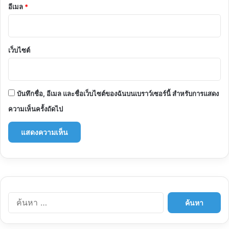
อีเมล
*
เว็บไซต์
บันทึกชื่อ, อีเมล และชื่อเว็บไซต์ของฉันบนเบราว์เซอร์นี้ สำหรับการแสดง
ความเห็นครั้งถัดไป
ค้นหา
สำหรับ: