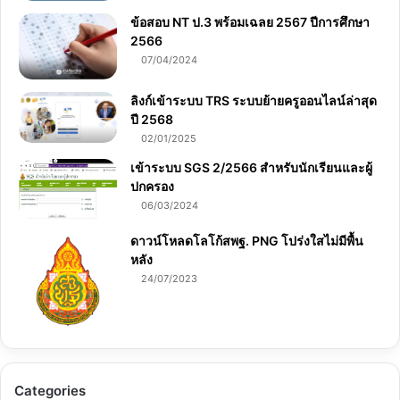
ข้อสอบ NT ป.3 พร้อมเฉลย 2567 ปีการศึกษา
2566
07/04/2024
ลิงก์เข้าระบบ TRS ระบบย้ายครูออนไลน์ล่าสุด
ปี 2568
02/01/2025
เข้าระบบ SGS 2/2566 สำหรับนักเรียนและผู้
ปกครอง
06/03/2024
ดาวน์โหลดโลโก้สพฐ. PNG โปร่งใสไม่มีพื้น
หลัง
24/07/2023
Categories