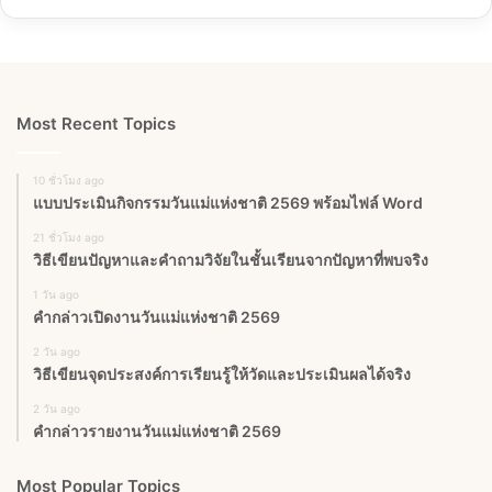
Most Recent Topics
10 ชั่วโมง ago
แบบประเมินกิจกรรมวันแม่แห่งชาติ 2569 พร้อมไฟล์ Word
21 ชั่วโมง ago
วิธีเขียนปัญหาและคำถามวิจัยในชั้นเรียนจากปัญหาที่พบจริง
1 วัน ago
คำกล่าวเปิดงานวันแม่แห่งชาติ 2569
2 วัน ago
วิธีเขียนจุดประสงค์การเรียนรู้ให้วัดและประเมินผลได้จริง
2 วัน ago
คำกล่าวรายงานวันแม่แห่งชาติ 2569
Most Popular Topics