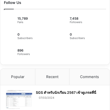
Follow Us
15,789
7,458
Fans
Followers
0
0
Subscribers
Subscribers
896
Followers
Popular
Recent
Comments
SGS สําหรับนักเรียน 2567 เข้าดูเกรดที่นี่
07/03/2024