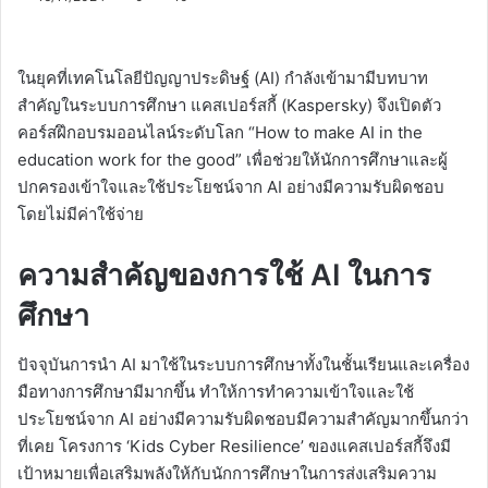
ในยุคที่เทคโนโลยีปัญญาประดิษฐ์ (AI) กำลังเข้ามามีบทบาท
สำคัญในระบบการศึกษา แคสเปอร์สกี้ (Kaspersky) จึงเปิดตัว
คอร์สฝึกอบรมออนไลน์ระดับโลก “How to make AI in the
education work for the good” เพื่อช่วยให้นักการศึกษาและผู้
ปกครองเข้าใจและใช้ประโยชน์จาก AI อย่างมีความรับผิดชอบ
โดยไม่มีค่าใช้จ่าย
ความสำคัญของการใช้ AI ในการ
ศึกษา
ปัจจุบันการนำ AI มาใช้ในระบบการศึกษาทั้งในชั้นเรียนและเครื่อง
มือทางการศึกษามีมากขึ้น ทำให้การทำความเข้าใจและใช้
ประโยชน์จาก AI อย่างมีความรับผิดชอบมีความสำคัญมากขึ้นกว่า
ที่เคย โครงการ ‘Kids Cyber Resilience’ ของแคสเปอร์สกี้จึงมี
เป้าหมายเพื่อเสริมพลังให้กับนักการศึกษาในการส่งเสริมความ