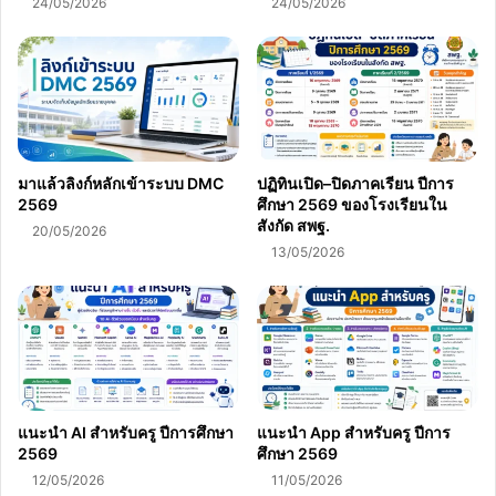
24/05/2026
24/05/2026
มาแล้วลิงก์หลักเข้าระบบ DMC
ปฏิทินเปิด–ปิดภาคเรียน ปีการ
2569
ศึกษา 2569 ของโรงเรียนใน
สังกัด สพฐ.
20/05/2026
13/05/2026
แนะนำ AI สำหรับครู ปีการศึกษา
แนะนำ App สำหรับครู ปีการ
2569
ศึกษา 2569
12/05/2026
11/05/2026