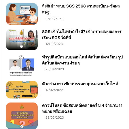
ลิงก์เข้าระบบ SGS 2568 งานทะเบียน-วัดผล
สพฐ.
07/06/2025
SGS เข้าไม่ได้ทำยังไงดี? เข้าตรวจสอบผลการ
เรียน SGS ได้ที่นี่
12/10/2023
ทำรูปติดบัตรแบบออนไลน์ ติดใบสมัครเรียน รูป
ติดใบสมัครงาน ง่าย ๆ
23/04/2023
ตัวอย่าง การเขียนบรรณานุกรม จากเว็บไซต์
17/02/2022
ดาวน์โหลด ข้อสอบคณิตศาสตร์ ป.4 จำนวน 11
หน่วย พร้อมเฉลย
28/02/2023