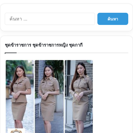
ค้นหา
สำหรับ:
ชุดข้าราชการ ชุดข้าราชการหญิง ชุดกากี