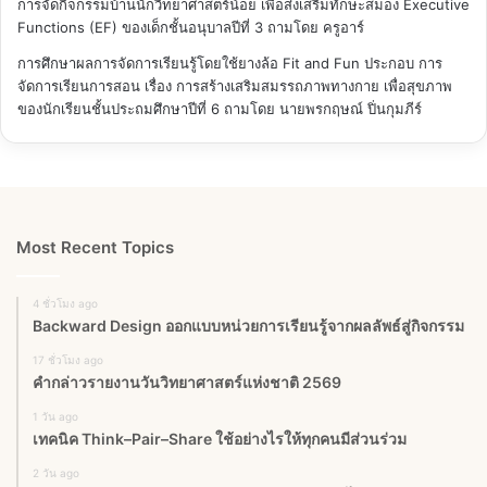
การจัดกิจกรรมบ้านนักวิทยาศาสตร์น้อย เพื่อส่งเสริมทักษะสมอง Executive
Functions (EF) ของเด็กชั้นอนุบาลปีที่ 3
ถามโดย ครูอาร์
การศึกษาผลการจัดการเรียนรู้โดยใช้ยางล้อ Fit and Fun ประกอบ การ
จัดการเรียนการสอน เรื่อง การสร้างเสริมสมรรถภาพทางกาย เพื่อสุขภาพ
ของนักเรียนชั้นประถมศึกษาปีที่ 6
ถามโดย นายพรกฤษณ์ ปิ่นกุมภีร์
Most Recent Topics
4 ชั่วโมง ago
Backward Design ออกแบบหน่วยการเรียนรู้จากผลลัพธ์สู่กิจกรรม
17 ชั่วโมง ago
คำกล่าวรายงานวันวิทยาศาสตร์แห่งชาติ 2569
1 วัน ago
เทคนิค Think–Pair–Share ใช้อย่างไรให้ทุกคนมีส่วนร่วม
2 วัน ago