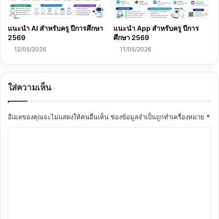
แนะนำ AI สำหรับครู ปีการศึกษา
แนะนำ App สำหรับครู ปีการ
2569
ศึกษา 2569
12/05/2026
11/05/2026
ใส่ความเห็น
อีเมลของคุณจะไม่แสดงให้คนอื่นเห็น
ช่องข้อมูลจำเป็นถูกทำเครื่องหมาย
*
ค
ว
า
ม
เ
ห็