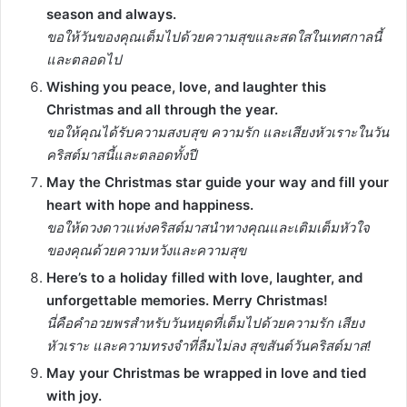
season and always.
ขอให้วันของคุณเต็มไปด้วยความสุขและสดใสในเทศกาลนี้
และตลอดไป
Wishing you peace, love, and laughter this
Christmas and all through the year.
ขอให้คุณได้รับความสงบสุข ความรัก และเสียงหัวเราะในวัน
คริสต์มาสนี้และตลอดทั้งปี
May the Christmas star guide your way and fill your
heart with hope and happiness.
ขอให้ดวงดาวแห่งคริสต์มาสนำทางคุณและเติมเต็มหัวใจ
ของคุณด้วยความหวังและความสุข
Here’s to a holiday filled with love, laughter, and
unforgettable memories. Merry Christmas!
นี่คือคำอวยพรสำหรับวันหยุดที่เต็มไปด้วยความรัก เสียง
หัวเราะ และความทรงจำที่ลืมไม่ลง สุขสันต์วันคริสต์มาส!
May your Christmas be wrapped in love and tied
with joy.