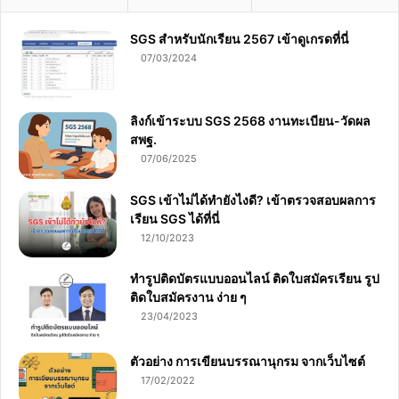
SGS สําหรับนักเรียน 2567 เข้าดูเกรดที่นี่
07/03/2024
ลิงก์เข้าระบบ SGS 2568 งานทะเบียน-วัดผล
สพฐ.
07/06/2025
SGS เข้าไม่ได้ทำยังไงดี? เข้าตรวจสอบผลการ
เรียน SGS ได้ที่นี่
12/10/2023
ทำรูปติดบัตรแบบออนไลน์ ติดใบสมัครเรียน รูป
ติดใบสมัครงาน ง่าย ๆ
23/04/2023
ตัวอย่าง การเขียนบรรณานุกรม จากเว็บไซต์
17/02/2022