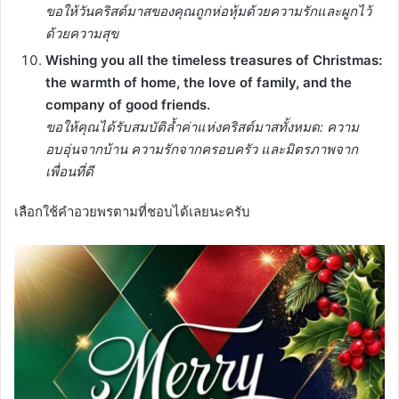
ขอให้วันคริสต์มาสของคุณถูกห่อหุ้มด้วยความรักและผูกไว้
ด้วยความสุข
Wishing you all the timeless treasures of Christmas:
the warmth of home, the love of family, and the
company of good friends.
ขอให้คุณได้รับสมบัติล้ำค่าแห่งคริสต์มาสทั้งหมด: ความ
อบอุ่นจากบ้าน ความรักจากครอบครัว และมิตรภาพจาก
เพื่อนที่ดี
เลือกใช้คำอวยพรตามที่ชอบได้เลยนะครับ