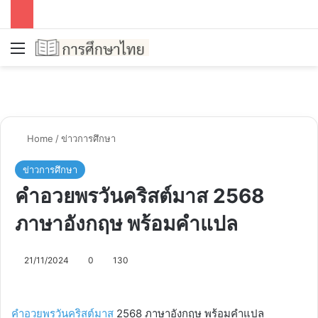
Menu
Se
Home
/
ข่าวการศึกษา
ข่าวการศึกษา
คำอวยพรวันคริสต์มาส 2568
ภาษาอังกฤษ พร้อมคำแปล
21/11/2024
0
130
คำอวยพรวันคริสต์มาส
2568 ภาษาอังกฤษ พร้อมคำแปล