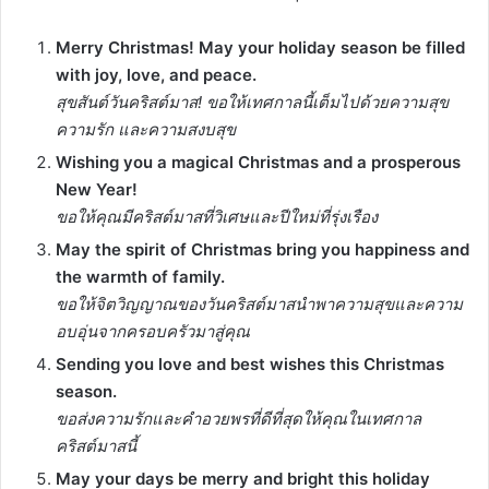
Merry Christmas! May your holiday season be filled
with joy, love, and peace.
สุขสันต์วันคริสต์มาส! ขอให้เทศกาลนี้เต็มไปด้วยความสุข
ความรัก และความสงบสุข
Wishing you a magical Christmas and a prosperous
New Year!
ขอให้คุณมีคริสต์มาสที่วิเศษและปีใหม่ที่รุ่งเรือง
May the spirit of Christmas bring you happiness and
the warmth of family.
ขอให้จิตวิญญาณของวันคริสต์มาสนำพาความสุขและความ
อบอุ่นจากครอบครัวมาสู่คุณ
Sending you love and best wishes this Christmas
season.
ขอส่งความรักและคำอวยพรที่ดีที่สุดให้คุณในเทศกาล
คริสต์มาสนี้
May your days be merry and bright this holiday