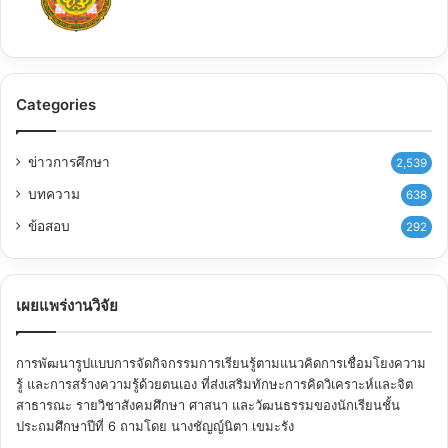
Categories
ข่าวการศึกษา
2,539
บทความ
638
ข้อสอบ
292
เผยแพร่งานวิจัย
การพัฒนารูปแบบการจัดกิจกรรมการเรียนรู้ตามแนวคิดการเชื่อมโยงความ
รู้ และการสร้างความรู้ด้วยตนเอง ที่ส่งเสริมทักษะการคิดวิเคราะห์และจิต
สาธารณะ รายวิชาสังคมศึกษา ศาสนา และวัฒนธรรมของนักเรียนชั้น
ประถมศึกษาปีที่ 6
ถามโดย นางชัญญ์นิตา เขมะรัง