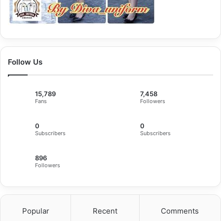
Follow Us
15,789
7,458
Fans
Followers
0
0
Subscribers
Subscribers
896
Followers
Popular
Recent
Comments