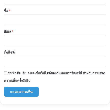
น
*
ชื่อ
*
อีเมล
*
เว็บไซต์
บันทึกชื่อ, อีเมล และชื่อเว็บไซต์ของฉันบนเบราว์เซอร์นี้ สำหรับการแสดง
ความเห็นครั้งถัดไป