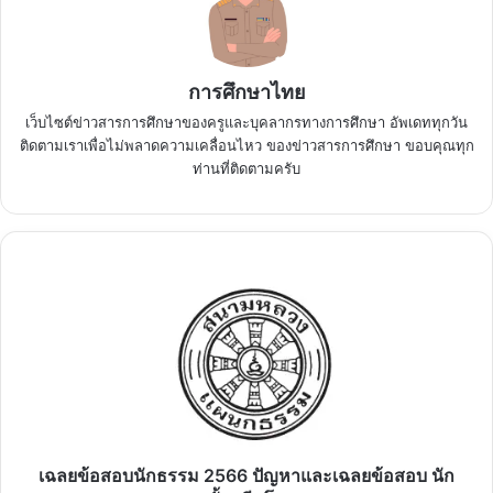
การศึกษาไทย
เว็บไซต์ข่าวสารการศึกษาของครูและบุคลากรทางการศึกษา อัพเดททุกวัน
ติดตามเราเพื่อไม่พลาดความเคลื่อนไหว ของข่าวสารการศึกษา ขอบคุณทุก
ท่านที่ติดตามครับ
เฉลย
ข้อสอบ
นัก
ธรรม
2566
ปัญหา
และ
เฉลย
ข้อสอบ
นัก
เฉลยข้อสอบนักธรรม 2566 ปัญหาและเฉลยข้อสอบ นัก