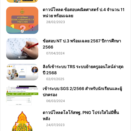
ดาวน์โหลด ข้อสอบคณิตศาสตร์ ป.4 จำนวน 11
หน่วย พร้อมเฉลย
28/02/2023
ข้อสอบ NT ป.3 พร้อมเฉลย 2567 ปีการศึกษา
2566
07/04/2024
ลิงก์เข้าระบบ TRS ระบบย้ายครูออนไลน์ล่าสุด
ปี 2568
02/01/2025
เข้าระบบ SGS 2/2566 สำหรับนักเรียนและผู้
ปกครอง
06/03/2024
ดาวน์โหลดโลโก้สพฐ. PNG โปร่งใสไม่มีพื้น
หลัง
24/07/2023