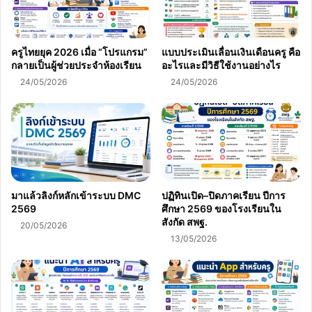
ครูไทยยุค 2026 เมื่อ “โปรแกรม”
แบบประเมินเลื่อนเงินเดือนครู คือ
กลายเป็นผู้ช่วยประจำห้องเรียน
อะไรและมีวิธีใช้งานอย่างไร
24/05/2026
24/05/2026
มาแล้วลิงก์หลักเข้าระบบ DMC
ปฏิทินเปิด–ปิดภาคเรียน ปีการ
2569
ศึกษา 2569 ของโรงเรียนใน
สังกัด สพฐ.
20/05/2026
13/05/2026