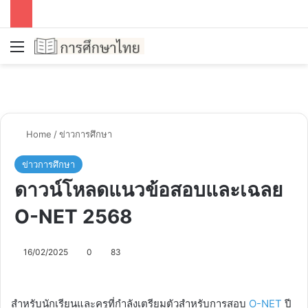
Menu
Se
Home
/
ข่าวการศึกษา
ข่าวการศึกษา
ดาวน์โหลดแนวข้อสอบและเฉลย
O-NET 2568
16/02/2025
0
83
​สำหรับนักเรียนและครูที่กำลังเตรียมตัวสำหรับการสอบ
O-NET
ปี