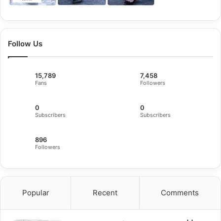
Follow Us
15,789
7,458
Fans
Followers
0
0
Subscribers
Subscribers
896
Followers
Popular
Recent
Comments