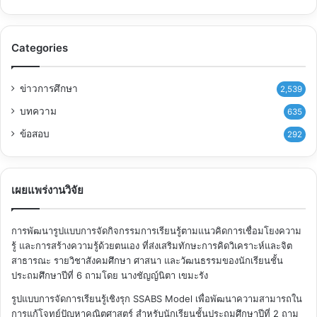
Categories
ข่าวการศึกษา
2,539
บทความ
635
ข้อสอบ
292
เผยแพร่งานวิจัย
การพัฒนารูปแบบการจัดกิจกรรมการเรียนรู้ตามแนวคิดการเชื่อมโยงความ
รู้ และการสร้างความรู้ด้วยตนเอง ที่ส่งเสริมทักษะการคิดวิเคราะห์และจิต
สาธารณะ รายวิชาสังคมศึกษา ศาสนา และวัฒนธรรมของนักเรียนชั้น
ประถมศึกษาปีที่ 6
ถามโดย นางชัญญ์นิตา เขมะรัง
รูปแบบการจัดการเรียนรู้เชิงรุก SSABS Model เพื่อพัฒนาความสามารถใน
การแก้โจทย์ปัญหาคณิตศาสตร์ สำหรับนักเรียนชั้นประถมศึกษาปีที่ 2
ถาม