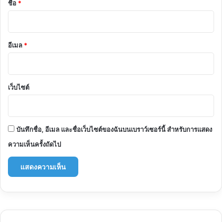
ชื่อ
*
อีเมล
*
เว็บไซต์
บันทึกชื่อ, อีเมล และชื่อเว็บไซต์ของฉันบนเบราว์เซอร์นี้ สำหรับการแสดง
ความเห็นครั้งถัดไป