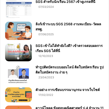
SGS สําหรับนักเรียน 2567 เข้าดูเกรดที่นี่
07/03/2024
ลิงก์เข้าระบบ SGS 2568 งานทะเบียน-วัดผล
สพฐ.
07/06/2025
SGS เข้าไม่ได้ทำยังไงดี? เข้าตรวจสอบผลการ
เรียน SGS ได้ที่นี่
12/10/2023
ทำรูปติดบัตรแบบออนไลน์ ติดใบสมัครเรียน รูป
ติดใบสมัครงาน ง่าย ๆ
23/04/2023
ตัวอย่าง การเขียนบรรณานุกรม จากเว็บไซต์
17/02/2022
ดาวน์โหลด ข้อสอบคณิตศาสตร์ ป.4 จำนวน 11