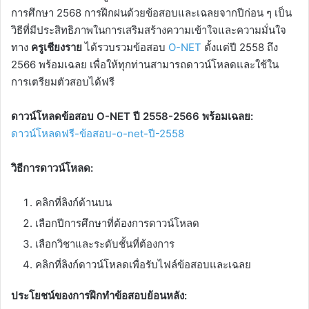
การศึกษา 2568 การฝึกฝนด้วยข้อสอบและเฉลยจากปีก่อน ๆ เป็น
วิธีที่มีประสิทธิภาพในการเสริมสร้างความเข้าใจและความมั่นใจ
ทาง
ครูเชียงราย
ได้รวบรวมข้อสอบ
O-NET
ตั้งแต่ปี 2558 ถึง
2566 พร้อมเฉลย เพื่อให้ทุกท่านสามารถดาวน์โหลดและใช้ใน
การเตรียมตัวสอบได้ฟรี
ดาวน์โหลดข้อสอบ O-NET ปี 2558-2566 พร้อมเฉลย:
ดาวน์โหลดฟรี-ข้อสอบ-o-net-ปี-2558
วิธีการดาวน์โหลด:
คลิกที่ลิงก์ด้านบน
เลือกปีการศึกษาที่ต้องการดาวน์โหลด
เลือกวิชาและระดับชั้นที่ต้องการ
คลิกที่ลิงก์ดาวน์โหลดเพื่อรับไฟล์ข้อสอบและเฉลย
ประโยชน์ของการฝึกทำข้อสอบย้อนหลัง: