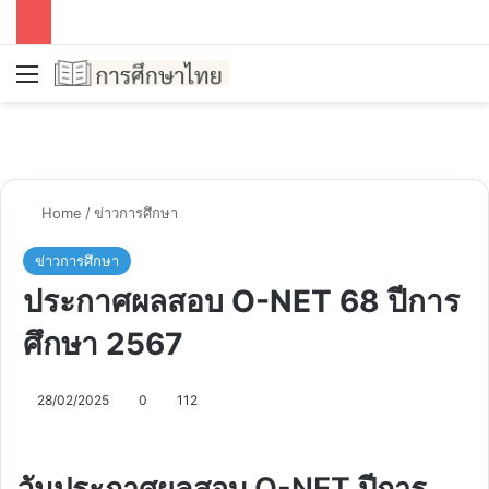
Menu
Se
Home
/
ข่าวการศึกษา
ข่าวการศึกษา
ประกาศผลสอบ O-NET 68 ปีการ
ศึกษา 2567
28/02/2025
0
112
วันประกาศผลสอบ O-NET ปีการ