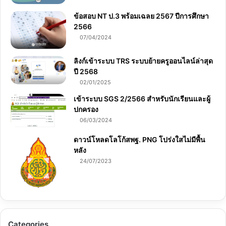
ข้อสอบ NT ป.3 พร้อมเฉลย 2567 ปีการศึกษา
2566
07/04/2024
ลิงก์เข้าระบบ TRS ระบบย้ายครูออนไลน์ล่าสุด
ปี 2568
02/01/2025
เข้าระบบ SGS 2/2566 สำหรับนักเรียนและผู้
ปกครอง
06/03/2024
ดาวน์โหลดโลโก้สพฐ. PNG โปร่งใสไม่มีพื้น
หลัง
24/07/2023
Categories