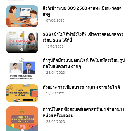
ลิงก์เข้าระบบ SGS 2568 งานทะเบียน-วัดผล
สพฐ.
07/06/2025
SGS เข้าไม่ได้ทำยังไงดี? เข้าตรวจสอบผลการ
เรียน SGS ได้ที่นี่
12/10/2023
ทำรูปติดบัตรแบบออนไลน์ ติดใบสมัครเรียน รูป
ติดใบสมัครงาน ง่าย ๆ
23/04/2023
ตัวอย่าง การเขียนบรรณานุกรม จากเว็บไซต์
17/02/2022
ดาวน์โหลด ข้อสอบคณิตศาสตร์ ป.4 จำนวน 11
หน่วย พร้อมเฉลย
28/02/2023