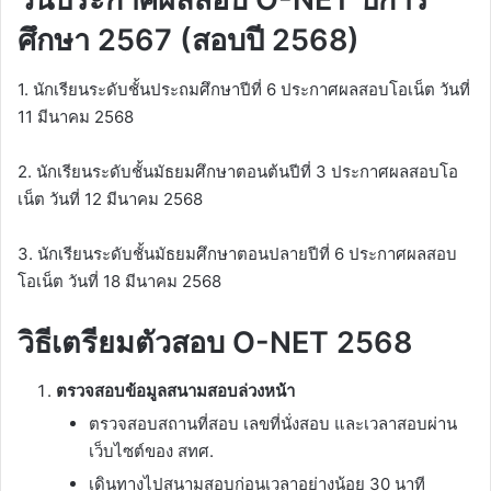
ศึกษา 2567 (สอบปี 2568)
1. นักเรียนระดับชั้นประถมศึกษาปีที่ 6 ประกาศผลสอบโอเน็ต วันที่
11 มีนาคม 2568
2. นักเรียนระดับชั้นมัธยมศึกษาตอนต้นปีที่ 3 ประกาศผลสอบโอ
เน็ต วันที่ 12 มีนาคม 2568
3. นักเรียนระดับชั้นมัธยมศึกษาตอนปลายปีที่ 6 ประกาศผลสอบ
โอเน็ต วันที่ 18 มีนาคม 2568
วิธีเตรียมตัวสอบ O-NET 2568
ตรวจสอบข้อมูลสนามสอบล่วงหน้า
ตรวจสอบสถานที่สอบ เลขที่นั่งสอบ และเวลาสอบผ่าน
เว็บไซต์ของ สทศ.
เดินทางไปสนามสอบก่อนเวลาอย่างน้อย 30 นาที