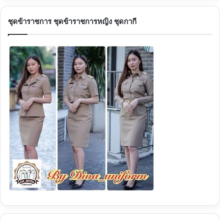
ชุดข้าราชการ ชุดข้าราชการหญิง ชุดกากี