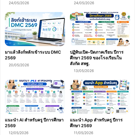
24/05/2026
24/05/2026
มาแล้วลิงก์หลักเข้าระบบ DMC
ปฏิทินเปิด–ปิดภาคเรียน ปีการ
2569
ศึกษา 2569 ของโรงเรียนใน
สังกัด สพฐ.
20/05/2026
13/05/2026
แนะนำ AI สำหรับครู ปีการศึกษา
แนะนำ App สำหรับครู ปีการ
2569
ศึกษา 2569
12/05/2026
11/05/2026