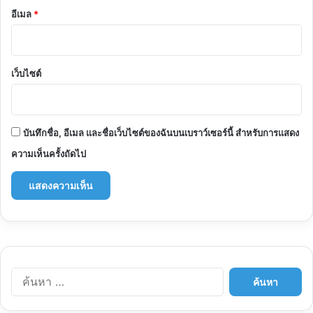
อีเมล
*
เว็บไซต์
บันทึกชื่อ, อีเมล และชื่อเว็บไซต์ของฉันบนเบราว์เซอร์นี้ สำหรับการแสดง
ความเห็นครั้งถัดไป
ค้นหา
สำหรับ: