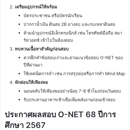
เตรียมอุปกรณ์ให้พร้อม
บัตรประชาชน หรือบัตรนักเรียน
ปากกาน้ำเงิน ดินสอ 2B ยางลบ และกบเหลาดินสอ
ห้ามนำอุปกรณ์อิเล็กทรอนิกส์ เช่น โทรศัพท์มือถือ สมา
ร์ทวอทช์ เข้าไปในห้องสอบ
ทบทวนเนื้อหาสำคัญก่อนสอบ
ควรฝึกทำข้อสอบเก่าและอ่านแนวข้อสอบ O-NET ของ
ปีที่ผ่านมา
ใช้เทคนิคการจำ เช่น การสรุปย่อหรือการทำ Mind Map
พักผ่อนให้เพียงพอ
นอนหลับให้เพียงพออย่างน้อย 7-8 ชั่วโมงก่อนวันสอบ
รับประทานอาหารเช้าเพื่อเพิ่มพลังงานก่อนเข้าสอบ
ประกาศผลสอบ O-NET 68 ปีการ
ศึกษา 2567