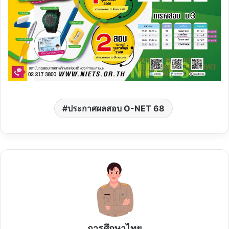
ประกาศผลสอบ O-NET 68
การศึกษาไทย