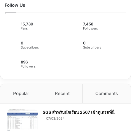
Follow Us
15,789
7,458
Fans
Followers
0
0
Subscribers
Subscribers
896
Followers
Popular
Recent
Comments
SGS สําหรับนักเรียน 2567 เข้าดูเกรดที่นี่
07/03/2024