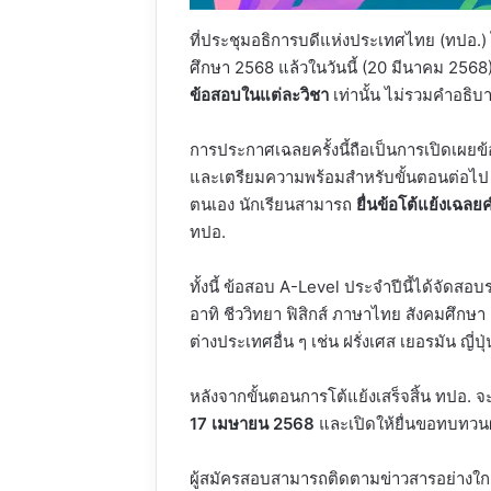
ที่ประชุมอธิการบดีแห่งประเทศไทย (ทปอ.
ศึกษา 2568 แล้วในวันนี้ (20 มีนาคม 256
ข้อสอบในแต่ละวิชา
เท่านั้น ไม่รวมคำอธิ
การประกาศเฉลยครั้งนี้ถือเป็นการเปิดเผย
และเตรียมความพร้อมสำหรับขั้นตอนต่อไป
ตนเอง นักเรียนสามารถ
ยื่นข้อโต้แย้งเฉล
ทปอ.
ทั้งนี้ ข้อสอบ A-Level ประจำปีนี้ได้จัด
อาทิ ชีววิทยา ฟิสิกส์ ภาษาไทย สังคมศึก
ต่างประเทศอื่น ๆ เช่น ฝรั่งเศส เยอรมัน ญี่ป
หลังจากขั้นตอนการโต้แย้งเสร็จสิ้น ทปอ.
17 เมษายน 2568
และเปิดให้ยื่นขอทบทวน
ผู้สมัครสอบสามารถติดตามข่าวสารอย่างใกล