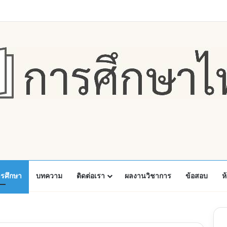
Faceboo
X
Y
ารศึกษา
บทความ
ติดต่อเรา
ผลงานวิชาการ
ข้อสอบ
ห