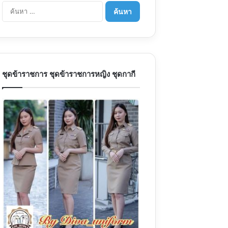
ค้นหา
สำหรับ:
ชุดข้าราชการ ชุดข้าราชการหญิง ชุดกากี