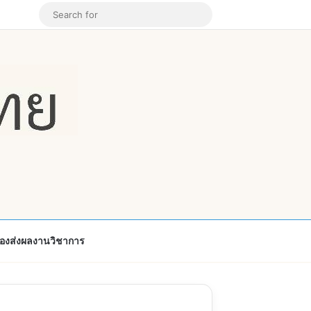
k
ouTube
Instagram
Random Article
Search
for
้องส่งผลงานวิชาการ