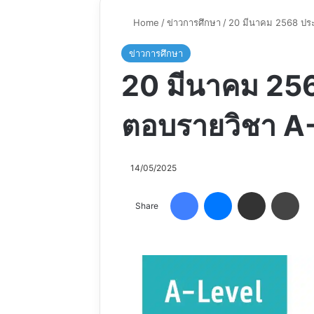
Home
/
ข่าวการศึกษา
/
20 มีนาคม 2568 ปร
ข่าวการศึกษา
20 มีนาคม 25
ตอบรายวิชา A-
14/05/2025
Facebook
Messenger
Share via Email
Pri
Share