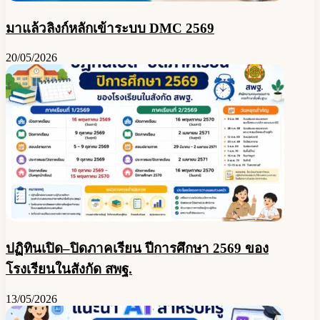
มาแล้วลิงก์หลักเข้าระบบ DMC 2569
20/05/2026
ปฏิทินเปิด–ปิดภาคเรียน ปีการศึกษา 2569 ของ
โรงเรียนในสังกัด สพฐ.
13/05/2026