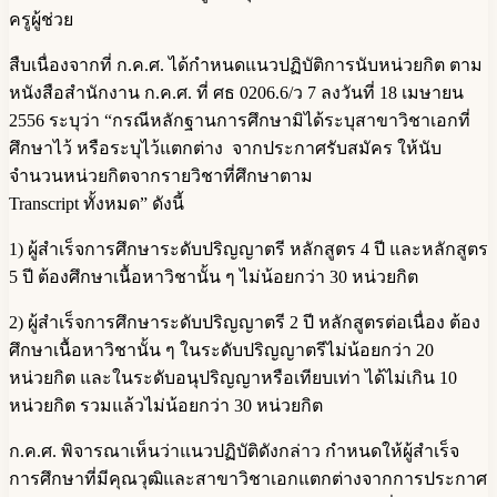
ครูผู้ช่วย
สืบเนื่องจากที่ ก.ค.ศ. ได้กำหนดแนวปฏิบัติการนับหน่วยกิต ตาม
หนังสือสำนักงาน ก.ค.ศ. ที่ ศธ 0206.6/ว 7 ลงวันที่ 18 เมษายน
2556 ระบุว่า “กรณีหลักฐานการศึกษามิได้ระบุสาขาวิชาเอกที่
ศึกษาไว้ หรือระบุไว้แตกต่าง จากประกาศรับสมัคร ให้นับ
จำนวนหน่วยกิตจากรายวิชาที่ศึกษาตาม
Transcript ทั้งหมด” ดังนี้
1) ผู้สำเร็จการศึกษาระดับปริญญาตรี หลักสูตร 4 ปี และหลักสูตร
5 ปี ต้องศึกษาเนื้อหาวิชานั้น ๆ ไม่น้อยกว่า 30 หน่วยกิต
2) ผู้สำเร็จการศึกษาระดับปริญญาตรี 2 ปี หลักสูตรต่อเนื่อง ต้อง
ศึกษาเนื้อหาวิชานั้น ๆ ในระดับปริญญาตรีไม่น้อยกว่า 20
หน่วยกิต และในระดับอนุปริญญาหรือเทียบเท่า ได้ไม่เกิน 10
หน่วยกิต รวมแล้วไม่น้อยกว่า 30 หน่วยกิต
ก.ค.ศ. พิจารณาเห็นว่าแนวปฏิบัติดังกล่าว กำหนดให้ผู้สำเร็จ
การศึกษาที่มีคุณวุฒิและสาขาวิชาเอกแตกต่างจากการประกาศ