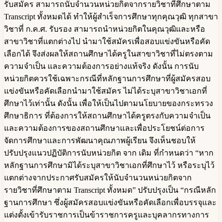
รับสมัคร สามารถนับจำนวนหน่วยกิตจากรายวิชาที่ศึกษาตาม
Transcript ทั้งหมดได้ ทำให้ผู้สำเร็จการศึกษาทุกคุณวุฒิ ทุกสาขา
วิชาที่ ก.ค.ศ. รับรอง สามารถนำหน่วยกิตในคุณวุฒิและหรือ
สาขาวิชาที่แตกต่างไป นำมาใช้สมัครเพื่อสอบแข่งขันหรือคัด
เลือกได้ จึงส่งผลให้สถานศึกษาได้ครูในสาขาวิชาที่ไม่ตรงตาม
ความจำเป็น และความต้องการอย่างแท้จริง ดังนั้น การนับ
หน่วยกิตควรใช้เฉพาะกรณีที่หลักฐานการศึกษาที่ผู้สมัครสอบ
แข่งขันหรือคัดเลือกนำมาใช้สมัคร ไม่ได้ระบุสาขาวิชาเอกที่
ศึกษาไว้เท่านั้น ดังนั้น เพื่อให้เป็นไปตามนโยบายของกระทรวง
ศึกษาธิการ ที่ต้องการให้สถานศึกษาได้ครูตรงกับความจำเป็น
และความต้องการของสถานศึกษาและเพื่อประโยชน์ต่อการ
จัดการศึกษาและการพัฒนาคุณภาพผู้เรียน จึงเห็นชอบให้
ปรับปรุงแนวปฏิบัติการนับหน่วยกิต จาก เดิม ที่กำหนดว่า “หาก
หลักฐานการศึกษามิได้ระบุสาขาวิชาเอกที่ศึกษาไว้ หรือระบุไว้
แตกต่างจากประกาศรับสมัครให้นับจำนวนหน่วยกิตจาก
รายวิชาที่ศึกษาตาม Transcript ทั้งหมด” ปรับปรุงเป็น “กรณีหลัก
ฐานการศึกษา ซึ่งผู้สมัครสอบแข่งขันหรือคัดเลือกเพื่อบรรจุและ
แต่งตั้งเข้ารับราชการเป็นข้าราชการครูและบุคลากรทางการ