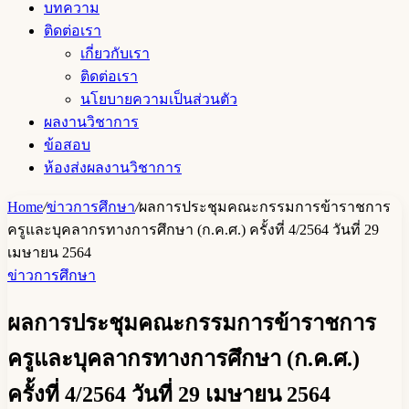
บทความ
ติดต่อเรา
เกี่ยวกับเรา
ติดต่อเรา
นโยบายความเป็นส่วนตัว
ผลงานวิชาการ
ข้อสอบ
ห้องส่งผลงานวิชาการ
Home
/
ข่าวการศึกษา
/
ผลการประชุมคณะกรรมการข้าราชการ
ครูและบุคลากรทางการศึกษา (ก.ค.ศ.) ครั้งที่ 4/2564 วันที่ 29
เมษายน 2564
ข่าวการศึกษา
ผลการประชุมคณะกรรมการข้าราชการ
ครูและบุคลากรทางการศึกษา (ก.ค.ศ.)
ครั้งที่ 4/2564 วันที่ 29 เมษายน 2564