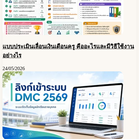
แบบประเมินเลื่อนเงินเดือนครู คืออะไรและมีวิธีใช้งาน
อย่างไร
24/05/2026