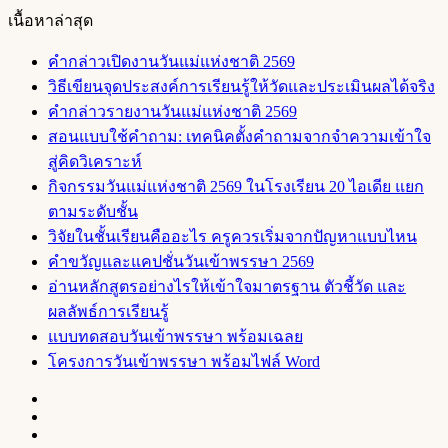
เนื้อหาล่าสุด
คำกล่าวเปิดงานวันแม่แห่งชาติ 2569
วิธีเขียนจุดประสงค์การเรียนรู้ให้วัดและประเมินผลได้จริง
คำกล่าวรายงานวันแม่แห่งชาติ 2569
สอนแบบใช้คำถาม: เทคนิคตั้งคำถามจากจำความเข้าใจ
สู่คิดวิเคราะห์
กิจกรรมวันแม่แห่งชาติ 2569 ในโรงเรียน 20 ไอเดีย แยก
ตามระดับชั้น
วิจัยในชั้นเรียนคืออะไร ครูควรเริ่มจากปัญหาแบบไหน
คำขวัญและแคปชั่นวันเข้าพรรษา 2569
อ่านหลักสูตรอย่างไรให้เข้าใจมาตรฐาน ตัวชี้วัด และ
ผลลัพธ์การเรียนรู้
แบบทดสอบวันเข้าพรรษา พร้อมเฉลย
โครงการวันเข้าพรรษา พร้อมไฟล์ Word
Facebook
X
YouTube