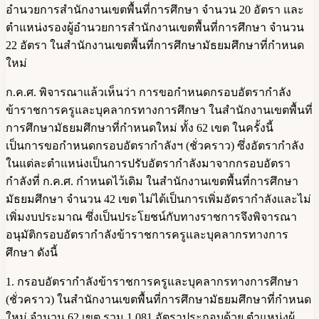
อำนวยการสำนักงานเขตพื้นที่การศึกษา จำนวน 20 อัตรา และ
ตำแหน่งรองผู้อำนวยการสำนักงานเขตพื้นที่การศึกษา จำนวน
22 อัตรา ในสำนักงานเขตพื้นที่การศึกษามัธยมศึกษาที่กำหนด
ใหม่
ก.ค.ศ. พิจารณาแล้วเห็นว่า การขอกำหนดกรอบอัตรากำลัง
ข้าราชการครูและบุคลากรทางการศึกษา ในสำนักงานเขตพื้นที่
การศึกษามัธยมศึกษาที่กำหนดใหม่ ทั้ง 62 เขต ในครั้งนี้
เป็นการขอกำหนดกรอบอัตรากำลังฯ (ชั่วคราว) ซึ่งอัตรากำลัง
ในแต่ละตำแหน่งเป็นการปรับอัตรากำลังมาจากกรอบอัตรา
กำลังที่ ก.ค.ศ. กำหนดไว้เดิม ในสำนักงานเขตพื้นที่การศึกษา
มัธยมศึกษา จำนวน 42 เขต ไม่ได้เป็นการเพิ่มอัตรากำลังและไม่
เพิ่มงบประมาณ ซึ่งเป็นประโยชน์กับทางราชการจึงพิจารณา
อนุมัติกรอบอัตรากำลังข้าราชการครูและบุคลากรทางการ
ศึกษา ดังนี้
1. กรอบอัตรากำลังข้าราชการครูและบุคลากรทางการศึกษา
(ชั่วคราว) ในสำนักงานเขตพื้นที่การศึกษามัธยมศึกษาที่กำหนด
ใหม่ จำนวน 62 เขต รวม 1,081 อัตราประกอบด้วย ตำแหน่งผู้