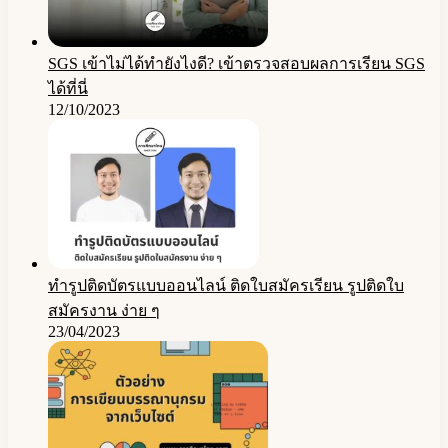
SGS เข้าไม่ได้ทำยังไงดี? เข้าตรวจสอบผลการเรียน SGS
ได้ที่นี่
12/10/2023
ทำรูปติดบัตรแบบออนไลน์ ติดใบสมัครเรียน รูปติดใบ
สมัครงาน ง่าย ๆ
23/04/2023