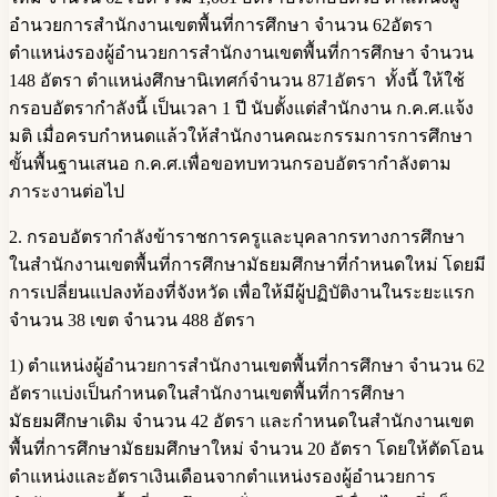
อำนวยการสำนักงานเขตพื้นที่การศึกษา จำนวน 62อัตรา
ตำแหน่งรองผู้อำนวยการสำนักงานเขตพื้นที่การศึกษา จำนวน
148 อัตรา ตำแหน่งศึกษานิเทศก์จำนวน 871อัตรา ทั้งนี้ ให้ใช้
กรอบอัตรากำลังนี้ เป็นเวลา 1 ปี นับตั้งแต่สำนักงาน ก.ค.ศ.แจ้ง
มติ เมื่อครบกำหนดแล้วให้สำนักงานคณะกรรมการการศึกษา
ขั้นพื้นฐานเสนอ ก.ค.ศ.เพื่อขอทบทวนกรอบอัตรากำลังตาม
ภาระงานต่อไป
2. กรอบอัตรากำลังข้าราชการครูและบุคลากรทางการศึกษา
ในสำนักงานเขตพื้นที่การศึกษามัธยมศึกษาที่กำหนดใหม่ โดยมี
การเปลี่ยนแปลงท้องที่จังหวัด เพื่อให้มีผู้ปฏิบัติงานในระยะแรก
จำนวน 38 เขต จำนวน 488 อัตรา
1) ตำแหน่งผู้อำนวยการสำนักงานเขตพื้นที่การศึกษา จำนวน 62
อัตราแบ่งเป็นกำหนดในสำนักงานเขตพื้นที่การศึกษา
มัธยมศึกษาเดิม จำนวน 42 อัตรา และกำหนดในสำนักงานเขต
พื้นที่การศึกษามัธยมศึกษาใหม่ จำนวน 20 อัตรา โดยให้ตัดโอน
ตำแหน่งและอัตราเงินเดือนจากตำแหน่งรองผู้อำนวยการ