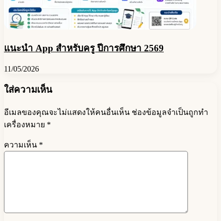
แนะนำ App สำหรับครู ปีการศึกษา 2569
11/05/2026
ใส่ความเห็น
อีเมลของคุณจะไม่แสดงให้คนอื่นเห็น
ช่องข้อมูลจำเป็นถูกทำ
เครื่องหมาย
*
ความเห็น
*