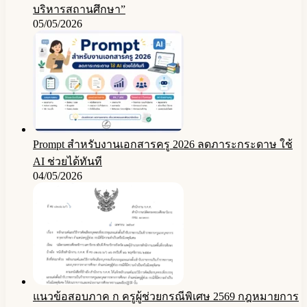
บริหารสถานศึกษา”
05/05/2026
Prompt สำหรับงานเอกสารครู 2026 ลดภาระกระดาษ ใช้
AI ช่วยได้ทันที
04/05/2026
แนวข้อสอบภาค ก ครูผู้ช่วยกรณีพิเศษ 2569 กฎหมายการ