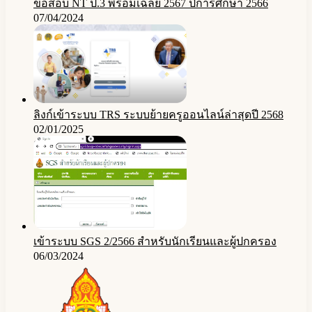
ข้อสอบ NT ป.3 พร้อมเฉลย 2567 ปีการศึกษา 2566
07/04/2024
ลิงก์เข้าระบบ TRS ระบบย้ายครูออนไลน์ล่าสุดปี 2568
02/01/2025
เข้าระบบ SGS 2/2566 สำหรับนักเรียนและผู้ปกครอง
06/03/2024