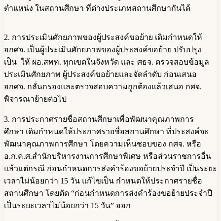
ตำแหน่ง ในสถานศึกษา ที่ต่างประเภทสถานศึกษากันได้
2. การประเมินศักยภาพของผู้ประสงค์ขอย้าย เดิมกำหนดให้
อกศจ. เป็นผู้ประเมินศักยภาพของผู้ประสงค์ขอย้าย ปรับปรุง
เป็น ให้ ผอ.สพท. ทุกเขตในจังหวัด และ ศธจ. ตรวจสอบข้อมูล
ประเมินศักยภาพ ผู้ประสงค์ขอย้ายและจัดลำดับ ก่อนเสนอ
อกศจ. กลั่นกรองและตรวจสอบความถูกต้องแล้วเสนอ กศจ.
พิจารณาย้ายต่อไป
3. การประกาศรายชื่อสถานศึกษาเพื่อพัฒนาคุณภาพการ
ศึกษา เดิมกำหนดให้ประกาศรายชื่อสถานศึกษา ที่ประสงค์จะ
พัฒนาคุณภาพการศึกษา โดยความเห็นชอบของ กศจ. หรือ
อ.ก.ค.ศ.สำนักบริหารงานการศึกษาพิเศษ หรือส่วนราชการอื่น
แล้วแต่กรณี ก่อนกำหนดการส่งคำร้องขอย้ายประจำปี เป็นระยะ
เวลาไม่น้อยกว่า 15 วัน แก้ไขเป็น กำหนดให้ประกาศรายชื่อ
สถานศึกษา โดยตัด “ก่อนกำหนดการส่งคำร้องขอย้ายประจำปี
เป็นระยะเวลาไม่น้อยกว่า 15 วัน” ออก