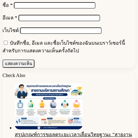
ชื่อ
*
อีเมล
*
เว็บไซต์
บันทึกชื่อ, อีเมล และชื่อเว็บไซต์ของฉันบนเบราว์เซอร์นี้
สำหรับการแสดงความเห็นครั้งถัดไป
Check Also
Close
สรุปเกณฑ์การขอลดระยะเวลาเลื่อนวิทยฐานะ “สายงาน