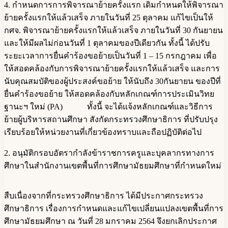
4. กำหนดการการพิจารณาย้ายครั้งแรก เดิมกำหนดให้พิจารณา
ย้ายครั้งแรกให้แล้วเสร็จ ภายในวันที่ 25 ตุลาคม แก้ไขเป็นให้
กศจ. พิจารณาย้ายครั้งแรกให้แล้วเสร็จ ภายในวันที่ 30 กันยายน
และให้มีผลไม่ก่อนวันที่ 1 ตุลาคมของปีเดียวกัน ทั้งนี้ ได้ปรับ
ระยะเวลาการยื่นคำร้องขอย้ายเป็นวันที่ 1 – 15 กรกฎาคม เพื่อ
ให้สอดคล้องกับการพิจารณาย้ายครั้งแรกให้แล้วเสร็จ และการ
นับคุณสมบัติของผู้ประสงค์ขอย้าย ให้นับถึง 30กันยายน ของปีที่
ยื่นคำร้องขอย้าย ให้สอดคล้องกับหลักเกณฑ์การประเมินวิทย
ฐานะฯ ใหม่ (PA) ทั้งนี้ จะได้แจ้งหลักเกณฑ์และวิธีการ
ย้ายผู้บริหารสถานศึกษา สังกัดกระทรวงศึกษาธิการ ที่ปรับปรุง
เรียบร้อยให้หน่วยงานที่เกี่ยวข้องทราบและถือปฏิบัติต่อไป
2. อนุมัติกรอบอัตรากำลังข้าราชการครูและบุคลากรทางการ
ศึกษาในสำนักงานเขตพื้นที่การศึกษามัธยมศึกษาที่กำหนดใหม่
สืบเนื่องจากที่กระทรวงศึกษาธิการ ได้มีประกาศกระทรวง
ศึกษาธิการ เรื่องการกำหนดและแก้ไขเปลี่ยนแปลงเขตพื้นที่การ
ศึกษามัธยมศึกษา ณ วันที่ 28 มกราคม 2564 จึงยกเลิกประกาศ