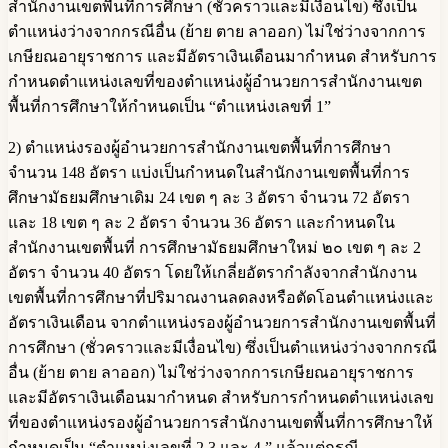
สำนักงานเขตพื้นที่การศึกษา (ชั่วคราวและมีเงื่อนไข) ซึ่งเป็น
ตำแหน่งว่างจากกรณีอื่น (ย้าย ตาย ลาออก) ไม่ใช่ว่างจากการ
เกษียณอายุราชการ และมีอัตราเงินเดือนมากำหนด สำหรับการ
กำหนดตำแหน่งเลขที่ของตำแหน่งผู้อำนวยการสำนักงานเขต
พื้นที่การศึกษาให้กำหนดเป็น “ตำแหน่งเลขที่ 1”
2) ตำแหน่งรองผู้อำนวยการสำนักงานเขตพื้นที่การศึกษา
จำนวน 148 อัตรา แบ่งเป็นกำหนดในสำนักงานเขตพื้นที่การ
ศึกษามัธยมศึกษาเดิม 24 เขต ๆ ละ 3 อัตรา จำนวน 72 อัตรา
และ 18 เขต ๆ ละ 2 อัตรา จำนวน 36 อัตรา และกำหนดใน
สำนักงานเขตพื้นที่ การศึกษามัธยมศึกษาใหม่ ๒๐ เขต ๆ ละ 2
อัตรา จำนวน 40 อัตรา โดยให้เกลี่ยอัตรากำลังจากสำนักงาน
เขตพื้นที่การศึกษาที่ปริมาณงานลดลงหรือตัดโอนตำแหน่งและ
อัตราเงินเดือน จากตำแหน่งรองผู้อำนวยการสำนักงานเขตพื้นที่
การศึกษา (ชั่วคราวและมีเงื่อนไข) ซึ่งเป็นตำแหน่งว่างจากกรณี
อื่น (ย้าย ตาย ลาออก) ไม่ใช่ว่างจากการเกษียณอายุราชการ
และมีอัตราเงินเดือนมากำหนด สำหรับการกำหนดตำแหน่งเลข
ที่ของตำแหน่งรองผู้อำนวยการสำนักงานเขตพื้นที่การศึกษาให้
กำหนดเป็น “ตำแหน่งเลขที่ 2 3 และ 4 ” แล้วแต่กรณี