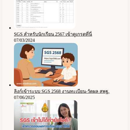
SGS สําหรับนักเรียน 2567 เข้าดูเกรดที่นี่
07/03/2024
ลิงก์เข้าระบบ SGS 2568 งานทะเบียน-วัดผล สพฐ.
07/06/2025