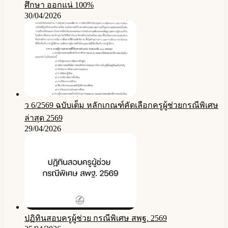
ศึกษา ออกแน่ 100%
30/04/2026
ว 6/2569 ฉบับเต็ม หลักเกณฑ์คัดเลือกครูผู้ช่วยกรณีพิเศษ
ล่าสุด 2569
29/04/2026
ปฏิทินสอบครูผู้ช่วย กรณีพิเศษ สพฐ. 2569