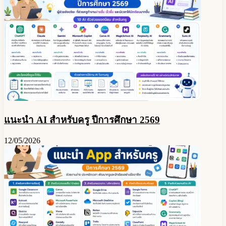
แนะนำ AI สำหรับครู ปีการศึกษา 2569
12/05/2026