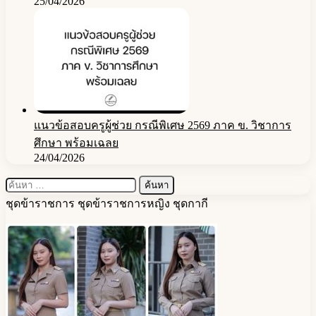
25/04/2026
แนวข้อสอบครูผู้ช่วย กรณีพิเศษ 2569 ภาค ข. วิชาการ
ศึกษา พร้อมเฉลย
24/04/2026
ค้นหา
สำหรับ:
ชุดข้าราชการ ชุดข้าราชการหญิง ชุดกากี