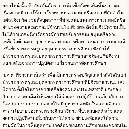
ออนไลน์ นั้น ซึ่งปัจจุบันอัตราการติดเชื้อยังคงเพิ่มขึ้นอย่างต่อ
เนื่องและมีแนวโน้มว่าโรงพยาบาลสนาม หรือสถานที่กักตัวใน
แต่ละจังหวัด รวมทั้งบุคลากรที่ช่วยสนับสนุนทางการแพทย์หรือ
อำนวยความสะดวกจะมีจำนวนไม่เพียงพอ ดังนั้น จึงมีความเป็น
ไปได้ว่าแต่ละจังหวัดอาจมีการขอรับการสนับสนุนหรือช่วย
เหลือในด้านต่าง ๆ จากหน่วยงานการศึกษา เช่น อาคารสถานที่
หรือข้าราชการครูและบุคลากรทางการศึกษา ซึ่งทำให้
ข้าราชการครูและบุคลากรทางการศึกษาอาจต้องปฏิบัติงาน
นอกเหนือจากการปฏิบัติงานเกี่ยวกับการจัดการศึกษา
ก.ค.ศ. พิจารณาเห็นว่า เพื่อเป็นการสร้างขวัญและกำลังใจให้แก่
ข้าราชการครูและบุคลากรทางการศึกษา ที่มีจิตสาธารณะและ
มีความตั้งใจในการช่วยเหลือสังคมและประเทศชาติ ประกอบ
กับ ก.ค.ศ. เคยมีมติเห็นชอบให้นำผลการปฏิบัติงานเกี่ยวกับการ
ป้องกัน ปราบปราม และแก้ไขปัญหายาเสพติดในสถานศึกษา
ตามนโยบายของกระทรวงศึกษาธิการ ที่ประสบผลสำเร็จ และ
ผลการปฏิบัติงานเกี่ยวกับการให้ความช่วยเหลือและให้ความ
ร่วมมือในการฟื้นฟูสภาพแวดล้อมของสถานศึกษาและชุมชนใน