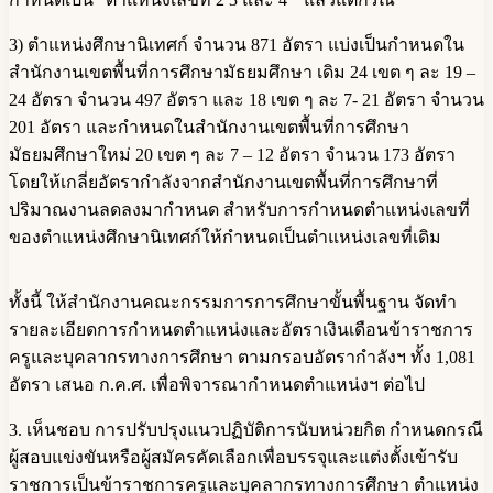
3) ตำแหน่งศึกษานิเทศก์ จำนวน 871 อัตรา แบ่งเป็นกำหนดใน
สำนักงานเขตพื้นที่การศึกษามัธยมศึกษา เดิม 24 เขต ๆ ละ 19 –
24 อัตรา จำนวน 497 อัตรา และ 18 เขต ๆ ละ 7- 21 อัตรา จำนวน
201 อัตรา และกำหนดในสำนักงานเขตพื้นที่การศึกษา
มัธยมศึกษาใหม่ 20 เขต ๆ ละ 7 – 12 อัตรา จำนวน 173 อัตรา
โดยให้เกลี่ยอัตรากำลังจากสำนักงานเขตพื้นที่การศึกษาที่
ปริมาณงานลดลงมากำหนด สำหรับการกำหนดตำแหน่งเลขที่
ของตำแหน่งศึกษานิเทศก์ให้กำหนดเป็นตำแหน่งเลขที่เดิม
ทั้งนี้ ให้สำนักงานคณะกรรมการการศึกษาขั้นพื้นฐาน จัดทำ
รายละเอียดการกำหนดตำแหน่งและอัตราเงินเดือนข้าราชการ
ครูและบุคลากรทางการศึกษา ตามกรอบอัตรากำลังฯ ทั้ง 1,081
อัตรา เสนอ ก.ค.ศ. เพื่อพิจารณากำหนดตำแหน่งฯ ต่อไป
3. เห็นชอบ การปรับปรุงแนวปฏิบัติการนับหน่วยกิต กำหนดกรณี
ผู้สอบแข่งขันหรือผู้สมัครคัดเลือกเพื่อบรรจุและแต่งตั้งเข้ารับ
ราชการเป็นข้าราชการครูและบุคลากรทางการศึกษา ตำแหน่ง