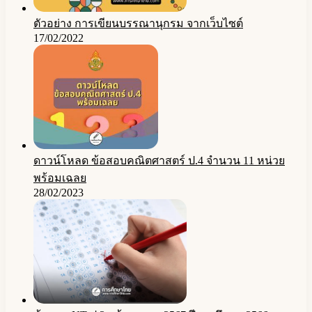
ตัวอย่าง การเขียนบรรณานุกรม จากเว็บไซต์
17/02/2022
ดาวน์โหลด ข้อสอบคณิตศาสตร์ ป.4 จำนวน 11 หน่วย
พร้อมเฉลย
28/02/2023