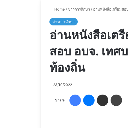
Home
/
ข่าวการศึกษา
/
อ่านหนังสือเตรียมสอ
ข่าวการศึกษา
อ่านหนังสือเตร
สอบ อบจ. เทศบ
ท้องถิ่น
23/10/2022
Facebook
Messenger
Share via Email
Pri
Share