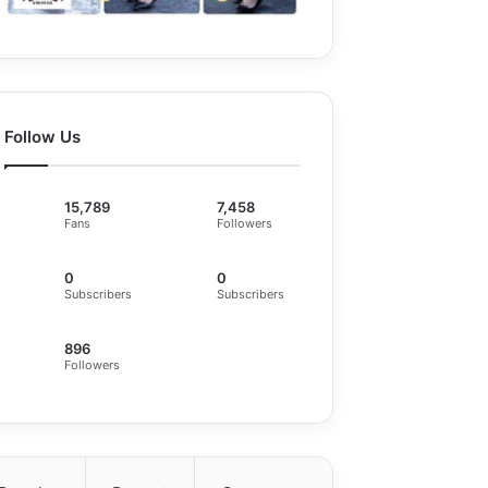
Follow Us
15,789
7,458
Fans
Followers
0
0
Subscribers
Subscribers
896
Followers