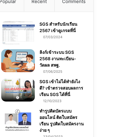
Popular
Recent
Comments
SGS สําหรับนักเรียน
2567 เข้าดูเกรดที่นี่
07/03/2024
ลิงก์เข้าระบบ SGS
2568 งานทะเบียน-
วัดผล สพฐ.
07/06/2025
SGS เข้าไม่ได้ทำยังไง
ดี? เข้าตรวจสอบผลการ
เรียน SGS ได้ที่นี่
12/10/2023
ทำรูปติดบัตรแบบ
ออนไลน์ ติดใบสมัคร
เรียน รูปติดใบสมัครงาน
ง่าย ๆ
23/04/2023