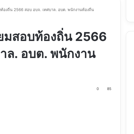
บท้องถิ่น 2566 สอบ อบจ. เทศบาล. อบต. พนักงานท้องถิ่น
ียมสอบท้องถิ่น 2566
าล. อบต. พนักงาน
0
85
nt