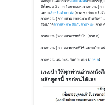
หลักสูตรและวิธีการ
สอบแข่งขัน
เพื่อบรรจุ
มีทั้งหมด 3 ภาค โดยจะสอบภาคความรู้คว
เฉพาะ
สำหรับตำแหน่ง
(ภาค ข) ก่อน แล้วจึ
ภาคความรู้ความสามารถเฉพาะสำหรับตำแหน่
สอบภาค
ความเหมาะสมกับตำแหน่ง
(ภาค ค)
ภาคความรู้ความสามารถทั่วไป (ภาค ก)
ภาคความรู้ความสามารถที่ใช้เฉพาะตำแหน่
ภาคความเหมาะสมกับตำแหน่ง (
ภาค ค
)
แนะนำให้ทุกท่านอ่านหนังส
หลักสูตรนี้ รอก่อนได้เลย