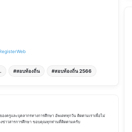
ARegisterWeb
.
สอบท้องถิ่น
สอบท้องถิ่น 2566
ของครูและบุคลากรทางการศึกษา อัพเดททุกวัน ติดตามเราเพื่อไม่
ข่าวสารการศึกษา ขอบคุณทุกท่านที่ติดตามครับ