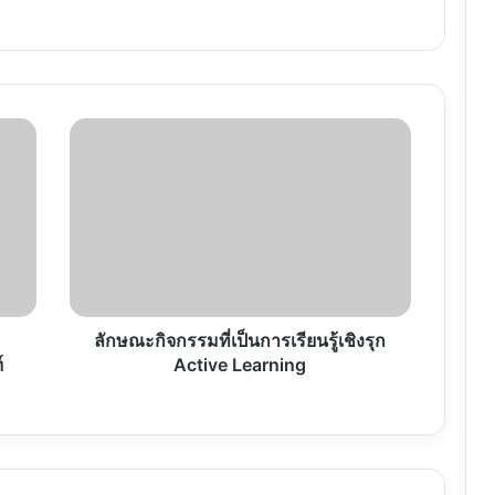
ลักษณะ
กิจกรรม
ที่
เป็นการ
เรียน
รู้
เชิง
รุก
Active
Learning
ลักษณะกิจกรรมที่เป็นการเรียนรู้เชิงรุก
์
Active Learning