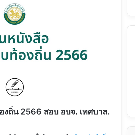
้องถิ่น 2566 สอบ อบจ. เทศบาล.