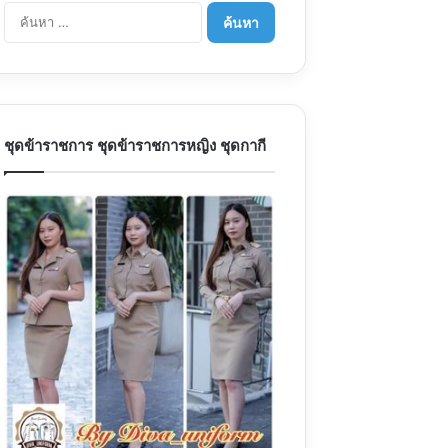
ค้นหา
สำหรับ:
ชุดข้าราชการ ชุดข้าราชการหญิง ชุดกากี