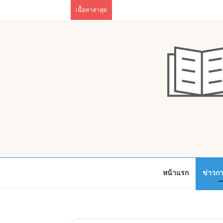
เนื้อหาล่าสุด
หน้าแรก
ข่าวก