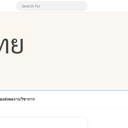
k
ouTube
Instagram
Random Article
Search
for
้องส่งผลงานวิชาการ