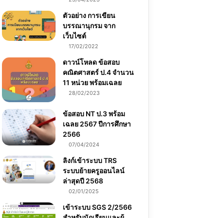
ตัวอย่าง การเขียน
บรรณานุกรม จาก
เว็บไซต์
17/02/2022
ดาวน์โหลด ข้อสอบ
คณิตศาสตร์ ป.4 จำนวน
11 หน่วย พร้อมเฉลย
28/02/2023
ข้อสอบ NT ป.3 พร้อม
เฉลย 2567 ปีการศึกษา
2566
07/04/2024
ลิงก์เข้าระบบ TRS
ระบบย้ายครูออนไลน์
ล่าสุดปี 2568
02/01/2025
เข้าระบบ SGS 2/2566
สำหรับนักเรียนและผู้