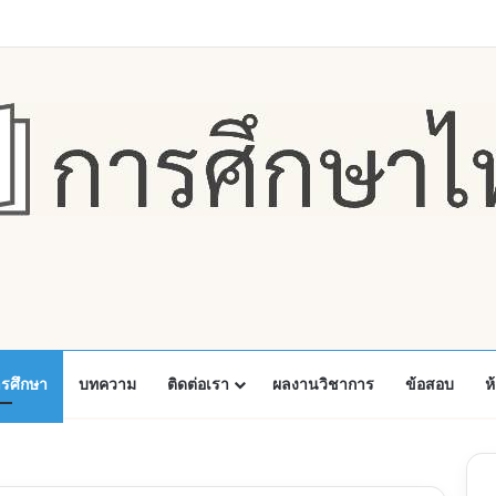
Faceboo
X
Y
ารศึกษา
บทความ
ติดต่อเรา
ผลงานวิชาการ
ข้อสอบ
ห