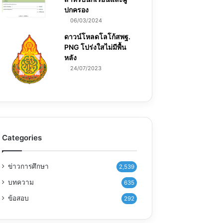
ปกครอง
06/03/2024
ดาวน์โหลดโลโก้สพฐ.
PNG โปร่งใสไม่มีพื้น
หลัง
24/07/2023
Categories
ข่าวการศึกษา
2,539
บทความ
635
ข้อสอบ
292