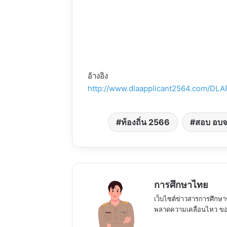
อ้างอิง
http://www.dlaapplicant2564.com/DL
ท้องถิ่น 2566
สอบ อบจ
การศึกษาไทย
เว็บไซต์ข่าวสารการศึกษา
พลาดความเคลื่อนไหว ของ