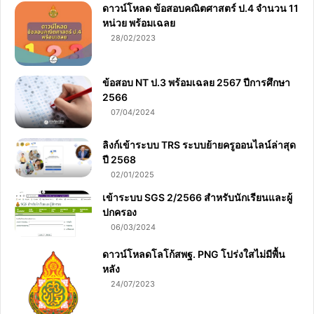
ดาวน์โหลด ข้อสอบคณิตศาสตร์ ป.4 จำนวน 11
หน่วย พร้อมเฉลย
28/02/2023
ข้อสอบ NT ป.3 พร้อมเฉลย 2567 ปีการศึกษา
2566
07/04/2024
ลิงก์เข้าระบบ TRS ระบบย้ายครูออนไลน์ล่าสุด
ปี 2568
02/01/2025
เข้าระบบ SGS 2/2566 สำหรับนักเรียนและผู้
ปกครอง
06/03/2024
ดาวน์โหลดโลโก้สพฐ. PNG โปร่งใสไม่มีพื้น
หลัง
24/07/2023