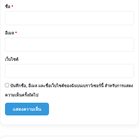
*
ชื่อ
*
อีเมล
*
เว็บไซต์
บันทึกชื่อ, อีเมล และชื่อเว็บไซต์ของฉันบนเบราว์เซอร์นี้ สำหรับการแสดง
ความเห็นครั้งถัดไป