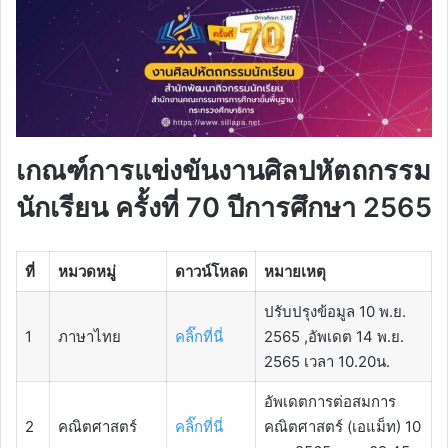
เกณฑ์การแข่งขันงานศิลปหัตถกรรม
นักเรียน ครั้งที่ 70 ปีการศึกษา 2565
ที่
หมวดหมู่
ดาวน์โหลด
หมายเหตุ
ปรับปรุงข้อมูล 10 พ.ย.
1
ภาษาไทย
คลิ๊กที่นี่
2565 ,อัพเดต 14 พ.ย.
2565 เวลา 10.20น.
อัพเดตการต่อสมการ
2
คณิตศาสตร์
คลิ๊กที่นี่
คณิตศาสตร์ (เอแม็ท) 10