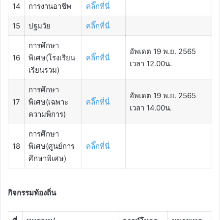
14
การงานอาชีพ
คลิ๊กที่นี่
15
ปฐมวัย
คลิ๊กที่นี่
การศึกษา
อัพเดต 19 พ.ย. 2565
16
พิเศษ(โรงเรียน
คลิ๊กที่นี่
เวลา 12.00น.
เรียนรวม)
การศึกษา
อัพเดต 19 พ.ย. 2565
17
พิเศษ(เฉพาะ
คลิ๊กที่นี่
เวลา 14.00น.
ความพิการ)
การศึกษา
18
พิเศษ(ศูนย์การ
คลิ๊กที่นี่
ศึกษาพิเศษ)
กิจกรรมท้องถิ่น