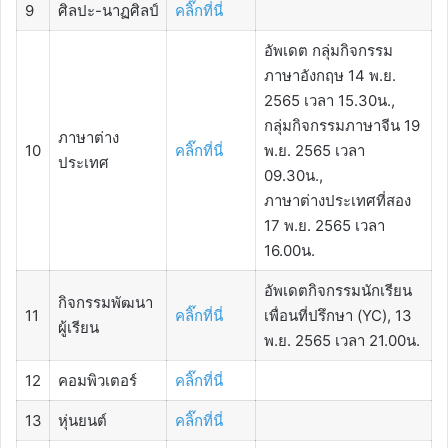
9
ศิลปะ-นาฏศิลป์
คลิ๊กที่นี่
อัพเดต กลุ่มกิจกรรม
ภาษาอังกฤษ 14 พ.ย.
2565 เวลา 15.30น.,
กลุ่มกิจกรรมภาษาจีน 19
ภาษาต่าง
10
คลิ๊กที่นี่
พ.ย. 2565 เวลา
ประเทศ
09.30น.,
ภาษาต่างประเทศที่สอง
17 พ.ย. 2565 เวลา
16.00น.
อัพเดตกิจกรรมนักเรียน
กิจกรรมพัฒนา
11
คลิ๊กที่นี่
เพื่อนที่ปรึกษา (YC), 13
ผู้เรียน
พ.ย. 2565 เวลา 21.00น.
12
คอมพิวเตอร์
คลิ๊กที่นี่
13
หุ่นยนต์
คลิ๊กที่นี่