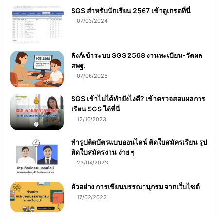
SGS สําหรับนักเรียน 2567 เข้าดูเกรดที่นี่
07/03/2024
ลิงก์เข้าระบบ SGS 2568 งานทะเบียน-วัดผล
สพฐ.
07/06/2025
SGS เข้าไม่ได้ทำยังไงดี? เข้าตรวจสอบผลการ
เรียน SGS ได้ที่นี่
12/10/2023
ทำรูปติดบัตรแบบออนไลน์ ติดใบสมัครเรียน รูป
ติดใบสมัครงาน ง่าย ๆ
23/04/2023
ตัวอย่าง การเขียนบรรณานุกรม จากเว็บไซต์
17/02/2022