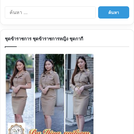
ค้นหา
สำหรับ:
ชุดข้าราชการ ชุดข้าราชการหญิง ชุดกากี