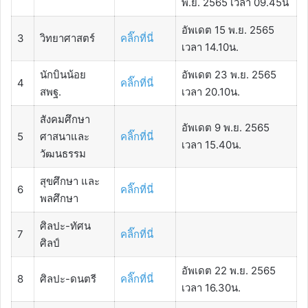
พ.ย. 2565 เวลา 09.45น
อัพเดต 15 พ.ย. 2565
3
วิทยาศาสตร์
คลิ๊กที่นี่
เวลา 14.10น.
นักบินน้อย
อัพเดต 23 พ.ย. 2565
4
คลิ๊กที่นี่
สพฐ.
เวลา 20.10น.
สังคมศึกษา
อัพเดต 9 พ.ย. 2565
5
ศาสนาและ
คลิ๊กที่นี่
เวลา 15.40น.
วัฒนธรรม
สุขศึกษา และ
6
คลิ๊กที่นี่
พลศึกษา
ศิลปะ-ทัศน
7
คลิ๊กที่นี่
ศิลป์
อัพเดต 22 พ.ย. 2565
8
ศิลปะ-ดนตรี
คลิ๊กที่นี่
เวลา 16.30น.