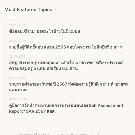
Most Featured Topics
29/03/2025
ข้อสอบเข้า ม.1 ออกอะไรบ้างในปี 2568
26/08/2022
รายชื่อผู้มีสิทธิ์สอบ สอวน 2565 สอบโครงการโอลิมปิกวิชาการ
13/07/2023
สพฐ. ทำระบบฐานข้อมูลกลางสำเร็จ ฉายภาพการศึกษาประเทศ
ครอบคลุมครู 5 แสน นักเรียน 6.5 ล้าน
03/12/2024
รวบรวมคำอวยพรวันพ่อ ปี 2567 ส่งต่อความรู้สึกดี ๆ ผ่านคำอวยพร
แสนมงคล
06/03/2024
คู่มือการจัดทำรายงานผลการประเมินตนเอง Self Assessment
Report : SAR 2567 สอศ.