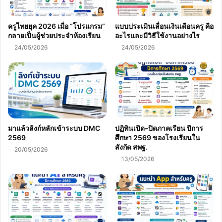
ครูไทยยุค 2026 เมื่อ “โปรแกรม”
แบบประเมินเลื่อนเงินเดือนครู คือ
กลายเป็นผู้ช่วยประจำห้องเรียน
อะไรและมีวิธีใช้งานอย่างไร
24/05/2026
24/05/2026
มาแล้วลิงก์หลักเข้าระบบ DMC
ปฏิทินเปิด–ปิดภาคเรียน ปีการ
2569
ศึกษา 2569 ของโรงเรียนใน
สังกัด สพฐ.
20/05/2026
13/05/2026