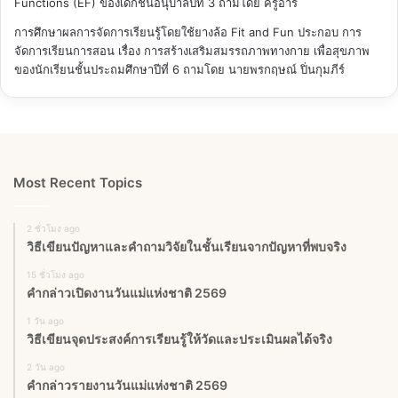
Functions (EF) ของเด็กชั้นอนุบาลปีที่ 3
ถามโดย ครูอาร์
การศึกษาผลการจัดการเรียนรู้โดยใช้ยางล้อ Fit and Fun ประกอบ การ
จัดการเรียนการสอน เรื่อง การสร้างเสริมสมรรถภาพทางกาย เพื่อสุขภาพ
ของนักเรียนชั้นประถมศึกษาปีที่ 6
ถามโดย นายพรกฤษณ์ ปิ่นกุมภีร์
Most Recent Topics
2 ชั่วโมง ago
วิธีเขียนปัญหาและคำถามวิจัยในชั้นเรียนจากปัญหาที่พบจริง
15 ชั่วโมง ago
คำกล่าวเปิดงานวันแม่แห่งชาติ 2569
1 วัน ago
วิธีเขียนจุดประสงค์การเรียนรู้ให้วัดและประเมินผลได้จริง
2 วัน ago
คำกล่าวรายงานวันแม่แห่งชาติ 2569