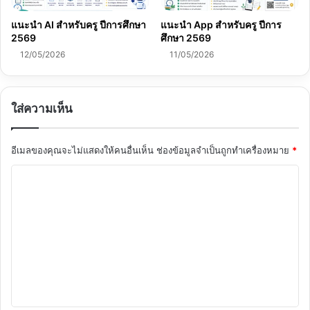
แนะนำ AI สำหรับครู ปีการศึกษา
แนะนำ App สำหรับครู ปีการ
2569
ศึกษา 2569
12/05/2026
11/05/2026
ใส่ความเห็น
อีเมลของคุณจะไม่แสดงให้คนอื่นเห็น
ช่องข้อมูลจำเป็นถูกทำเครื่องหมาย
*
ค
ว
า
ม
เ
ห็
น