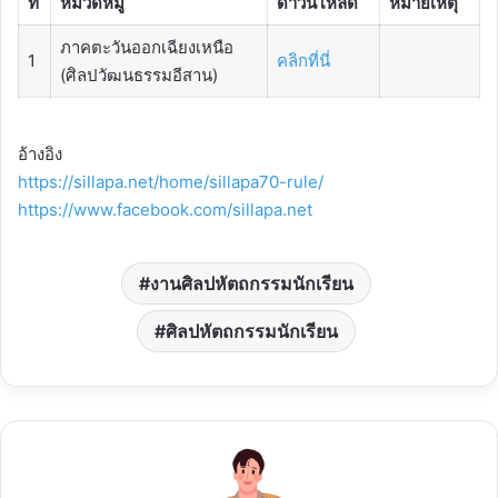
ที่
หมวดหมู่
ดาวน์โหลด
หมายเหตุ
ภาคตะวันออกเฉียงเหนือ
1
คลิกที่นี่
(ศิลปวัฒนธรรมอีสาน)
อ้างอิง
https://sillapa.net/home/sillapa70-rule/
https://www.facebook.com/sillapa.net
งานศิลปหัตถกรรมนักเรียน
ศิลปหัตถกรรมนักเรียน