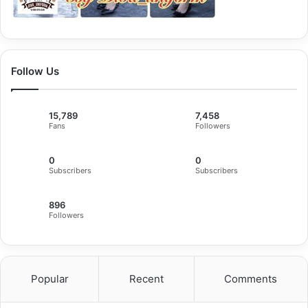
Follow Us
15,789
7,458
Fans
Followers
0
0
Subscribers
Subscribers
896
Followers
Popular
Recent
Comments