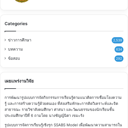
Categories
ข่าวการศึกษา
2,539
บทความ
634
ข้อสอบ
292
เผยแพร่งานวิจัย
การพัฒนารูปแบบการจัดกิจกรรมการเรียนรู้ตามแนวคิดการเชื่อมโยงความ
รู้ และการสร้างความรู้ด้วยตนเอง ที่ส่งเสริมทักษะการคิดวิเคราะห์และจิต
สาธารณะ รายวิชาสังคมศึกษา ศาสนา และวัฒนธรรมของนักเรียนชั้น
ประถมศึกษาปีที่ 6
ถามโดย นางชัญญ์นิตา เขมะรัง
รูปแบบการจัดการเรียนรู้เชิงรุก SSABS Model เพื่อพัฒนาความสามารถใน