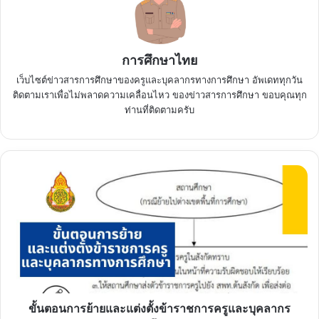
การศึกษาไทย
เว็บไซต์ข่าวสารการศึกษาของครูและบุคลากรทางการศึกษา อัพเดททุกวัน
ติดตามเราเพื่อไม่พลาดความเคลื่อนไหว ของข่าวสารการศึกษา ขอบคุณทุก
ท่านที่ติดตามครับ
ขั้น
ตอน
การ
ย้าย
และ
แต่ง
ตั้ง
ข้าราชการ
ครู
และ
ขั้นตอนการย้ายและแต่งตั้งข้าราชการครูและบุคลากร