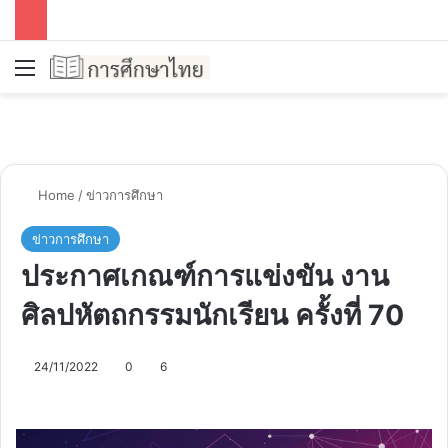
Menu
Se
Home
/
ข่าวการศึกษา
ข่าวการศึกษา
ประกาศเกณฑ์การแข่งขัน งาน
ศิลปหัตถกรรมนักเรียน ครั้งที่ 70
24/11/2022
0
6