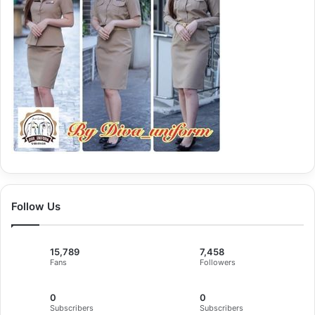
Follow Us
15,789
7,458
Fans
Followers
0
0
Subscribers
Subscribers