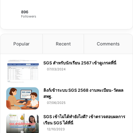
896
Followers
Popular
Recent
Comments
SGS สําหรับนักเรียน 2567 เข้าดูเกรดที่นี่
07/03/2024
ลิงก์เข้าระบบ SGS 2568 งานทะเบียน-วัดผล
สพฐ.
07/06/2025
SGS เข้าไม่ได้ทำยังไงดี? เข้าตรวจสอบผลการ
เรียน SGS ได้ที่นี่
12/10/2023