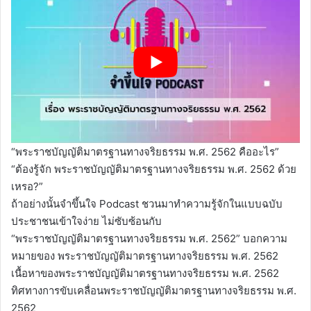
“พระราชบัญญัติมาตรฐานทางจริยธรรม พ.ศ. 2562 คืออะไร”
“ต้องรู้จัก พระราชบัญญัติมาตรฐานทางจริยธรรม พ.ศ. 2562 ด้วย
เหรอ?”
ถ้าอย่างนั้นจำขึ้นใจ Podcast ชวนมาทำความรู้จักในแบบฉบับ
ประชาชนเข้าใจง่าย ไม่ซับซ้อนกับ
“พระราชบัญญัติมาตรฐานทางจริยธรรม พ.ศ. 2562” บอกความ
หมายของ พระราชบัญญัติมาตรฐานทางจริยธรรม พ.ศ. 2562
เนื้อหาของพระราชบัญญัติมาตรฐานทางจริยธรรม พ.ศ. 2562
ทิศทางการขับเคลื่อนพระราชบัญญัติมาตรฐานทางจริยธรรม พ.ศ.
2562