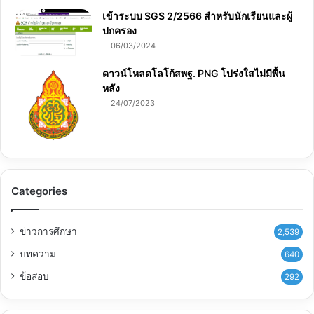
เข้าระบบ SGS 2/2566 สำหรับนักเรียนและผู้
ปกครอง
06/03/2024
ดาวน์โหลดโลโก้สพฐ. PNG โปร่งใสไม่มีพื้น
หลัง
24/07/2023
Categories
ข่าวการศึกษา
2,539
บทความ
640
ข้อสอบ
292