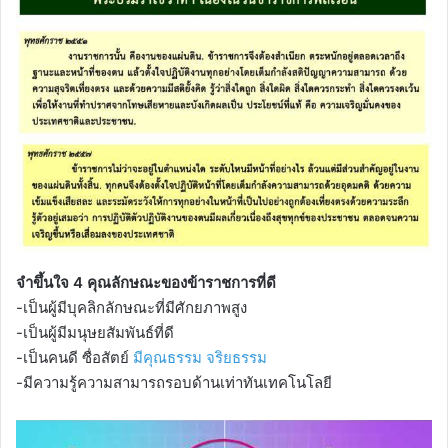
จำขึ้นใจ 4 คุณลักษณะของข้าราชการที่ดี
-เป็นผู้มีบุคลิกลักษณะที่มีศักยภาพสูง
-เป็นผู้มีมนุษยสัมพันธ์ที่ดี
-เป็นคนดี ซื่อสัตย์
มีคุณธรรม
จริยธรรม
-มีความรู้ความสามารถรอบด้านเท่าทันเทคโนโลยี