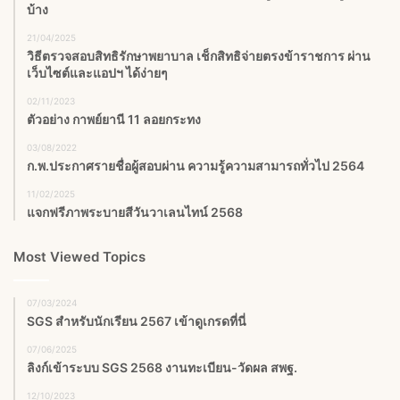
บ้าง
21/04/2025
วิธีตรวจสอบสิทธิรักษาพยาบาล เช็กสิทธิจ่ายตรงข้าราชการ ผ่าน
เว็บไซต์และแอปฯ ได้ง่ายๆ
02/11/2023
ตัวอย่าง กาพย์ยานี 11 ลอยกระทง
03/08/2022
ก.พ.ประกาศรายชื่อผู้สอบผ่าน ความรู้ความสามารถทั่วไป 2564
11/02/2025
แจกฟรีภาพระบายสีวันวาเลนไทน์ 2568
Most Viewed Topics
07/03/2024
SGS สําหรับนักเรียน 2567 เข้าดูเกรดที่นี่
07/06/2025
ลิงก์เข้าระบบ SGS 2568 งานทะเบียน-วัดผล สพฐ.
12/10/2023