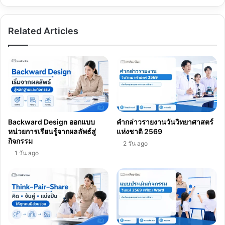
Related Articles
Backward Design ออกแบบ
คำกล่าวรายงานวันวิทยาศาสตร์
หน่วยการเรียนรู้จากผลลัพธ์สู่
แห่งชาติ 2569
กิจกรรม
2 วัน ago
1 วัน ago