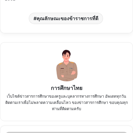
คุณลักษณะของข้าราชการที่ดี
การศึกษาไทย
เว็บไซต์ข่าวสารการศึกษาของครูและบุคลากรทางการศึกษา อัพเดททุกวัน
ติดตามเราเพื่อไม่พลาดความเคลื่อนไหว ของข่าวสารการศึกษา ขอบคุณทุก
ท่านที่ติดตามครับ