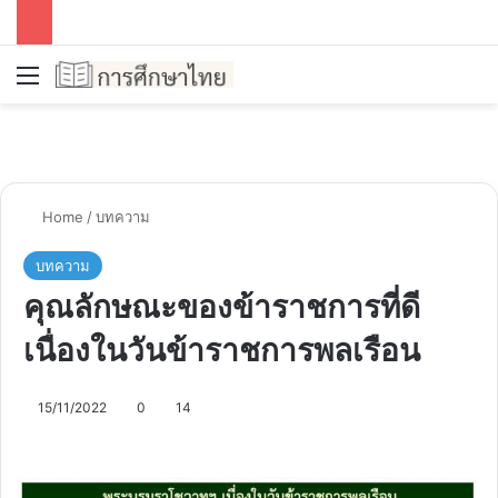
Menu
Se
Home
/
บทความ
บทความ
คุณลักษณะของข้าราชการที่ดี
เนื่องในวันข้าราชการพลเรือน
15/11/2022
0
14