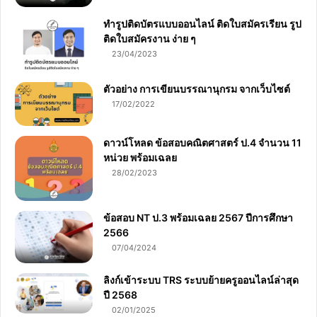
ทำรูปติดบัตรแบบออนไลน์ ติดใบสมัครเรียน รูป
ติดใบสมัครงาน ง่าย ๆ
23/04/2023
ตัวอย่าง การเขียนบรรณานุกรม จากเว็บไซต์
17/02/2022
ดาวน์โหลด ข้อสอบคณิตศาสตร์ ป.4 จำนวน 11
หน่วย พร้อมเฉลย
28/02/2023
ข้อสอบ NT ป.3 พร้อมเฉลย 2567 ปีการศึกษา
2566
07/04/2024
ลิงก์เข้าระบบ TRS ระบบย้ายครูออนไลน์ล่าสุด
ปี 2568
02/01/2025