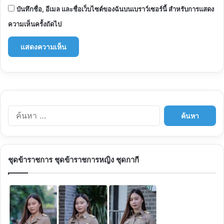
บันทึกชื่อ, อีเมล และชื่อเว็บไซต์ของฉันบนเบราว์เซอร์นี้ สำหรับการแสดง
ความเห็นครั้งถัดไป
ค้นหา
สำหรับ:
ชุดข้าราชการ ชุดข้าราชการหญิง ชุดกากี