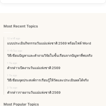
Most Recent Topics
12 นาที ago
แบบประเมินกิจกรรมวันแม่แห่งชาติ 2569 พร้อมไฟล์ Word
11 ชั่วโมง ago
วิธีเขียนปัญหาและคำถามวิจัยในชั้นเรียนจากปัญหาที่พบจริง
1 วัน ago
คำกล่าวเปิดงานวันแม่แห่งชาติ 2569
1 วัน ago
วิธีเขียนจุดประสงค์การเรียนรู้ให้วัดและประเมินผลได้จริง
2 วัน ago
คำกล่าวรายงานวันแม่แห่งชาติ 2569
Most Popular Topics