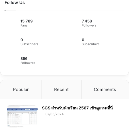
Follow Us
15,789
7,458
Fans
Followers
0
0
Subscribers
Subscribers
896
Followers
Popular
Recent
Comments
SGS สําหรับนักเรียน 2567 เข้าดูเกรดที่นี่
07/03/2024