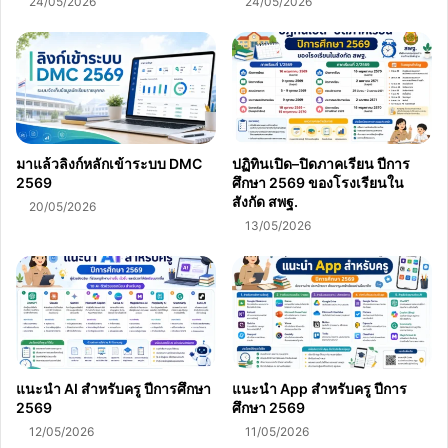
24/05/2026
24/05/2026
มาแล้วลิงก์หลักเข้าระบบ DMC
ปฏิทินเปิด–ปิดภาคเรียน ปีการ
2569
ศึกษา 2569 ของโรงเรียนใน
สังกัด สพฐ.
20/05/2026
13/05/2026
แนะนำ AI สำหรับครู ปีการศึกษา
แนะนำ App สำหรับครู ปีการ
2569
ศึกษา 2569
12/05/2026
11/05/2026