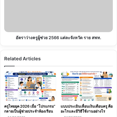
ผู้
ช่วย
2566
แต่ละ
จังหวัด
ราย
สพท.
อัตราว่างครูผู้ช่วย 2566 แต่ละจังหวัด ราย สพท.
Related Articles
ครูไทยยุค 2026 เมื่อ “โปรแกรม”
แบบประเมินเลื่อนเงินเดือนครู คือ
กลายเป็นผู้ช่วยประจำห้องเรียน
อะไรและมีวิธีใช้งานอย่างไร