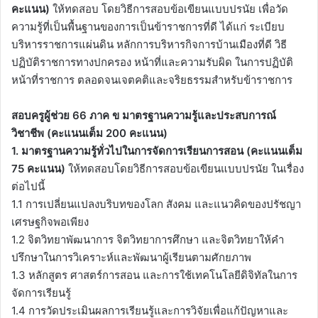
คะแนน)
ให้ทดสอบ โดยวิธีการสอบข้อเขียนแบบปรนัย เพื่อวัด
ความรู้ที่เป็นพื้นฐานของการเป็นข้าราชการที่ดี ได้แก่ ระเบียบ
บริหารราชการแผ่นดิน หลักการบริหารกิจการบ้านเมืองที่ดี วิธี
ปฏิบัติราชการทางปกครอง หน้าที่และความรับผิด ในการปฏิบัติ
หน้าที่ราชการ ตลอดจนเจตคติและจริยธรรมสําหรับข้าราชการ
สอบครูผู้ช่วย 66 ภาค ข มาตรฐานความรู้และประสบการณ์
วิชาชีพ (คะแนนเต็ม 200 คะแนน)
1. มาตรฐานความรู้ทั่วไปในการจัดการเรียนการสอน (คะแนนเต็ม
75 คะแนน)
ให้ทดสอบโดยวิธีการสอบข้อเขียนแบบปรนัย ในเรื่อง
ต่อไปนี้
1.1 การเปลี่ยนแปลงบริบทของโลก สังคม และแนวคิดของปรัชญา
เศรษฐกิจพอเพียง
1.2 จิตวิทยาพัฒนาการ จิตวิทยาการศึกษา และจิตวิทยาให้คํา
ปรึกษาในการวิเคราะห์และพัฒนาผู้เรียนตามศักยภาพ
1.3 หลักสูตร ศาสตร์การสอน และการใช้เทคโนโลยีดิจิทัลในการ
จัดการเรียนรู้
1.4 การวัดประเมินผลการเรียนรู้และการวิจัยเพื่อแก้ปัญหาและ