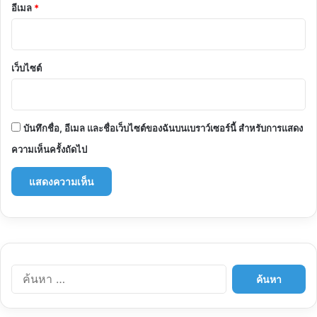
อีเมล
*
เว็บไซต์
บันทึกชื่อ, อีเมล และชื่อเว็บไซต์ของฉันบนเบราว์เซอร์นี้ สำหรับการแสดง
ความเห็นครั้งถัดไป
ค้นหา
สำหรับ: