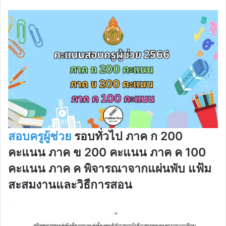
สอบครูผู้ช่วย
รอบทั่วไป ภาค ก 200
คะแนน ภาค ข 200 คะแนน ภาค ค 100
คะแนน ภาค ค พิจารณาจากแผ่นพับ แฟ้ม
สะสมงานและวิธีการสอน