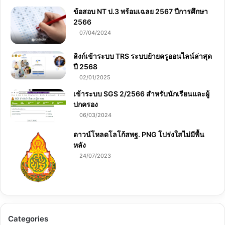
ข้อสอบ NT ป.3 พร้อมเฉลย 2567 ปีการศึกษา
2566
07/04/2024
ลิงก์เข้าระบบ TRS ระบบย้ายครูออนไลน์ล่าสุด
ปี 2568
02/01/2025
เข้าระบบ SGS 2/2566 สำหรับนักเรียนและผู้
ปกครอง
06/03/2024
ดาวน์โหลดโลโก้สพฐ. PNG โปร่งใสไม่มีพื้น
หลัง
24/07/2023
Categories