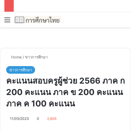
Menu
Se
Home
/
ข่าวการศึกษา
ข่าวการศึกษา
คะแนนสอบครูผู้ช่วย 2566 ภาค ก
200 คะแนน ภาค ข 200 คะแนน
ภาค ค 100 คะแนน
11/05/2023
0
2,606