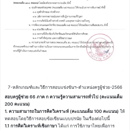
7-หลักเกณฑ์และวิธีการสอบแข่งขันฯ-ตำแหน่งครูผู้ช่วย-2566
สอบครูผู้ช่วย 66 ภาค ก ความรู้ความสามารถทั่วไป (คะแนนเต็ม
200 คะแนน)
1. ความสามารถในการคิดวิเคราะห์ (คะแนนเต็ม 100 คะแนน)
ให้
ทดสอบโดยวิธีการสอบข้อเขียนแบบปรนัย ในเรื่องต่อไปนี้
1.1 การคิดวิเคราะห์เชิงภาษา
ได้แก่ การใช้ภาษาไทยเพื่อการ