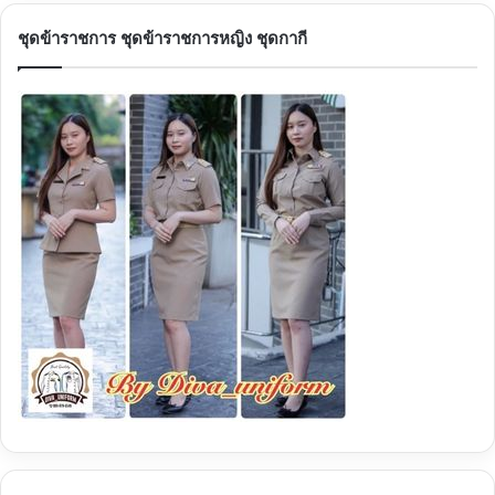
ชุดข้าราชการ ชุดข้าราชการหญิง ชุดกากี