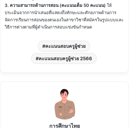
3. ความสามารถด้านการสอน (คะแนนเต็ม 50 คะแนน)
ให้
ประเมินจากการนําเสนอที่แสดงถึงทักษะและศักยภาพด้านการ
จัดการเรียนการสอนของตนเองในสาขาวิชาที่สมัครในรูปแบบและ
วิธีการต่างตามที่ผู้ดําเนินการสอบแข่งขันกําหนด
คะแนนสอบครูผู้ช่วย
คะแนนสอบครูผู้ช่วย 2566
การศึกษาไทย