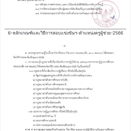
6-หลักเกณฑ์และวิธีการสอบแข่งขันฯ-ตำแหน่งครูผู้ช่วย-2566