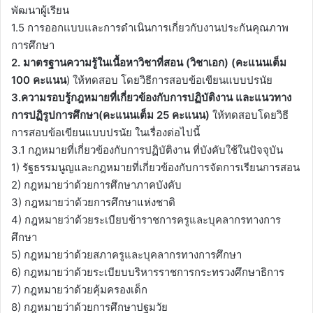
พัฒนาผู้เรียน
1.5 การออกแบบและการดําเนินการเกี่ยวกับงานประกันคุณภาพ
การศึกษา
2. มาตรฐานความรู้ในเนื้อหาวิชาที่สอน (วิชาเอก) (คะแนนเต็ม
100 คะแนน
) ให้ทดสอบ โดยวิธีการสอบข้อเขียนแบบปรนัย
3.ความรอบรู้กฎหมายที่เกี่ยวข้องกับการปฏิบัติงาน และแนวทาง
การปฏิรูปการศึกษา(คะแนนเต็ม 25 คะแนน)
ให้ทดสอบโดยวิธี
การสอบข้อเขียนแบบปรนัย ในเรื่องต่อไปนี้
3.1 กฎหมายที่เกี่ยวข้องกับการปฏิบัติงาน ที่บังคับใช้ในปัจจุบัน
1) รัฐธรรมนูญและกฎหมายที่เกี่ยวข้องกับการจัดการเรียนการสอน
2) กฎหมายว่าด้วยการศึกษาภาคบังคับ
3) กฎหมายว่าด้วยการศึกษาแห่งชาติ
4) กฎหมายว่าด้วยระเบียบข้าราชการครูและบุคลากรทางการ
ศึกษา
5) กฎหมายว่าด้วยสภาครูและบุคลากรทางการศึกษา
6) กฎหมายว่าด้วยระเบียบบริหารราชการกระทรวงศึกษาธิการ
7) กฎหมายว่าด้วยคุ้มครองเด็ก
8) กฎหมายว่าด้วยการศึกษาปฐมวัย