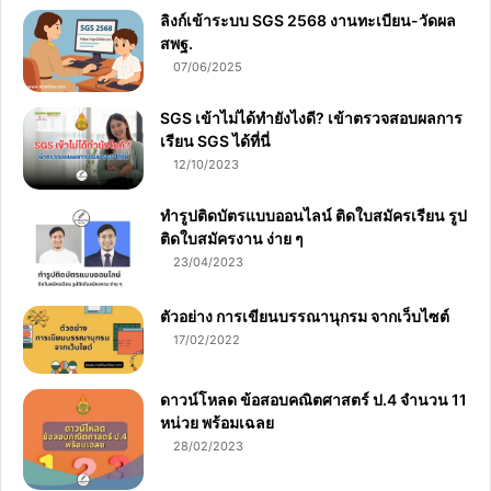
ลิงก์เข้าระบบ SGS 2568 งานทะเบียน-วัดผล
สพฐ.
07/06/2025
SGS เข้าไม่ได้ทำยังไงดี? เข้าตรวจสอบผลการ
เรียน SGS ได้ที่นี่
12/10/2023
ทำรูปติดบัตรแบบออนไลน์ ติดใบสมัครเรียน รูป
ติดใบสมัครงาน ง่าย ๆ
23/04/2023
ตัวอย่าง การเขียนบรรณานุกรม จากเว็บไซต์
17/02/2022
ดาวน์โหลด ข้อสอบคณิตศาสตร์ ป.4 จำนวน 11
หน่วย พร้อมเฉลย
28/02/2023