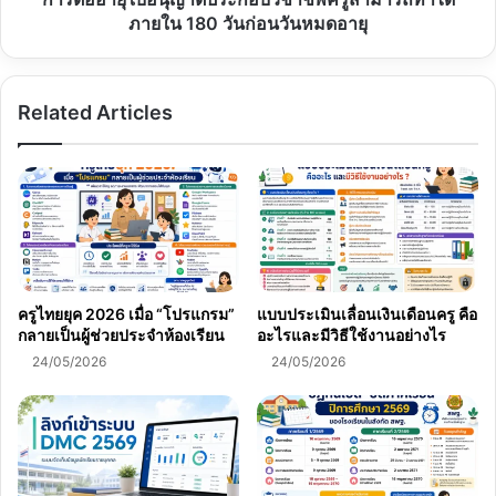
ภายใน
ภายใน 180 วันก่อนวันหมดอายุ
180
วัน
ก่อน
Related Articles
วัน
หมด
อายุ
ครูไทยยุค 2026 เมื่อ “โปรแกรม”
แบบประเมินเลื่อนเงินเดือนครู คือ
กลายเป็นผู้ช่วยประจำห้องเรียน
อะไรและมีวิธีใช้งานอย่างไร
24/05/2026
24/05/2026