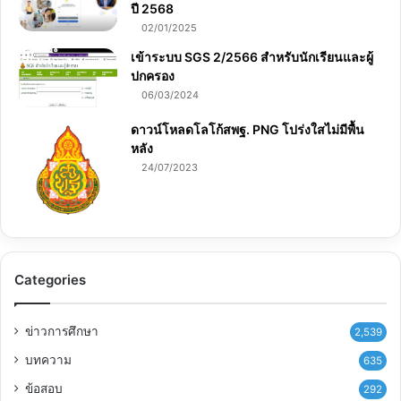
ปี 2568
02/01/2025
เข้าระบบ SGS 2/2566 สำหรับนักเรียนและผู้
ปกครอง
06/03/2024
ดาวน์โหลดโลโก้สพฐ. PNG โปร่งใสไม่มีพื้น
หลัง
24/07/2023
Categories
ข่าวการศึกษา
2,539
บทความ
635
ข้อสอบ
292