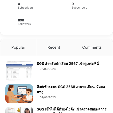
0
0
Subscribers
Subscribers
896
Followers
Popular
Recent
Comments
SGS สําหรับนักเรียน 2567 เข้าดูเกรดที่นี่
07/03/2024
ลิงก์เข้าระบบ SGS 2568 งานทะเบียน-วัดผล
สพฐ.
07/06/2025
SGS เข้าไม่ได้ทำยังไงดี? เข้าตรวจสอบผลการ