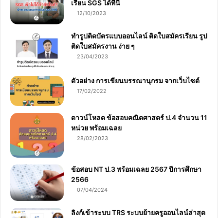
เรียน SGS ได้ที่นี่
12/10/2023
ทำรูปติดบัตรแบบออนไลน์ ติดใบสมัครเรียน รูป
ติดใบสมัครงาน ง่าย ๆ
23/04/2023
ตัวอย่าง การเขียนบรรณานุกรม จากเว็บไซต์
17/02/2022
ดาวน์โหลด ข้อสอบคณิตศาสตร์ ป.4 จำนวน 11
หน่วย พร้อมเฉลย
28/02/2023
ข้อสอบ NT ป.3 พร้อมเฉลย 2567 ปีการศึกษา
2566
07/04/2024
ลิงก์เข้าระบบ TRS ระบบย้ายครูออนไลน์ล่าสุด