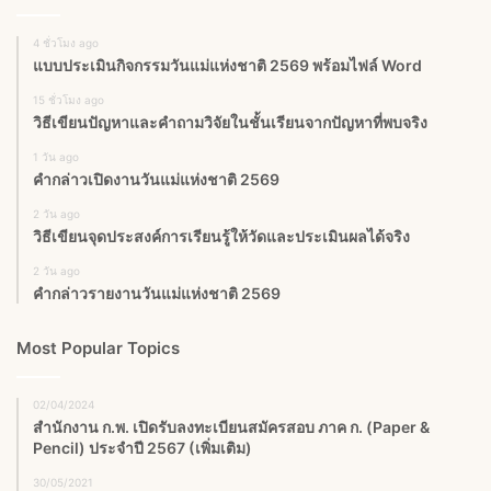
4 ชั่วโมง ago
แบบประเมินกิจกรรมวันแม่แห่งชาติ 2569 พร้อมไฟล์ Word
15 ชั่วโมง ago
วิธีเขียนปัญหาและคำถามวิจัยในชั้นเรียนจากปัญหาที่พบจริง
1 วัน ago
คำกล่าวเปิดงานวันแม่แห่งชาติ 2569
2 วัน ago
วิธีเขียนจุดประสงค์การเรียนรู้ให้วัดและประเมินผลได้จริง
2 วัน ago
คำกล่าวรายงานวันแม่แห่งชาติ 2569
Most Popular Topics
02/04/2024
สำนักงาน ก.พ. เปิดรับลงทะเบียนสมัครสอบ ภาค ก. (Paper &
Pencil) ประจำปี 2567 (เพิ่มเติม)
30/05/2021