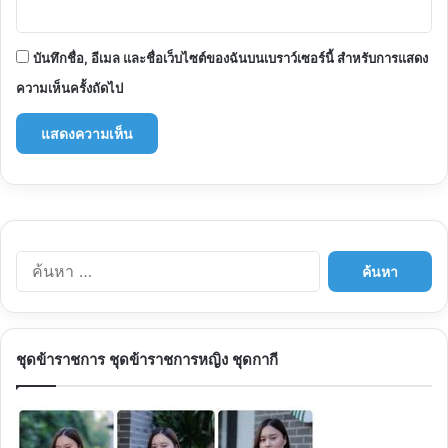
บันทึกชื่อ, อีเมล และชื่อเว็บไซต์ของฉันบนเบราว์เซอร์นี้ สำหรับการแสดง
ความเห็นครั้งถัดไป
ค้นหา
สำหรับ:
ชุดข้าราชการ ชุดข้าราชการหญิง ชุดกากี