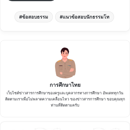
ข้อสอบธรรม
แนวข้อสอบนักธรรมโท
การศึกษาไทย
เว็บไซต์ข่าวสารการศึกษาของครูและบุคลากรทางการศึกษา อัพเดททุกวัน
ติดตามเราเพื่อไม่พลาดความเคลื่อนไหว ของข่าวสารการศึกษา ขอบคุณทุก
ท่านที่ติดตามครับ