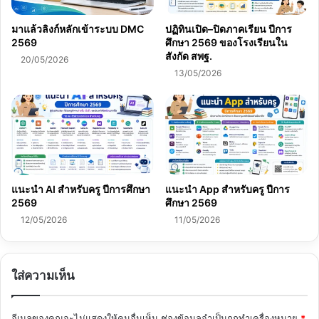
มาแล้วลิงก์หลักเข้าระบบ DMC
ปฏิทินเปิด–ปิดภาคเรียน ปีการ
2569
ศึกษา 2569 ของโรงเรียนใน
สังกัด สพฐ.
20/05/2026
13/05/2026
แนะนำ AI สำหรับครู ปีการศึกษา
แนะนำ App สำหรับครู ปีการ
2569
ศึกษา 2569
12/05/2026
11/05/2026
ใส่ความเห็น
อีเมลของคุณจะไม่แสดงให้คนอื่นเห็น
ช่องข้อมูลจำเป็นถูกทำเครื่องหมาย
*