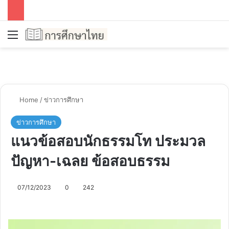
Menu
Se
Home
/
ข่าวการศึกษา
ข่าวการศึกษา
แนวข้อสอบนักธรรมโท ประมวล
ปัญหา-เฉลย ข้อสอบธรรม
07/12/2023
0
242