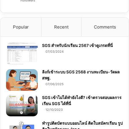
Followers
Popular
Recent
Comments
SGS สําหรับนักเรียน 2567 เข้าดูเกรดที่นี่
07/03/2024
ลิงก์เข้าระบบ SGS 2568 งานทะเบียน-วัดผล
สพฐ.
07/06/2025
SGS เข้าไม่ได้ทำยังไงดี? เข้าตรวจสอบผลการ
เรียน SGS ได้ที่นี่
12/10/2023
ทำรูปติดบัตรแบบออนไลน์ ติดใบสมัครเรียน รูป