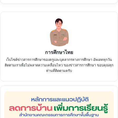
การศึกษาไทย
เว็บไซต์ข่าวสารการศึกษาของครูและบุคลากรทางการศึกษา อัพเดททุกวัน
ติดตามเราเพื่อไม่พลาดความเคลื่อนไหว ของข่าวสารการศึกษา ขอบคุณทุก
ท่านที่ติดตามครับ
หลัก
การ
และ
แนว
ปฏิบัติ