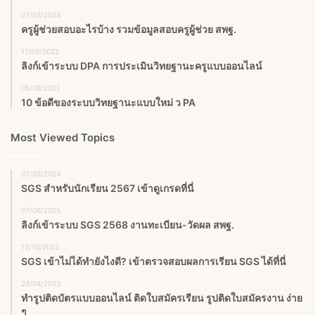
07/03/2024
ครูผู้ช่วยสอบอะไรบ้าง รวมข้อมูลสอบครูผู้ช่วย สพฐ.
11/09/2022
ลิงก์เข้าระบบ DPA การประเมินวิทยฐานะครูแบบออนไลน์
05/09/2021
10 ข้อดีของระบบวิทยฐานะแบบใหม่ ว PA
Most Viewed Topics
07/03/2024
SGS สําหรับนักเรียน 2567 เข้าดูเกรดที่นี่
07/06/2025
ลิงก์เข้าระบบ SGS 2568 งานทะเบียน-วัดผล สพฐ.
12/10/2023
SGS เข้าไม่ได้ทำยังไงดี? เข้าตรวจสอบผลการเรียน SGS ได้ที่นี่
23/04/2023
ทำรูปติดบัตรแบบออนไลน์ ติดใบสมัครเรียน รูปติดใบสมัครงาน ง่าย
ๆ