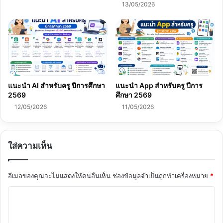
13/05/2026
แนะนำ AI สำหรับครู ปีการศึกษา
แนะนำ App สำหรับครู ปีการ
2569
ศึกษา 2569
12/05/2026
11/05/2026
ใส่ความเห็น
อีเมลของคุณจะไม่แสดงให้คนอื่นเห็น
ช่องข้อมูลจำเป็นถูกทำเครื่องหมาย
*
ค
ว