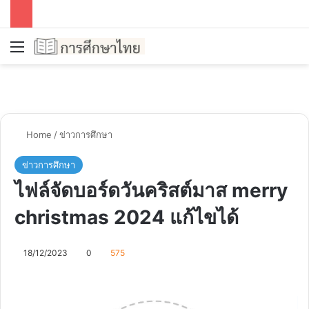
Menu
Se
Home
/
ข่าวการศึกษา
ข่าวการศึกษา
ไฟล์จัดบอร์ดวันคริสต์มาส merry
christmas 2024 แก้ไขได้
18/12/2023
0
575