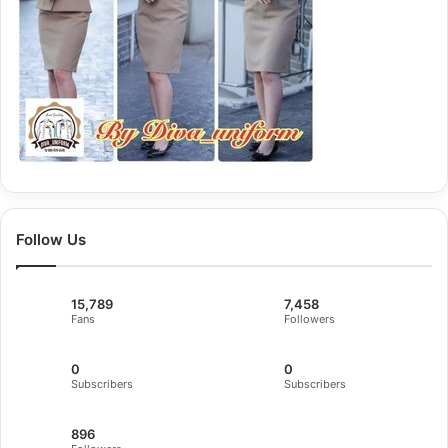
Follow Us
15,789
7,458
Fans
Followers
0
0
Subscribers
Subscribers
896