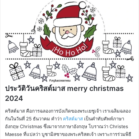
ประวัติวันคริสต์มาส merry christmas
2024
คริสต์มาส คือการฉลองการบังเกิดของพระเยซูเจ้า เราเฉลิมฉลอง
กันในวันที่ 25 ธันวาคม คำว่า
คริสต์มาส
เป็นคำทับศัพท์ภาษา
อังกฤษ Christmas ซึ่งมาจากภาษาอังกฤษ โบราณว่า Christes
Maesse ที่แปลว่า บูชามิสซาของพระคริสตเจ้า เพราะการร่วมพิธี