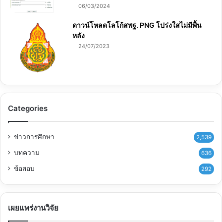
06/03/2024
ดาวน์โหลดโลโก้สพฐ. PNG โปร่งใสไม่มีพื้น
หลัง
24/07/2023
Categories
ข่าวการศึกษา
2,539
บทความ
636
ข้อสอบ
292
เผยแพร่งานวิจัย