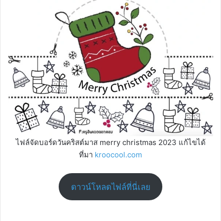
ไฟล์จัดบอร์ดวันคริสต์มาส merry christmas 2023 แก้ไขได้
ที่มา
kroocool.com
ดาวน์โหลดไฟล์ที่นี่เลย