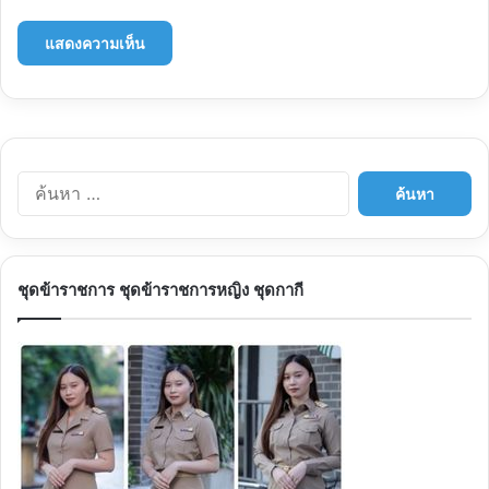
ค้นหา
สำหรับ:
ชุดข้าราชการ ชุดข้าราชการหญิง ชุดกากี