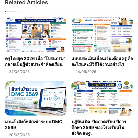
Related Articles
ครูไทยยุค 2026 เมื่อ “โปรแกรม”
แบบประเมินเลื่อนเงินเดือนครู คือ
กลายเป็นผู้ช่วยประจำห้องเรียน
อะไรและมีวิธีใช้งานอย่างไร
24/05/2026
24/05/2026
มาแล้วลิงก์หลักเข้าระบบ DMC
ปฏิทินเปิด–ปิดภาคเรียน ปีการ
2569
ศึกษา 2569 ของโรงเรียนใน
สังกัด สพฐ.
20/05/2026