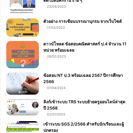
ติดใบสมัครงาน ง่าย ๆ
23/04/2023
ตัวอย่าง การเขียนบรรณานุกรม จากเว็บไซต์
17/02/2022
ดาวน์โหลด ข้อสอบคณิตศาสตร์ ป.4 จำนวน 11
หน่วย พร้อมเฉลย
28/02/2023
ข้อสอบ NT ป.3 พร้อมเฉลย 2567 ปีการศึกษา
2566
07/04/2024
ลิงก์เข้าระบบ TRS ระบบย้ายครูออนไลน์ล่าสุด
ปี 2568
02/01/2025
เข้าระบบ SGS 2/2566 สำหรับนักเรียนและผู้
ปกครอง