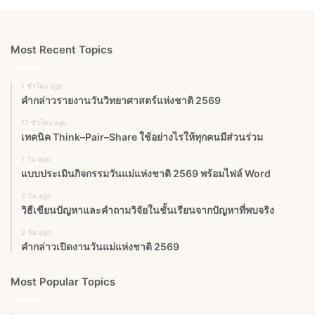
Most Recent Topics
1 ชั่วโมง ago
คำกล่าวรายงานวันวิทยาศาสตร์แห่งชาติ 2569
12 ชั่วโมง ago
เทคนิค Think–Pair–Share ใช้อย่างไรให้ทุกคนมีส่วนร่วม
1 วัน ago
แบบประเมินกิจกรรมวันแม่แห่งชาติ 2569 พร้อมไฟล์ Word
2 วัน ago
วิธีเขียนปัญหาและคำถามวิจัยในชั้นเรียนจากปัญหาที่พบจริง
2 วัน ago
คำกล่าวเปิดงานวันแม่แห่งชาติ 2569
Most Popular Topics