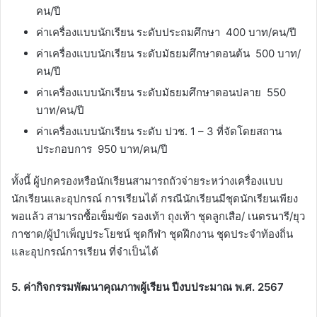
คน/ปี
ค่าเครื่องแบบนักเรียน ระดับประถมศึกษา 400 บาท/คน/ปี
ค่าเครื่องแบบนักเรียน ระดับมัธยมศึกษาตอนต้น 500 บาท/
คน/ปี
ค่าเครื่องแบบนักเรียน ระดับมัธยมศึกษาตอนปลาย 550
บาท/คน/ปี
ค่าเครื่องแบบนักเรียน ระดับ ปวช. 1 – 3 ที่จัดโดยสถาน
ประกอบการ 950 บาท/คน/ปี
ทั้งนี้ ผู้ปกครองหรือนักเรียนสามารถถัวจ่ายระหว่างเครื่องแบบ
นักเรียนและอุปกรณ์ การเรียนได้ กรณีนักเรียนมีชุดนักเรียนเพียง
พอแล้ว สามารถซื้อเข็มขัด รองเท้า ถุงเท้า ชุดลูกเสือ/ เนตรนารี/ยุว
กาชาด/ผู้บำเพ็ญประโยชน์ ชุดกีฬา ชุดฝึกงาน ชุดประจำท้องถิ่น
และอุปกรณ์การเรียน ที่จำเป็นได้
5. ค่ากิจกรรมพัฒนาคุณภาพผู้เรียน ปีงบประมาณ พ.ศ. 2567