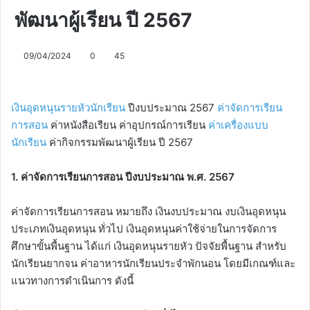
พัฒนาผู้เรียน ปี 2567
09/04/2024
0
45
เงินอุดหนุนรายหัวนักเรียน
ปีงบประมาณ 2567
ค่าจัดการเรียน
การสอน
ค่าหนังสือเรียน ค่าอุปกรณ์การเรียน
ค่าเครื่องแบบ
นักเรียน
ค่ากิจกรรมพัฒนาผู้เรียน ปี 2567
1. ค่าจัดการเรียนการสอน ปีงบประมาณ พ.ศ. 2567
ค่าจัดการเรียนการสอน หมายถึง เงินงบประมาณ งบเงินอุดหนุน
ประเภทเงินอุดหนุน ทั่วไป เงินอุดหนุนค่าใช้จ่ายในการจัดการ
ศึกษาขั้นพื้นฐาน ได้แก่ เงินอุดหนุนรายหัว ปัจจัยพื้นฐาน สำหรับ
นักเรียนยากจน ค่าอาหารนักเรียนประจำพักนอน โดยมีเกณฑ์และ
แนวทางการดำเนินการ ดังนี้