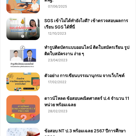
07/06/2025
SGS เข้าไม่ได้ทำยังไงดี? เข้าตรวจสอบผลการ
เรียน SGS ได้ที่นี่
12/10/2023
ทำรูปติดบัตรแบบออนไลน์ ติดใบสมัครเรียน รูป
ติดใบสมัครงาน ง่าย ๆ
23/04/2023
ตัวอย่าง การเขียนบรรณานุกรม จากเว็บไซต์
17/02/2022
ดาวน์โหลด ข้อสอบคณิตศาสตร์ ป.4 จำนวน 11
หน่วย พร้อมเฉลย
28/02/2023
ข้อสอบ NT ป.3 พร้อมเฉลย 2567 ปีการศึกษา