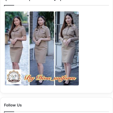
Follow Us