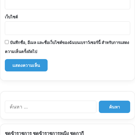
เว็บไซต์
บันทึกชื่อ, อีเมล และชื่อเว็บไซต์ของฉันบนเบราว์เซอร์นี้ สำหรับการแสดง
ความเห็นครั้งถัดไป
ค้นหา
สำหรับ:
ชุดข้าราชการ ชุดข้าราชการหญิง ชุดกากี