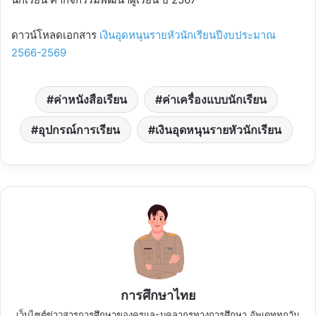
ดาวน์โหลดเอกสาร
เงินอุดหนุนรายหัวนักเรียนปีงบประมาณ
2566-2569
ค่าหนังสือเรียน
ค่าเครื่องแบบนักเรียน
อุปกรณ์การเรียน
เงินอุดหนุนรายหัวนักเรียน
การศึกษาไทย
เว็บไซต์ข่าวสารการศึกษาของครูและบุคลากรทางการศึกษา อัพเดททุกวัน