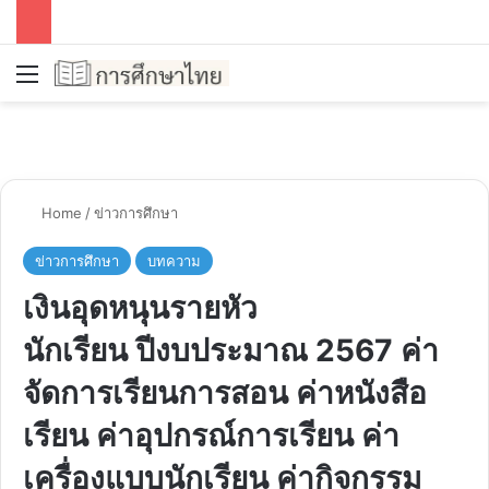
Menu
Se
Home
/
ข่าวการศึกษา
ข่าวการศึกษา
บทความ
เงินอุดหนุนรายหัว
นักเรียน ปีงบประมาณ 2567 ค่า
จัดการเรียนการสอน ค่าหนังสือ
เรียน ค่าอุปกรณ์การเรียน ค่า
เครื่องแบบนักเรียน ค่ากิจกรรม