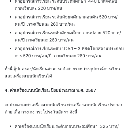
ค่าอุปกรณ์การเรียน ระดับประถมศึกษา 440 บาท/คน/ปี
ภาคเรียนละ 220 บาท/คน
ค่าอุปกรณ์การเรียน ระดับมัธยมศึกษาตอนต้น 520 บาท/
คน/ปี ภาคเรียนละ 260 บาท/คน
ค่าอุปกรณ์การเรียนระดับมัธยมศึกษาตอนปลาย 520 บาท/
คน/ปี ภาคเรียนละ 260 บาท/คน
ค่าอุปกรณ์การเรียนระดับ ปวช.1 – 3 ที่จัดโดยสถานประกอบ
การ 520 บาท/คน/ปี ภาคเรียนละ 260 บาท/คน
ทั้งนี้ ผู้ปกครอง/นักเรียนสามารถตัวจ่ายระหว่างอุปกรณ์การเรียน
และเครื่องแบบนักเรียนได้
4. ค่าเครื่องแบบนักเรียน ปีงบประมาณ พ.ศ. 2567
งบประมาณค่าเครื่องแบบนักเรียน ค่าเครื่องแบบนักเรียน ประกอบ
ด้วย เสื้อ กางเกง กระโปรง ในอัตรา ดังนี้
ค่าเครื่องแบบนักเรียน ระดับก่อนประถมศึกษา 325 บาท/