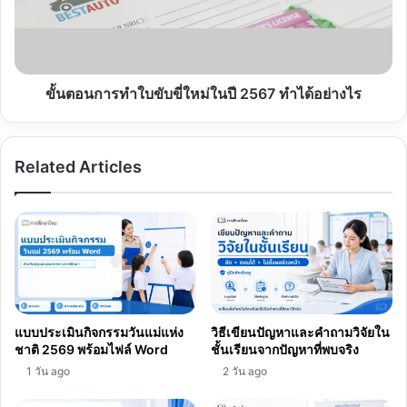
ขับขี่
ใหม่
ในปี
2567
ทำได้
ขั้นตอนการทำใบขับขี่ใหม่ในปี 2567 ทำได้อย่างไร
อย่างไร
Related Articles
แบบประเมินกิจกรรมวันแม่แห่ง
วิธีเขียนปัญหาและคำถามวิจัยใน
ชาติ 2569 พร้อมไฟล์ Word
ชั้นเรียนจากปัญหาที่พบจริง
1 วัน ago
2 วัน ago