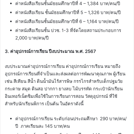
ค่าหนังสือเรียนชั้นมัธยมศึกษาปีที่ 4 – 1,384 บาท/คน/ปี
ค่าหนังสือเรียน ชั้นมัธยมศึกษาปีที่ 5 – 1,326 บาท/คน/ปี
ค่าหนังสือเรียนชั้นมัธยมศึกษาปีที่ 6 – 1,164 บาท/คน/ปี
ค่าหนังสือเรียนชั้น ปวช. 1-3 ที่จัดโดยสถานประกอบการ
2,000 บาท/คน/ปี
3. ค่าอุปกรณ์การเรียน ปีงบประมาณ พ.ศ. 2567
งบประมาณค่าอุปกรณ์การเรียน ค่าอุปกรณ์การเรียน หมายถึง
อุปกรณ์การเรียนที่จำเป็นและส่งผลต่อการพัฒนาคุณภาพ ผู้เรียน
เช่น สีเทียน สีน้ำ ดินน้ำมันไร้สารพิษ กรรไกรสำหรับเด็กปฐมวัย
กระดาษ สมุด ดินสอ ปากกา ยางลบ ไม้บรรทัด กระเป๋านักเรียน
อินเทอร์เน็ตซิมเพื่อใช้ในการเรียนการสอน วัสดุอุปกรณ์ ที่ใช้
สำหรับนักเรียนพิการ เป็นต้น ในอัตราดังนี้
ค่าอุปกรณ์การเรียน ระดับก่อนประถมศึกษา 290 บาท/คน/
ปี ภาคเรียนละ 145 บาท/คน