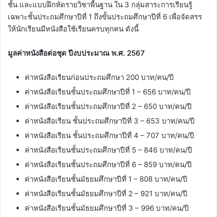
ชั้น และแบบฝึกหัดรายวิชาพื้นฐาน ใน 3 กลุ่มสาระการเรียนรู้
เฉพาะชั้นประถมศึกษาปีที่ 1 ถึงขั้นประถมศึกษาปีที่ 6 เพื่อจัดสรร
ให้นักเรียนมีหนังสือใช้เรียนครบทุกคน ดังนี้
มูลค่าหนังสือต่อชุด ปีงบประมาณ พ.ศ. 2567
ค่าหนังสือเรียนก่อนประถมศึกษา 200 บาท/คน/ปี
ค่าหนังสือเรียนชั้นประถมศึกษาปีที่ 1 – 656 บาท/คน/ปี
ค่าหนังสือเรียนชั้นประถมศึกษาปีที่ 2 – 650 บาท/คน/ปี
ค่าหนังสือเรียน ชั้นประถมศึกษาปีที่ 3 – 653 บาท/คน/ปี
ค่าหนังสือเรียน ชั้นประถมศึกษาปีที่ 4 – 707 บาท/คน/ปี
ค่าหนังสือเรียนชั้นประถมศึกษาปีที่ 5 – 846 บาท/คน/ปี
ค่าหนังสือเรียนชั้นประถมศึกษาปีที่ 6 – 859 บาท/คน/ปี
ค่าหนังสือเรียนชั้นมัธยมศึกษาปีที่ 1 – 808 บาท/คน/ปี
ค่าหนังสือเรียนชั้นมัธยมศึกษาปีที่ 2 – 921 บาท/คน/ปี
ค่าหนังสือเรียนชั้นมัธยมศึกษาปีที่ 3 – 996 บาท/คน/ปี