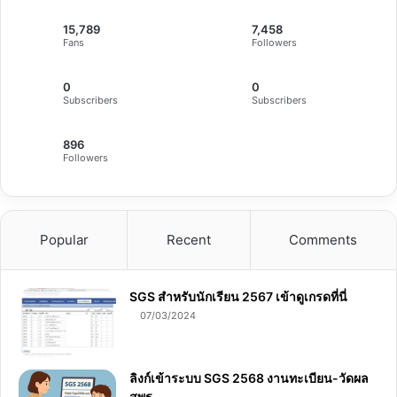
15,789
7,458
Fans
Followers
0
0
Subscribers
Subscribers
896
Followers
Popular
Recent
Comments
SGS สําหรับนักเรียน 2567 เข้าดูเกรดที่นี่
07/03/2024
ลิงก์เข้าระบบ SGS 2568 งานทะเบียน-วัดผล
สพฐ.