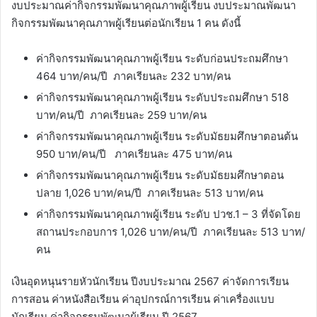
งบประมาณค่ากิจกรรมพัฒนาคุณภาพผู้เรียน งบประมาณพัฒนา
กิจกรรมพัฒนาคุณภาพผู้เรียนต่อนักเรียน 1 คน ดังนี้
ค่ากิจกรรมพัฒนาคุณภาพผู้เรียน ระดับก่อนประถมศึกษา
464 บาท/คน/ปี ภาคเรียนละ 232 บาท/คน
ค่ากิจกรรมพัฒนาคุณภาพผู้เรียน ระดับประถมศึกษา 518
บาท/คน/ปี ภาคเรียนละ 259 บาท/คน
ค่ากิจกรรมพัฒนาคุณภาพผู้เรียน ระดับมัธยมศึกษาตอนต้น
950 บาท/คน/ปี ภาคเรียนละ 475 บาท/คน
ค่ากิจกรรมพัฒนาคุณภาพผู้เรียน ระดับมัธยมศึกษาตอน
ปลาย 1,026 บาท/คน/ปี ภาคเรียนละ 513 บาท/คน
ค่ากิจกรรมพัฒนาคุณภาพผู้เรียน ระดับ ปวช.1 – 3 ที่จัดโดย
สถานประกอบการ 1,026 บาท/คน/ปี ภาคเรียนละ 513 บาท/
คน
เงินอุดหนุนรายหัวนักเรียน ปีงบประมาณ 2567 ค่าจัดการเรียน
การสอน ค่าหนังสือเรียน ค่าอุปกรณ์การเรียน ค่าเครื่องแบบ
นักเรียน ค่ากิจกรรมพัฒนาผู้เรียน ปี 2567