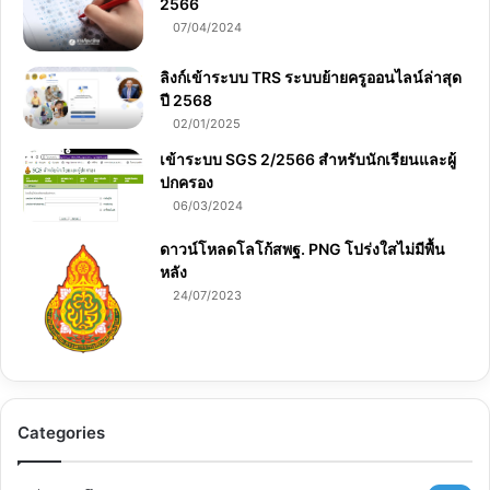
2566
07/04/2024
ลิงก์เข้าระบบ TRS ระบบย้ายครูออนไลน์ล่าสุด
ปี 2568
02/01/2025
เข้าระบบ SGS 2/2566 สำหรับนักเรียนและผู้
ปกครอง
06/03/2024
ดาวน์โหลดโลโก้สพฐ. PNG โปร่งใสไม่มีพื้น
หลัง
24/07/2023
Categories