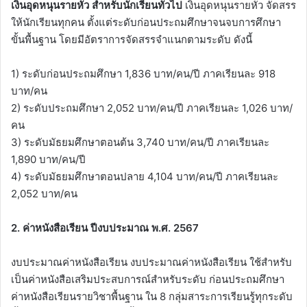
เงินอุดหนุนรายหัว สำหรับนักเรียนทั่วไป
เงินอุดหนุนรายหัว จัดสรร
ให้นักเรียนทุกคน ตั้งแต่ระดับก่อนประถมศึกษาจนจบการศึกษา
ขั้นพื้นฐาน โดยมีอัตราการจัดสรรจำแนกตามระดับ ดังนี้
1) ระดับก่อนประถมศึกษา 1,836 บาท/คน/ปี ภาคเรียนละ 918
บาท/คน
2) ระดับประถมศึกษา 2,052 บาท/คน/ปี ภาคเรียนละ 1,026 บาท/
คน
3) ระดับมัธยมศึกษาตอนต้น 3,740 บาท/คน/ปี ภาคเรียนละ
1,890 บาท/คน/ปี
4) ระดับมัธยมศึกษาตอนปลาย 4,104 บาท/คน/ปี ภาคเรียนละ
2,052 บาท/คน
2. ค่าหนังสือเรียน ปีงบประมาณ พ.ศ. 2567
งบประมาณค่าหนังสือเรียน งบประมาณค่าหนังสือเรียน ใช้สำหรับ
เป็นค่าหนังสือเสริมประสบการณ์สำหรับระดับ ก่อนประถมศึกษา
ค่าหนังสือเรียนรายวิชาพื้นฐาน ใน 8 กลุ่มสาระการเรียนรู้ทุกระดับ