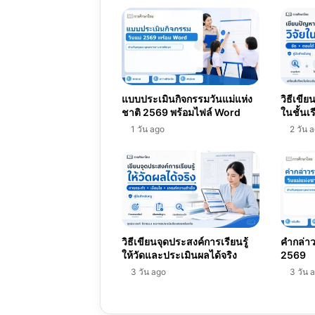
2567
แบบประเมินกิจกรรมวันแม่แห่ง
วิธีเขี
ชาติ 2569 พร้อมไฟล์ Word
ในชั้นเ
1 วัน ago
2 วัน 
วิธีเขียนจุดประสงค์การเรียนรู้
คำกล่าว
ให้วัดและประเมินผลได้จริง
2569
3 วัน ago
3 วัน 