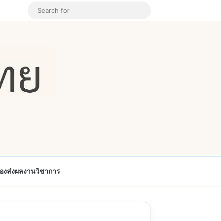
k
ouTube
Instagram
Random Article
Search
for
้องส่งผลงานวิชาการ