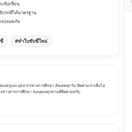
อบข้อเขียน
ดขับรถที่ได้มาตรฐาน
ย่างปลอดภัย
ี่
ทำใบขับขี่ใหม่
ของครูและบุคลากรทางการศึกษา อัพเดททุกวัน ติดตามเราเพื่อไม่
ข่าวสารการศึกษา ขอบคุณทุกท่านที่ติดตามครับ