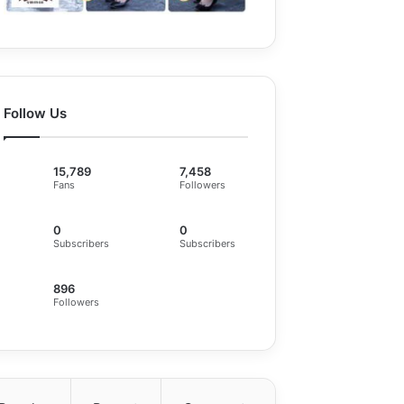
Follow Us
15,789
7,458
Fans
Followers
0
0
Subscribers
Subscribers
896
Followers