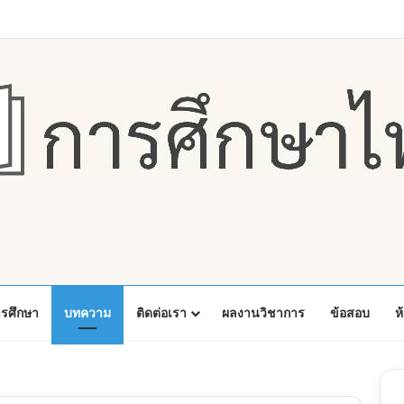
Faceboo
X
Y
ารศึกษา
บทความ
ติดต่อเรา
ผลงานวิชาการ
ข้อสอบ
ห