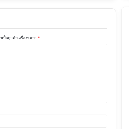
จำเป็นถูกทำเครื่องหมาย
*