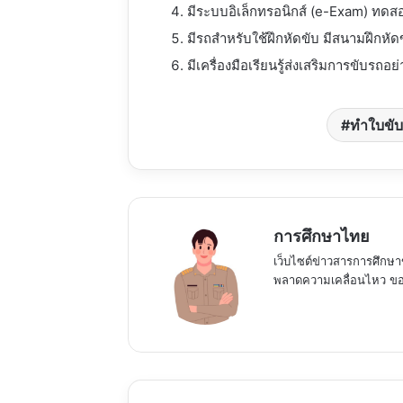
มีระบบอิเล็กทรอนิกส์ (e-Exam) ทดส
มีรถสําหรับใช้ฝึกหัดขับ มีสนามฝึกหั
มีเครื่องมือเรียนรู้ส่งเสริมการขับรถอ
ทำใบขับข
การศึกษาไทย
เว็บไซต์ข่าวสารการศึกษา
พลาดความเคลื่อนไหว ของ