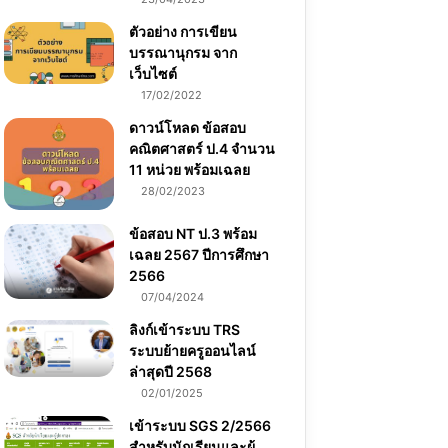
ตัวอย่าง การเขียน
บรรณานุกรม จาก
เว็บไซต์
17/02/2022
ดาวน์โหลด ข้อสอบ
คณิตศาสตร์ ป.4 จำนวน
11 หน่วย พร้อมเฉลย
28/02/2023
ข้อสอบ NT ป.3 พร้อม
เฉลย 2567 ปีการศึกษา
2566
07/04/2024
ลิงก์เข้าระบบ TRS
ระบบย้ายครูออนไลน์
ล่าสุดปี 2568
02/01/2025
เข้าระบบ SGS 2/2566
สำหรับนักเรียนและผู้