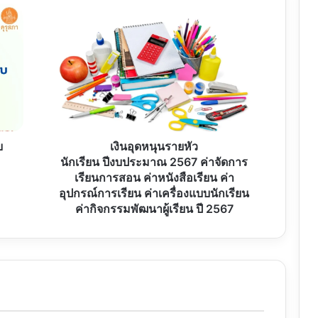
เงิน
อุดหนุน
ราย
หัว
นักเรียน ปีงบประมาณ
2567
ค่า
จัดการ
เรียน
การ
บ
เงินอุดหนุนรายหัว
สอน ค่า
นักเรียน ปีงบประมาณ 2567 ค่าจัดการ
หนังสือ
เรียนการสอน ค่าหนังสือเรียน ค่า
เรียน ค่า
อุปกรณ์การเรียน ค่าเครื่องแบบนักเรียน
อุปกรณ์
ค่ากิจกรรมพัฒนาผู้เรียน ปี 2567
การ
เรียน ค่า
เครื่อง
แบบ
นักเรียน
ค่า
กิจกรรม