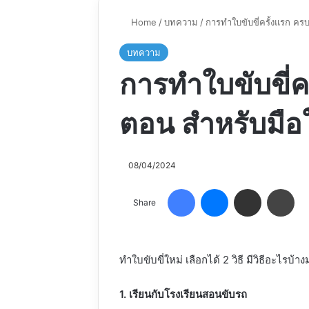
Home
/
บทความ
/
การทำใบขับขี่ครั้งแรก คร
บทความ
การทำใบขับขี่คร
ตอน สำหรับมือ
08/04/2024
Facebook
Messenger
Share via Email
Pri
Share
ทำใบขับขี่ใหม่ เลือกได้ 2 วิธี มีวิธีอะไรบ้าง
1. เรียนกับโรงเรียนสอนขับรถ