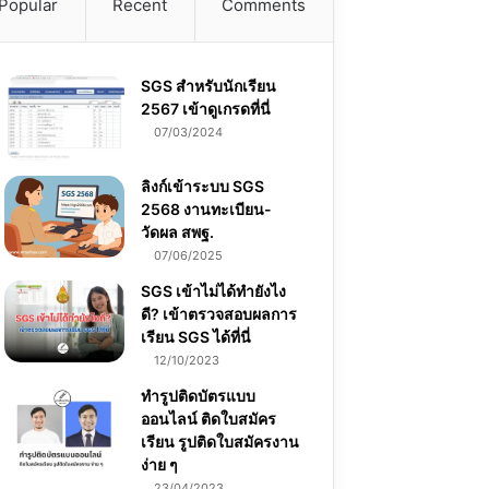
Popular
Recent
Comments
SGS สําหรับนักเรียน
2567 เข้าดูเกรดที่นี่
07/03/2024
ลิงก์เข้าระบบ SGS
2568 งานทะเบียน-
วัดผล สพฐ.
07/06/2025
SGS เข้าไม่ได้ทำยังไง
ดี? เข้าตรวจสอบผลการ
เรียน SGS ได้ที่นี่
12/10/2023
ทำรูปติดบัตรแบบ
ออนไลน์ ติดใบสมัคร
เรียน รูปติดใบสมัครงาน
ง่าย ๆ
23/04/2023