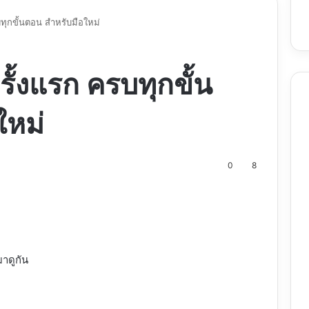
บทุกขั้นตอน สำหรับมือใหม่
ั้งแรก ครบทุกขั้น
ใหม่
0
8
nt
มาดูกัน