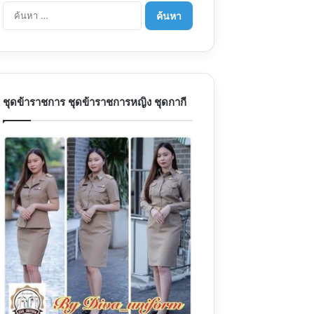
ค้นหา
สำหรับ:
ชุดข้าราชการ ชุดข้าราชการหญิง ชุดกากี