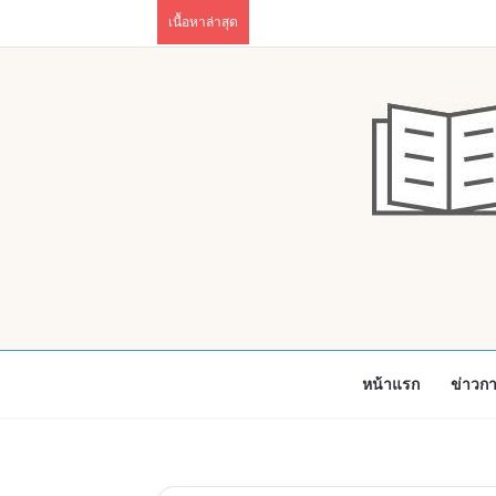
เนื้อหาล่าสุด
หน้าแรก
ข่าวก