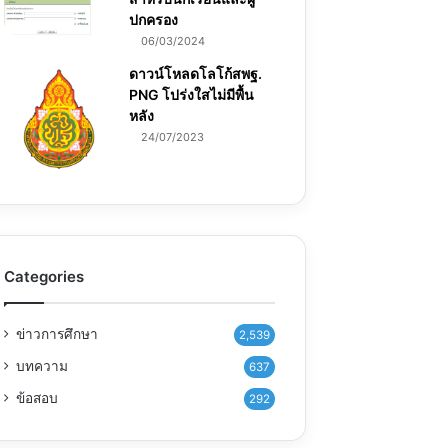
ปกครอง
06/03/2024
ดาวน์โหลดโลโก้สพฐ.
PNG โปร่งใสไม่มีพื้น
หลัง
24/07/2023
Categories
ข่าวการศึกษา
2,539
บทความ
637
ข้อสอบ
292