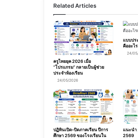
Related Articles
แบบประเ
คืออะไร
24/05
ครูไทยยุค 2026 เมื่อ
“โปรแกรม” กลายเป็นผู้ช่วย
ประจำห้องเรียน
24/05/2026
ปฏิทินเปิด–ปิดภาคเรียน ปีการ
แนะนำ A
ศึกษา 2569 ของโรงเรียนใน
2569