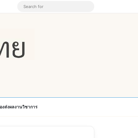
k
ouTube
Instagram
Random Article
Search
for
้องส่งผลงานวิชาการ