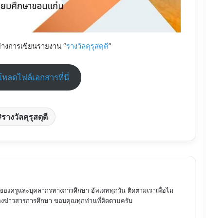
่างการเขียนรายงาน “
รางวัลคุรุสดุดี
”
หลดไฟล์เอกสารที่นี่
รางวัลคุรุสดุดี
ของครูและบุคลากรทางการศึกษา อัพเดททุกวัน ติดตามเราเพื่อไม่
ข่าวสารการศึกษา ขอบคุณทุกท่านที่ติดตามครับ