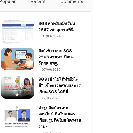
Popular
Recent
Comments
SGS สําหรับนักเรียน
2567 เข้าดูเกรดที่นี่
07/03/2024
ลิงก์เข้าระบบ SGS
2568 งานทะเบียน-
วัดผล สพฐ.
07/06/2025
SGS เข้าไม่ได้ทำยังไง
ดี? เข้าตรวจสอบผลการ
เรียน SGS ได้ที่นี่
12/10/2023
ทำรูปติดบัตรแบบ
ออนไลน์ ติดใบสมัคร
เรียน รูปติดใบสมัครงาน
ง่าย ๆ
23/04/2023