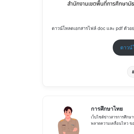
ดาวน์โหลดเอกสารไฟล์ doc และ pdf ตัวอย
ดาวน์โ
การศึกษาไทย
เว็บไซต์ข่าวสารการศึกษา
พลาดความเคลื่อนไหว ของ