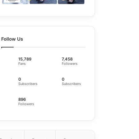
Follow Us
15,789
7,458
Fans
Followers
0
0
Subscribers
Subscribers
896
Followers