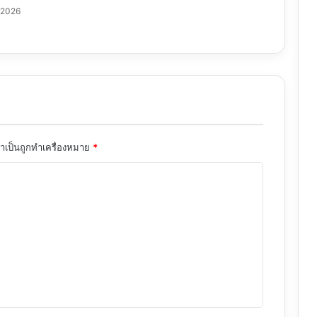
/2026
จำเป็นถูกทำเครื่องหมาย
*