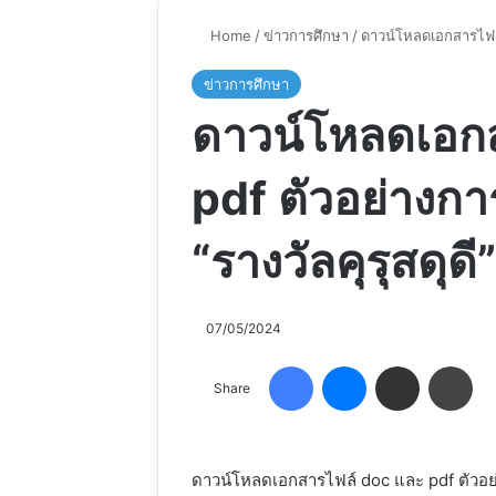
Home
/
ข่าวการศึกษา
/
ดาวน์โหลดเอกสารไฟล์
ข่าวการศึกษา
ดาวน์โหลดเอก
pdf ตัวอย่างก
“รางวัลคุรุสดุดี”
07/05/2024
Facebook
Messenger
Share via Email
Pri
Share
ดาวน์โหลดเอกสารไฟล์ doc และ pdf ตัวอย่า