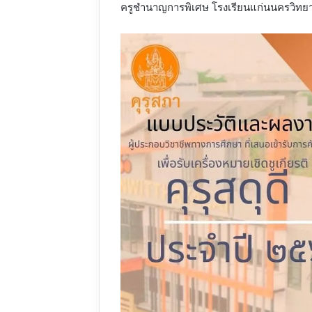
ครูชำนาญการพิเศษ โรงเรียนแก่นนครวิทย