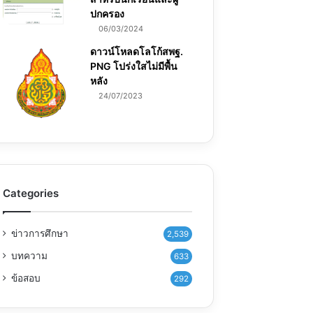
ปกครอง
06/03/2024
ดาวน์โหลดโลโก้สพฐ.
PNG โปร่งใสไม่มีพื้น
หลัง
24/07/2023
Categories
ข่าวการศึกษา
2,539
บทความ
633
ข้อสอบ
292