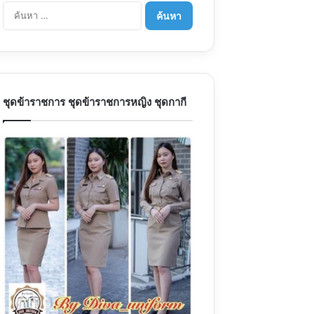
ค้นหา
สำหรับ:
ชุดข้าราชการ ชุดข้าราชการหญิง ชุดกากี