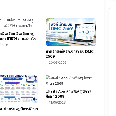
ครู
มินเลื่อนเงินเดือนครู
และมีวิธีใช้งานอย่างไร
/2026
มาแล้วลิงก์หลักเข้าระบบ DMC
2569
20/05/2026
แนะนำ App สำหรับครู ปีการ
ศึกษา 2569
11/05/2026
I สำหรับครู ปีการศึกษา