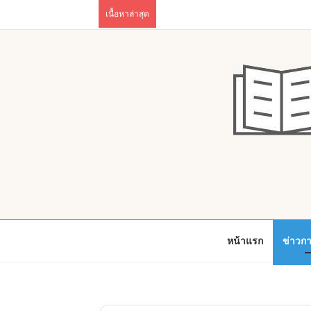
เนื้อหาล่าสุด
หน้าแรก
ข่าวก