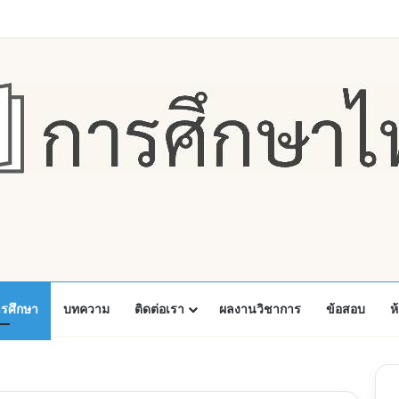
Faceboo
X
Y
ารศึกษา
บทความ
ติดต่อเรา
ผลงานวิชาการ
ข้อสอบ
ห