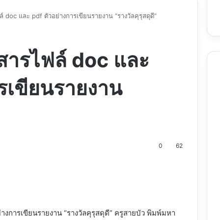
 doc และ pdf ตัวอย่างการเขียนรายงาน “รางวัลคุรุสดุดี”
สารไฟล์ doc และ
ารเขียนรายงาน
0
62
nt
งการเขียนรายงาน “รางวัลคุรุสดุดี” ครูสายบัว พิมพ์มหา