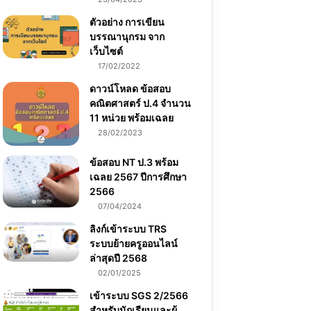
ตัวอย่าง การเขียน
บรรณานุกรม จาก
เว็บไซต์
17/02/2022
ดาวน์โหลด ข้อสอบ
คณิตศาสตร์ ป.4 จำนวน
11 หน่วย พร้อมเฉลย
28/02/2023
ข้อสอบ NT ป.3 พร้อม
เฉลย 2567 ปีการศึกษา
2566
07/04/2024
ลิงก์เข้าระบบ TRS
ระบบย้ายครูออนไลน์
ล่าสุดปี 2568
02/01/2025
เข้าระบบ SGS 2/2566
สำหรับนักเรียนและผู้