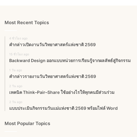
Most Recent Topics
4 ชั่วโมง ago
คำกล่าวเปิดงานวันวิทยาศาสตร์แห่งชาติ 2569
15 ชั่วโมง ago
Backward Design ออกแบบหน่วยการเรียนรู้จากผลลัพธ์สู่กิจกรรม
1 วัน ago
คำกล่าวรายงานวันวิทยาศาสตร์แห่งชาติ 2569
2 วัน ago
เทคนิค Think–Pair–Share ใช้อย่างไรให้ทุกคนมีส่วนร่วม
2 วัน ago
แบบประเมินกิจกรรมวันแม่แห่งชาติ 2569 พร้อมไฟล์ Word
Most Popular Topics