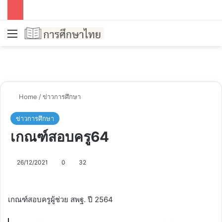
Menu
Se
Home
/
ข่าวการศึกษา
ข่าวการศึกษา
เกณฑ์สอบครู64
26/12/2021
0
32
เกณฑ์สอบครูผู้ช่วย สพฐ. ปี 2564