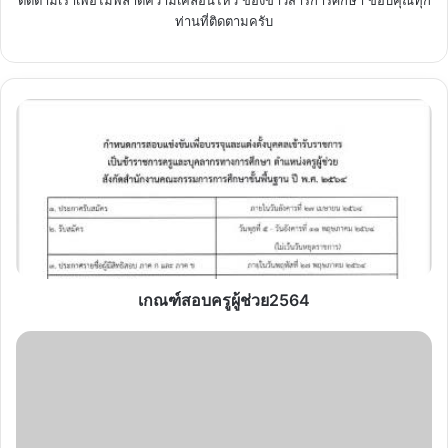
ติดตามเราเพื่อไม่พลาดความเคลื่อนไหว ของข่าวสารการศึกษา ขอบคุณทุก
ท่านที่ติดตามครับ
เกณฑ์
สอบ
ครู
ผู้
ช่วย2564
เกณฑ์สอบครูผู้ช่วย2564
เกณฑ์
สอบ
ครู
ผู้
ช่วย2564
และ