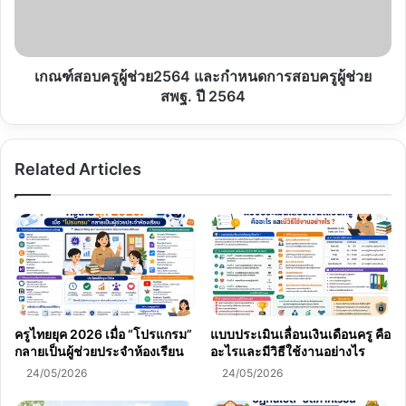
กำหนดการ
สอบ
ครู
ผู้
เกณฑ์สอบครูผู้ช่วย2564 และกำหนดการสอบครูผู้ช่วย
ช่วย
สพฐ. ปี 2564
สพฐ.
ปี
2564
Related Articles
ครูไทยยุค 2026 เมื่อ “โปรแกรม”
แบบประเมินเลื่อนเงินเดือนครู คือ
กลายเป็นผู้ช่วยประจำห้องเรียน
อะไรและมีวิธีใช้งานอย่างไร
24/05/2026
24/05/2026