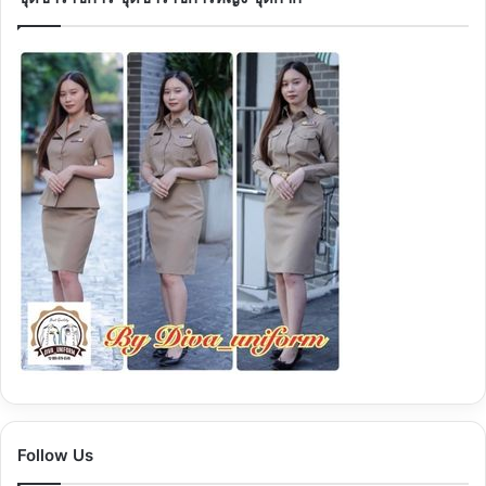
Follow Us