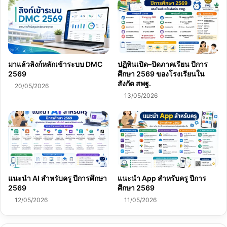
มาแล้วลิงก์หลักเข้าระบบ DMC
ปฏิทินเปิด–ปิดภาคเรียน ปีการ
2569
ศึกษา 2569 ของโรงเรียนใน
สังกัด สพฐ.
20/05/2026
13/05/2026
แนะนำ AI สำหรับครู ปีการศึกษา
แนะนำ App สำหรับครู ปีการ
2569
ศึกษา 2569
12/05/2026
11/05/2026