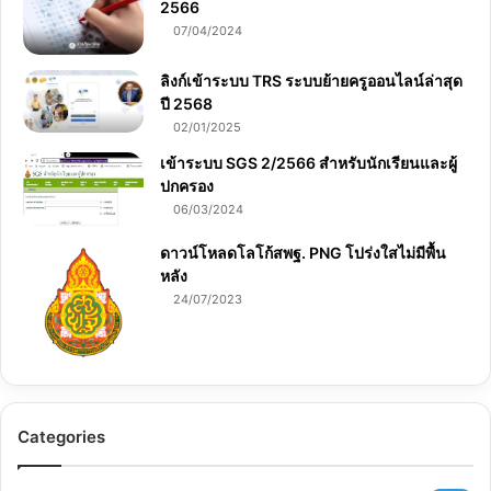
2566
07/04/2024
ลิงก์เข้าระบบ TRS ระบบย้ายครูออนไลน์ล่าสุด
ปี 2568
02/01/2025
เข้าระบบ SGS 2/2566 สำหรับนักเรียนและผู้
ปกครอง
06/03/2024
ดาวน์โหลดโลโก้สพฐ. PNG โปร่งใสไม่มีพื้น
หลัง
24/07/2023
Categories