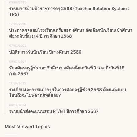
05/06/2025
ระบบการย้ายข้าราชการครู 2568 (Teacher Rotation System :
TRS)
12/03/2025
ประกาศผลสอบโรงเรียนเตรียมอุดมศึกษา คัดเลือกนักเรียนเข้าศึกษา
ต่อระดับชั้น ม.4 ปีการศึกษา 2568
07/02/2023
ปฏิทินการรับนักเรียน ปีการศึกษา 2566
09/07/2024
รับสมัครครูผู้ช่วย อาชีวศึกษา สมัครตั้งแต่วันที่ 9 ก.ค. ถึงวันที่ 15
ก.ค. 2567
17/04/2025
ระเบียบและการแต่งกายในการสอบครูผู้ช่วย 2568 ต้องแต่งแบบ
ไหนถึงจะไม่พลาดสิทธิ์สอบ?
06/12/2024
ระบบนำส่งคะแนนสอบ RT/NT ปีการศึกษา 2567
Most Viewed Topics