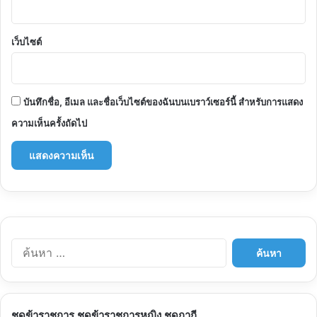
เว็บไซต์
บันทึกชื่อ, อีเมล และชื่อเว็บไซต์ของฉันบนเบราว์เซอร์นี้ สำหรับการแสดง
ความเห็นครั้งถัดไป
ค้นหา
สำหรับ:
ชุดข้าราชการ ชุดข้าราชการหญิง ชุดกากี