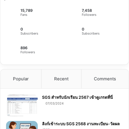
15,789
7,458
Fans
Followers
0
0
Subscribers
Subscribers
896
Followers
Popular
Recent
Comments
SGS สําหรับนักเรียน 2567 เข้าดูเกรดที่นี่
07/03/2024
ลิงก์เข้าระบบ SGS 2568 งานทะเบียน-วัดผล