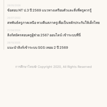
28/05/2026
ข้อสอบ NT ป.3 ปี 2569 แนวทางเตรียมตัวและสิ่งที่ครูควรรู้
26/07/2022
สหพันธ์ครูภาคเหนือ ทวงคืนสภาครูเพื่อเป็นหลักประกันให้เด็กไทย
21/04/2024
ลิงก์สมัครสอบครูผู้ช่วย 2567 ออนไลน์ เข้าระบบที่นี่
28/10/2025
แนะนำลิงก์เข้าระบบ SGS เทอม 2 ปี 2569
การศึกษาไทย© Copyright 2020, All Rights Reserved
Facebook
X
YouTube
Instagram