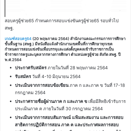
สอบครูผู้ช่วย65 กำหนดการสอบแข่งขันครูผู้ช่วย65 รอบทั่วไป
สพฐ.
เกณฑ์สอบครู64
(20 พฤษภาคม 2564) สำนักงานคณะกรรมการการศึกษา
ขั้นพื้นฐาน (สพฐ.) มีหนังสือแจ้งสำนักงานเขตพื้นที่การศึกษาทุกเขต
กำหนดการสอบแข่งขันเพื่อบรรจุและแต่งตั้งบุคคลเข้ารับราชการเป็น
ข้าราชการครูและบุคลากรทางการศึกษา ตำแหน่งครูผู้ช่วย สังกัด สพฐ. ปี
พ.ศ.2564
ประกาศรับสมัคร
ภายในวันที่ 28 พฤษภาคม 2564
รับสมัคร
วันที่ 4-10 มิถุนายน 2564
ประเมินจากการสอบข้อเขียน
ภาค ก และภาค ข วันที่ 17-18
กรกฎาคม 2564
ประกาศรายชื่อผู้ผ่านภาค ก และภาค ข
เพื่อมีสิทธิเข้ารับการ
ประเมินภาค ค ภายในวันที่ 30 กรกฎาคม 2564
ประเมินจากการสอบสัมภาษณ์ แฟ้มสะสมงาน และการสอบ
สาธิตการปฏิบัติการสอน ภาค ค และประกาศผลการสอบ