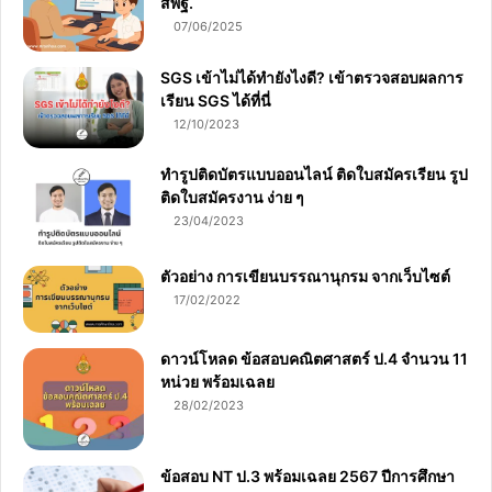
สพฐ.
07/06/2025
SGS เข้าไม่ได้ทำยังไงดี? เข้าตรวจสอบผลการ
เรียน SGS ได้ที่นี่
12/10/2023
ทำรูปติดบัตรแบบออนไลน์ ติดใบสมัครเรียน รูป
ติดใบสมัครงาน ง่าย ๆ
23/04/2023
ตัวอย่าง การเขียนบรรณานุกรม จากเว็บไซต์
17/02/2022
ดาวน์โหลด ข้อสอบคณิตศาสตร์ ป.4 จำนวน 11
หน่วย พร้อมเฉลย
28/02/2023
ข้อสอบ NT ป.3 พร้อมเฉลย 2567 ปีการศึกษา