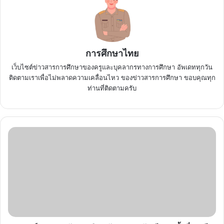
การศึกษาไทย
เว็บไซต์ข่าวสารการศึกษาของครูและบุคลากรทางการศึกษา อัพเดททุกวัน
ติดตามเราเพื่อไม่พลาดความเคลื่อนไหว ของข่าวสารการศึกษา ขอบคุณทุก
ท่านที่ติดตามครับ
เกณฑ์
การ
แข่งขัน
งาน
ศิลป
หัตถกรรม
นักเรียน
ครั้ง
ที่