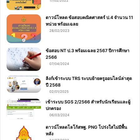
17/02/2022
ดาวน์โหลด ข้อสอบคณิตศาสตร์ ป.4 จำนวน 11
หน่วย พร้อมเฉลย
28/02/2023
ข้อสอบ NT ป.3 พร้อมเฉลย 2567 ปีการศึกษา
2566
07/04/2024
ลิงก์เข้าระบบ TRS ระบบย้ายครูออนไลน์ล่าสุด
ปี 2568
02/01/2025
เข้าระบบ SGS 2/2566 สำหรับนักเรียนและผู้
ปกครอง
06/03/2024
ดาวน์โหลดโลโก้สพฐ. PNG โปร่งใสไม่มีพื้น
หลัง