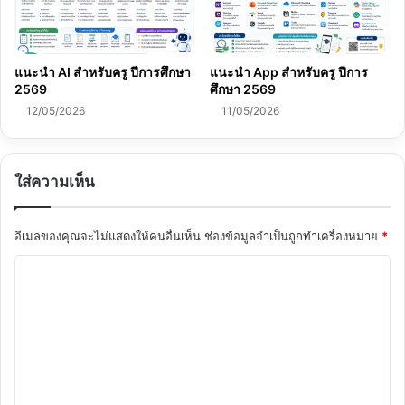
แนะนำ AI สำหรับครู ปีการศึกษา
แนะนำ App สำหรับครู ปีการ
2569
ศึกษา 2569
12/05/2026
11/05/2026
ใส่ความเห็น
อีเมลของคุณจะไม่แสดงให้คนอื่นเห็น
ช่องข้อมูลจำเป็นถูกทำเครื่องหมาย
*
ค
ว
า
ม
เ
ห็