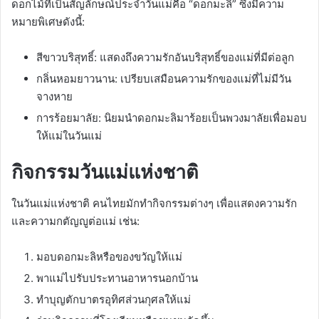
ดอกไม้ที่เป็นสัญลักษณ์ประจำวันแม่คือ “ดอกมะลิ” ซึ่งมีความ
หมายพิเศษดังนี้:
สีขาวบริสุทธิ์: แสดงถึงความรักอันบริสุทธิ์ของแม่ที่มีต่อลูก
กลิ่นหอมยาวนาน: เปรียบเสมือนความรักของแม่ที่ไม่มีวัน
จางหาย
การร้อยมาลัย: นิยมนำดอกมะลิมาร้อยเป็นพวงมาลัยเพื่อมอบ
ให้แม่ในวันแม่
กิจกรรมวันแม่แห่งชาติ
ในวันแม่แห่งชาติ คนไทยมักทำกิจกรรมต่างๆ เพื่อแสดงความรัก
และความกตัญญูต่อแม่ เช่น:
มอบดอกมะลิหรือของขวัญให้แม่
พาแม่ไปรับประทานอาหารนอกบ้าน
ทำบุญตักบาตรอุทิศส่วนกุศลให้แม่