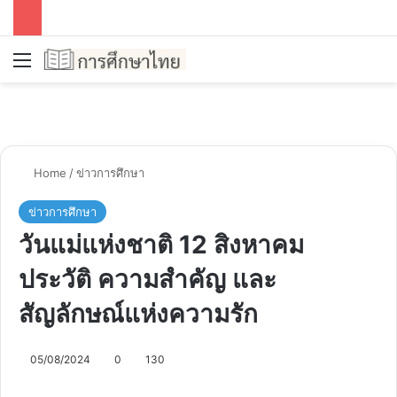
Menu
Se
Home
/
ข่าวการศึกษา
ข่าวการศึกษา
วันแม่แห่งชาติ 12 สิงหาคม
ประวัติ ความสำคัญ และ
สัญลักษณ์แห่งความรัก
05/08/2024
0
130