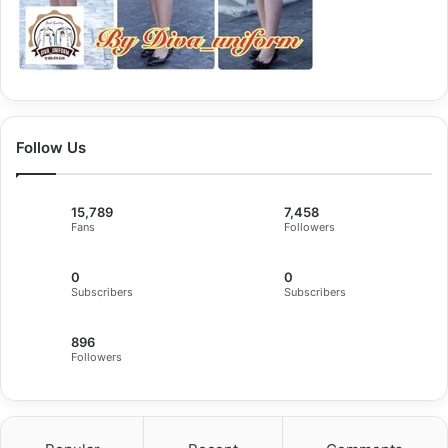
Follow Us
15,789
7,458
Fans
Followers
0
0
Subscribers
Subscribers
896
Followers