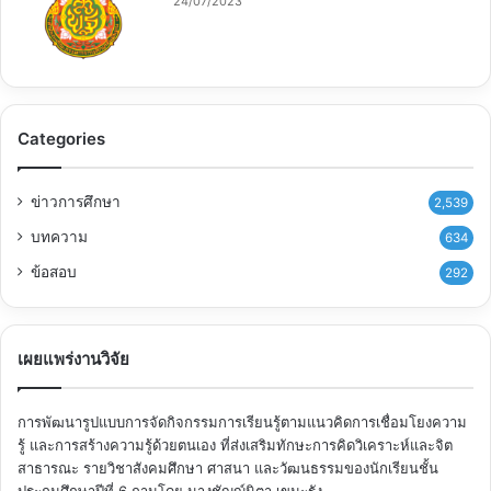
24/07/2023
Categories
ข่าวการศึกษา
2,539
บทความ
634
ข้อสอบ
292
เผยแพร่งานวิจัย
การพัฒนารูปแบบการจัดกิจกรรมการเรียนรู้ตามแนวคิดการเชื่อมโยงความ
รู้ และการสร้างความรู้ด้วยตนเอง ที่ส่งเสริมทักษะการคิดวิเคราะห์และจิต
สาธารณะ รายวิชาสังคมศึกษา ศาสนา และวัฒนธรรมของนักเรียนชั้น