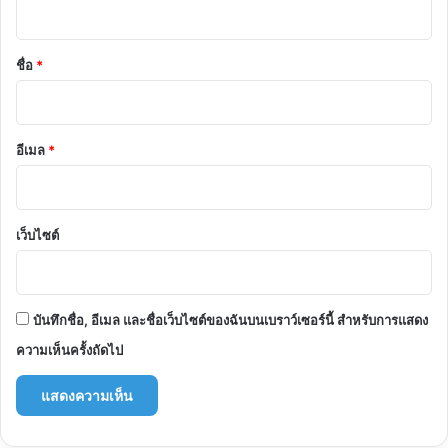
น
*
ชื่อ
*
อีเมล
*
เว็บไซต์
บันทึกชื่อ, อีเมล และชื่อเว็บไซต์ของฉันบนเบราว์เซอร์นี้ สำหรับการแสดง
ความเห็นครั้งถัดไป