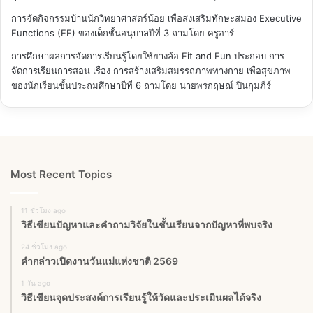
การจัดกิจกรรมบ้านนักวิทยาศาสตร์น้อย เพื่อส่งเสริมทักษะสมอง Executive
Functions (EF) ของเด็กชั้นอนุบาลปีที่ 3
ถามโดย ครูอาร์
การศึกษาผลการจัดการเรียนรู้โดยใช้ยางล้อ Fit and Fun ประกอบ การ
จัดการเรียนการสอน เรื่อง การสร้างเสริมสมรรถภาพทางกาย เพื่อสุขภาพ
ของนักเรียนชั้นประถมศึกษาปีที่ 6
ถามโดย นายพรกฤษณ์ ปิ่นกุมภีร์
Most Recent Topics
11 ชั่วโมง ago
วิธีเขียนปัญหาและคำถามวิจัยในชั้นเรียนจากปัญหาที่พบจริง
24 ชั่วโมง ago
คำกล่าวเปิดงานวันแม่แห่งชาติ 2569
1 วัน ago
วิธีเขียนจุดประสงค์การเรียนรู้ให้วัดและประเมินผลได้จริง