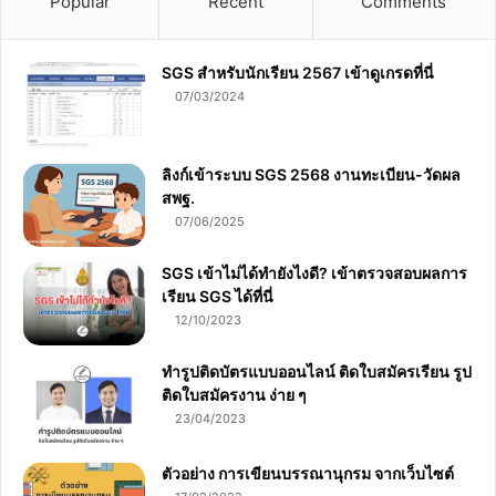
Popular
Recent
Comments
SGS สําหรับนักเรียน 2567 เข้าดูเกรดที่นี่
07/03/2024
ลิงก์เข้าระบบ SGS 2568 งานทะเบียน-วัดผล
สพฐ.
07/06/2025
SGS เข้าไม่ได้ทำยังไงดี? เข้าตรวจสอบผลการ
เรียน SGS ได้ที่นี่
12/10/2023
ทำรูปติดบัตรแบบออนไลน์ ติดใบสมัครเรียน รูป
ติดใบสมัครงาน ง่าย ๆ
23/04/2023
ตัวอย่าง การเขียนบรรณานุกรม จากเว็บไซต์