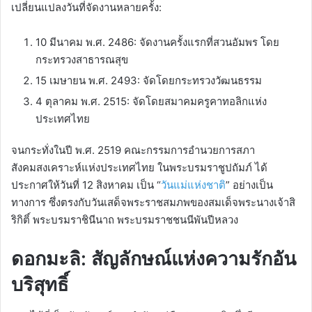
เปลี่ยนแปลงวันที่จัดงานหลายครั้ง:
10 มีนาคม พ.ศ. 2486: จัดงานครั้งแรกที่สวนอัมพร โดย
กระทรวงสาธารณสุข
15 เมษายน พ.ศ. 2493: จัดโดยกระทรวงวัฒนธรรม
4 ตุลาคม พ.ศ. 2515: จัดโดยสมาคมครูคาทอลิกแห่ง
ประเทศไทย
จนกระทั่งในปี พ.ศ. 2519 คณะกรรมการอำนวยการสภา
สังคมสงเคราะห์แห่งประเทศไทย ในพระบรมราชูปถัมภ์ ได้
ประกาศให้วันที่ 12 สิงหาคม เป็น “
วันแม่แห่งชาติ
” อย่างเป็น
ทางการ ซึ่งตรงกับวันเสด็จพระราชสมภพของสมเด็จพระนางเจ้าสิ
ริกิติ์ พระบรมราชินีนาถ พระบรมราชชนนีพันปีหลวง
ดอกมะลิ: สัญลักษณ์แห่งความรักอัน
บริสุทธิ์