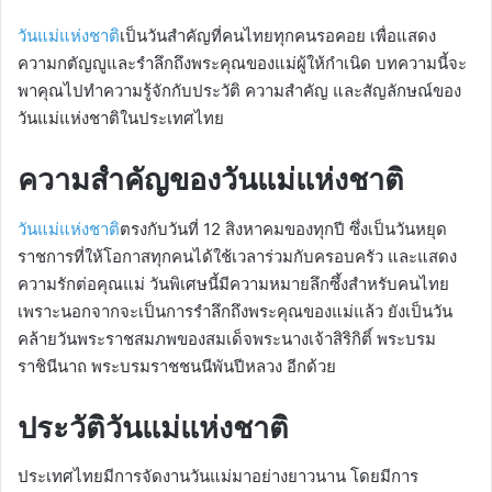
วันแม่แห่งชาติ
เป็นวันสำคัญที่คนไทยทุกคนรอคอย เพื่อแสดง
ความกตัญญูและรำลึกถึงพระคุณของแม่ผู้ให้กำเนิด บทความนี้จะ
พาคุณไปทำความรู้จักกับประวัติ ความสำคัญ และสัญลักษณ์ของ
วันแม่แห่งชาติในประเทศไทย
ความสำคัญของวันแม่แห่งชาติ
วันแม่แห่งชาติ
ตรงกับวันที่ 12 สิงหาคมของทุกปี ซึ่งเป็นวันหยุด
ราชการที่ให้โอกาสทุกคนได้ใช้เวลาร่วมกับครอบครัว และแสดง
ความรักต่อคุณแม่ วันพิเศษนี้มีความหมายลึกซึ้งสำหรับคนไทย
เพราะนอกจากจะเป็นการรำลึกถึงพระคุณของแม่แล้ว ยังเป็นวัน
คล้ายวันพระราชสมภพของสมเด็จพระนางเจ้าสิริกิติ์ พระบรม
ราชินีนาถ พระบรมราชชนนีพันปีหลวง อีกด้วย
ประวัติวันแม่แห่งชาติ
ประเทศไทยมีการจัดงานวันแม่มาอย่างยาวนาน โดยมีการ