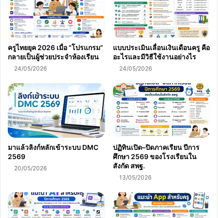
ครูไทยยุค 2026 เมื่อ “โปรแกรม”
แบบประเมินเลื่อนเงินเดือนครู คือ
กลายเป็นผู้ช่วยประจำห้องเรียน
อะไรและมีวิธีใช้งานอย่างไร
24/05/2026
24/05/2026
มาแล้วลิงก์หลักเข้าระบบ DMC
ปฏิทินเปิด–ปิดภาคเรียน ปีการ
2569
ศึกษา 2569 ของโรงเรียนใน
สังกัด สพฐ.
20/05/2026
13/05/2026