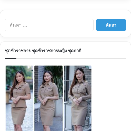
ค้นหา
สำหรับ:
ชุดข้าราชการ ชุดข้าราชการหญิง ชุดกากี