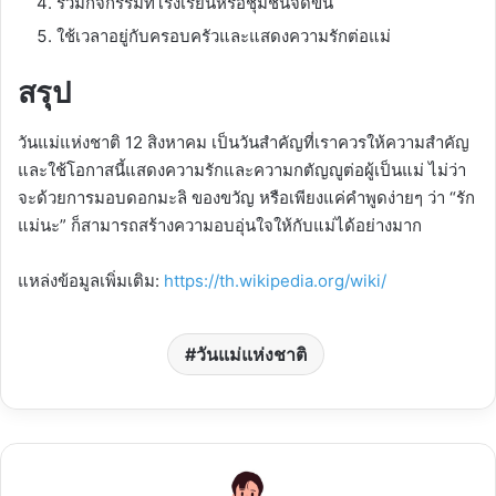
ร่วมกิจกรรมที่โรงเรียนหรือชุมชนจัดขึ้น
ใช้เวลาอยู่กับครอบครัวและแสดงความรักต่อแม่
สรุป
วันแม่แห่งชาติ 12 สิงหาคม เป็นวันสำคัญที่เราควรให้ความสำคัญ
และใช้โอกาสนี้แสดงความรักและความกตัญญูต่อผู้เป็นแม่ ไม่ว่า
จะด้วยการมอบดอกมะลิ ของขวัญ หรือเพียงแค่คำพูดง่ายๆ ว่า “รัก
แม่นะ” ก็สามารถสร้างความอบอุ่นใจให้กับแม่ได้อย่างมาก
แหล่งข้อมูลเพิ่มเติม:
https://th.wikipedia.org/wiki/
วันแม่แห่งชาติ