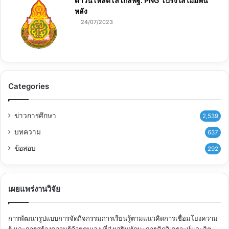
ดาวน์โหลดโลโก้สพฐ. PNG โปร่งใสไม่มีพื้น
หลัง
24/07/2023
Categories
ข่าวการศึกษา
2,539
บทความ
637
ข้อสอบ
292
เผยแพร่งานวิจัย
การพัฒนารูปแบบการจัดกิจกรรมการเรียนรู้ตามแนวคิดการเชื่อมโยงความ
รู้ และการสร้างความรู้ด้วยตนเอง ที่ส่งเสริมทักษะการคิดวิเคราะห์และจิต