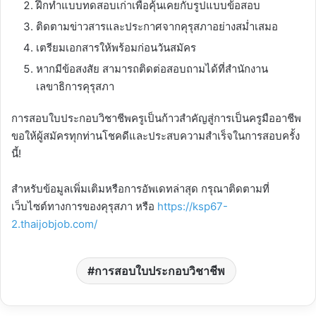
ฝึกทำแบบทดสอบเก่าเพื่อคุ้นเคยกับรูปแบบข้อสอบ
ติดตามข่าวสารและประกาศจากคุรุสภาอย่างสม่ำเสมอ
เตรียมเอกสารให้พร้อมก่อนวันสมัคร
หากมีข้อสงสัย สามารถติดต่อสอบถามได้ที่สำนักงาน
เลขาธิการคุรุสภา
การสอบใบประกอบวิชาชีพครูเป็นก้าวสำคัญสู่การเป็นครูมืออาชีพ
ขอให้ผู้สมัครทุกท่านโชคดีและประสบความสำเร็จในการสอบครั้ง
นี้!
สำหรับข้อมูลเพิ่มเติมหรือการอัพเดทล่าสุด กรุณาติดตามที่
เว็บไซต์ทางการของคุรุสภา หรือ
https://ksp67-
2.thaijobjob.com/
การสอบใบประกอบวิชาชีพ