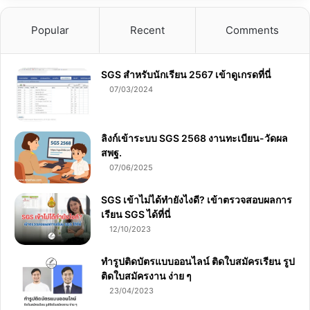
Popular
Recent
Comments
SGS สําหรับนักเรียน 2567 เข้าดูเกรดที่นี่
07/03/2024
ลิงก์เข้าระบบ SGS 2568 งานทะเบียน-วัดผล
สพฐ.
07/06/2025
SGS เข้าไม่ได้ทำยังไงดี? เข้าตรวจสอบผลการ
เรียน SGS ได้ที่นี่
12/10/2023
ทำรูปติดบัตรแบบออนไลน์ ติดใบสมัครเรียน รูป
ติดใบสมัครงาน ง่าย ๆ
23/04/2023