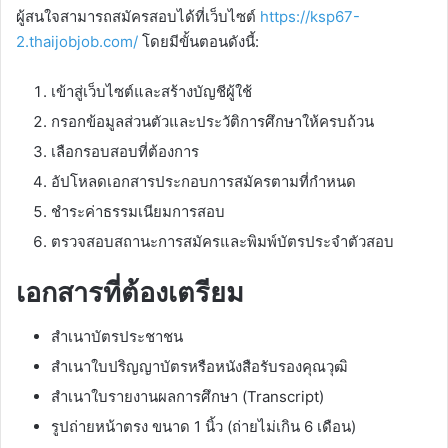
ผู้สนใจสามารถสมัครสอบได้ที่เว็บไซต์
https://ksp67-
2.thaijobjob.com/
โดยมีขั้นตอนดังนี้:
เข้าสู่เว็บไซต์และสร้างบัญชีผู้ใช้
กรอกข้อมูลส่วนตัวและประวัติการศึกษาให้ครบถ้วน
เลือกรอบสอบที่ต้องการ
อัปโหลดเอกสารประกอบการสมัครตามที่กำหนด
ชำระค่าธรรมเนียมการสอบ
ตรวจสอบสถานะการสมัครและพิมพ์บัตรประจำตัวสอบ
เอกสารที่ต้องเตรียม
สำเนาบัตรประชาชน
สำเนาใบปริญญาบัตรหรือหนังสือรับรองคุณวุฒิ
สำเนาใบรายงานผลการศึกษา (Transcript)
รูปถ่ายหน้าตรง ขนาด 1 นิ้ว (ถ่ายไม่เกิน 6 เดือน)