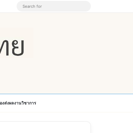
k
ouTube
Instagram
Random Article
Search
for
้องส่งผลงานวิชาการ