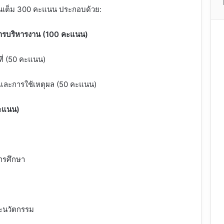
นเต็ม 300 คะแนน ประกอบด้วย:
ารบริหารงาน (100 คะแนน)
ที่ (50 คะแนน)
 และการใช้เหตุผล (50 คะแนน)
ะแนน)
ารศึกษา
ละนวัตกรรม