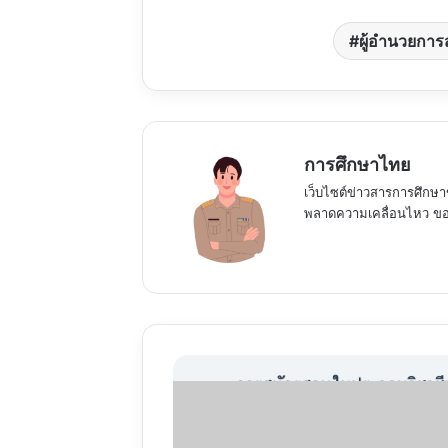
ผู้อำนวยการ
การศึกษาไทย
เว็บไซต์ข่าวสารการศึกษา
พลาดความเคลื่อนไหว ของ
การ
สมัคร
สอบ
ใบ