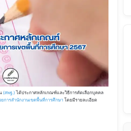
าน
(สพฐ.)
ได้ประกาศหลักเกณฑ์และวิธีการคัดเลือกบุคคล
นวยการสำนักงานเขตพื้นที่การศึกษา
โดยมีรายละเอียด