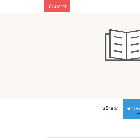
เนื้อหาล่าสุด
หน้าแรก
ข่าวก