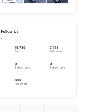
Follow Us
15,789
7,458
Fans
Followers
0
0
Subscribers
Subscribers
896
Followers