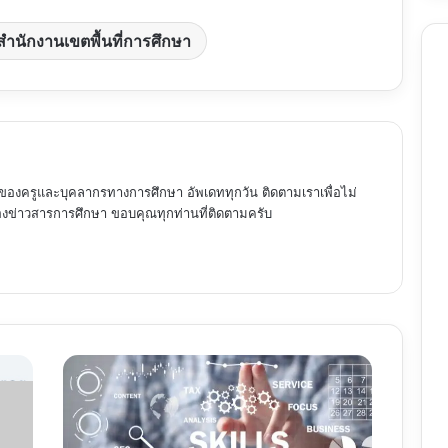
สำนักงานเขตพื้นที่การศึกษา
ของครูและบุคลากรทางการศึกษา อัพเดททุกวัน ติดตามเราเพื่อไม่
ข่าวสารการศึกษา ขอบคุณทุกท่านที่ติดตามครับ
การ
พัฒนา
ทักษะ
ของ