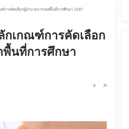
์การคัดเลือกผู้อำนวยการเขตพื้นที่การศึกษา 2567
ักเกณฑ์การคัดเลือก
พื้นที่การศึกษา
0
21
nt