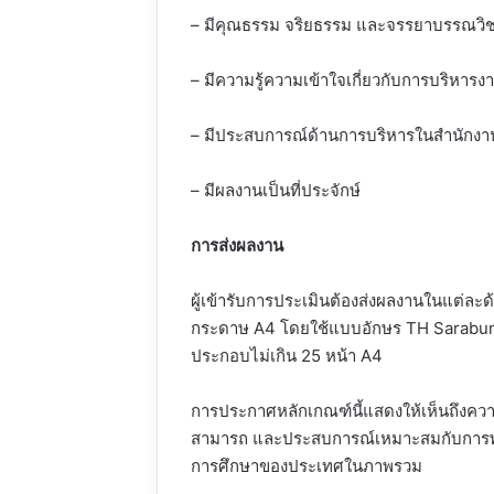
– มีคุณธรรม จริยธรรม และจรรยาบรรณวิช
– มีความรู้ความเข้าใจเกี่ยวกับการบริหาร
– มีประสบการณ์ด้านการบริหารในสำนักงานเข
– มีผลงานเป็นที่ประจักษ์
การส่งผลงาน
ผู้เข้ารับการประเมินต้องส่งผลงานในแต่ละ
กระดาษ A4 โดยใช้แบบอักษร TH Sarabu
ประกอบไม่เกิน 25 หน้า A4
การประกาศหลักเกณฑ์นี้แสดงให้เห็นถึงควา
สามารถ และประสบการณ์เหมาะสมกับการพัฒ
การศึกษาของประเทศในภาพรวม