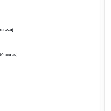
 คะแนน)
(40 คะแนน)