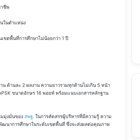
าชีพ
งานในตำแหน่ง
ตพื้นที่การศึกษาไม่น้อยกว่า 1 ปี
ด้าน ด้านละ 2 ผลงาน ความยาวรวมทุกด้านไม่เกิน 5 หน้า
nPSK ขนาดอักษร 16 พอยท์ พร้อมแนบเอกสารหลักฐาน
มมุ่งมั่นของ
สพฐ.
ในการคัดสรรผู้บริหารที่มีความรู้ ความ
นาการศึกษาในระดับเขตพื้นที่ ซึ่งจะส่งผลต่อคุณภาพ