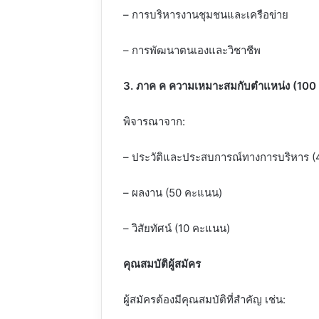
– การบริหารงานชุมชนและเครือข่าย
– การพัฒนาตนเองและวิชาชีพ
3. ภาค ค ความเหมาะสมกับตำแหน่ง (100
พิจารณาจาก:
– ประวัติและประสบการณ์ทางการบริหาร 
– ผลงาน (50 คะแนน)
– วิสัยทัศน์ (10 คะแนน)
คุณสมบัติผู้สมัคร
ผู้สมัครต้องมีคุณสมบัติที่สำคัญ เช่น: