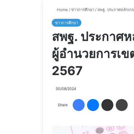
Home
/
ข่าวการศึกษา
/
สพฐ. ประกาศหลักเกณฑ
ข่าวการศึกษา
สพฐ. ประกาศหล
ผู้อำนวยการเขต
2567
30/08/2024
Facebook
Messenger
Share via Email
Pri
Share