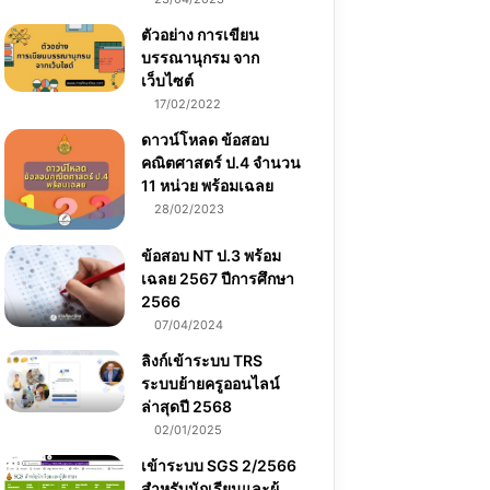
ตัวอย่าง การเขียน
บรรณานุกรม จาก
เว็บไซต์
17/02/2022
ดาวน์โหลด ข้อสอบ
คณิตศาสตร์ ป.4 จำนวน
11 หน่วย พร้อมเฉลย
28/02/2023
ข้อสอบ NT ป.3 พร้อม
เฉลย 2567 ปีการศึกษา
2566
07/04/2024
ลิงก์เข้าระบบ TRS
ระบบย้ายครูออนไลน์
ล่าสุดปี 2568
02/01/2025
เข้าระบบ SGS 2/2566
สำหรับนักเรียนและผู้