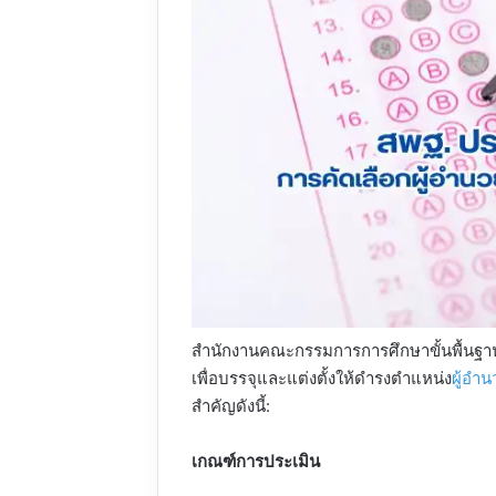
สำนักงานคณะกรรมการการศึกษาขั้นพื้นฐ
เพื่อบรรจุและแต่งตั้งให้ดำรงตำแหน่ง
ผู้อำ
สำคัญดังนี้:
เกณฑ์การประเมิน