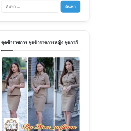
ค้นหา
สำหรับ:
ชุดข้าราชการ ชุดข้าราชการหญิง ชุดกากี