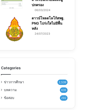
ปกครอง
06/03/2024
ดาวน์โหลดโลโก้สพฐ.
PNG โปร่งใสไม่มีพื้น
หลัง
24/07/2023
Categories
ข่าวการศึกษา
2,539
บทความ
635
ข้อสอบ
292