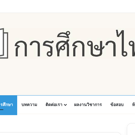
Faceboo
X
Y
ารศึกษา
บทความ
ติดต่อเรา
ผลงานวิชาการ
ข้อสอบ
ห