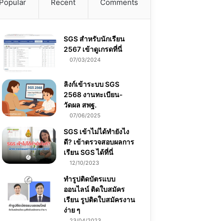
Popular
Recent
Comments
SGS สําหรับนักเรียน
2567 เข้าดูเกรดที่นี่
07/03/2024
ลิงก์เข้าระบบ SGS
2568 งานทะเบียน-
วัดผล สพฐ.
07/06/2025
SGS เข้าไม่ได้ทำยังไง
ดี? เข้าตรวจสอบผลการ
เรียน SGS ได้ที่นี่
12/10/2023
ทำรูปติดบัตรแบบ
ออนไลน์ ติดใบสมัคร
เรียน รูปติดใบสมัครงาน
ง่าย ๆ
23/04/2023