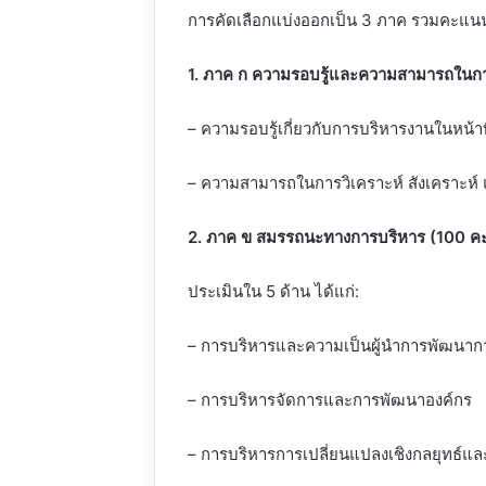
การคัดเลือกแบ่งออกเป็น 3 ภาค รวมคะแน
1. ภาค ก ความรอบรู้และความสามารถในก
– ความรอบรู้เกี่ยวกับการบริหารงานในหน้า
– ความสามารถในการวิเคราะห์ สังเคราะห์
2. ภาค ข สมรรถนะทางการบริหาร (100 ค
ประเมินใน 5 ด้าน ได้แก่:
– การบริหารและความเป็นผู้นำการพัฒนาก
– การบริหารจัดการและการพัฒนาองค์กร
– การบริหารการเปลี่ยนแปลงเชิงกลยุทธ์แ