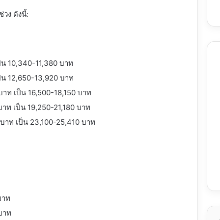
่วง ดังนี้:
็น 10,340-11,380 บาท
ป็น 12,650-13,920 บาท
บาท เป็น 16,500-18,150 บาท
าท เป็น 19,250-21,180 บาท
บาท เป็น 23,100-25,410 บาท
บาท
 บาท