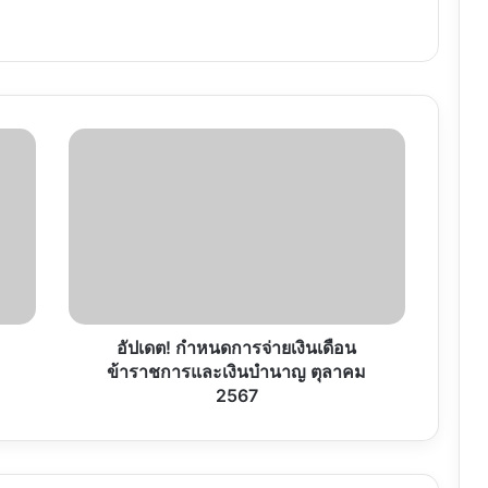
อัปเดต!
กำหนดการ
จ่าย
เงิน
เดือน
ข้าราชการ
และ
เงิน
บำนาญ
ตุลาคม
อัปเดต! กำหนดการจ่ายเงินเดือน
2567
ข้าราชการและเงินบำนาญ ตุลาคม
2567