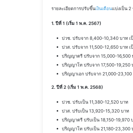
รายละเอียดการปรับขึ้น
เงินเดือน
แบ่งเป็น 2 ช
1. ปีที่ 1 (เริ่ม 1 พ.ค. 2567)
ปวช. ปรับจาก 8,400-10,340 บาท เป
ปวส. ปรับจาก 11,500-12,650 บาท เ
ปริญญาตรี ปรับจาก 15,000-16,500 
ปริญญาโท ปรับจาก 17,500-19,250 บ
ปริญญาเอก ปรับจาก 21,000-23,100 
2. ปีที่ 2 (เริ่ม 1 พ.ค. 2568)
ปวช. ปรับเป็น 11,380-12,520 บาท
ปวส. ปรับเป็น 13,920-15,320 บาท
ปริญญาตรี ปรับเป็น 18,150-19,970 
ปริญญาโท ปรับเป็น 21,180-23,300