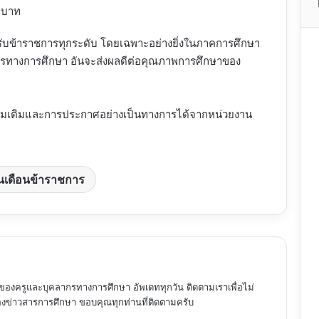
 บาท
สำหรับข้าราชการทุกระดับ โดยเฉพาะอย่างยิ่งในภาคการศึกษา
ลากรทางการศึกษา อันจะส่งผลดีต่อคุณภาพการศึกษาของ
ดเพิ่มเติมและการประกาศอย่างเป็นทางการได้จากหน่วยงาน
ินเดือนข้าราชการ
ของครูและบุคลากรทางการศึกษา อัพเดททุกวัน ติดตามเราเพื่อไม่
ข่าวสารการศึกษา ขอบคุณทุกท่านที่ติดตามครับ