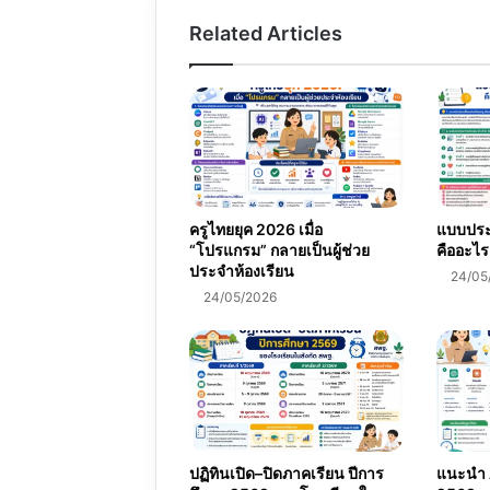
Related Articles
ครูไทยยุค 2026 เมื่อ
แบบประเ
“โปรแกรม” กลายเป็นผู้ช่วย
คืออะไร
ประจำห้องเรียน
24/05
24/05/2026
ปฏิทินเปิด–ปิดภาคเรียน ปีการ
แนะนำ A