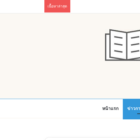
เนื้อหาล่าสุด
หน้าแรก
ข่าวก