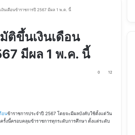
้นเงินเดือนข้าราชการปี 2567 มีผล 1 พ.ค. นี้
มัติขึ้นเงินเดือน
7 มีผล 1 พ.ค. นี้
0
12
nt
ดือน
ข้าราชการประจำปี 2567 โดยจะมีผลบังคับใช้ตั้งแต่วัน
ครั้งนี้ครอบคลุมข้าราชการทุกระดับการศึกษา ตั้งแต่ระดับ