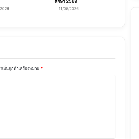
ศึกษา 2569
/2026
11/05/2026
จำเป็นถูกทำเครื่องหมาย
*