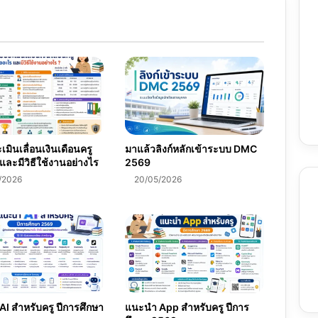
มินเลื่อนเงินเดือนครู
มาแล้วลิงก์หลักเข้าระบบ DMC
และมีวิธีใช้งานอย่างไร
2569
/2026
20/05/2026
I สำหรับครู ปีการศึกษา
แนะนำ App สำหรับครู ปีการ