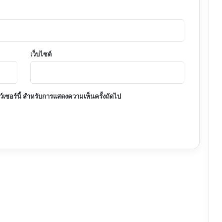
เว็บไซต์
าว์เซอร์นี้ สำหรับการแสดงความเห็นครั้งถัดไป