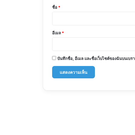
*
ชื่อ
*
อีเมล
*
บันทึกชื่อ, อีเมล และชื่อเว็บไซต์ของฉันบนเบร