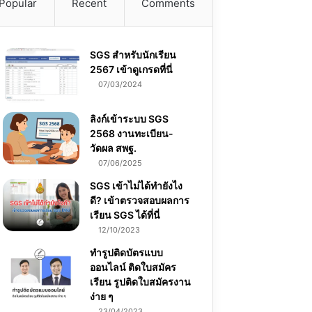
Popular
Recent
Comments
SGS สําหรับนักเรียน
2567 เข้าดูเกรดที่นี่
07/03/2024
ลิงก์เข้าระบบ SGS
2568 งานทะเบียน-
วัดผล สพฐ.
07/06/2025
SGS เข้าไม่ได้ทำยังไง
ดี? เข้าตรวจสอบผลการ
เรียน SGS ได้ที่นี่
12/10/2023
ทำรูปติดบัตรแบบ
ออนไลน์ ติดใบสมัคร
เรียน รูปติดใบสมัครงาน
ง่าย ๆ
23/04/2023