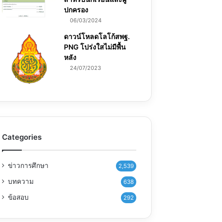
ปกครอง
06/03/2024
ดาวน์โหลดโลโก้สพฐ.
PNG โปร่งใสไม่มีพื้น
หลัง
24/07/2023
Categories
ข่าวการศึกษา
2,539
บทความ
638
ข้อสอบ
292