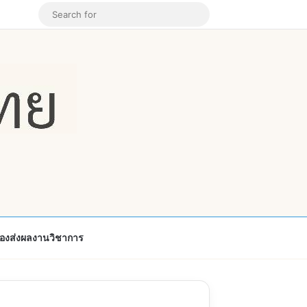
k
ouTube
Instagram
Random Article
Search
for
้องส่งผลงานวิชาการ