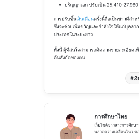
ปริญญาเอก ปรับเป็น 25,410-27,960
การปรับขึ้น
เงินเดือน
ครั้งนี้ถือเป็นข่าวดี
ซึ่งจะช่วยเพิ่มขวัญและกำลังใจให้แก่บุค
ประเทศในระยะยาว
ทั้งนี้ ผู้ที่สนใจสามารถติดตามรายละเอีย
ต้นสังกัดของตน
เง
การศึกษาไทย
เว็บไซต์ข่าวสารการศึกษา
พลาดความเคลื่อนไหว ของ