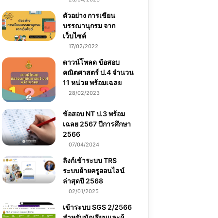
ตัวอย่าง การเขียน
บรรณานุกรม จาก
เว็บไซต์
17/02/2022
ดาวน์โหลด ข้อสอบ
คณิตศาสตร์ ป.4 จำนวน
11 หน่วย พร้อมเฉลย
28/02/2023
ข้อสอบ NT ป.3 พร้อม
เฉลย 2567 ปีการศึกษา
2566
07/04/2024
ลิงก์เข้าระบบ TRS
ระบบย้ายครูออนไลน์
ล่าสุดปี 2568
02/01/2025
เข้าระบบ SGS 2/2566
สำหรับนักเรียนและผู้