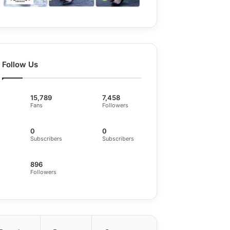
Follow Us
15,789
7,458
Fans
Followers
0
0
Subscribers
Subscribers
896
Followers