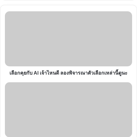
เลือก
คุย
กับ
AI
เจ้า
ไหน
ดี
ลอง
พิจารณา
ตัว
เลือกคุยกับ AI เจ้าไหนดี ลองพิจารณาตัวเลือกเหล่านี้ดูนะ
เลือก
เหล่า
การ
นี้
ศึกษา
ดูนะ
คือ
หนทาง
เปลี่ยนแปลง
ชีวิต
คน
ไทย
อย่าง