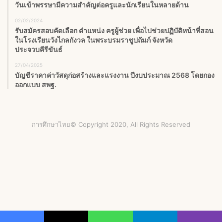
วันเข้าพรรษามีความสำคัญต่อครูและนักเรียนในหลายด้าน
02/02/2024
รับสมัครสอบคัดเลือก ตำแหน่ง ครูผู้ช่วย เพื่อไปช่วยปฏิบัติหน้าที่สอน
ในโรงเรียนวังไกลกังวล ในพระบรมราชูปถัมภ์ จังหวัด
ประจวบคีรีขันธ์
27/04/2025
บัญชีราคาค่าวัสดุก่อสร้างและแรงงาน ปีงบประมาณ 2568 โดยกอง
ออกแบบ สพฐ.
การศึกษาไทย© Copyright 2020, All Rights Reserved
Facebook
X
YouTube
Instagram