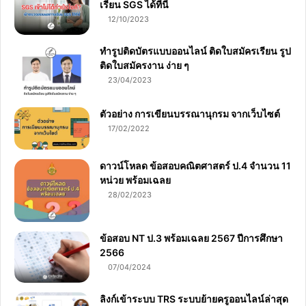
เรียน SGS ได้ที่นี่
12/10/2023
ทำรูปติดบัตรแบบออนไลน์ ติดใบสมัครเรียน รูป
ติดใบสมัครงาน ง่าย ๆ
23/04/2023
ตัวอย่าง การเขียนบรรณานุกรม จากเว็บไซต์
17/02/2022
ดาวน์โหลด ข้อสอบคณิตศาสตร์ ป.4 จำนวน 11
หน่วย พร้อมเฉลย
28/02/2023
ข้อสอบ NT ป.3 พร้อมเฉลย 2567 ปีการศึกษา
2566
07/04/2024
ลิงก์เข้าระบบ TRS ระบบย้ายครูออนไลน์ล่าสุด