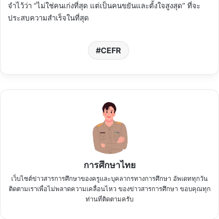
จำไว้ว่า “ไม่ใช่คนเก่งที่สุด แต่เป็นคนขยันและตั้งใจสูงสุด” ที่จะ
ประสบความสำเร็จในที่สุด
CEFR
การศึกษาไทย
เว็บไซต์ข่าวสารการศึกษาของครูและบุคลากรทางการศึกษา อัพเดททุกวัน
ติดตามเราเพื่อไม่พลาดความเคลื่อนไหว ของข่าวสารการศึกษา ขอบคุณทุก
ท่านที่ติดตามครับ