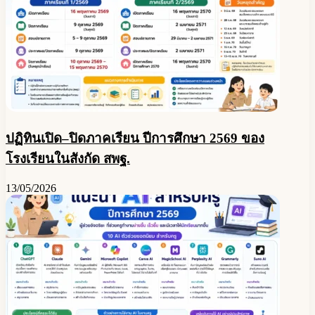
ปฏิทินเปิด–ปิดภาคเรียน ปีการศึกษา 2569 ของ
โรงเรียนในสังกัด สพฐ.
13/05/2026