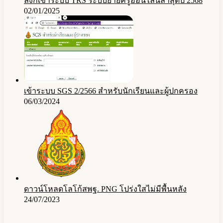
ลิงก์เข้าระบบ TRS ระบบย้ายครูออนไลน์ล่าสุดปี 2568
02/01/2025
เข้าระบบ SGS 2/2566 สำหรับนักเรียนและผู้ปกครอง
06/03/2024
ดาวน์โหลดโลโก้สพฐ. PNG โปร่งใสไม่มีพื้นหลัง
24/07/2023