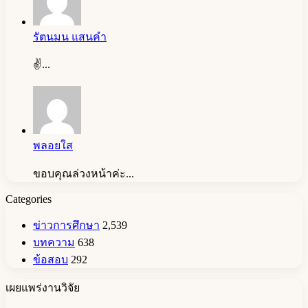
รัตนมน แสนคำ
✌️...
พลอยใส
ขอบคุณล่วงหน้าค่ะ...
Categories
ข่าวการศึกษา
2,539
บทความ
638
ข้อสอบ
292
เผยแพร่งานวิจัย