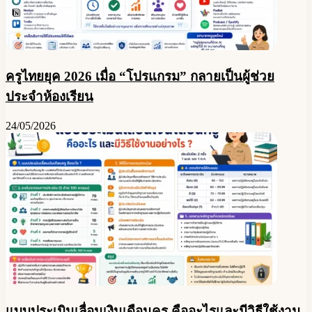
ฝัง
ประชาธิปไตย
ครูไทยยุค 2026 เมื่อ “โปรแกรม” กลายเป็นผู้ช่วย
ประจำห้องเรียน
24/05/2026
แบบประเมินเลื่อนเงินเดือนครู คืออะไรและมีวิธีใช้งาน