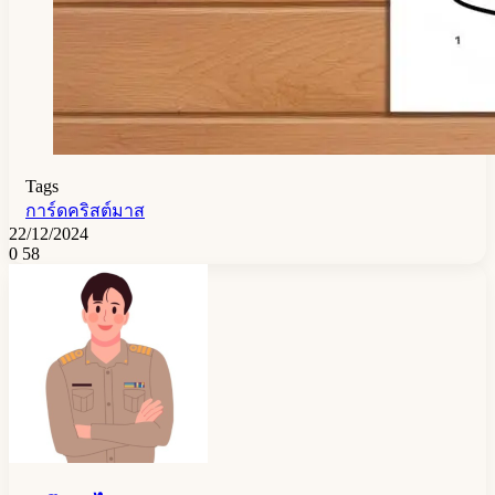
Tags
การ์ดคริสต์มาส
22/12/2024
0
58