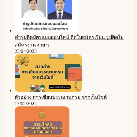
ทำรูปติดบัตรแบบออนไลน์ ติดใบสมัครเรียน รูปติดใบ
สมัครงาน ง่าย ๆ
23/04/2023
ตัวอย่าง การเขียนบรรณานุกรม จากเว็บไซต์
17/02/2022