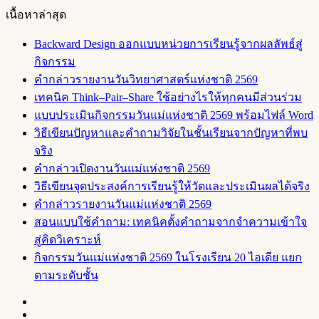
เนื้อหาล่าสุด
Backward Design ออกแบบหน่วยการเรียนรู้จากผลลัพธ์สู่
กิจกรรม
คำกล่าวรายงานวันวิทยาศาสตร์แห่งชาติ 2569
เทคนิค Think–Pair–Share ใช้อย่างไรให้ทุกคนมีส่วนร่วม
แบบประเมินกิจกรรมวันแม่แห่งชาติ 2569 พร้อมไฟล์ Word
วิธีเขียนปัญหาและคำถามวิจัยในชั้นเรียนจากปัญหาที่พบ
จริง
คำกล่าวเปิดงานวันแม่แห่งชาติ 2569
วิธีเขียนจุดประสงค์การเรียนรู้ให้วัดและประเมินผลได้จริง
คำกล่าวรายงานวันแม่แห่งชาติ 2569
สอนแบบใช้คำถาม: เทคนิคตั้งคำถามจากจำความเข้าใจ
สู่คิดวิเคราะห์
กิจกรรมวันแม่แห่งชาติ 2569 ในโรงเรียน 20 ไอเดีย แยก
ตามระดับชั้น
Facebook
X