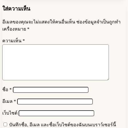
ใส่ความเห็น
อีเมลของคุณจะไม่แสดงให้คนอื่นเห็น
ช่องข้อมูลจำเป็นถูกทำ
เครื่องหมาย
*
ความเห็น
*
ชื่อ
*
อีเมล
*
เว็บไซต์
บันทึกชื่อ, อีเมล และชื่อเว็บไซต์ของฉันบนเบราว์เซอร์นี้