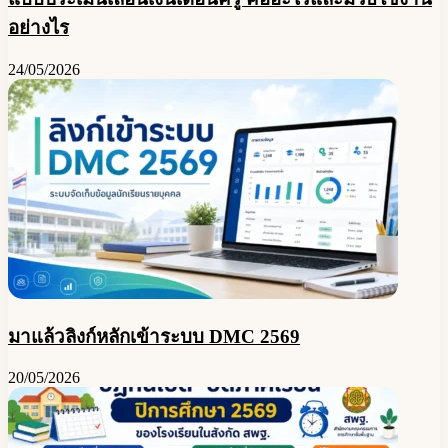
อย่างไร
24/05/2026
มาแล้วลิงก์หลักเข้าระบบ DMC 2569
20/05/2026