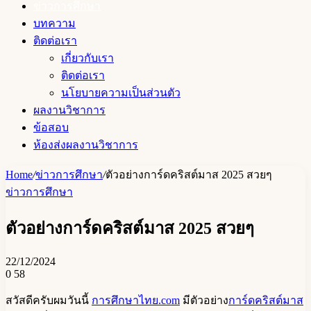
ข่าวการศึกษา
บทความ
ติดต่อเรา
เกี่ยวกับเรา
ติดต่อเรา
นโยบายความเป็นส่วนตัว
ผลงานวิชาการ
ข้อสอบ
ห้องส่งผลงานวิชาการ
Home
/
ข่าวการศึกษา
/
ตัวอย่างการ์ดคริสต์มาส 2025 สวยๆ
ข่าวการศึกษา
ตัวอย่างการ์ดคริสต์มาส 2025 สวยๆ
22/12/2024
0
58
สวัสดีครับผมวันนี้
การศึกษาไทย.com
มีตัวอย่าง
การ์ดคริสต์มาส