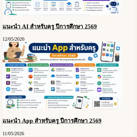
แนะนำ AI สำหรับครู ปีการศึกษา 2569
12/05/2026
แนะนำ App สำหรับครู ปีการศึกษา 2569
11/05/2026