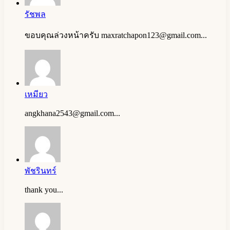
รัชพล
ขอบคุณล่วงหน้าครับ
maxratchapon123@gmail.com
...
เหมียว
angkhana2543@gmail.com
...
พัชรินทร์
thank you...