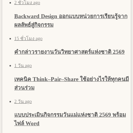
2 ชั่วโมง ago
Backward Design ออกแบบหน่วยการเรียนรู้จาก
ผลลัพธ์สู่กิจกรรม
15 ชั่วโมง ago
คำกล่าวรายงานวันวิทยาศาสตร์แห่งชาติ 2569
1 วัน ago
เทคนิค Think–Pair–Share ใช้อย่างไรให้ทุกคนมี
ส่วนร่วม
2 วัน ago
แบบประเมินกิจกรรมวันแม่แห่งชาติ 2569 พร้อม
ไฟล์ Word