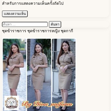
สำหรับการแสดงความเห็นครั้งถัดไป
ค้นหา
สำหรับ:
ชุดข้าราชการ ชุดข้าราชการหญิง ชุดกากี