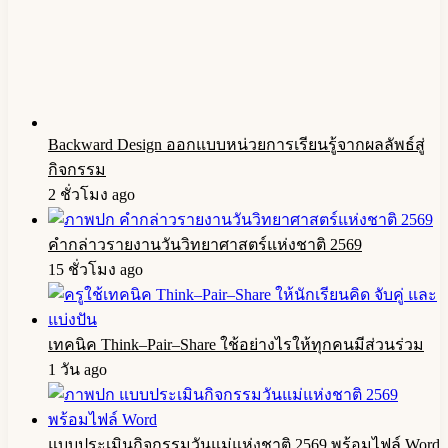
Backward Design ออกแบบหน่วยการเรียนรู้จากผลลัพธ์สู่
กิจกรรม
2 ชั่วโมง ago
คำกล่าวรายงานวันวิทยาศาสตร์แห่งชาติ 2569
15 ชั่วโมง ago
เทคนิค Think–Pair–Share ใช้อย่างไรให้ทุกคนมีส่วนร่วม
1 วัน ago
แบบประเมินกิจกรรมวันแม่แห่งชาติ 2569 พร้อมไฟล์ Word