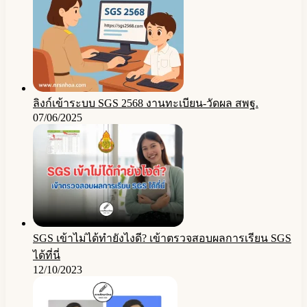
ลิงก์เข้าระบบ SGS 2568 งานทะเบียน-วัดผล สพฐ.
07/06/2025
SGS เข้าไม่ได้ทำยังไงดี? เข้าตรวจสอบผลการเรียน SGS
ได้ที่นี่
12/10/2023