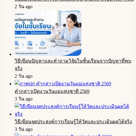
2 วัน ago
วิธีเขียนปัญหาและคำถามวิจัยในชั้นเรียนจากปัญหาที่พบ
จริง
2 วัน ago
คำกล่าวเปิดงานวันแม่แห่งชาติ 2569
3 วัน ago
วิธีเขียนจุดประสงค์การเรียนรู้ให้วัดและประเมินผลได้จริง
3 วัน ago