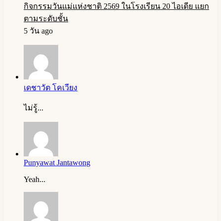
กิจกรรมวันแม่แห่งชาติ 2569 ในโรงเรียน 20 ไอเดีย แยก
ตามระดับชั้น
5 วัน ago
เดชาวัต โคเวียง
ไม่รู้...
Punyawat Jantawong
Yeah...