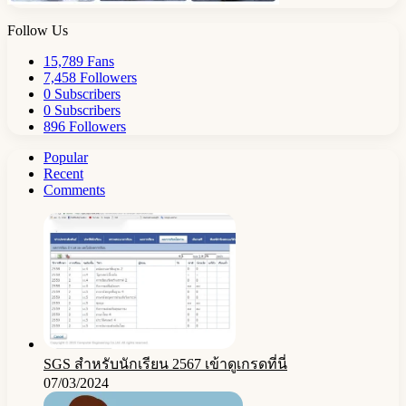
Follow Us
15,789
Fans
7,458
Followers
0
Subscribers
0
Subscribers
896
Followers
Popular
Recent
Comments
SGS สําหรับนักเรียน 2567 เข้าดูเกรดที่นี่
07/03/2024