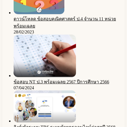
ดาวน์โหลด ข้อสอบคณิตศาสตร์ ป.4 จำนวน 11 หน่วย
พร้อมเฉลย
28/02/2023
ข้อสอบ NT ป.3 พร้อมเฉลย 2567 ปีการศึกษา 2566
07/04/2024