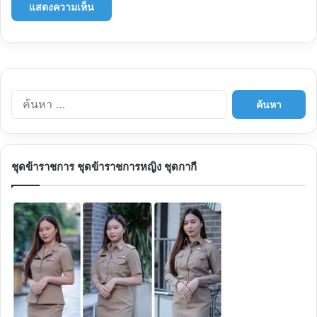
ค้นหา
สำหรับ:
ชุดข้าราชการ ชุดข้าราชการหญิง ชุดกากี