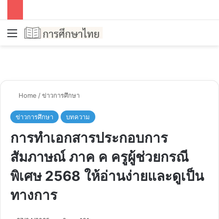
Menu
Se
Home
/
ข่าวการศึกษา
ข่าวการศึกษา
บทความ
การทำเอกสารประกอบการ
สัมภาษณ์ ภาค ค ครูผู้ช่วยกรณี
พิเศษ 2568 ให้อ่านง่ายและดูเป็น
ทางการ