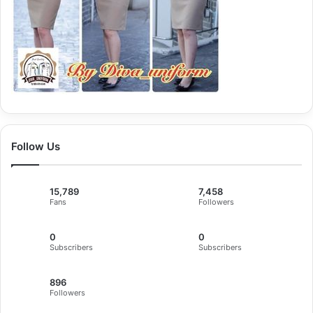
Follow Us
15,789
7,458
Fans
Followers
0
0
Subscribers
Subscribers
896
Followers