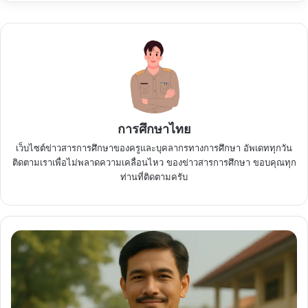
การศึกษาไทย
เว็บไซต์ข่าวสารการศึกษาของครูและบุคลากรทางการศึกษา อัพเดททุกวัน
ติดตามเราเพื่อไม่พลาดความเคลื่อนไหว ของข่าวสารการศึกษา ขอบคุณทุก
ท่านที่ติดตามครับ
เปิด
ระบบ
DMC
รอบ
3/2567