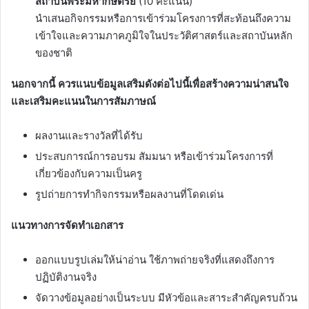
สถาบันพระมหากษัตริย์
(10 คะแนน)
นำเสนอกิจกรรมหรือการเข้าร่วมโครงการที่สะท้อนถึงความ
เข้าใจและความภาคภูมิใจในประวัติศาสตร์และสถาบันหลัก
ของชาติ
นอกจากนี้ ควรแนบข้อมูลเสริมดังต่อไปนี้เพื่อสร้างความน่าสนใจ
และเสริมคะแนนในการสัมภาษณ์
ผลงานและรางวัลที่ได้รับ
ประสบการณ์การอบรม สัมมนา หรือเข้าร่วมโครงการที่
เกี่ยวข้องกับความเป็นครู
รูปถ่ายการทำกิจกรรมหรือผลงานที่โดดเด่น
แนวทางการจัดทำเอกสาร
ออกแบบรูปเล่มให้น่าอ่าน ใช้ภาพถ่ายจริงที่แสดงถึงการ
ปฏิบัติงานจริง
จัดวางข้อมูลอย่างเป็นระบบ มีหัวข้อและสาระสำคัญครบถ้วน