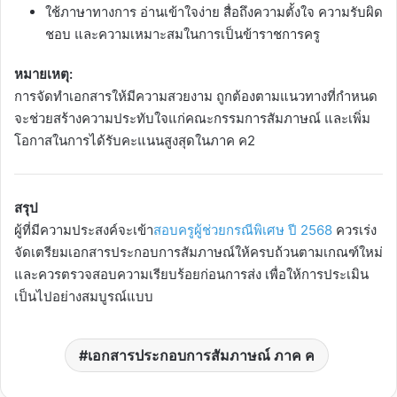
ใช้ภาษาทางการ อ่านเข้าใจง่าย สื่อถึงความตั้งใจ ความรับผิด
ชอบ และความเหมาะสมในการเป็นข้าราชการครู
หมายเหตุ:
การจัดทำเอกสารให้มีความสวยงาม ถูกต้องตามแนวทางที่กำหนด
จะช่วยสร้างความประทับใจแก่คณะกรรมการสัมภาษณ์ และเพิ่ม
โอกาสในการได้รับคะแนนสูงสุดในภาค ค2
สรุป
ผู้ที่มีความประสงค์จะเข้า
สอบครูผู้ช่วยกรณีพิเศษ ปี 2568
ควรเร่ง
จัดเตรียมเอกสารประกอบการสัมภาษณ์ให้ครบถ้วนตามเกณฑ์ใหม่
และควรตรวจสอบความเรียบร้อยก่อนการส่ง เพื่อให้การประเมิน
เป็นไปอย่างสมบูรณ์แบบ
เอกสารประกอบการสัมภาษณ์ ภาค ค