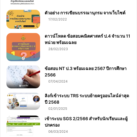
ตัวอย่าง การเขียนบรรณานุกรม จากเว็บไซต์
17/02/2022
ดาวน์โหลด ข้อสอบคณิตศาสตร์ ป.4 จำนวน 11
หน่วย พร้อมเฉลย
28/02/2023
ข้อสอบ NT ป.3 พร้อมเฉลย 2567 ปีการศึกษา
2566
07/04/2024
ลิงก์เข้าระบบ TRS ระบบย้ายครูออนไลน์ล่าสุด
ปี 2568
02/01/2025
เข้าระบบ SGS 2/2566 สำหรับนักเรียนและผู้
ปกครอง
06/03/2024