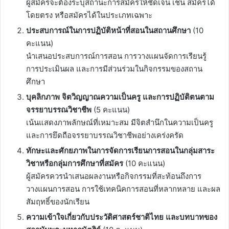
ผู้สมัครจะต้องระบุสถานะการสมัครให้ชัดเจน เช่น สมัครได้
โดยตรง หรือสมัครได้ในประเภทเฉพาะ
ประสบการณ์ในการปฏิบัติหน้าที่สอนในสถานศึกษา
(10
คะแนน)
นำเสนอประสบการณ์การสอน การวางแผนจัดการเรียนรู้
การประเมินผล และการมีส่วนร่วมในกิจกรรมของสถาน
ศึกษา
บุคลิกภาพ จิตวิญญาณความเป็นครู และการปฏิบัติตนตาม
จรรยาบรรณวิชาชีพ
(5 คะแนน)
เน้นแสดงภาพลักษณ์ที่เหมาะสม มีจิตสำนึกในความเป็นครู
และการยึดถือจรรยาบรรณวิชาชีพอย่างเคร่งครัด
ทักษะและศักยภาพในการจัดการเรียนการสอนในกลุ่มสาระ
วิชาหรือกลุ่มการศึกษาที่สมัคร
(10 คะแนน)
ผู้สมัครควรนำเสนอผลงานหรือกิจกรรมที่สะท้อนถึงการ
วางแผนการสอน การใช้เทคนิคการสอนที่หลากหลาย และผล
สัมฤทธิ์ของนักเรียน
ความเข้าใจเกี่ยวกับประวัติศาสตร์ชาติไทย และบทบาทของ