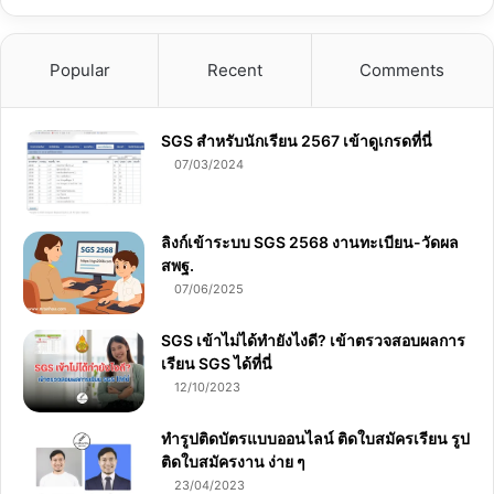
Popular
Recent
Comments
SGS สําหรับนักเรียน 2567 เข้าดูเกรดที่นี่
07/03/2024
ลิงก์เข้าระบบ SGS 2568 งานทะเบียน-วัดผล
สพฐ.
07/06/2025
SGS เข้าไม่ได้ทำยังไงดี? เข้าตรวจสอบผลการ
เรียน SGS ได้ที่นี่
12/10/2023
ทำรูปติดบัตรแบบออนไลน์ ติดใบสมัครเรียน รูป
ติดใบสมัครงาน ง่าย ๆ
23/04/2023