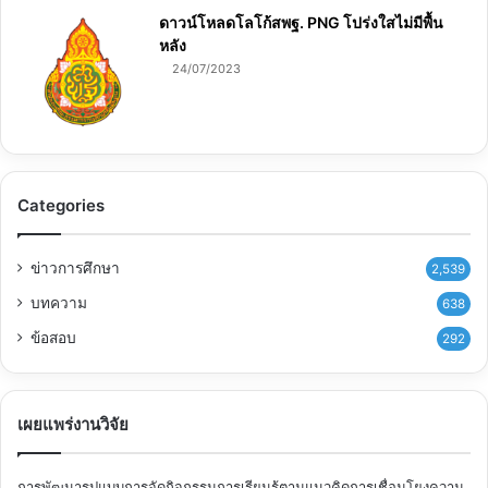
ดาวน์โหลดโลโก้สพฐ. PNG โปร่งใสไม่มีพื้น
หลัง
24/07/2023
Categories
ข่าวการศึกษา
2,539
บทความ
638
ข้อสอบ
292
เผยแพร่งานวิจัย
การพัฒนารูปแบบการจัดกิจกรรมการเรียนรู้ตามแนวคิดการเชื่อมโยงความ