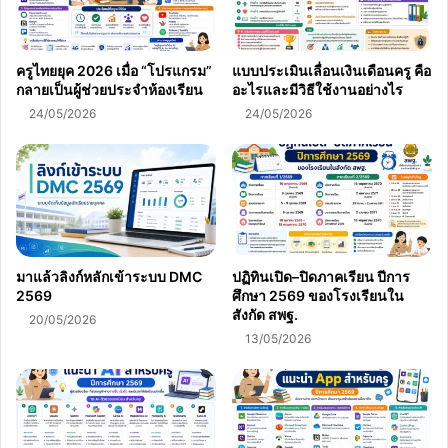
ครูไทยยุค 2026 เมื่อ “โปรแกรม”
แบบประเมินเลื่อนเงินเดือนครู คือ
กลายเป็นผู้ช่วยประจำห้องเรียน
อะไรและมีวิธีใช้งานอย่างไร
24/05/2026
24/05/2026
มาแล้วลิงก์หลักเข้าระบบ DMC
ปฏิทินเปิด–ปิดภาคเรียน ปีการ
2569
ศึกษา 2569 ของโรงเรียนใน
สังกัด สพฐ.
20/05/2026
13/05/2026