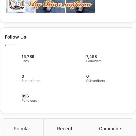
Follow Us
15,789
7,458
Fans
Followers
0
0
Subscribers
Subscribers
896
Followers
Popular
Recent
Comments