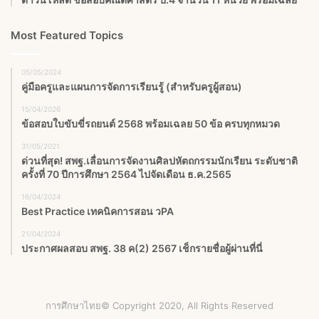
Most Featured Topics
05/05/2024
คู่มือครูและแผนการจัดการเรียนรู้ (สำหรับครูผู้สอน)
15/04/2026
ข้อสอบใบขับขี่รถยนต์ 2568 พร้อมเฉลย 50 ข้อ ครบทุกหมวด
31/05/2021
ด่วนที่สุด! สพฐ.เลื่อนการจัดงานศิลปหัตถกรรมนักเรียน ระดับชาติ
ครั้งที่ 70 ปีการศึกษา 2564 ไปจัดเดือน ธ.ค.2565
16/04/2024
Best Practice เทคนิคการสอน วPA
21/04/2024
ประกาศผลสอบ สพฐ. 38 ค(2) 2567 เช็กรายชื่อผู้ผ่านที่นี่
การศึกษาไทย© Copyright 2020, All Rights Reserved