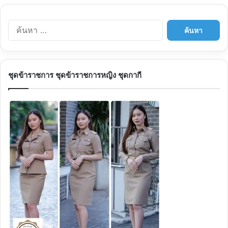
ค้นหา
สำหรับ:
ชุดข้าราชการ ชุดข้าราชการหญิง ชุดกากี