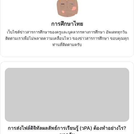
การศึกษาไทย
เว็บไซต์ข่าวสารการศึกษาของครูและบุคลากรทางการศึกษา อัพเดททุกวัน
ติดตามเราเพื่อไม่พลาดความเคลื่อนไหว ของข่าวสารการศึกษา ขอบคุณทุก
ท่านที่ติดตามครับ
การ
ส่ง
ไฟล์
ดิจิทัล
ผลลัพธ์
การ
เรียน
รู้
(วPA)
ต้อง
การส่งไฟล์ดิจิทัลผลลัพธ์การเรียนรู้ (วPA) ต้องทำอย่างไร?
ทำ