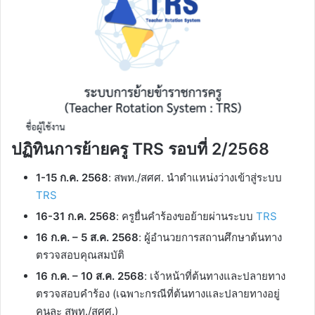
ปฏิทินการย้ายครู TRS รอบที่ 2/2568
1-15 ก.ค. 2568
: สพท./สศศ. นำตำแหน่งว่างเข้าสู่ระบบ
TRS
16-31 ก.ค. 2568
: ครูยื่นคำร้องขอย้ายผ่านระบบ
TRS
16 ก.ค. – 5 ส.ค. 2568
: ผู้อำนวยการสถานศึกษาต้นทาง
ตรวจสอบคุณสมบัติ
16 ก.ค. – 10 ส.ค. 2568
: เจ้าหน้าที่ต้นทางและปลายทาง
ตรวจสอบคำร้อง (เฉพาะกรณีที่ต้นทางและปลายทางอยู่
คนละ สพท./สศศ.)