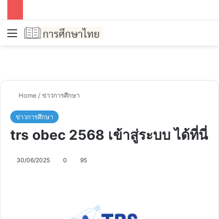
Menu
Se
Home
/
ข่าวการศึกษา
ข่าวการศึกษา
trs obec 2568 เข้าสู่ระบบ ได้ที่นี่
30/06/2025
0
95