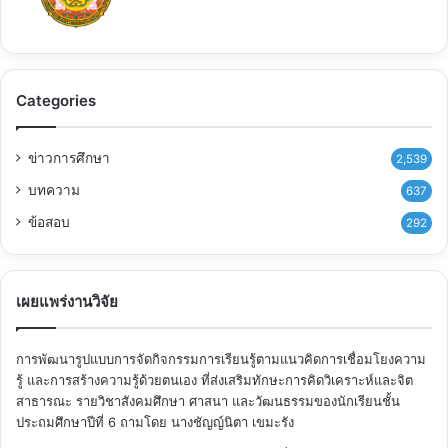
Categories
ข่าวการศึกษา
2,539
บทความ
637
ข้อสอบ
292
เผยแพร่งานวิจัย
การพัฒนารูปแบบการจัดกิจกรรมการเรียนรู้ตามแนวคิดการเชื่อมโยงความ
รู้ และการสร้างความรู้ด้วยตนเอง ที่ส่งเสริมทักษะการคิดวิเคราะห์และจิต
สาธารณะ รายวิชาสังคมศึกษา ศาสนา และวัฒนธรรมของนักเรียนชั้น
ประถมศึกษาปีที่ 6
ถามโดย นางชัญญ์นิตา เขมะรัง