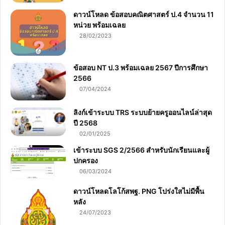
ดาวน์โหลด ข้อสอบคณิตศาสตร์ ป.4 จำนวน 11
หน่วย พร้อมเฉลย
28/02/2023
ข้อสอบ NT ป.3 พร้อมเฉลย 2567 ปีการศึกษา
2566
07/04/2024
ลิงก์เข้าระบบ TRS ระบบย้ายครูออนไลน์ล่าสุด
ปี 2568
02/01/2025
เข้าระบบ SGS 2/2566 สำหรับนักเรียนและผู้
ปกครอง
06/03/2024
ดาวน์โหลดโลโก้สพฐ. PNG โปร่งใสไม่มีพื้น
หลัง
24/07/2023