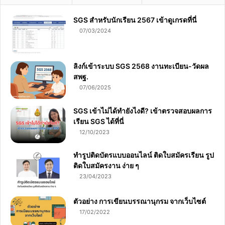
SGS สําหรับนักเรียน 2567 เข้าดูเกรดที่นี่
07/03/2024
ลิงก์เข้าระบบ SGS 2568 งานทะเบียน-วัดผล
สพฐ.
07/06/2025
SGS เข้าไม่ได้ทำยังไงดี? เข้าตรวจสอบผลการ
เรียน SGS ได้ที่นี่
12/10/2023
ทำรูปติดบัตรแบบออนไลน์ ติดใบสมัครเรียน รูป
ติดใบสมัครงาน ง่าย ๆ
23/04/2023
ตัวอย่าง การเขียนบรรณานุกรม จากเว็บไซต์
17/02/2022