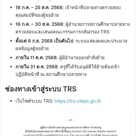
16 ก.ค. – 25 ส.ค. 2568
: เจ้าหน้าที่ปลายทางตรวจสอบ
คุณสมบัติของผู้ขอย้าย
16 ก.ค. – 30 ส.ค. 2568
: ผู้อำนวยการสถานศึกษาปลายทาง
ตรวจสอบและเสนอคณะกรรมการกลั่นกรอง TRS
ตั้งแต่ 6 ก.ย. 2568 เป็นต้นไป
: ระบบแสดงผลและประมวล
ผลข้อมูลผู้ขอย้าย
ภายใน 11 ต.ค. 2568
: ผู้มีอำนาจออกคำสั่งย้าย
ภายใน 31 ต.ค. 2568
: ครูที่ได้รับอนุมัติให้ย้ายต้องเข้า
ปฏิบัติหน้าที่ ณ สถานศึกษาปลายทาง
ช่องทางเข้าสู่ระบบ TRS
เว็บไซต์ระบบ TRS:
https://trs.otepc.go.th