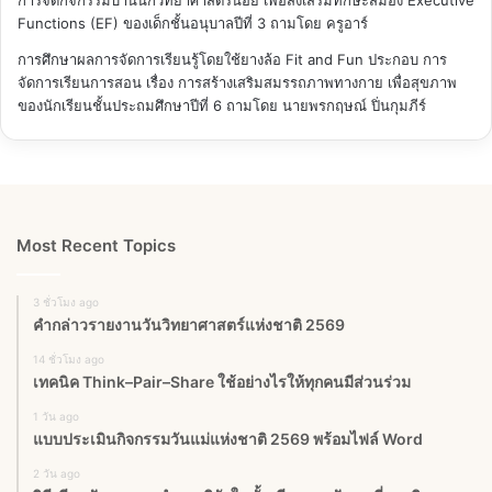
Functions (EF) ของเด็กชั้นอนุบาลปีที่ 3
ถามโดย ครูอาร์
การศึกษาผลการจัดการเรียนรู้โดยใช้ยางล้อ Fit and Fun ประกอบ การ
จัดการเรียนการสอน เรื่อง การสร้างเสริมสมรรถภาพทางกาย เพื่อสุขภาพ
ของนักเรียนชั้นประถมศึกษาปีที่ 6
ถามโดย นายพรกฤษณ์ ปิ่นกุมภีร์
Most Recent Topics
3 ชั่วโมง ago
คำกล่าวรายงานวันวิทยาศาสตร์แห่งชาติ 2569
14 ชั่วโมง ago
เทคนิค Think–Pair–Share ใช้อย่างไรให้ทุกคนมีส่วนร่วม
1 วัน ago
แบบประเมินกิจกรรมวันแม่แห่งชาติ 2569 พร้อมไฟล์ Word
2 วัน ago