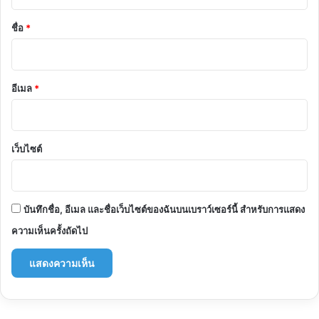
น
*
ชื่อ
*
อีเมล
*
เว็บไซต์
บันทึกชื่อ, อีเมล และชื่อเว็บไซต์ของฉันบนเบราว์เซอร์นี้ สำหรับการแสดง
ความเห็นครั้งถัดไป