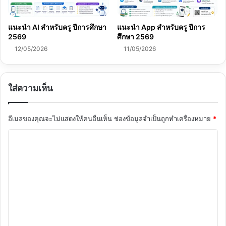
แนะนำ AI สำหรับครู ปีการศึกษา
แนะนำ App สำหรับครู ปีการ
2569
ศึกษา 2569
12/05/2026
11/05/2026
ใส่ความเห็น
อีเมลของคุณจะไม่แสดงให้คนอื่นเห็น
ช่องข้อมูลจำเป็นถูกทำเครื่องหมาย
*
ค
ว
า
ม
เ
ห็